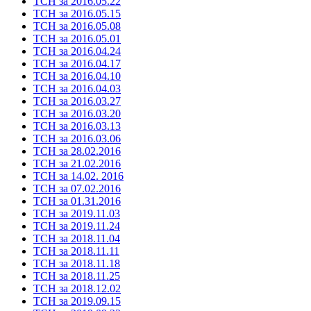
ТСН за 2016.05.22
ТСН за 2016.05.15
ТСН за 2016.05.08
ТСН за 2016.05.01
ТСН за 2016.04.24
ТСН за 2016.04.17
ТСН за 2016.04.10
ТСН за 2016.04.03
ТСН за 2016.03.27
ТСН за 2016.03.20
ТСН за 2016.03.13
ТСН за 2016.03.06
ТСН за 28.02.2016
ТСН за 21.02.2016
ТСН за 14.02. 2016
ТСН за 07.02.2016
ТСН за 01.31.2016
ТСН за 2019.11.03
ТСН за 2019.11.24
ТСН за 2018.11.04
ТСН за 2018.11.11
ТСН за 2018.11.18
ТСН за 2018.11.25
ТСН за 2018.12.02
ТСН за 2019.09.15