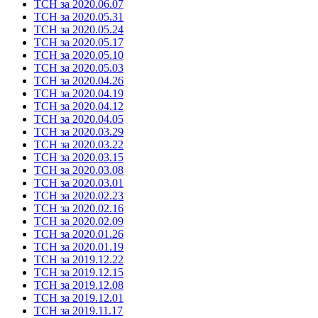
ТСН за 2020.06.07
ТСН за 2020.05.31
ТСН за 2020.05.24
ТСН за 2020.05.17
ТСН за 2020.05.10
ТСН за 2020.05.03
ТСН за 2020.04.26
ТСН за 2020.04.19
ТСН за 2020.04.12
ТСН за 2020.04.05
ТСН за 2020.03.29
ТСН за 2020.03.22
ТСН за 2020.03.15
ТСН за 2020.03.08
ТСН за 2020.03.01
ТСН за 2020.02.23
ТСН за 2020.02.16
ТСН за 2020.02.09
ТСН за 2020.01.26
ТСН за 2020.01.19
ТСН за 2019.12.22
ТСН за 2019.12.15
ТСН за 2019.12.08
ТСН за 2019.12.01
ТСН за 2019.11.17