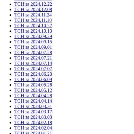
ТСН за 2024.12.22
ТСН за 2024.12.08
ТСН за 2024.11.24
ТСН за 2024.11.10
ТСН за 2024.10.27
ТСН за 2024.10.13
ТСН за 2024.09.29
ТСН за 2024.09.15
ТСН за 2024.09.01
ТСН за 2024.07.28
ТСН за 2024.07.21
ТСН за 2024.07.14
ТСН за 2024.07.07
ТСН за 2024.06.23
ТСН за 2024.06.09
ТСН за 2024.05.26
ТСН за 2024.05.12
ТСН за 2024.04.28
ТСН за 2024.04.14
ТСН за 2024.03.31
ТСН за 2024.03.17
ТСН за 2024.03.03
ТСН за 2024.02.18
ТСН за 2024.02.04
ТСН за 2024.01.21