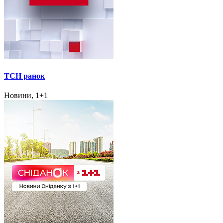
ТСН ранок
Новини, 1+1