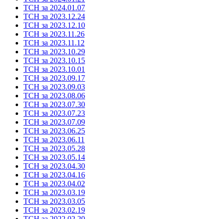
ТСН за 2024.01.07
ТСН за 2023.12.24
ТСН за 2023.12.10
ТСН за 2023.11.26
ТСН за 2023.11.12
ТСН за 2023.10.29
ТСН за 2023.10.15
ТСН за 2023.10.01
ТСН за 2023.09.17
ТСН за 2023.09.03
ТСН за 2023.08.06
ТСН за 2023.07.30
ТСН за 2023.07.23
ТСН за 2023.07.09
ТСН за 2023.06.25
ТСН за 2023.06.11
ТСН за 2023.05.28
ТСН за 2023.05.14
ТСН за 2023.04.30
ТСН за 2023.04.16
ТСН за 2023.04.02
ТСН за 2023.03.19
ТСН за 2023.03.05
ТСН за 2023.02.19
ТСН за 2022.02.20