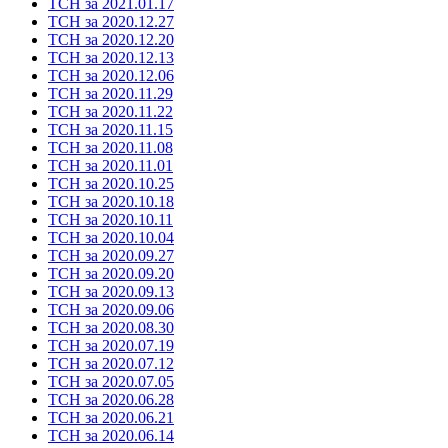
ТСН за 2021.01.17
ТСН за 2020.12.27
ТСН за 2020.12.20
ТСН за 2020.12.13
ТСН за 2020.12.06
ТСН за 2020.11.29
ТСН за 2020.11.22
ТСН за 2020.11.15
ТСН за 2020.11.08
ТСН за 2020.11.01
ТСН за 2020.10.25
ТСН за 2020.10.18
ТСН за 2020.10.11
ТСН за 2020.10.04
ТСН за 2020.09.27
ТСН за 2020.09.20
ТСН за 2020.09.13
ТСН за 2020.09.06
ТСН за 2020.08.30
ТСН за 2020.07.19
ТСН за 2020.07.12
ТСН за 2020.07.05
ТСН за 2020.06.28
ТСН за 2020.06.21
ТСН за 2020.06.14