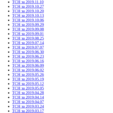
ТСН за 2019.11.10
ТСН за 2019.10.27
ТСН за 2019.10.20
ТСН за 2019.10.13
ТСН за 2019.10.06
ТСН за 2019.09.29
ТСН за 2019.09.08
ТСН за 2019.09.01
ТСН за 2019.08.25
ТСН за 2019.07.14
ТСН за 2019.07.07
ТСН за 2019.06.30
ТСН за 2019.06.23
ТСН за 2019.06.16
ТСН за 2019.06.09
ТСН за 2019.06.02
ТСН за 2019.05.26
ТСН за 2019.05.19
ТСН за 2019.05.12
ТСН за 2019.05.05
ТСН за 2019.04.28
ТСН за 2019.04.14
ТСН за 2019.04.07
ТСН за 2019.03.24
ТСН за 2019.03.17