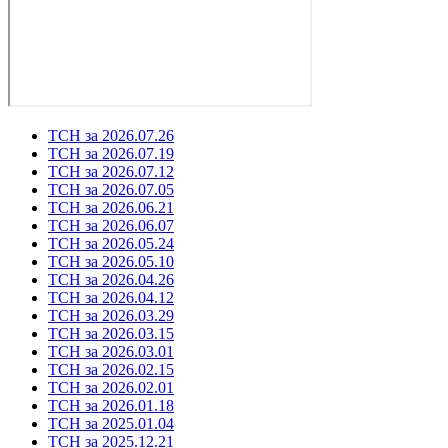
ТСН за 2026.07.26
ТСН за 2026.07.19
ТСН за 2026.07.12
ТСН за 2026.07.05
ТСН за 2026.06.21
ТСН за 2026.06.07
ТСН за 2026.05.24
ТСН за 2026.05.10
ТСН за 2026.04.26
ТСН за 2026.04.12
ТСН за 2026.03.29
ТСН за 2026.03.15
ТСН за 2026.03.01
ТСН за 2026.02.15
ТСН за 2026.02.01
ТСН за 2026.01.18
ТСН за 2025.01.04
ТСН за 2025.12.21