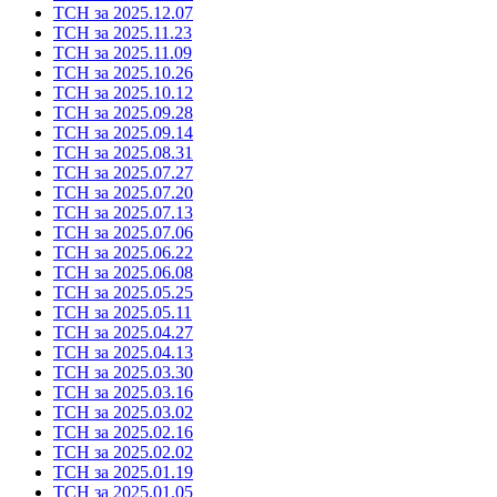
ТСН за 2025.12.07
ТСН за 2025.11.23
ТСН за 2025.11.09
ТСН за 2025.10.26
ТСН за 2025.10.12
ТСН за 2025.09.28
ТСН за 2025.09.14
ТСН за 2025.08.31
ТСН за 2025.07.27
ТСН за 2025.07.20
ТСН за 2025.07.13
ТСН за 2025.07.06
ТСН за 2025.06.22
ТСН за 2025.06.08
ТСН за 2025.05.25
ТСН за 2025.05.11
ТСН за 2025.04.27
ТСН за 2025.04.13
ТСН за 2025.03.30
ТСН за 2025.03.16
ТСН за 2025.03.02
ТСН за 2025.02.16
ТСН за 2025.02.02
ТСН за 2025.01.19
ТСН за 2025.01.05