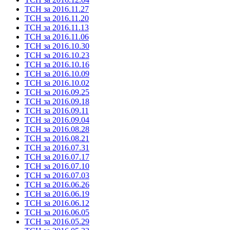
ТСН за 2016.11.27
ТСН за 2016.11.20
ТСН за 2016.11.13
ТСН за 2016.11.06
ТСН за 2016.10.30
ТСН за 2016.10.23
ТСН за 2016.10.16
ТСН за 2016.10.09
ТСН за 2016.10.02
ТСН за 2016.09.25
ТСН за 2016.09.18
ТСН за 2016.09.11
ТСН за 2016.09.04
ТСН за 2016.08.28
ТСН за 2016.08.21
ТСН за 2016.07.31
ТСН за 2016.07.17
ТСН за 2016.07.10
ТСН за 2016.07.03
ТСН за 2016.06.26
ТСН за 2016.06.19
ТСН за 2016.06.12
ТСН за 2016.06.05
ТСН за 2016.05.29