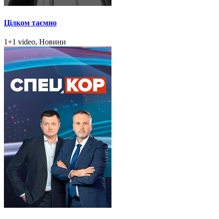
Цілком таємно
1+1 video, Новини