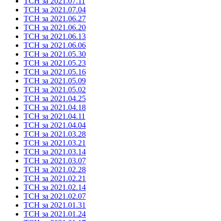
ТСН за 2021.07.11
ТСН за 2021.07.04
ТСН за 2021.06.27
ТСН за 2021.06.20
ТСН за 2021.06.13
ТСН за 2021.06.06
ТСН за 2021.05.30
ТСН за 2021.05.23
ТСН за 2021.05.16
ТСН за 2021.05.09
ТСН за 2021.05.02
ТСН за 2021.04.25
ТСН за 2021.04.18
ТСН за 2021.04.11
ТСН за 2021.04.04
ТСН за 2021.03.28
ТСН за 2021.03.21
ТСН за 2021.03.14
ТСН за 2021.03.07
ТСН за 2021.02.28
ТСН за 2021.02.21
ТСН за 2021.02.14
ТСН за 2021.02.07
ТСН за 2021.01.31
ТСН за 2021.01.24