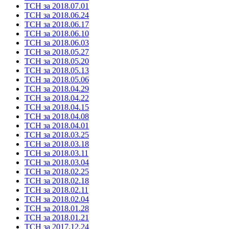
ТСН за 2018.07.01
ТСН за 2018.06.24
ТСН за 2018.06.17
ТСН за 2018.06.10
ТСН за 2018.06.03
ТСН за 2018.05.27
ТСН за 2018.05.20
ТСН за 2018.05.13
ТСН за 2018.05.06
ТСН за 2018.04.29
ТСН за 2018.04.22
ТСН за 2018.04.15
ТСН за 2018.04.08
ТСН за 2018.04.01
ТСН за 2018.03.25
ТСН за 2018.03.18
ТСН за 2018.03.11
ТСН за 2018.03.04
ТСН за 2018.02.25
ТСН за 2018.02.18
ТСН за 2018.02.11
ТСН за 2018.02.04
ТСН за 2018.01.28
ТСН за 2018.01.21
ТСН за 2017.12.24