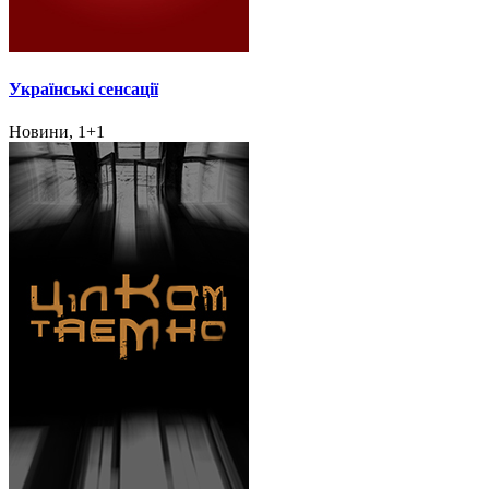
Українські сенсації
Новини, 1+1