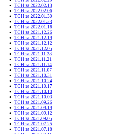
ТСН за 2022.02.13
ТСН за 2022.02.06
ТСН за 2022.01.30
ТСН за 2022.01.23
ТСН за 2022.01.16
ТСН за 2021.12.26
ТСН за 2021.12.19
ТСН за 2021.12.12
ТСН за 2021.12.05
ТСН за 2021.11.28
ТСН за 2021.11.21
ТСН за 2021.11.14
ТСН за 2021.11.07
ТСН за 2021.10.31
ТСН за 2021.10.24
ТСН за 2021.10.17
ТСН за 2021.10.10
ТСН за 2021.10.03
ТСН за 2021.09.26
ТСН за 2021.09.19
ТСН за 2021.09.12
ТСН за 2021.09.05
ТСН за 2021.07.25
ТСН за 2021.07.18