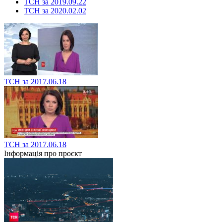
ТСН за 2019.09.22
ТСН за 2020.02.02
ТСН за 2017.06.18
ТСН за 2017.06.18
Інформація про проєкт