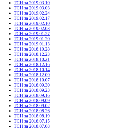
ТСН за 2019.03.10
ТСН за 2019.03.03
ТСН за 2019.02.24
ТСН за 2019.02.17
ТСН за 2019.02.10
ТСН за 2019.02.03
ТСН за 2019.01.27
ТСН за 2019.01.20
ТСН за 2019.01.13
ТСН за 2018.10.28
ТСН за 2018.12.23
ТСН за 2018.10.21
ТСН за 2018.12.16
ТСН за 2018.10.14
ТСН за 2018.12.09
ТСН за 2018.10.07
ТСН за 2018.09.30
ТСН за 2018.09.23
ТСН за 2018.09.16
ТСН за 2018.09.09
ТСН за 2018.09.02
ТСН за 2018.08.26
ТСН за 2018.08.19
ТСН за 2018.07.15
ТСН за 2018.07.08