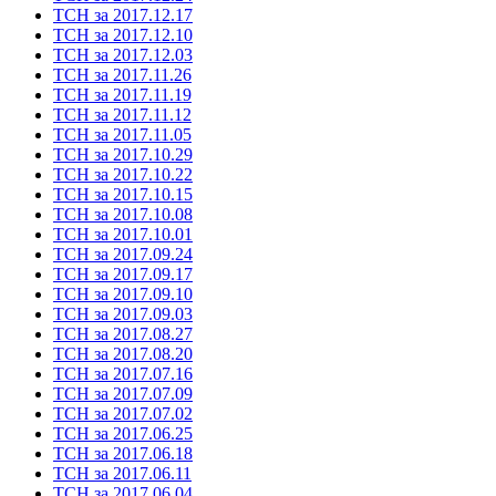
ТСН за 2017.12.17
ТСН за 2017.12.10
ТСН за 2017.12.03
ТСН за 2017.11.26
ТСН за 2017.11.19
ТСН за 2017.11.12
ТСН за 2017.11.05
ТСН за 2017.10.29
ТСН за 2017.10.22
ТСН за 2017.10.15
ТСН за 2017.10.08
ТСН за 2017.10.01
ТСН за 2017.09.24
ТСН за 2017.09.17
ТСН за 2017.09.10
ТСН за 2017.09.03
ТСН за 2017.08.27
ТСН за 2017.08.20
ТСН за 2017.07.16
ТСН за 2017.07.09
ТСН за 2017.07.02
ТСН за 2017.06.25
ТСН за 2017.06.18
ТСН за 2017.06.11
ТСН за 2017.06.04