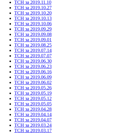
ТСН за 2019.11.10
ТСН за 2019.10.27
ТСН за 2019.10.20
ТСН за 2019.10.13
ТСН за 2019.10.06
ТСН за 2019.09.29
ТСН за 2019.09.08
ТСН за 2019.09.01
ТСН за 2019.08.25
ТСН за 2019.07.14
ТСН за 2019.07.07
ТСН за 2019.06.30
ТСН за 2019.06.23
ТСН за 2019.06.16
ТСН за 2019.06.09
ТСН за 2019.06.02
ТСН за 2019.05.26
ТСН за 2019.05.19
ТСН за 2019.05.12
ТСН за 2019.05.05
ТСН за 2019.04.28
ТСН за 2019.04.14
ТСН за 2019.04.07
ТСН за 2019.03.24
ТСН за 2019.03.17