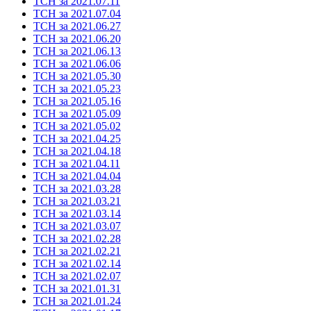
ТСН за 2021.07.11
ТСН за 2021.07.04
ТСН за 2021.06.27
ТСН за 2021.06.20
ТСН за 2021.06.13
ТСН за 2021.06.06
ТСН за 2021.05.30
ТСН за 2021.05.23
ТСН за 2021.05.16
ТСН за 2021.05.09
ТСН за 2021.05.02
ТСН за 2021.04.25
ТСН за 2021.04.18
ТСН за 2021.04.11
ТСН за 2021.04.04
ТСН за 2021.03.28
ТСН за 2021.03.21
ТСН за 2021.03.14
ТСН за 2021.03.07
ТСН за 2021.02.28
ТСН за 2021.02.21
ТСН за 2021.02.14
ТСН за 2021.02.07
ТСН за 2021.01.31
ТСН за 2021.01.24