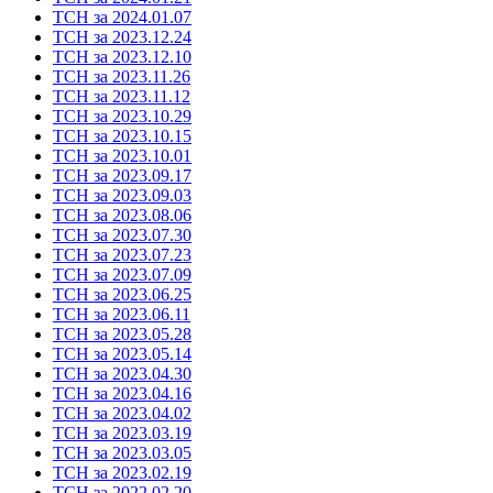
ТСН за 2024.01.07
ТСН за 2023.12.24
ТСН за 2023.12.10
ТСН за 2023.11.26
ТСН за 2023.11.12
ТСН за 2023.10.29
ТСН за 2023.10.15
ТСН за 2023.10.01
ТСН за 2023.09.17
ТСН за 2023.09.03
ТСН за 2023.08.06
ТСН за 2023.07.30
ТСН за 2023.07.23
ТСН за 2023.07.09
ТСН за 2023.06.25
ТСН за 2023.06.11
ТСН за 2023.05.28
ТСН за 2023.05.14
ТСН за 2023.04.30
ТСН за 2023.04.16
ТСН за 2023.04.02
ТСН за 2023.03.19
ТСН за 2023.03.05
ТСН за 2023.02.19
ТСН за 2022.02.20