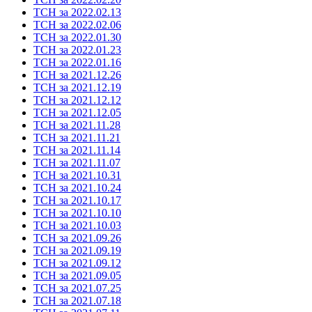
ТСН за 2022.02.13
ТСН за 2022.02.06
ТСН за 2022.01.30
ТСН за 2022.01.23
ТСН за 2022.01.16
ТСН за 2021.12.26
ТСН за 2021.12.19
ТСН за 2021.12.12
ТСН за 2021.12.05
ТСН за 2021.11.28
ТСН за 2021.11.21
ТСН за 2021.11.14
ТСН за 2021.11.07
ТСН за 2021.10.31
ТСН за 2021.10.24
ТСН за 2021.10.17
ТСН за 2021.10.10
ТСН за 2021.10.03
ТСН за 2021.09.26
ТСН за 2021.09.19
ТСН за 2021.09.12
ТСН за 2021.09.05
ТСН за 2021.07.25
ТСН за 2021.07.18