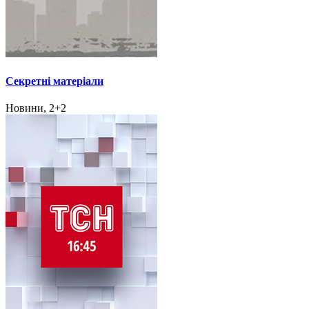
Секретні матеріали
Новини, 2+2