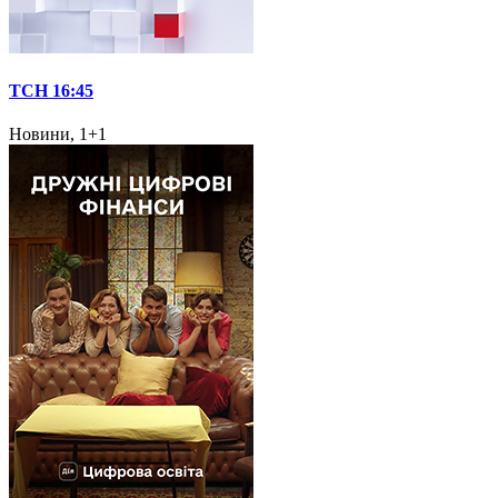
ТСН 16:45
Новини, 1+1