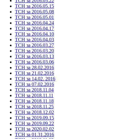
ТСН за 2016.05.22
ТСН за 2016.05.15
ТСН за 2016.05.08
ТСН за 2016.05.01
ТСН за 2016.04.24
ТСН за 2016.04.17
ТСН за 2016.04.10
ТСН за 2016.04.03
ТСН за 2016.03.27
ТСН за 2016.03.20
ТСН за 2016.03.13
ТСН за 2016.03.06
ТСН за 28.02.2016
ТСН за 21.02.2016
ТСН за 14.02. 2016
ТСН за 07.02.2016
ТСН за 2018.11.04
ТСН за 2018.11.11
ТСН за 2018.11.18
ТСН за 2018.11.25
ТСН за 2018.12.02
ТСН за 2019.09.15
ТСН за 2019.09.22
ТСН за 2020.02.02
ТСН за 01.31.2016