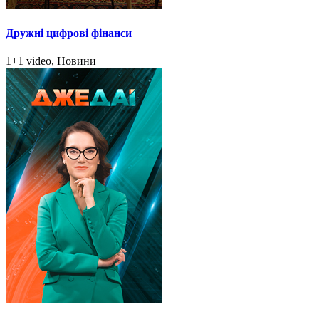
Дружні цифрові фінанси
1+1 video, Новини