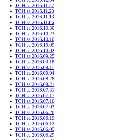
ТСН за 2016.11.27
ТСН за 2016.11.20
ТСН за 2016.11.13
ТСН за 2016.11.06
ТСН за 2016.10.30
ТСН за 2016.10.23
ТСН за 2016.10.16
ТСН за 2016.10.09
ТСН за 2016.10.02
ТСН за 2016.09.25
ТСН за 2016.09.18
ТСН за 2016.09.11
ТСН за 2016.09.04
ТСН за 2016.08.28
ТСН за 2016.08.21
ТСН за 2016.07.31
ТСН за 2016.07.17
ТСН за 2016.07.10
ТСН за 2016.07.03
ТСН за 2016.06.26
ТСН за 2016.06.19
ТСН за 2016.06.12
ТСН за 2016.06.05
ТСН за 2016.05.29