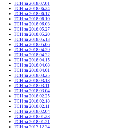
ТСН за 2018.07.01
ТСН за 2018.06.24
ТСН за 2018.06.17
ТСН за 2018.06.10
ТСН за 2018.06.03
ТСН за 2018.05.27
ТСН за 2018.05.20
ТСН за 2018.05.13
ТСН за 2018.05.06
ТСН за 2018.04.29
ТСН за 2018.04.22
ТСН за 2018.04.15
ТСН за 2018.04.08
ТСН за 2018.04.01
ТСН за 2018.03.25
ТСН за 2018.03.18
ТСН за 2018.03.11
ТСН за 2018.03.04
ТСН за 2018.02.25
ТСН за 2018.02.18
ТСН за 2018.02.11
ТСН за 2018.02.04
ТСН за 2018.01.28
ТСН за 2018.01.21
ТСН за 2017.12.24