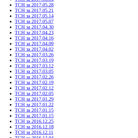
ТСН за 2017.05.28
ТСН за 2017.05.21
ТСН за 2017.05.14
ТСН за 2017.05.07
ТСН за 2017.04.30
ТСН за 2017.04.23
ТСН за 2017.04.16
ТСН за 2017.04.09
ТСН за 2017.04.02
ТСН за 2017.03.26
ТСН за 2017.03.19
ТСН за 2017.03.12
ТСН за 2017.03.05
ТСН за 2017.02.26
ТСН за 2017.02.19
ТСН за 2017.02.12
ТСН за 2017.02.05
ТСН за 2017.01.29
ТСН за 2017.01.22
ТСН за 2017.01.15
ТСН за 2017.01.15
ТСН за 2016.12.25
ТСН за 2016.12.18
ТСН за 2016.12.11
ТСН за 2016.12.04