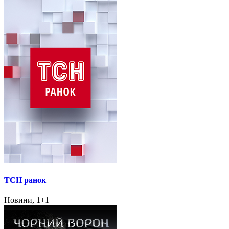
ТСН ранок
Новини, 1+1