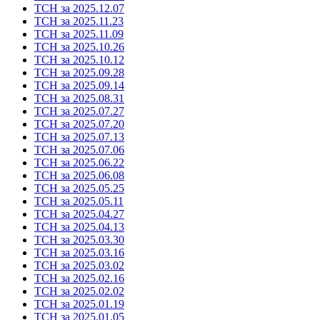
ТСН за 2025.12.07
ТСН за 2025.11.23
ТСН за 2025.11.09
ТСН за 2025.10.26
ТСН за 2025.10.12
ТСН за 2025.09.28
ТСН за 2025.09.14
ТСН за 2025.08.31
ТСН за 2025.07.27
ТСН за 2025.07.20
ТСН за 2025.07.13
ТСН за 2025.07.06
ТСН за 2025.06.22
ТСН за 2025.06.08
ТСН за 2025.05.25
ТСН за 2025.05.11
ТСН за 2025.04.27
ТСН за 2025.04.13
ТСН за 2025.03.30
ТСН за 2025.03.16
ТСН за 2025.03.02
ТСН за 2025.02.16
ТСН за 2025.02.02
ТСН за 2025.01.19
ТСН за 2025.01.05