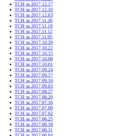
ТСН за 2017.12.17
ТСН за 2017.12.10
ТСН за 2017.12.03
ТСН за 2017.11.26
ТСН за 2017.11.19
ТСН за 2017.11.12
ТСН за 2017.11.05
ТСН за 2017.10.29
ТСН за 2017.10.22
ТСН за 2017.10.15
ТСН за 2017.10.08
ТСН за 2017.10.01
ТСН за 2017.09.24
ТСН за 2017.09.17
ТСН за 2017.09.10
ТСН за 2017.09.03
ТСН за 2017.08.27
ТСН за 2017.08.20
ТСН за 2017.07.16
ТСН за 2017.07.09
ТСН за 2017.07.02
ТСН за 2017.06.25
ТСН за 2017.06.18
ТСН за 2017.06.11
ТСН за 2017.06.04