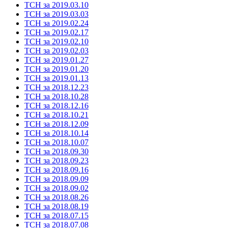
ТСН за 2019.03.10
ТСН за 2019.03.03
ТСН за 2019.02.24
ТСН за 2019.02.17
ТСН за 2019.02.10
ТСН за 2019.02.03
ТСН за 2019.01.27
ТСН за 2019.01.20
ТСН за 2019.01.13
ТСН за 2018.12.23
ТСН за 2018.10.28
ТСН за 2018.12.16
ТСН за 2018.10.21
ТСН за 2018.12.09
ТСН за 2018.10.14
ТСН за 2018.10.07
ТСН за 2018.09.30
ТСН за 2018.09.23
ТСН за 2018.09.16
ТСН за 2018.09.09
ТСН за 2018.09.02
ТСН за 2018.08.26
ТСН за 2018.08.19
ТСН за 2018.07.15
ТСН за 2018.07.08