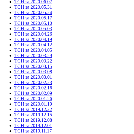
ТСН за 2020.06.07
ТСН за 2020.05.31
ТСН за 2020.05.24
ТСН за 2020.05.17
ТСН за 2020.05.10
ТСН за 2020.05.03
ТСН за 2020.04.26
ТСН за 2020.04.19
ТСН за 2020.04.12
ТСН за 2020.04.05
ТСН за 2020.03.29
ТСН за 2020.03.22
ТСН за 2020.03.15
ТСН за 2020.03.08
ТСН за 2020.03.01
ТСН за 2020.02.23
ТСН за 2020.02.16
ТСН за 2020.02.09
ТСН за 2020.01.26
ТСН за 2020.01.19
ТСН за 2019.12.22
ТСН за 2019.12.15
ТСН за 2019.12.08
ТСН за 2019.12.01
ТСН за 2019.11.17