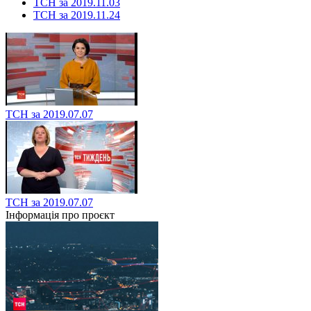
ТСН за 2019.11.03
ТСН за 2019.11.24
ТСН за 2019.07.07
ТСН за 2019.07.07
Інформація про проєкт