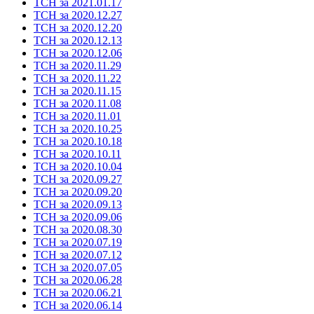
ТСН за 2021.01.17
ТСН за 2020.12.27
ТСН за 2020.12.20
ТСН за 2020.12.13
ТСН за 2020.12.06
ТСН за 2020.11.29
ТСН за 2020.11.22
ТСН за 2020.11.15
ТСН за 2020.11.08
ТСН за 2020.11.01
ТСН за 2020.10.25
ТСН за 2020.10.18
ТСН за 2020.10.11
ТСН за 2020.10.04
ТСН за 2020.09.27
ТСН за 2020.09.20
ТСН за 2020.09.13
ТСН за 2020.09.06
ТСН за 2020.08.30
ТСН за 2020.07.19
ТСН за 2020.07.12
ТСН за 2020.07.05
ТСН за 2020.06.28
ТСН за 2020.06.21
ТСН за 2020.06.14