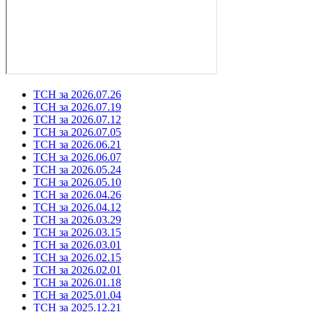
ТСН за 2026.07.26
ТСН за 2026.07.19
ТСН за 2026.07.12
ТСН за 2026.07.05
ТСН за 2026.06.21
ТСН за 2026.06.07
ТСН за 2026.05.24
ТСН за 2026.05.10
ТСН за 2026.04.26
ТСН за 2026.04.12
ТСН за 2026.03.29
ТСН за 2026.03.15
ТСН за 2026.03.01
ТСН за 2026.02.15
ТСН за 2026.02.01
ТСН за 2026.01.18
ТСН за 2025.01.04
ТСН за 2025.12.21