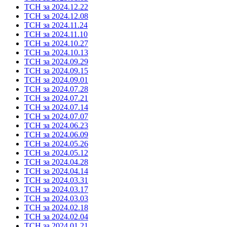
ТСН за 2024.12.22
ТСН за 2024.12.08
ТСН за 2024.11.24
ТСН за 2024.11.10
ТСН за 2024.10.27
ТСН за 2024.10.13
ТСН за 2024.09.29
ТСН за 2024.09.15
ТСН за 2024.09.01
ТСН за 2024.07.28
ТСН за 2024.07.21
ТСН за 2024.07.14
ТСН за 2024.07.07
ТСН за 2024.06.23
ТСН за 2024.06.09
ТСН за 2024.05.26
ТСН за 2024.05.12
ТСН за 2024.04.28
ТСН за 2024.04.14
ТСН за 2024.03.31
ТСН за 2024.03.17
ТСН за 2024.03.03
ТСН за 2024.02.18
ТСН за 2024.02.04
ТСН за 2024.01.21