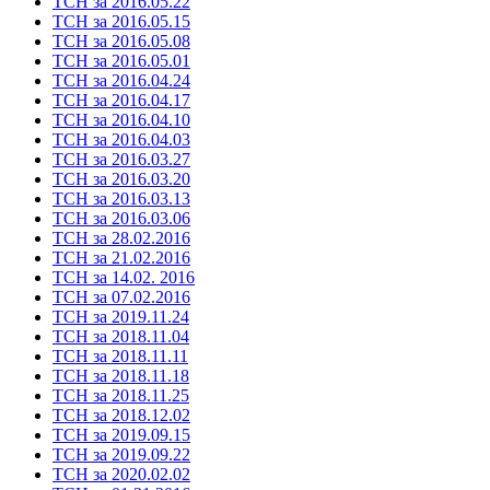
ТСН за 2016.05.22
ТСН за 2016.05.15
ТСН за 2016.05.08
ТСН за 2016.05.01
ТСН за 2016.04.24
ТСН за 2016.04.17
ТСН за 2016.04.10
ТСН за 2016.04.03
ТСН за 2016.03.27
ТСН за 2016.03.20
ТСН за 2016.03.13
ТСН за 2016.03.06
ТСН за 28.02.2016
ТСН за 21.02.2016
ТСН за 14.02. 2016
ТСН за 07.02.2016
ТСН за 2019.11.24
ТСН за 2018.11.04
ТСН за 2018.11.11
ТСН за 2018.11.18
ТСН за 2018.11.25
ТСН за 2018.12.02
ТСН за 2019.09.15
ТСН за 2019.09.22
ТСН за 2020.02.02