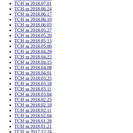
ТСН за 2018.07.01
ТСН за 2018.06.24
ТСН за 2018.06.17
ТСН за 2018.06.10
ТСН за 2018.06.03
ТСН за 2018.05.27
ТСН за 2018.05.20
ТСН за 2018.05.13
ТСН за 2018.05.06
ТСН за 2018.04.29
ТСН за 2018.04.22
ТСН за 2018.04.15
ТСН за 2018.04.08
ТСН за 2018.04.01
ТСН за 2018.03.25
ТСН за 2018.03.18
ТСН за 2018.03.11
ТСН за 2018.03.04
ТСН за 2018.02.25
ТСН за 2018.02.18
ТСН за 2018.02.11
ТСН за 2018.02.04
ТСН за 2018.01.28
ТСН за 2018.01.21
ТСН за 2017.12.24