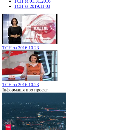
ТСН за 01.31.2016
ТСН за 2019.11.03
ТСН за 2016.10.23
ТСН за 2016.10.23
Інформація про проєкт