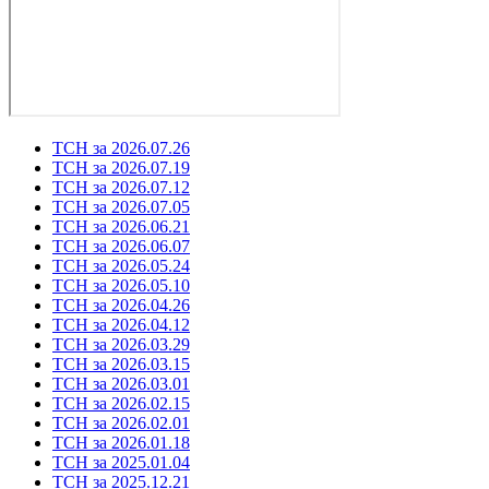
ТСН за 2026.07.26
ТСН за 2026.07.19
ТСН за 2026.07.12
ТСН за 2026.07.05
ТСН за 2026.06.21
ТСН за 2026.06.07
ТСН за 2026.05.24
ТСН за 2026.05.10
ТСН за 2026.04.26
ТСН за 2026.04.12
ТСН за 2026.03.29
ТСН за 2026.03.15
ТСН за 2026.03.01
ТСН за 2026.02.15
ТСН за 2026.02.01
ТСН за 2026.01.18
ТСН за 2025.01.04
ТСН за 2025.12.21