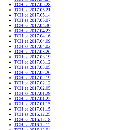
ТСН за 2017.05.28
ТСН за 2017.05.21
ТСН за 2017.05.14
ТСН за 2017.05.07
ТСН за 2017.04.30
ТСН за 2017.04.23
ТСН за 2017.04.16
ТСН за 2017.04.09
ТСН за 2017.04.02
ТСН за 2017.03.26
ТСН за 2017.03.19
ТСН за 2017.03.12
ТСН за 2017.03.05
ТСН за 2017.02.26
ТСН за 2017.02.19
ТСН за 2017.02.12
ТСН за 2017.02.05
ТСН за 2017.01.29
ТСН за 2017.01.22
ТСН за 2017.01.15
ТСН за 2017.01.15
ТСН за 2016.12.25
ТСН за 2016.12.18
ТСН за 2016.12.11
ТСН за 2016.12.04