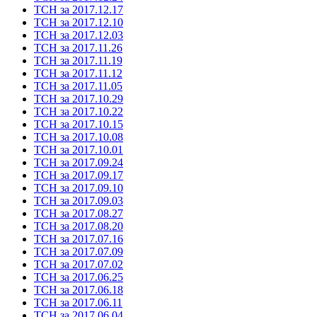
ТСН за 2017.12.17
ТСН за 2017.12.10
ТСН за 2017.12.03
ТСН за 2017.11.26
ТСН за 2017.11.19
ТСН за 2017.11.12
ТСН за 2017.11.05
ТСН за 2017.10.29
ТСН за 2017.10.22
ТСН за 2017.10.15
ТСН за 2017.10.08
ТСН за 2017.10.01
ТСН за 2017.09.24
ТСН за 2017.09.17
ТСН за 2017.09.10
ТСН за 2017.09.03
ТСН за 2017.08.27
ТСН за 2017.08.20
ТСН за 2017.07.16
ТСН за 2017.07.09
ТСН за 2017.07.02
ТСН за 2017.06.25
ТСН за 2017.06.18
ТСН за 2017.06.11
ТСН за 2017.06.04