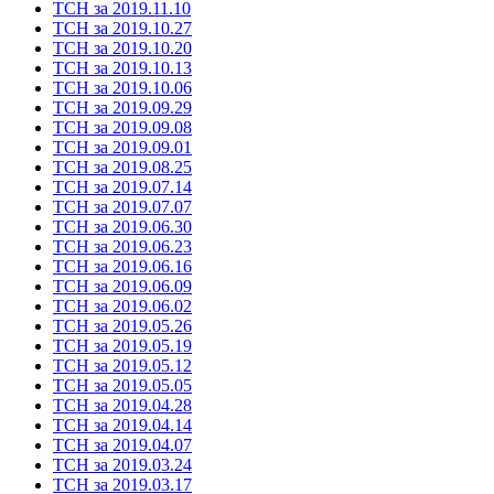
ТСН за 2019.11.10
ТСН за 2019.10.27
ТСН за 2019.10.20
ТСН за 2019.10.13
ТСН за 2019.10.06
ТСН за 2019.09.29
ТСН за 2019.09.08
ТСН за 2019.09.01
ТСН за 2019.08.25
ТСН за 2019.07.14
ТСН за 2019.07.07
ТСН за 2019.06.30
ТСН за 2019.06.23
ТСН за 2019.06.16
ТСН за 2019.06.09
ТСН за 2019.06.02
ТСН за 2019.05.26
ТСН за 2019.05.19
ТСН за 2019.05.12
ТСН за 2019.05.05
ТСН за 2019.04.28
ТСН за 2019.04.14
ТСН за 2019.04.07
ТСН за 2019.03.24
ТСН за 2019.03.17