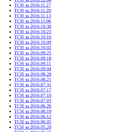
ТСН за 2016.11.27
ТСН за 2016.11.20
ТСН за 2016.11.13
ТСН за 2016.11.06
ТСН за 2016.10.30
ТСН за 2016.10.23
ТСН за 2016.10.16
ТСН за 2016.10.09
ТСН за 2016.10.02
ТСН за 2016.09.25
ТСН за 2016.09.18
ТСН за 2016.09.11
ТСН за 2016.09.04
ТСН за 2016.08.28
ТСН за 2016.08.21
ТСН за 2016.07.31
ТСН за 2016.07.17
ТСН за 2016.07.10
ТСН за 2016.07.03
ТСН за 2016.06.26
ТСН за 2016.06.19
ТСН за 2016.06.12
ТСН за 2016.06.05
ТСН за 2016.05.29