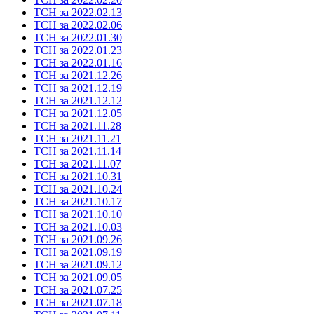
ТСН за 2022.02.13
ТСН за 2022.02.06
ТСН за 2022.01.30
ТСН за 2022.01.23
ТСН за 2022.01.16
ТСН за 2021.12.26
ТСН за 2021.12.19
ТСН за 2021.12.12
ТСН за 2021.12.05
ТСН за 2021.11.28
ТСН за 2021.11.21
ТСН за 2021.11.14
ТСН за 2021.11.07
ТСН за 2021.10.31
ТСН за 2021.10.24
ТСН за 2021.10.17
ТСН за 2021.10.10
ТСН за 2021.10.03
ТСН за 2021.09.26
ТСН за 2021.09.19
ТСН за 2021.09.12
ТСН за 2021.09.05
ТСН за 2021.07.25
ТСН за 2021.07.18