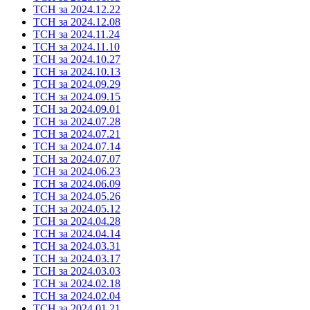
ТСН за 2024.12.22
ТСН за 2024.12.08
ТСН за 2024.11.24
ТСН за 2024.11.10
ТСН за 2024.10.27
ТСН за 2024.10.13
ТСН за 2024.09.29
ТСН за 2024.09.15
ТСН за 2024.09.01
ТСН за 2024.07.28
ТСН за 2024.07.21
ТСН за 2024.07.14
ТСН за 2024.07.07
ТСН за 2024.06.23
ТСН за 2024.06.09
ТСН за 2024.05.26
ТСН за 2024.05.12
ТСН за 2024.04.28
ТСН за 2024.04.14
ТСН за 2024.03.31
ТСН за 2024.03.17
ТСН за 2024.03.03
ТСН за 2024.02.18
ТСН за 2024.02.04
ТСН за 2024.01.21