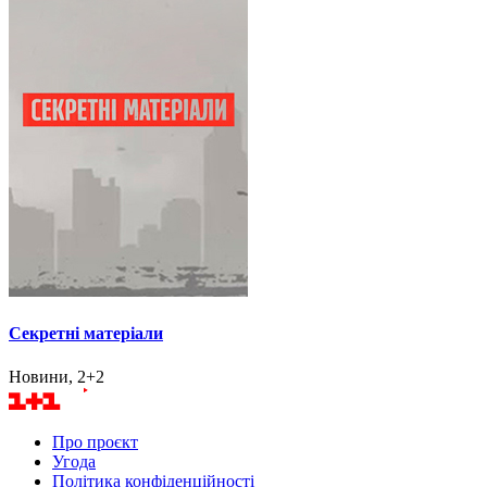
Секретні матеріали
Новини, 2+2
Про проєкт
Угода
Політика конфіденційності