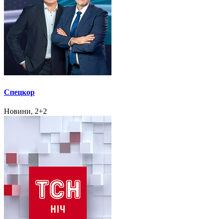
Спецкор
Новини, 2+2