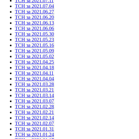
ТСН за 2021.07.11
ТСН за 2021.07.04
ТСН за 2021.06.27
ТСН за 2021.06.20
ТСН за 2021.06.13
ТСН за 2021.06.06
ТСН за 2021.05.30
ТСН за 2021.05.23
ТСН за 2021.05.16
ТСН за 2021.05.09
ТСН за 2021.05.02
ТСН за 2021.04.25
ТСН за 2021.04.18
ТСН за 2021.04.11
ТСН за 2021.04.04
ТСН за 2021.03.28
ТСН за 2021.03.21
ТСН за 2021.03.14
ТСН за 2021.03.07
ТСН за 2021.02.28
ТСН за 2021.02.21
ТСН за 2021.02.14
ТСН за 2021.02.07
ТСН за 2021.01.31
ТСН за 2021.01.24