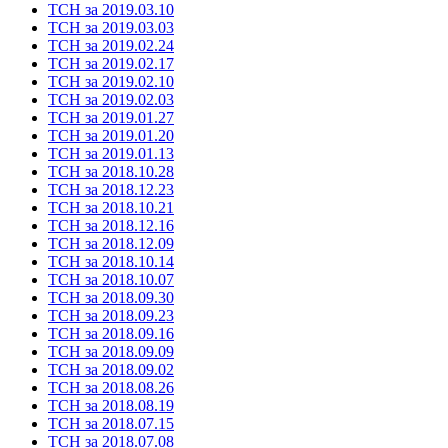
ТСН за 2019.03.10
ТСН за 2019.03.03
ТСН за 2019.02.24
ТСН за 2019.02.17
ТСН за 2019.02.10
ТСН за 2019.02.03
ТСН за 2019.01.27
ТСН за 2019.01.20
ТСН за 2019.01.13
ТСН за 2018.10.28
ТСН за 2018.12.23
ТСН за 2018.10.21
ТСН за 2018.12.16
ТСН за 2018.12.09
ТСН за 2018.10.14
ТСН за 2018.10.07
ТСН за 2018.09.30
ТСН за 2018.09.23
ТСН за 2018.09.16
ТСН за 2018.09.09
ТСН за 2018.09.02
ТСН за 2018.08.26
ТСН за 2018.08.19
ТСН за 2018.07.15
ТСН за 2018.07.08