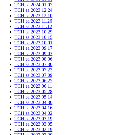
ТСН за 2024.01.07
ТСН за 2023.12.24
ТСН за 2023.12.10
ТСН за 2023.11.26
ТСН за 2023.11.12
ТСН за 2023.10.29
ТСН за 2023.10.15
ТСН за 2023.10.01
ТСН за 2023.09.17
ТСН за 2023.09.03
ТСН за 2023.08.06
ТСН за 2023.07.30
ТСН за 2023.07.23
ТСН за 2023.07.09
ТСН за 2023.06.25
ТСН за 2023.06.11
ТСН за 2023.05.28
ТСН за 2023.05.14
ТСН за 2023.04.30
ТСН за 2023.04.16
ТСН за 2023.04.02
ТСН за 2023.03.19
ТСН за 2023.03.05
ТСН за 2023.02.19
ТСН за 2022.02.20