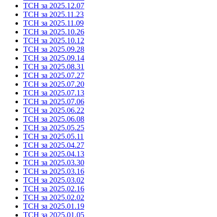
ТСН за 2025.12.07
ТСН за 2025.11.23
ТСН за 2025.11.09
ТСН за 2025.10.26
ТСН за 2025.10.12
ТСН за 2025.09.28
ТСН за 2025.09.14
ТСН за 2025.08.31
ТСН за 2025.07.27
ТСН за 2025.07.20
ТСН за 2025.07.13
ТСН за 2025.07.06
ТСН за 2025.06.22
ТСН за 2025.06.08
ТСН за 2025.05.25
ТСН за 2025.05.11
ТСН за 2025.04.27
ТСН за 2025.04.13
ТСН за 2025.03.30
ТСН за 2025.03.16
ТСН за 2025.03.02
ТСН за 2025.02.16
ТСН за 2025.02.02
ТСН за 2025.01.19
ТСН за 2025.01.05