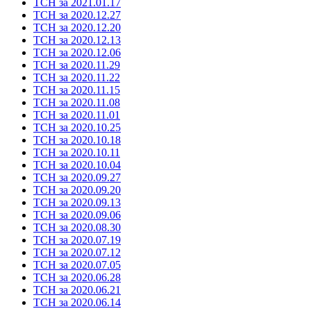
ТСН за 2021.01.17
ТСН за 2020.12.27
ТСН за 2020.12.20
ТСН за 2020.12.13
ТСН за 2020.12.06
ТСН за 2020.11.29
ТСН за 2020.11.22
ТСН за 2020.11.15
ТСН за 2020.11.08
ТСН за 2020.11.01
ТСН за 2020.10.25
ТСН за 2020.10.18
ТСН за 2020.10.11
ТСН за 2020.10.04
ТСН за 2020.09.27
ТСН за 2020.09.20
ТСН за 2020.09.13
ТСН за 2020.09.06
ТСН за 2020.08.30
ТСН за 2020.07.19
ТСН за 2020.07.12
ТСН за 2020.07.05
ТСН за 2020.06.28
ТСН за 2020.06.21
ТСН за 2020.06.14