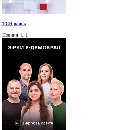
ТСН ранок
Новини, 1+1