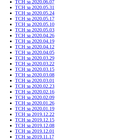
ТСН за 2020.06.07
ТСН за 2020.05.31
ТСН за 2020.05.24
ТСН за 2020.05.17
ТСН за 2020.05.10
ТСН за 2020.05.03
ТСН за 2020.04.26
ТСН за 2020.04.19
ТСН за 2020.04.12
ТСН за 2020.04.05
ТСН за 2020.03.29
ТСН за 2020.03.22
ТСН за 2020.03.15
ТСН за 2020.03.08
ТСН за 2020.03.01
ТСН за 2020.02.23
ТСН за 2020.02.16
ТСН за 2020.02.09
ТСН за 2020.01.26
ТСН за 2020.01.19
ТСН за 2019.12.22
ТСН за 2019.12.15
ТСН за 2019.12.08
ТСН за 2019.12.01
ТСН за 2019.11.17