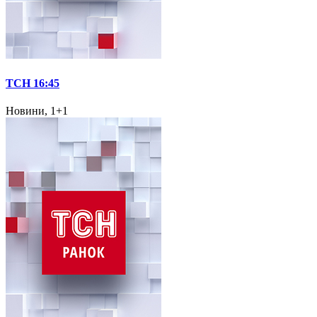
ТСН 16:45
Новини, 1+1