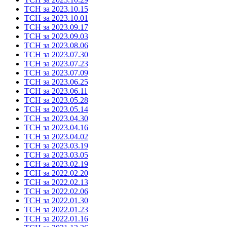
ТСН за 2023.10.15
ТСН за 2023.10.01
ТСН за 2023.09.17
ТСН за 2023.09.03
ТСН за 2023.08.06
ТСН за 2023.07.30
ТСН за 2023.07.23
ТСН за 2023.07.09
ТСН за 2023.06.25
ТСН за 2023.06.11
ТСН за 2023.05.28
ТСН за 2023.05.14
ТСН за 2023.04.30
ТСН за 2023.04.16
ТСН за 2023.04.02
ТСН за 2023.03.19
ТСН за 2023.03.05
ТСН за 2023.02.19
ТСН за 2022.02.20
ТСН за 2022.02.13
ТСН за 2022.02.06
ТСН за 2022.01.30
ТСН за 2022.01.23
ТСН за 2022.01.16