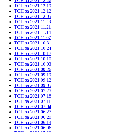
ТСН за 2021.12.26
ТСН за 2021.12.19
ТСН за 2021.12.12
ТСН за 2021.12.05
ТСН за 2021.11.28
ТСН за 2021.11.21
ТСН за 2021.11.14
ТСН за 2021.11.07
ТСН за 2021.10.31
ТСН за 2021.10.24
ТСН за 2021.10.17
ТСН за 2021.10.10
ТСН за 2021.10.03
ТСН за 2021.09.26
ТСН за 2021.09.19
ТСН за 2021.09.12
ТСН за 2021.09.05
ТСН за 2021.07.25
ТСН за 2021.07.18
ТСН за 2021.07.11
ТСН за 2021.07.04
ТСН за 2021.06.27
ТСН за 2021.06.20
ТСН за 2021.06.13
ТСН за 2021.06.06