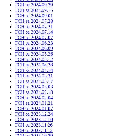
ТСН за 2024.09.29
ТСН за 2024.09.15
ТСН за 2024.09.01
ТСН за 2024.07.28
ТСН за 2024.07.21
ТСН за 2024.07.14
ТСН за 2024.07.07
ТСН за 2024.06.23
ТСН за 2024.06.09
ТСН за 2024.05.26
ТСН за 2024.05.12
ТСН за 2024.04.28
ТСН за 2024.04.14
ТСН за 2024.03.31
ТСН за 2024.03.17
ТСН за 2024.03.03
ТСН за 2024.02.18
ТСН за 2024.02.04
ТСН за 2024.01.21
ТСН за 2024.01.07
ТСН за 2023.12.24
ТСН за 2023.12.10
ТСН за 2023.11.26
ТСН за 2023.11.12
ТСН за 2023.10.29