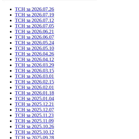
ТСН за 2026.07.26
ТСН за 2026.07.19
ТСН за 2026.07.12
ТСН за 2026.07.05
ТСН за 2026.06.21
ТСН за 2026.06.07
ТСН за 2026.05.24
ТСН за 2026.05.10
ТСН за 2026.04.26
ТСН за 2026.04.12
ТСН за 2026.03.29
ТСН за 2026.03.15
ТСН за 2026.03.01
ТСН за 2026.02.15
ТСН за 2026.02.01
ТСН за 2026.01.18
ТСН за 2025.01.04
ТСН за 2025.12.21
ТСН за 2025.12.07
ТСН за 2025.11.23
ТСН за 2025.11.09
ТСН за 2025.10.26
ТСН за 2025.10.12
ТСН за 2025.09.28