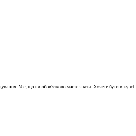
вання. Усе, що ви обов'язково маєте знати. Хочете бути в курсі 