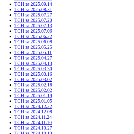
ТСН за 2025.09.14
ТСН за 2025.08.31
ТСН за 2025.07.27
ТСН за 2025.07.20
ТСН за 2025.07.13
ТСН за 2025.07.06
ТСН за 2025.06.22
ТСН за 2025.06.08
ТСН за 2025.05.25
ТСН за 2025.05.11
ТСН за 2025.04.27
ТСН за 2025.04.13
ТСН за 2025.03.30
ТСН за 2025.03.16
ТСН за 2025.03.02
ТСН за 2025.02.16
ТСН за 2025.02.02
ТСН за 2025.01.19
ТСН за 2025.01.05
ТСН за 2024.12.22
ТСН за 2024.12.08
ТСН за 2024.11.24
ТСН за 2024.11.10
ТСН за 2024.10.27
ТСН за 2024.10.13