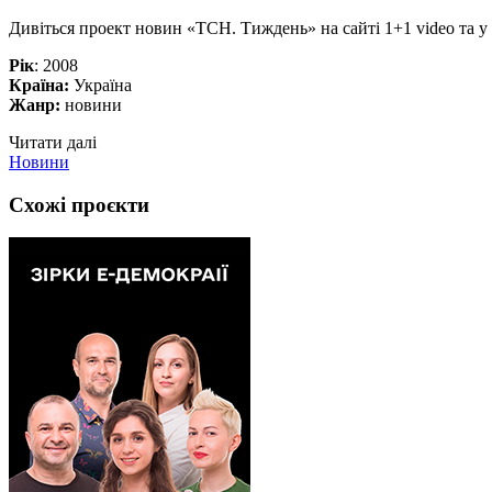
Дивіться проект новин «ТСН. Тиждень» на сайті 1+1 video та у
Рік
: 2008
Країна:
Україна
Жанр:
новини
Читати далі
Новини
Схожі проєкти