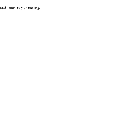
 мобільному додатку.