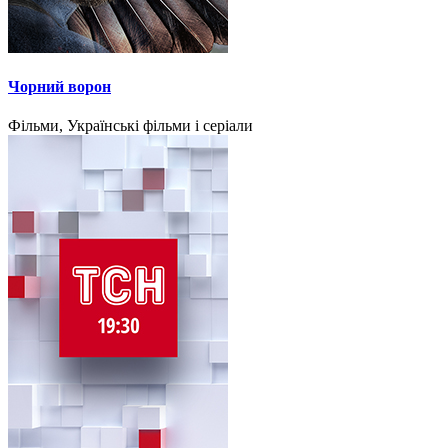
Чорний ворон
Фільми, Українські фільми і серіали