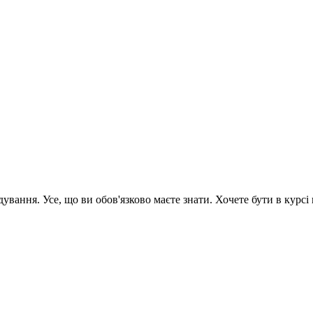
вання. Усе, що ви обов'язково маєте знати. Хочете бути в курсі 