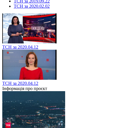
ТСН за 2019.09.22
ТСН за 2020.02.02
ТСН за 2020.04.12
ТСН за 2020.04.12
Інформація про проєкт