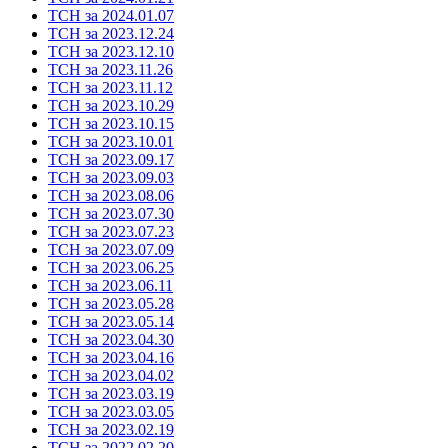
ТСН за 2024.01.07
ТСН за 2023.12.24
ТСН за 2023.12.10
ТСН за 2023.11.26
ТСН за 2023.11.12
ТСН за 2023.10.29
ТСН за 2023.10.15
ТСН за 2023.10.01
ТСН за 2023.09.17
ТСН за 2023.09.03
ТСН за 2023.08.06
ТСН за 2023.07.30
ТСН за 2023.07.23
ТСН за 2023.07.09
ТСН за 2023.06.25
ТСН за 2023.06.11
ТСН за 2023.05.28
ТСН за 2023.05.14
ТСН за 2023.04.30
ТСН за 2023.04.16
ТСН за 2023.04.02
ТСН за 2023.03.19
ТСН за 2023.03.05
ТСН за 2023.02.19
ТСН за 2022.02.20