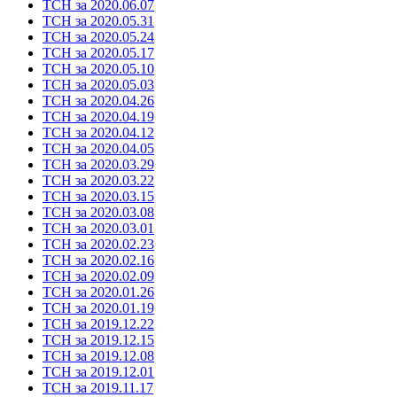
ТСН за 2020.06.07
ТСН за 2020.05.31
ТСН за 2020.05.24
ТСН за 2020.05.17
ТСН за 2020.05.10
ТСН за 2020.05.03
ТСН за 2020.04.26
ТСН за 2020.04.19
ТСН за 2020.04.12
ТСН за 2020.04.05
ТСН за 2020.03.29
ТСН за 2020.03.22
ТСН за 2020.03.15
ТСН за 2020.03.08
ТСН за 2020.03.01
ТСН за 2020.02.23
ТСН за 2020.02.16
ТСН за 2020.02.09
ТСН за 2020.01.26
ТСН за 2020.01.19
ТСН за 2019.12.22
ТСН за 2019.12.15
ТСН за 2019.12.08
ТСН за 2019.12.01
ТСН за 2019.11.17