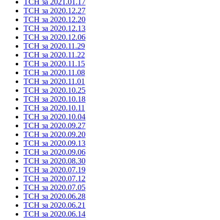
ТСН за 2021.01.17
ТСН за 2020.12.27
ТСН за 2020.12.20
ТСН за 2020.12.13
ТСН за 2020.12.06
ТСН за 2020.11.29
ТСН за 2020.11.22
ТСН за 2020.11.15
ТСН за 2020.11.08
ТСН за 2020.11.01
ТСН за 2020.10.25
ТСН за 2020.10.18
ТСН за 2020.10.11
ТСН за 2020.10.04
ТСН за 2020.09.27
ТСН за 2020.09.20
ТСН за 2020.09.13
ТСН за 2020.09.06
ТСН за 2020.08.30
ТСН за 2020.07.19
ТСН за 2020.07.12
ТСН за 2020.07.05
ТСН за 2020.06.28
ТСН за 2020.06.21
ТСН за 2020.06.14