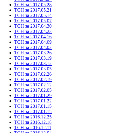
ТСН за 2017.05.28
ТСН за 2017.05.21
ТСН за 2017.05.14
ТСН за 2017.05.07
ТСН за 2017.04.30
ТСН за 2017.04.23
ТСН за 2017.04.16
ТСН за 2017.04.09
ТСН за 2017.04.02
ТСН за 2017.03.26
ТСН за 2017.03.19
ТСН за 2017.03.12
ТСН за 2017.03.05
ТСН за 2017.02.26
ТСН за 2017.02.19
ТСН за 2017.02.12
ТСН за 2017.02.05
ТСН за 2017.01.29
ТСН за 2017.01.22
ТСН за 2017.01.15
ТСН за 2017.01.15
ТСН за 2016.12.25
ТСН за 2016.12.18
ТСН за 2016.12.11
ТСН за 2016.12.04