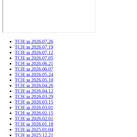
ТСН за 2026.07.26
ТСН за 2026.07.19
ТСН за 2026.07.12
ТСН за 2026.07.05
ТСН за 2026.06.21
ТСН за 2026.06.07
ТСН за 2026.05.24
ТСН за 2026.05.10
ТСН за 2026.04.26
ТСН за 2026.04.12
ТСН за 2026.03.29
ТСН за 2026.03.15
ТСН за 2026.03.01
ТСН за 2026.02.15
ТСН за 2026.02.01
ТСН за 2026.01.18
ТСН за 2025.01.04
ТСН за 2025.12.21