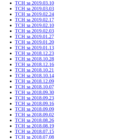
ТСН за 2019.03.10
ТСН за 2019.03.03
ТСН за 2019.02.24
ТСН за 2019.02.17
ТСН за 2019.02.10
ТСН за 2019.02.03
ТСН за 2019.01.27
ТСН за 2019.01.20
ТСН за 2019.01.13
ТСН за 2018.12.23
ТСН за 2018.10.28
ТСН за 2018.12.16
ТСН за 2018.10.21
ТСН за 2018.10.14
ТСН за 2018.12.09
ТСН за 2018.10.07
ТСН за 2018.09.30
ТСН за 2018.09.23
ТСН за 2018.09.16
ТСН за 2018.09.09
ТСН за 2018.09.02
ТСН за 2018.08.26
ТСН за 2018.08.19
ТСН за 2018.07.15
ТСН за 2018.07.08