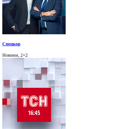
Спецкор
Новини, 2+2