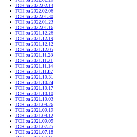
ТСН за 2022.02.13
ТСН за 2022.02.06
ТСН за 2022.01.30
ТСН за 2022.01.23
ТСН за 2022.01.16
ТСН за 2021.12.26
ТСН за 2021.12.19
ТСН за 2021.12.12
ТСН за 2021.12.05
ТСН за 2021.11.28
ТСН за 2021.11.21
ТСН за 2021.11.14
ТСН за 2021.11.07
ТСН за 2021.10.31
ТСН за 2021.10.24
ТСН за 2021.10.17
ТСН за 2021.10.10
ТСН за 2021.10.03
ТСН за 2021.09.26
ТСН за 2021.09.19
ТСН за 2021.09.12
ТСН за 2021.09.05
ТСН за 2021.07.25
ТСН за 2021.07.18