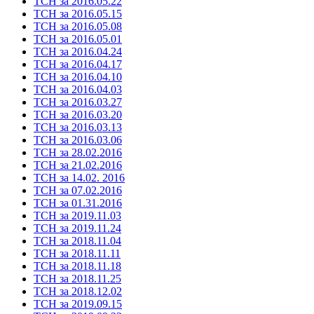
ТСН за 2016.05.22
ТСН за 2016.05.15
ТСН за 2016.05.08
ТСН за 2016.05.01
ТСН за 2016.04.24
ТСН за 2016.04.17
ТСН за 2016.04.10
ТСН за 2016.04.03
ТСН за 2016.03.27
ТСН за 2016.03.20
ТСН за 2016.03.13
ТСН за 2016.03.06
ТСН за 28.02.2016
ТСН за 21.02.2016
ТСН за 14.02. 2016
ТСН за 07.02.2016
ТСН за 01.31.2016
ТСН за 2019.11.03
ТСН за 2019.11.24
ТСН за 2018.11.04
ТСН за 2018.11.11
ТСН за 2018.11.18
ТСН за 2018.11.25
ТСН за 2018.12.02
ТСН за 2019.09.15