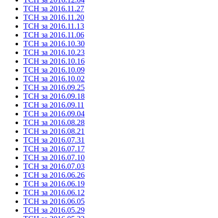
ТСН за 2016.11.27
ТСН за 2016.11.20
ТСН за 2016.11.13
ТСН за 2016.11.06
ТСН за 2016.10.30
ТСН за 2016.10.23
ТСН за 2016.10.16
ТСН за 2016.10.09
ТСН за 2016.10.02
ТСН за 2016.09.25
ТСН за 2016.09.18
ТСН за 2016.09.11
ТСН за 2016.09.04
ТСН за 2016.08.28
ТСН за 2016.08.21
ТСН за 2016.07.31
ТСН за 2016.07.17
ТСН за 2016.07.10
ТСН за 2016.07.03
ТСН за 2016.06.26
ТСН за 2016.06.19
ТСН за 2016.06.12
ТСН за 2016.06.05
ТСН за 2016.05.29