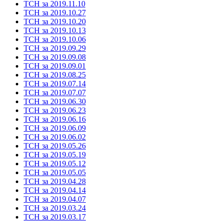
ТСН за 2019.11.10
ТСН за 2019.10.27
ТСН за 2019.10.20
ТСН за 2019.10.13
ТСН за 2019.10.06
ТСН за 2019.09.29
ТСН за 2019.09.08
ТСН за 2019.09.01
ТСН за 2019.08.25
ТСН за 2019.07.14
ТСН за 2019.07.07
ТСН за 2019.06.30
ТСН за 2019.06.23
ТСН за 2019.06.16
ТСН за 2019.06.09
ТСН за 2019.06.02
ТСН за 2019.05.26
ТСН за 2019.05.19
ТСН за 2019.05.12
ТСН за 2019.05.05
ТСН за 2019.04.28
ТСН за 2019.04.14
ТСН за 2019.04.07
ТСН за 2019.03.24
ТСН за 2019.03.17