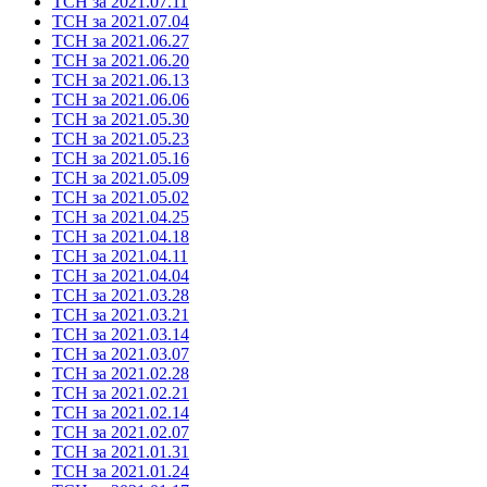
ТСН за 2021.07.11
ТСН за 2021.07.04
ТСН за 2021.06.27
ТСН за 2021.06.20
ТСН за 2021.06.13
ТСН за 2021.06.06
ТСН за 2021.05.30
ТСН за 2021.05.23
ТСН за 2021.05.16
ТСН за 2021.05.09
ТСН за 2021.05.02
ТСН за 2021.04.25
ТСН за 2021.04.18
ТСН за 2021.04.11
ТСН за 2021.04.04
ТСН за 2021.03.28
ТСН за 2021.03.21
ТСН за 2021.03.14
ТСН за 2021.03.07
ТСН за 2021.02.28
ТСН за 2021.02.21
ТСН за 2021.02.14
ТСН за 2021.02.07
ТСН за 2021.01.31
ТСН за 2021.01.24