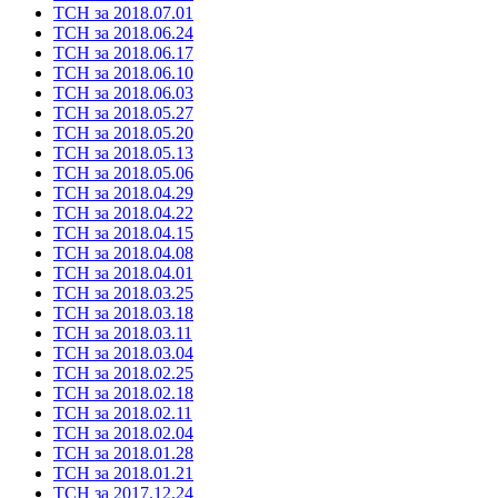
ТСН за 2018.07.01
ТСН за 2018.06.24
ТСН за 2018.06.17
ТСН за 2018.06.10
ТСН за 2018.06.03
ТСН за 2018.05.27
ТСН за 2018.05.20
ТСН за 2018.05.13
ТСН за 2018.05.06
ТСН за 2018.04.29
ТСН за 2018.04.22
ТСН за 2018.04.15
ТСН за 2018.04.08
ТСН за 2018.04.01
ТСН за 2018.03.25
ТСН за 2018.03.18
ТСН за 2018.03.11
ТСН за 2018.03.04
ТСН за 2018.02.25
ТСН за 2018.02.18
ТСН за 2018.02.11
ТСН за 2018.02.04
ТСН за 2018.01.28
ТСН за 2018.01.21
ТСН за 2017.12.24