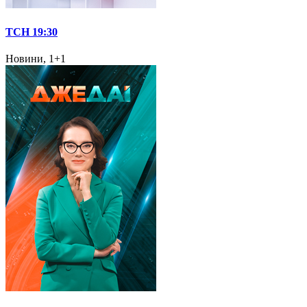
ТСН 19:30
Новини, 1+1