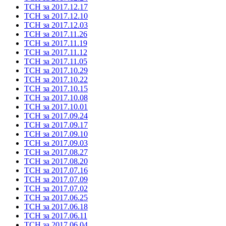
ТСН за 2017.12.17
ТСН за 2017.12.10
ТСН за 2017.12.03
ТСН за 2017.11.26
ТСН за 2017.11.19
ТСН за 2017.11.12
ТСН за 2017.11.05
ТСН за 2017.10.29
ТСН за 2017.10.22
ТСН за 2017.10.15
ТСН за 2017.10.08
ТСН за 2017.10.01
ТСН за 2017.09.24
ТСН за 2017.09.17
ТСН за 2017.09.10
ТСН за 2017.09.03
ТСН за 2017.08.27
ТСН за 2017.08.20
ТСН за 2017.07.16
ТСН за 2017.07.09
ТСН за 2017.07.02
ТСН за 2017.06.25
ТСН за 2017.06.18
ТСН за 2017.06.11
ТСН за 2017.06.04