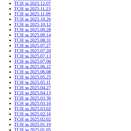
ТСН за 2025.12.07
ТСН за 2025.11.23
ТСН за 2025.11.09
ТСН за 2025.10.26
ТСН за 2025.10.12
ТСН за 2025.09.28
ТСН за 2025.09.14
ТСН за 2025.08.31
ТСН за 2025.07.27
ТСН за 2025.07.20
ТСН за 2025.07.13
ТСН за 2025.07.06
ТСН за 2025.06.22
ТСН за 2025.06.08
ТСН за 2025.05.25
ТСН за 2025.05.11
ТСН за 2025.04.27
ТСН за 2025.04.13
ТСН за 2025.03.30
ТСН за 2025.03.16
ТСН за 2025.03.02
ТСН за 2025.02.16
ТСН за 2025.02.02
ТСН за 2025.01.19
ТСН за 2025.01.05