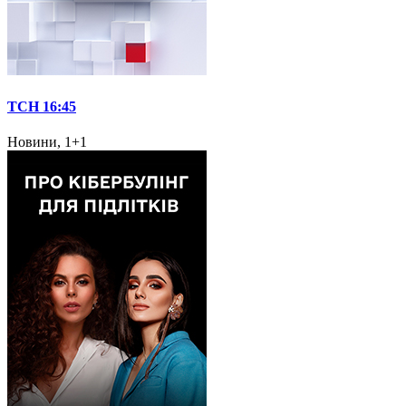
ТСН 16:45
Новини, 1+1