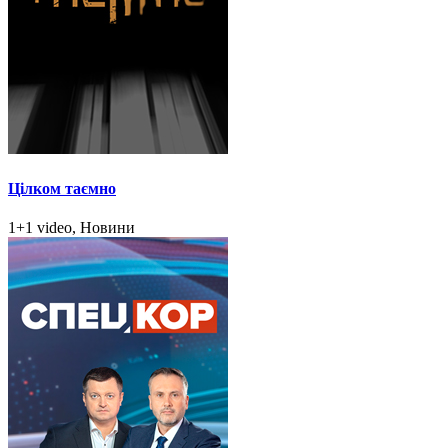
Цілком таємно
1+1 video, Новини