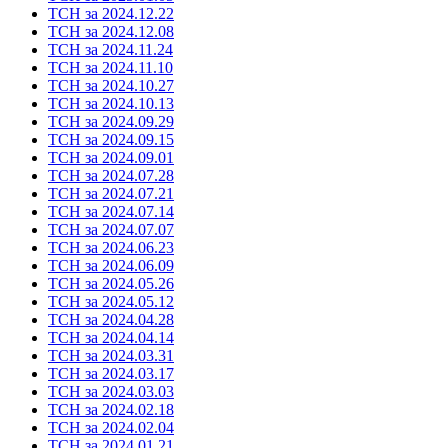
ТСН за 2024.12.22
ТСН за 2024.12.08
ТСН за 2024.11.24
ТСН за 2024.11.10
ТСН за 2024.10.27
ТСН за 2024.10.13
ТСН за 2024.09.29
ТСН за 2024.09.15
ТСН за 2024.09.01
ТСН за 2024.07.28
ТСН за 2024.07.21
ТСН за 2024.07.14
ТСН за 2024.07.07
ТСН за 2024.06.23
ТСН за 2024.06.09
ТСН за 2024.05.26
ТСН за 2024.05.12
ТСН за 2024.04.28
ТСН за 2024.04.14
ТСН за 2024.03.31
ТСН за 2024.03.17
ТСН за 2024.03.03
ТСН за 2024.02.18
ТСН за 2024.02.04
ТСН за 2024.01.21