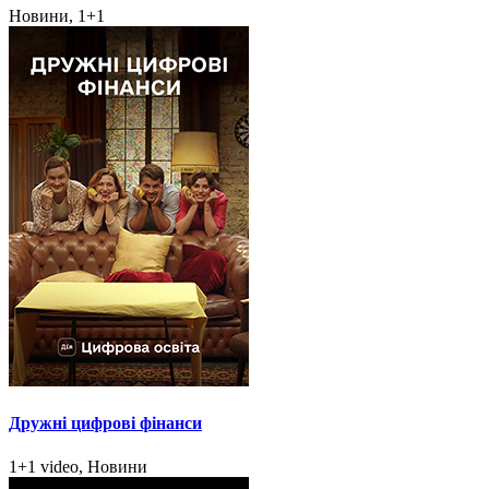
Новини, 1+1
Дружні цифрові фінанси
1+1 video, Новини