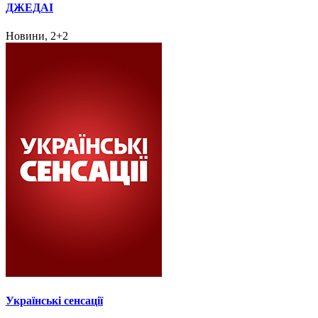
ДЖЕДАІ
Новини, 2+2
Українські сенсації