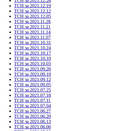
ТСН за 2021.12.26
ТСН за 2021.12.19
ТСН за 2021.12.12
ТСН за 2021.12.05
ТСН за 2021.11.28
ТСН за 2021.11.21
ТСН за 2021.11.14
ТСН за 2021.11.07
ТСН за 2021.10.31
ТСН за 2021.10.24
ТСН за 2021.10.17
ТСН за 2021.10.10
ТСН за 2021.10.03
ТСН за 2021.09.26
ТСН за 2021.09.19
ТСН за 2021.09.12
ТСН за 2021.09.05
ТСН за 2021.07.25
ТСН за 2021.07.18
ТСН за 2021.07.11
ТСН за 2021.07.04
ТСН за 2021.06.27
ТСН за 2021.06.20
ТСН за 2021.06.13
ТСН за 2021.06.06