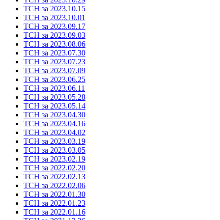
ТСН за 2023.10.15
ТСН за 2023.10.01
ТСН за 2023.09.17
ТСН за 2023.09.03
ТСН за 2023.08.06
ТСН за 2023.07.30
ТСН за 2023.07.23
ТСН за 2023.07.09
ТСН за 2023.06.25
ТСН за 2023.06.11
ТСН за 2023.05.28
ТСН за 2023.05.14
ТСН за 2023.04.30
ТСН за 2023.04.16
ТСН за 2023.04.02
ТСН за 2023.03.19
ТСН за 2023.03.05
ТСН за 2023.02.19
ТСН за 2022.02.20
ТСН за 2022.02.13
ТСН за 2022.02.06
ТСН за 2022.01.30
ТСН за 2022.01.23
ТСН за 2022.01.16