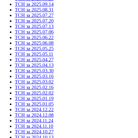
ТСН за 2025.09.14
ТСН за 2025.08.31
ТСН за 2025.07.27
ТСН за 2025.07.20
ТСН за 2025.07.13
ТСН за 2025.07.06
ТСН за 2025.06.22
ТСН за 2025.06.08
ТСН за 2025.05.25
ТСН за 2025.05.11
ТСН за 2025.04.27
ТСН за 2025.04.13
ТСН за 2025.03.30
ТСН за 2025.03.16
ТСН за 2025.03.02
ТСН за 2025.02.16
ТСН за 2025.02.02
ТСН за 2025.01.19
ТСН за 2025.01.05
ТСН за 2024.12.22
ТСН за 2024.12.08
ТСН за 2024.11.24
ТСН за 2024.11.10
ТСН за 2024.10.27
ТСН за 2024.10.13