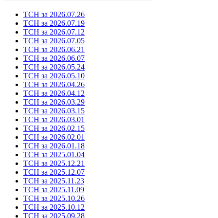
ТСН за 2026.07.26
ТСН за 2026.07.19
ТСН за 2026.07.12
ТСН за 2026.07.05
ТСН за 2026.06.21
ТСН за 2026.06.07
ТСН за 2026.05.24
ТСН за 2026.05.10
ТСН за 2026.04.26
ТСН за 2026.04.12
ТСН за 2026.03.29
ТСН за 2026.03.15
ТСН за 2026.03.01
ТСН за 2026.02.15
ТСН за 2026.02.01
ТСН за 2026.01.18
ТСН за 2025.01.04
ТСН за 2025.12.21
ТСН за 2025.12.07
ТСН за 2025.11.23
ТСН за 2025.11.09
ТСН за 2025.10.26
ТСН за 2025.10.12
ТСН за 2025.09.28