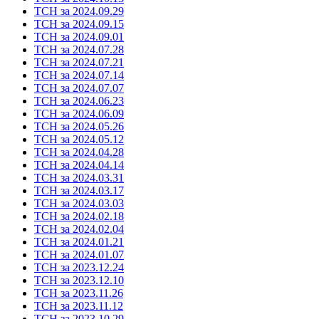
ТСН за 2024.09.29
ТСН за 2024.09.15
ТСН за 2024.09.01
ТСН за 2024.07.28
ТСН за 2024.07.21
ТСН за 2024.07.14
ТСН за 2024.07.07
ТСН за 2024.06.23
ТСН за 2024.06.09
ТСН за 2024.05.26
ТСН за 2024.05.12
ТСН за 2024.04.28
ТСН за 2024.04.14
ТСН за 2024.03.31
ТСН за 2024.03.17
ТСН за 2024.03.03
ТСН за 2024.02.18
ТСН за 2024.02.04
ТСН за 2024.01.21
ТСН за 2024.01.07
ТСН за 2023.12.24
ТСН за 2023.12.10
ТСН за 2023.11.26
ТСН за 2023.11.12
ТСН за 2023.10.29