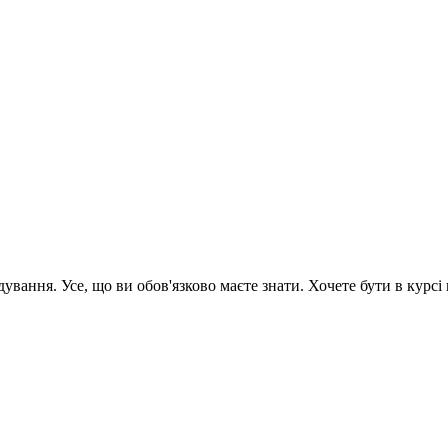
вання. Усе, що ви обов'язково маєте знати. Хочете бути в курсі 