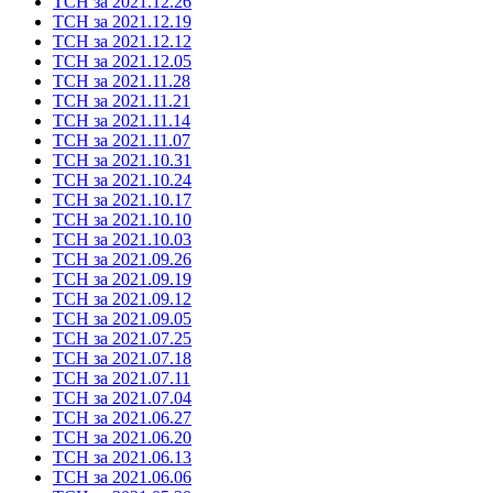
ТСН за 2021.12.26
ТСН за 2021.12.19
ТСН за 2021.12.12
ТСН за 2021.12.05
ТСН за 2021.11.28
ТСН за 2021.11.21
ТСН за 2021.11.14
ТСН за 2021.11.07
ТСН за 2021.10.31
ТСН за 2021.10.24
ТСН за 2021.10.17
ТСН за 2021.10.10
ТСН за 2021.10.03
ТСН за 2021.09.26
ТСН за 2021.09.19
ТСН за 2021.09.12
ТСН за 2021.09.05
ТСН за 2021.07.25
ТСН за 2021.07.18
ТСН за 2021.07.11
ТСН за 2021.07.04
ТСН за 2021.06.27
ТСН за 2021.06.20
ТСН за 2021.06.13
ТСН за 2021.06.06