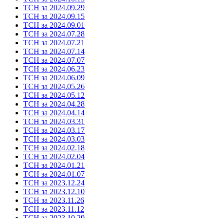
ТСН за 2024.09.29
ТСН за 2024.09.15
ТСН за 2024.09.01
ТСН за 2024.07.28
ТСН за 2024.07.21
ТСН за 2024.07.14
ТСН за 2024.07.07
ТСН за 2024.06.23
ТСН за 2024.06.09
ТСН за 2024.05.26
ТСН за 2024.05.12
ТСН за 2024.04.28
ТСН за 2024.04.14
ТСН за 2024.03.31
ТСН за 2024.03.17
ТСН за 2024.03.03
ТСН за 2024.02.18
ТСН за 2024.02.04
ТСН за 2024.01.21
ТСН за 2024.01.07
ТСН за 2023.12.24
ТСН за 2023.12.10
ТСН за 2023.11.26
ТСН за 2023.11.12
ТСН за 2023.10.29