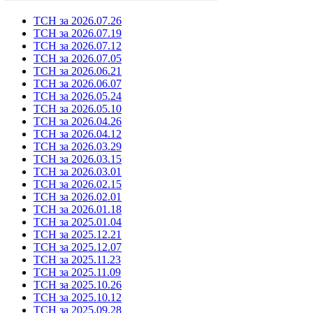
ТСН за 2026.07.26
ТСН за 2026.07.19
ТСН за 2026.07.12
ТСН за 2026.07.05
ТСН за 2026.06.21
ТСН за 2026.06.07
ТСН за 2026.05.24
ТСН за 2026.05.10
ТСН за 2026.04.26
ТСН за 2026.04.12
ТСН за 2026.03.29
ТСН за 2026.03.15
ТСН за 2026.03.01
ТСН за 2026.02.15
ТСН за 2026.02.01
ТСН за 2026.01.18
ТСН за 2025.01.04
ТСН за 2025.12.21
ТСН за 2025.12.07
ТСН за 2025.11.23
ТСН за 2025.11.09
ТСН за 2025.10.26
ТСН за 2025.10.12
ТСН за 2025.09.28