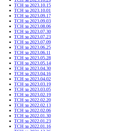
ТСН за 2023.10.15
ТСН за 2023.10.01
ТСН за 2023.09.17
ТСН за 2023.09.03
ТСН за 2023.08.06
ТСН за 2023.07.30
ТСН за 2023.07.23
ТСН за 2023.07.09
ТСН за 2023.06.25
ТСН за 2023.06.11
ТСН за 2023.05.28
ТСН за 2023.05.14
ТСН за 2023.04.30
ТСН за 2023.04.16
ТСН за 2023.04.02
ТСН за 2023.03.19
ТСН за 2023.03.05
ТСН за 2023.02.19
ТСН за 2022.02.20
ТСН за 2022.02.13
ТСН за 2022.02.06
ТСН за 2022.01.30
ТСН за 2022.01.23
ТСН за 2022.01.16