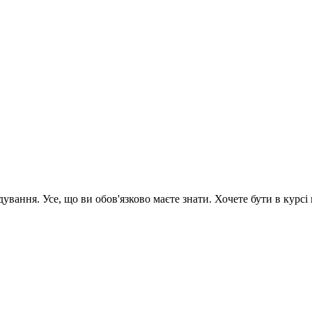
вання. Усе, що ви обов'язково маєте знати. Хочете бути в курсі 