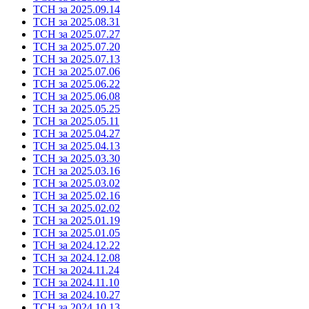
ТСН за 2025.09.14
ТСН за 2025.08.31
ТСН за 2025.07.27
ТСН за 2025.07.20
ТСН за 2025.07.13
ТСН за 2025.07.06
ТСН за 2025.06.22
ТСН за 2025.06.08
ТСН за 2025.05.25
ТСН за 2025.05.11
ТСН за 2025.04.27
ТСН за 2025.04.13
ТСН за 2025.03.30
ТСН за 2025.03.16
ТСН за 2025.03.02
ТСН за 2025.02.16
ТСН за 2025.02.02
ТСН за 2025.01.19
ТСН за 2025.01.05
ТСН за 2024.12.22
ТСН за 2024.12.08
ТСН за 2024.11.24
ТСН за 2024.11.10
ТСН за 2024.10.27
ТСН за 2024.10.13