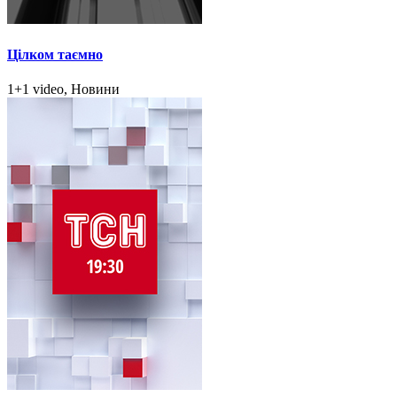
Цілком таємно
1+1 video, Новини