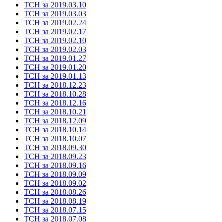
ТСН за 2019.03.10
ТСН за 2019.03.03
ТСН за 2019.02.24
ТСН за 2019.02.17
ТСН за 2019.02.10
ТСН за 2019.02.03
ТСН за 2019.01.27
ТСН за 2019.01.20
ТСН за 2019.01.13
ТСН за 2018.12.23
ТСН за 2018.10.28
ТСН за 2018.12.16
ТСН за 2018.10.21
ТСН за 2018.12.09
ТСН за 2018.10.14
ТСН за 2018.10.07
ТСН за 2018.09.30
ТСН за 2018.09.23
ТСН за 2018.09.16
ТСН за 2018.09.09
ТСН за 2018.09.02
ТСН за 2018.08.26
ТСН за 2018.08.19
ТСН за 2018.07.15
ТСН за 2018.07.08