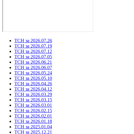
ТСН за 2026.07.26
ТСН за 2026.07.19
ТСН за 2026.07.12
ТСН за 2026.07.05
ТСН за 2026.06.21
ТСН за 2026.06.07
ТСН за 2026.05.24
ТСН за 2026.05.10
ТСН за 2026.04.26
ТСН за 2026.04.12
ТСН за 2026.03.29
ТСН за 2026.03.15
ТСН за 2026.03.01
ТСН за 2026.02.15
ТСН за 2026.02.01
ТСН за 2026.01.18
ТСН за 2025.01.04
ТСН за 2025.12.21