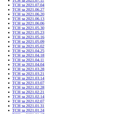
ТСН за 2021.07.11
ТСН за 2021.07.04
ТСН за 2021.06.27
ТСН за 2021.06.20
ТСН за 2021.06.13
ТСН за 2021.06.06
ТСН за 2021.05.30
ТСН за 2021.05.23
ТСН за 2021.05.16
ТСН за 2021.05.09
ТСН за 2021.05.02
ТСН за 2021.04.25
ТСН за 2021.04.18
ТСН за 2021.04.11
ТСН за 2021.04.04
ТСН за 2021.03.28
ТСН за 2021.03.21
ТСН за 2021.03.14
ТСН за 2021.03.07
ТСН за 2021.02.28
ТСН за 2021.02.21
ТСН за 2021.02.14
ТСН за 2021.02.07
ТСН за 2021.01.31
ТСН за 2021.01.24