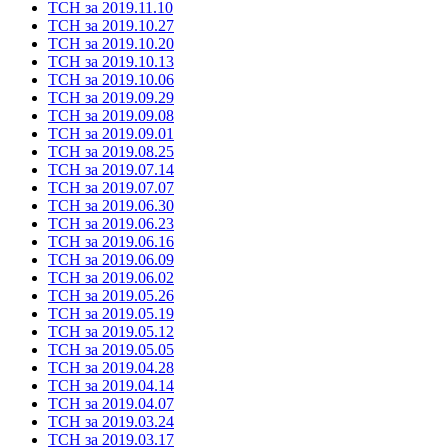
ТСН за 2019.11.10
ТСН за 2019.10.27
ТСН за 2019.10.20
ТСН за 2019.10.13
ТСН за 2019.10.06
ТСН за 2019.09.29
ТСН за 2019.09.08
ТСН за 2019.09.01
ТСН за 2019.08.25
ТСН за 2019.07.14
ТСН за 2019.07.07
ТСН за 2019.06.30
ТСН за 2019.06.23
ТСН за 2019.06.16
ТСН за 2019.06.09
ТСН за 2019.06.02
ТСН за 2019.05.26
ТСН за 2019.05.19
ТСН за 2019.05.12
ТСН за 2019.05.05
ТСН за 2019.04.28
ТСН за 2019.04.14
ТСН за 2019.04.07
ТСН за 2019.03.24
ТСН за 2019.03.17