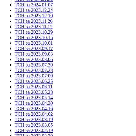
ТСН за 2024.01.07
ТСН за 2023.12.24
ТСН за 2023.12.10
ТСН за 2023.11.26
ТСН за 2023.11.12
ТСН за 2023.10.29
ТСН за 2023.10.15
ТСН за 2023.10.01
ТСН за 2023.09.17
ТСН за 2023.09.03
ТСН за 2023.08.06
ТСН за 2023.07.30
ТСН за 2023.07.23
ТСН за 2023.07.09
ТСН за 2023.06.25
ТСН за 2023.06.11
ТСН за 2023.05.28
ТСН за 2023.05.14
ТСН за 2023.04.30
ТСН за 2023.04.16
ТСН за 2023.04.02
ТСН за 2023.03.19
ТСН за 2023.03.05
ТСН за 2023.02.19
ТСН за 2022.02.20