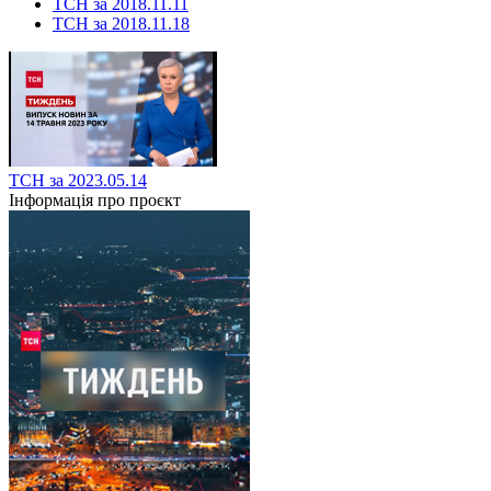
ТСН за 2018.11.11
ТСН за 2018.11.18
ТСН за 2023.05.14
Інформація про проєкт