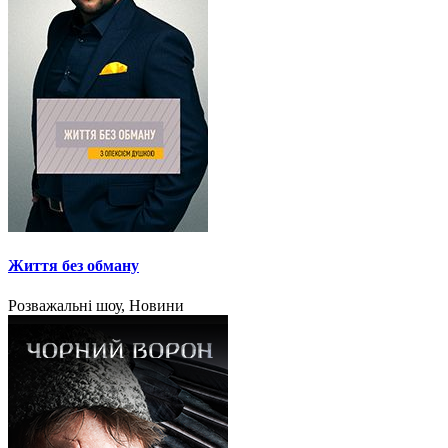
Життя без обману
Розважальні шоу, Новини