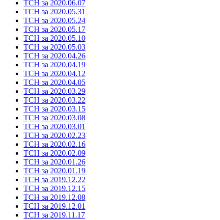
ТСН за 2020.06.07
ТСН за 2020.05.31
ТСН за 2020.05.24
ТСН за 2020.05.17
ТСН за 2020.05.10
ТСН за 2020.05.03
ТСН за 2020.04.26
ТСН за 2020.04.19
ТСН за 2020.04.12
ТСН за 2020.04.05
ТСН за 2020.03.29
ТСН за 2020.03.22
ТСН за 2020.03.15
ТСН за 2020.03.08
ТСН за 2020.03.01
ТСН за 2020.02.23
ТСН за 2020.02.16
ТСН за 2020.02.09
ТСН за 2020.01.26
ТСН за 2020.01.19
ТСН за 2019.12.22
ТСН за 2019.12.15
ТСН за 2019.12.08
ТСН за 2019.12.01
ТСН за 2019.11.17