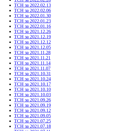
ТСН за 2022.02.13
ТСН за 2022.02.06
ТСН за 2022.01.30
ТСН за 2022.01.23
ТСН за 2022.01.16
ТСН за 2021.12.26
ТСН за 2021.12.19
ТСН за 2021.12.12
ТСН за 2021.12.05
ТСН за 2021.11.28
ТСН за 2021.11.21
ТСН за 2021.11.14
ТСН за 2021.11.07
ТСН за 2021.10.31
ТСН за 2021.10.24
ТСН за 2021.10.17
ТСН за 2021.10.10
ТСН за 2021.10.03
ТСН за 2021.09.26
ТСН за 2021.09.19
ТСН за 2021.09.12
ТСН за 2021.09.05
ТСН за 2021.07.25
ТСН за 2021.07.18