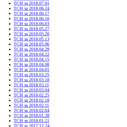
ТСН за 2018.07.01
ТСН за 2018.06.24
ТСН за 2018.06.17
ТСН за 2018.06.10
ТСН за 2018.06.03
ТСН за 2018.05.27
ТСН за 2018.05.20
ТСН за 2018.05.13
ТСН за 2018.05.06
ТСН за 2018.04.29
ТСН за 2018.04.22
ТСН за 2018.04.15
ТСН за 2018.04.08
ТСН за 2018.04.01
ТСН за 2018.03.25
ТСН за 2018.03.18
ТСН за 2018.03.11
ТСН за 2018.03.04
ТСН за 2018.02.25
ТСН за 2018.02.18
ТСН за 2018.02.11
ТСН за 2018.02.04
ТСН за 2018.01.28
ТСН за 2018.01.21
ТСН за 2017.12.24