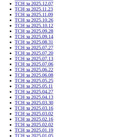
ТСН за 2025.12.07
ТСН за 2025.11.23
ТСН за 2025.11.09
ТСН за 2025.10.26
ТСН за 2025.10.12
ТСН за 2025.09.28
ТСН за 2025.09.14
ТСН за 2025.08.31
ТСН за 2025.07.27
ТСН за 2025.07.20
ТСН за 2025.07.13
ТСН за 2025.07.06
ТСН за 2025.06.22
ТСН за 2025.06.08
ТСН за 2025.05.25
ТСН за 2025.05.11
ТСН за 2025.04.27
ТСН за 2025.04.13
ТСН за 2025.03.30
ТСН за 2025.03.16
ТСН за 2025.03.02
ТСН за 2025.02.16
ТСН за 2025.02.02
ТСН за 2025.01.19
ТСН за 2025.01.05