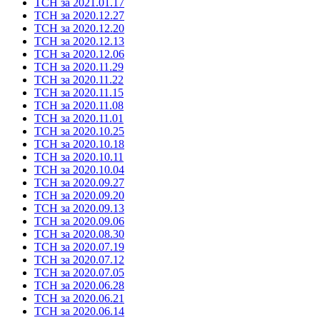
ТСН за 2021.01.17
ТСН за 2020.12.27
ТСН за 2020.12.20
ТСН за 2020.12.13
ТСН за 2020.12.06
ТСН за 2020.11.29
ТСН за 2020.11.22
ТСН за 2020.11.15
ТСН за 2020.11.08
ТСН за 2020.11.01
ТСН за 2020.10.25
ТСН за 2020.10.18
ТСН за 2020.10.11
ТСН за 2020.10.04
ТСН за 2020.09.27
ТСН за 2020.09.20
ТСН за 2020.09.13
ТСН за 2020.09.06
ТСН за 2020.08.30
ТСН за 2020.07.19
ТСН за 2020.07.12
ТСН за 2020.07.05
ТСН за 2020.06.28
ТСН за 2020.06.21
ТСН за 2020.06.14