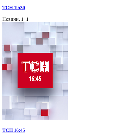
ТСН 19:30
Новини, 1+1
ТСН 16:45