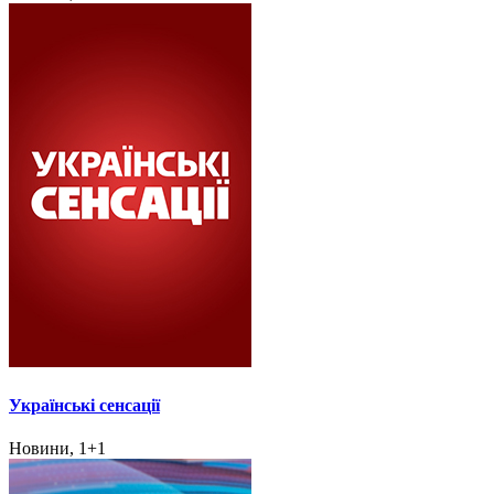
Українські сенсації
Новини, 1+1