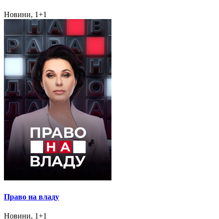
Новини, 1+1
Право на владу
Новини, 1+1