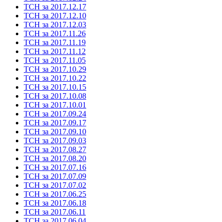
ТСН за 2017.12.17
ТСН за 2017.12.10
ТСН за 2017.12.03
ТСН за 2017.11.26
ТСН за 2017.11.19
ТСН за 2017.11.12
ТСН за 2017.11.05
ТСН за 2017.10.29
ТСН за 2017.10.22
ТСН за 2017.10.15
ТСН за 2017.10.08
ТСН за 2017.10.01
ТСН за 2017.09.24
ТСН за 2017.09.17
ТСН за 2017.09.10
ТСН за 2017.09.03
ТСН за 2017.08.27
ТСН за 2017.08.20
ТСН за 2017.07.16
ТСН за 2017.07.09
ТСН за 2017.07.02
ТСН за 2017.06.25
ТСН за 2017.06.18
ТСН за 2017.06.11
ТСН за 2017.06.04