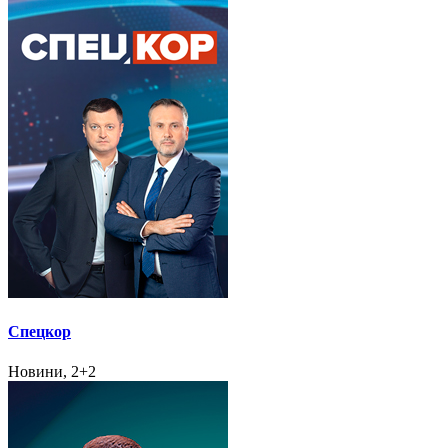
Спецкор
Новини, 2+2