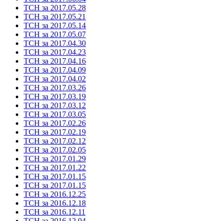
ТСН за 2017.05.28
ТСН за 2017.05.21
ТСН за 2017.05.14
ТСН за 2017.05.07
ТСН за 2017.04.30
ТСН за 2017.04.23
ТСН за 2017.04.16
ТСН за 2017.04.09
ТСН за 2017.04.02
ТСН за 2017.03.26
ТСН за 2017.03.19
ТСН за 2017.03.12
ТСН за 2017.03.05
ТСН за 2017.02.26
ТСН за 2017.02.19
ТСН за 2017.02.12
ТСН за 2017.02.05
ТСН за 2017.01.29
ТСН за 2017.01.22
ТСН за 2017.01.15
ТСН за 2017.01.15
ТСН за 2016.12.25
ТСН за 2016.12.18
ТСН за 2016.12.11
ТСН за 2016.12.04