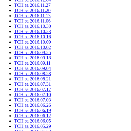
ТСН за 2016.11.27
ТСН за 2016.11.20
ТСН за 2016.11.13
ТСН за 2016.11.06
ТСН за 2016.10.30
ТСН за 2016.10.23
ТСН за 2016.10.16
ТСН за 2016.10.09
ТСН за 2016.10.02
ТСН за 2016.09.25
ТСН за 2016.09.18
ТСН за 2016.09.11
ТСН за 2016.09.04
ТСН за 2016.08.28
ТСН за 2016.08.21
ТСН за 2016.07.31
ТСН за 2016.07.17
ТСН за 2016.07.10
ТСН за 2016.07.03
ТСН за 2016.06.26
ТСН за 2016.06.19
ТСН за 2016.06.12
ТСН за 2016.06.05
ТСН за 2016.05.29