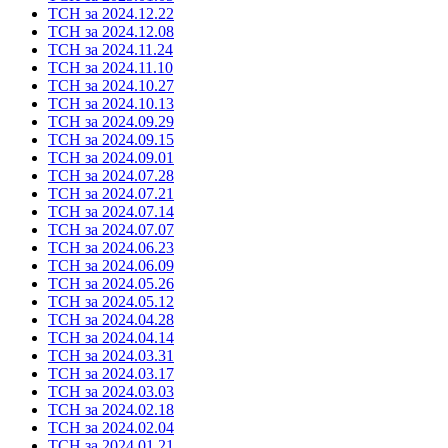
ТСН за 2024.12.22
ТСН за 2024.12.08
ТСН за 2024.11.24
ТСН за 2024.11.10
ТСН за 2024.10.27
ТСН за 2024.10.13
ТСН за 2024.09.29
ТСН за 2024.09.15
ТСН за 2024.09.01
ТСН за 2024.07.28
ТСН за 2024.07.21
ТСН за 2024.07.14
ТСН за 2024.07.07
ТСН за 2024.06.23
ТСН за 2024.06.09
ТСН за 2024.05.26
ТСН за 2024.05.12
ТСН за 2024.04.28
ТСН за 2024.04.14
ТСН за 2024.03.31
ТСН за 2024.03.17
ТСН за 2024.03.03
ТСН за 2024.02.18
ТСН за 2024.02.04
ТСН за 2024.01.21