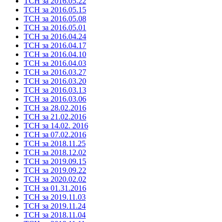
ТСН за 2016.05.22
ТСН за 2016.05.15
ТСН за 2016.05.08
ТСН за 2016.05.01
ТСН за 2016.04.24
ТСН за 2016.04.17
ТСН за 2016.04.10
ТСН за 2016.04.03
ТСН за 2016.03.27
ТСН за 2016.03.20
ТСН за 2016.03.13
ТСН за 2016.03.06
ТСН за 28.02.2016
ТСН за 21.02.2016
ТСН за 14.02. 2016
ТСН за 07.02.2016
ТСН за 2018.11.25
ТСН за 2018.12.02
ТСН за 2019.09.15
ТСН за 2019.09.22
ТСН за 2020.02.02
ТСН за 01.31.2016
ТСН за 2019.11.03
ТСН за 2019.11.24
ТСН за 2018.11.04