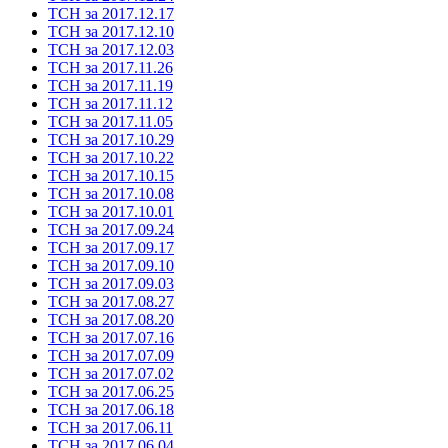
ТСН за 2017.12.17
ТСН за 2017.12.10
ТСН за 2017.12.03
ТСН за 2017.11.26
ТСН за 2017.11.19
ТСН за 2017.11.12
ТСН за 2017.11.05
ТСН за 2017.10.29
ТСН за 2017.10.22
ТСН за 2017.10.15
ТСН за 2017.10.08
ТСН за 2017.10.01
ТСН за 2017.09.24
ТСН за 2017.09.17
ТСН за 2017.09.10
ТСН за 2017.09.03
ТСН за 2017.08.27
ТСН за 2017.08.20
ТСН за 2017.07.16
ТСН за 2017.07.09
ТСН за 2017.07.02
ТСН за 2017.06.25
ТСН за 2017.06.18
ТСН за 2017.06.11
ТСН за 2017.06.04