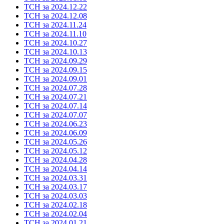
ТСН за 2024.12.22
ТСН за 2024.12.08
ТСН за 2024.11.24
ТСН за 2024.11.10
ТСН за 2024.10.27
ТСН за 2024.10.13
ТСН за 2024.09.29
ТСН за 2024.09.15
ТСН за 2024.09.01
ТСН за 2024.07.28
ТСН за 2024.07.21
ТСН за 2024.07.14
ТСН за 2024.07.07
ТСН за 2024.06.23
ТСН за 2024.06.09
ТСН за 2024.05.26
ТСН за 2024.05.12
ТСН за 2024.04.28
ТСН за 2024.04.14
ТСН за 2024.03.31
ТСН за 2024.03.17
ТСН за 2024.03.03
ТСН за 2024.02.18
ТСН за 2024.02.04
ТСН за 2024.01.21