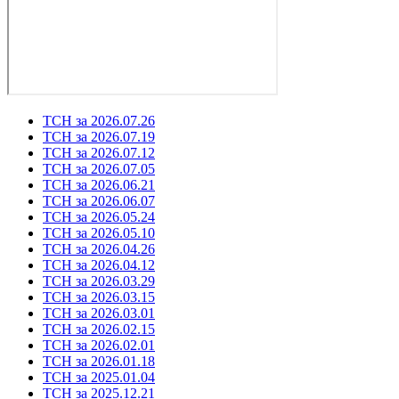
ТСН за 2026.07.26
ТСН за 2026.07.19
ТСН за 2026.07.12
ТСН за 2026.07.05
ТСН за 2026.06.21
ТСН за 2026.06.07
ТСН за 2026.05.24
ТСН за 2026.05.10
ТСН за 2026.04.26
ТСН за 2026.04.12
ТСН за 2026.03.29
ТСН за 2026.03.15
ТСН за 2026.03.01
ТСН за 2026.02.15
ТСН за 2026.02.01
ТСН за 2026.01.18
ТСН за 2025.01.04
ТСН за 2025.12.21