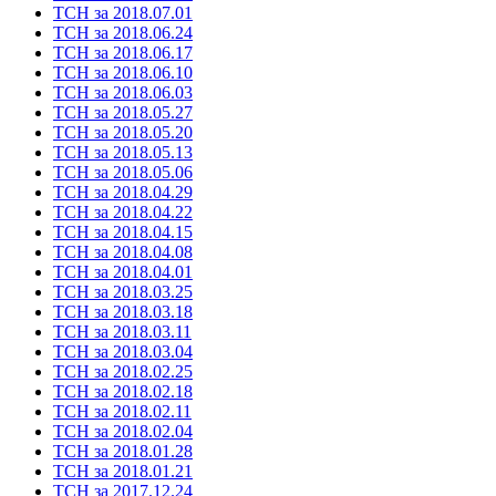
ТСН за 2018.07.01
ТСН за 2018.06.24
ТСН за 2018.06.17
ТСН за 2018.06.10
ТСН за 2018.06.03
ТСН за 2018.05.27
ТСН за 2018.05.20
ТСН за 2018.05.13
ТСН за 2018.05.06
ТСН за 2018.04.29
ТСН за 2018.04.22
ТСН за 2018.04.15
ТСН за 2018.04.08
ТСН за 2018.04.01
ТСН за 2018.03.25
ТСН за 2018.03.18
ТСН за 2018.03.11
ТСН за 2018.03.04
ТСН за 2018.02.25
ТСН за 2018.02.18
ТСН за 2018.02.11
ТСН за 2018.02.04
ТСН за 2018.01.28
ТСН за 2018.01.21
ТСН за 2017.12.24