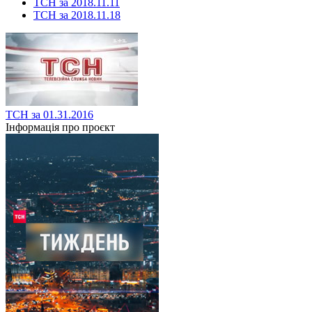
ТСН за 2018.11.11
ТСН за 2018.11.18
ТСН за 01.31.2016
Інформація про проєкт