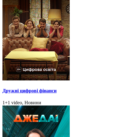
Дружні цифрові фінанси
1+1 video, Новини