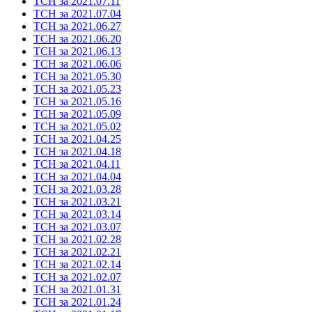
ТСН за 2021.07.11
ТСН за 2021.07.04
ТСН за 2021.06.27
ТСН за 2021.06.20
ТСН за 2021.06.13
ТСН за 2021.06.06
ТСН за 2021.05.30
ТСН за 2021.05.23
ТСН за 2021.05.16
ТСН за 2021.05.09
ТСН за 2021.05.02
ТСН за 2021.04.25
ТСН за 2021.04.18
ТСН за 2021.04.11
ТСН за 2021.04.04
ТСН за 2021.03.28
ТСН за 2021.03.21
ТСН за 2021.03.14
ТСН за 2021.03.07
ТСН за 2021.02.28
ТСН за 2021.02.21
ТСН за 2021.02.14
ТСН за 2021.02.07
ТСН за 2021.01.31
ТСН за 2021.01.24