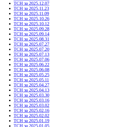
ТСН за 2025.12.07
ТСН за 2025.11.23
ТСН за 2025.11.09
ТСН за 2025.10.26
ТСН за 2025.10.12
ТСН за 2025.09.28
ТСН за 2025.09.14
ТСН за 2025.08.31
ТСН за 2025.07.27
ТСН за 2025.07.20
ТСН за 2025.07.13
ТСН за 2025.07.06
ТСН за 2025.06.22
ТСН за 2025.06.08
ТСН за 2025.05.25
ТСН за 2025.05.11
ТСН за 2025.04.27
ТСН за 2025.04.13
ТСН за 2025.03.30
ТСН за 2025.03.16
ТСН за 2025.03.02
ТСН за 2025.02.16
ТСН за 2025.02.02
ТСН за 2025.01.19
ТСН за 2025.01.05