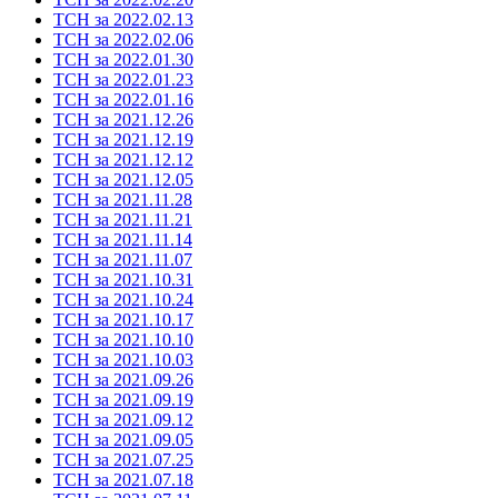
ТСН за 2022.02.13
ТСН за 2022.02.06
ТСН за 2022.01.30
ТСН за 2022.01.23
ТСН за 2022.01.16
ТСН за 2021.12.26
ТСН за 2021.12.19
ТСН за 2021.12.12
ТСН за 2021.12.05
ТСН за 2021.11.28
ТСН за 2021.11.21
ТСН за 2021.11.14
ТСН за 2021.11.07
ТСН за 2021.10.31
ТСН за 2021.10.24
ТСН за 2021.10.17
ТСН за 2021.10.10
ТСН за 2021.10.03
ТСН за 2021.09.26
ТСН за 2021.09.19
ТСН за 2021.09.12
ТСН за 2021.09.05
ТСН за 2021.07.25
ТСН за 2021.07.18