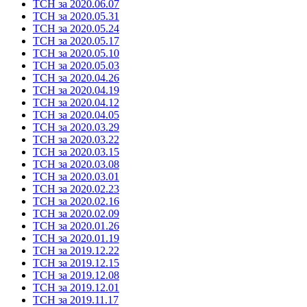
ТСН за 2020.06.07
ТСН за 2020.05.31
ТСН за 2020.05.24
ТСН за 2020.05.17
ТСН за 2020.05.10
ТСН за 2020.05.03
ТСН за 2020.04.26
ТСН за 2020.04.19
ТСН за 2020.04.12
ТСН за 2020.04.05
ТСН за 2020.03.29
ТСН за 2020.03.22
ТСН за 2020.03.15
ТСН за 2020.03.08
ТСН за 2020.03.01
ТСН за 2020.02.23
ТСН за 2020.02.16
ТСН за 2020.02.09
ТСН за 2020.01.26
ТСН за 2020.01.19
ТСН за 2019.12.22
ТСН за 2019.12.15
ТСН за 2019.12.08
ТСН за 2019.12.01
ТСН за 2019.11.17