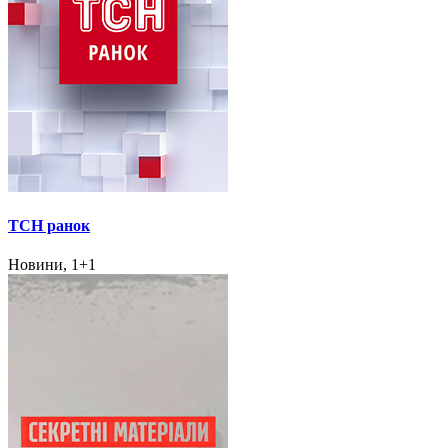
ТСН ранок
Новини, 1+1