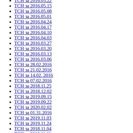
ТСН за 2016.05.22
ТСН за 2016.05.15
ТСН за 2016.05.08
ТСН за 2016.05.01
ТСН за 2016.04.24
ТСН за 2016.04.17
ТСН за 2016.04.10
ТСН за 2016.04.03
ТСН за 2016.03.27
ТСН за 2016.03.20
ТСН за 2016.03.13
ТСН за 2016.03.06
ТСН за 28.02.2016
ТСН за 21.02.2016
ТСН за 14.02. 2016
ТСН за 07.02.2016
ТСН за 2018.11.25
ТСН за 2018.12.02
ТСН за 2019.09.15
ТСН за 2019.09.22
ТСН за 2020.02.02
ТСН за 01.31.2016
ТСН за 2019.11.03
ТСН за 2019.11.24
ТСН за 2018.11.04