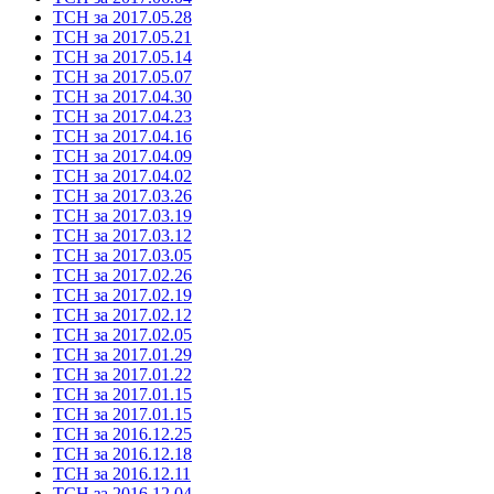
ТСН за 2017.05.28
ТСН за 2017.05.21
ТСН за 2017.05.14
ТСН за 2017.05.07
ТСН за 2017.04.30
ТСН за 2017.04.23
ТСН за 2017.04.16
ТСН за 2017.04.09
ТСН за 2017.04.02
ТСН за 2017.03.26
ТСН за 2017.03.19
ТСН за 2017.03.12
ТСН за 2017.03.05
ТСН за 2017.02.26
ТСН за 2017.02.19
ТСН за 2017.02.12
ТСН за 2017.02.05
ТСН за 2017.01.29
ТСН за 2017.01.22
ТСН за 2017.01.15
ТСН за 2017.01.15
ТСН за 2016.12.25
ТСН за 2016.12.18
ТСН за 2016.12.11
ТСН за 2016.12.04