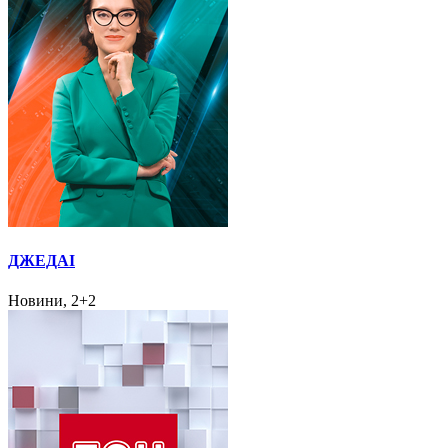
ДЖЕДАІ
Новини, 2+2