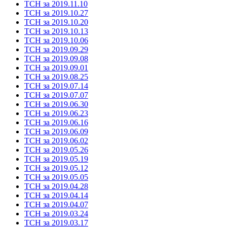
ТСН за 2019.11.10
ТСН за 2019.10.27
ТСН за 2019.10.20
ТСН за 2019.10.13
ТСН за 2019.10.06
ТСН за 2019.09.29
ТСН за 2019.09.08
ТСН за 2019.09.01
ТСН за 2019.08.25
ТСН за 2019.07.14
ТСН за 2019.07.07
ТСН за 2019.06.30
ТСН за 2019.06.23
ТСН за 2019.06.16
ТСН за 2019.06.09
ТСН за 2019.06.02
ТСН за 2019.05.26
ТСН за 2019.05.19
ТСН за 2019.05.12
ТСН за 2019.05.05
ТСН за 2019.04.28
ТСН за 2019.04.14
ТСН за 2019.04.07
ТСН за 2019.03.24
ТСН за 2019.03.17