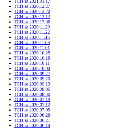
ТСН за 2021.01.17
ТСН за 2020.12.27
ТСН за 2020.12.20
ТСН за 2020.12.13
ТСН за 2020.12.06
ТСН за 2020.11.29
ТСН за 2020.11.22
ТСН за 2020.11.15
ТСН за 2020.11.08
ТСН за 2020.11.01
ТСН за 2020.10.25
ТСН за 2020.10.18
ТСН за 2020.10.11
ТСН за 2020.10.04
ТСН за 2020.09.27
ТСН за 2020.09.20
ТСН за 2020.09.13
ТСН за 2020.09.06
ТСН за 2020.08.30
ТСН за 2020.07.19
ТСН за 2020.07.12
ТСН за 2020.07.05
ТСН за 2020.06.28
ТСН за 2020.06.21
ТСН за 2020.06.14