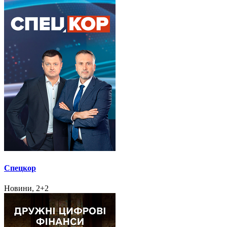
Спецкор
Новини, 2+2