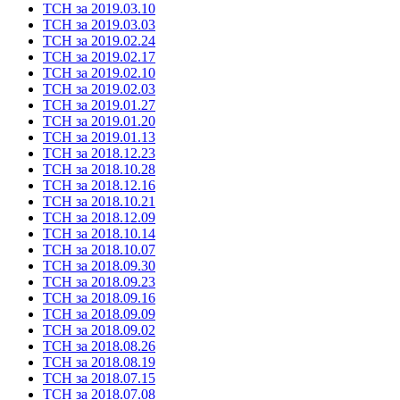
ТСН за 2019.03.10
ТСН за 2019.03.03
ТСН за 2019.02.24
ТСН за 2019.02.17
ТСН за 2019.02.10
ТСН за 2019.02.03
ТСН за 2019.01.27
ТСН за 2019.01.20
ТСН за 2019.01.13
ТСН за 2018.12.23
ТСН за 2018.10.28
ТСН за 2018.12.16
ТСН за 2018.10.21
ТСН за 2018.12.09
ТСН за 2018.10.14
ТСН за 2018.10.07
ТСН за 2018.09.30
ТСН за 2018.09.23
ТСН за 2018.09.16
ТСН за 2018.09.09
ТСН за 2018.09.02
ТСН за 2018.08.26
ТСН за 2018.08.19
ТСН за 2018.07.15
ТСН за 2018.07.08