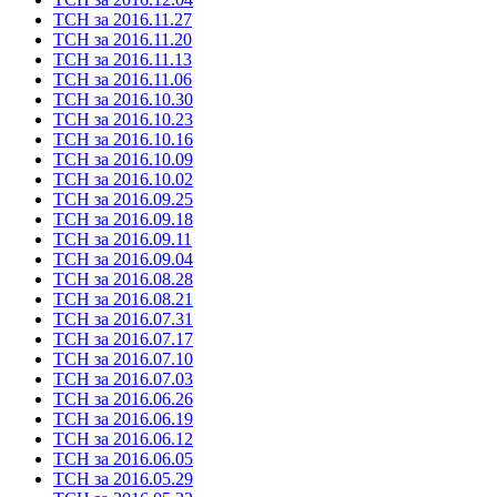
ТСН за 2016.11.27
ТСН за 2016.11.20
ТСН за 2016.11.13
ТСН за 2016.11.06
ТСН за 2016.10.30
ТСН за 2016.10.23
ТСН за 2016.10.16
ТСН за 2016.10.09
ТСН за 2016.10.02
ТСН за 2016.09.25
ТСН за 2016.09.18
ТСН за 2016.09.11
ТСН за 2016.09.04
ТСН за 2016.08.28
ТСН за 2016.08.21
ТСН за 2016.07.31
ТСН за 2016.07.17
ТСН за 2016.07.10
ТСН за 2016.07.03
ТСН за 2016.06.26
ТСН за 2016.06.19
ТСН за 2016.06.12
ТСН за 2016.06.05
ТСН за 2016.05.29