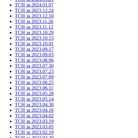
ТСН за 2024.01.07
ТСН за 2023.12.24
ТСН за 2023.12.10
ТСН за 2023.11.26
ТСН за 2023.11.12
ТСН за 2023.10.29
ТСН за 2023.10.15
ТСН за 2023.10.01
ТСН за 2023.09.17
ТСН за 2023.09.03
ТСН за 2023.08.06
ТСН за 2023.07.30
ТСН за 2023.07.23
ТСН за 2023.07.09
ТСН за 2023.06.25
ТСН за 2023.06.11
ТСН за 2023.05.28
ТСН за 2023.05.14
ТСН за 2023.04.30
ТСН за 2023.04.16
ТСН за 2023.04.02
ТСН за 2023.03.19
ТСН за 2023.03.05
ТСН за 2023.02.19
ТСН за 2022.02.20