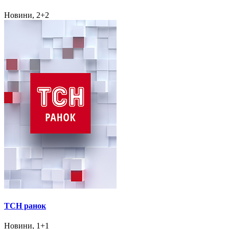
Новини, 2+2
ТСН ранок
Новини, 1+1