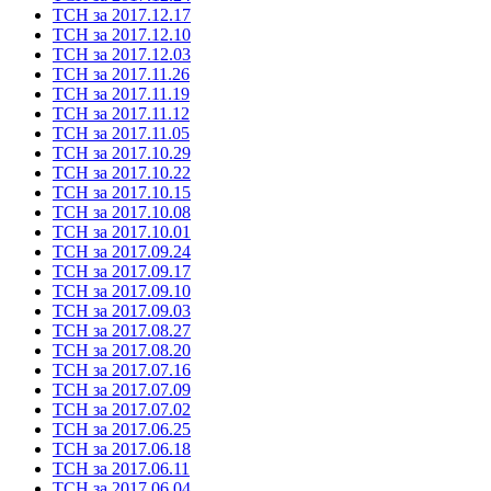
ТСН за 2017.12.17
ТСН за 2017.12.10
ТСН за 2017.12.03
ТСН за 2017.11.26
ТСН за 2017.11.19
ТСН за 2017.11.12
ТСН за 2017.11.05
ТСН за 2017.10.29
ТСН за 2017.10.22
ТСН за 2017.10.15
ТСН за 2017.10.08
ТСН за 2017.10.01
ТСН за 2017.09.24
ТСН за 2017.09.17
ТСН за 2017.09.10
ТСН за 2017.09.03
ТСН за 2017.08.27
ТСН за 2017.08.20
ТСН за 2017.07.16
ТСН за 2017.07.09
ТСН за 2017.07.02
ТСН за 2017.06.25
ТСН за 2017.06.18
ТСН за 2017.06.11
ТСН за 2017.06.04