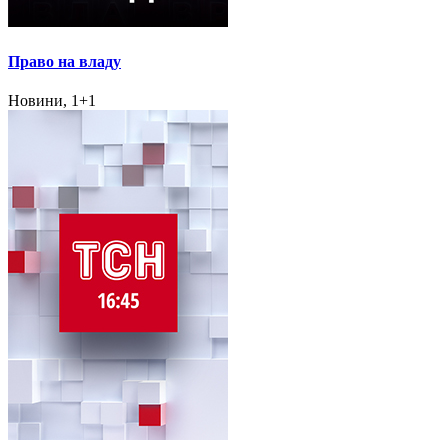
Право на владу
Новини, 1+1