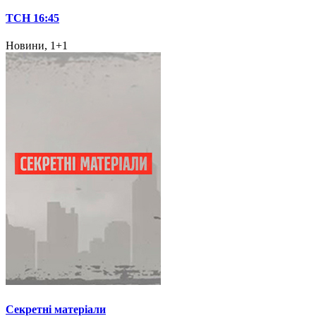
ТСН 16:45
Новини, 1+1
Секретні матеріали