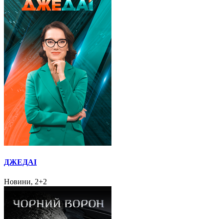
ДЖЕДАІ
Новини, 2+2