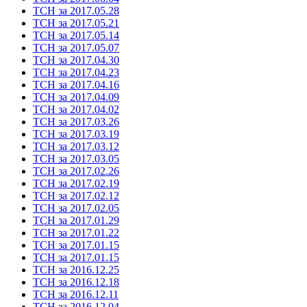
ТСН за 2017.05.28
ТСН за 2017.05.21
ТСН за 2017.05.14
ТСН за 2017.05.07
ТСН за 2017.04.30
ТСН за 2017.04.23
ТСН за 2017.04.16
ТСН за 2017.04.09
ТСН за 2017.04.02
ТСН за 2017.03.26
ТСН за 2017.03.19
ТСН за 2017.03.12
ТСН за 2017.03.05
ТСН за 2017.02.26
ТСН за 2017.02.19
ТСН за 2017.02.12
ТСН за 2017.02.05
ТСН за 2017.01.29
ТСН за 2017.01.22
ТСН за 2017.01.15
ТСН за 2017.01.15
ТСН за 2016.12.25
ТСН за 2016.12.18
ТСН за 2016.12.11
ТСН за 2016.12.04