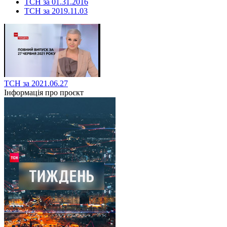
ТСН за 01.31.2016
ТСН за 2019.11.03
ТСН за 2021.06.27
Інформація про проєкт