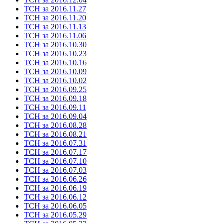
ТСН за 2016.11.27
ТСН за 2016.11.20
ТСН за 2016.11.13
ТСН за 2016.11.06
ТСН за 2016.10.30
ТСН за 2016.10.23
ТСН за 2016.10.16
ТСН за 2016.10.09
ТСН за 2016.10.02
ТСН за 2016.09.25
ТСН за 2016.09.18
ТСН за 2016.09.11
ТСН за 2016.09.04
ТСН за 2016.08.28
ТСН за 2016.08.21
ТСН за 2016.07.31
ТСН за 2016.07.17
ТСН за 2016.07.10
ТСН за 2016.07.03
ТСН за 2016.06.26
ТСН за 2016.06.19
ТСН за 2016.06.12
ТСН за 2016.06.05
ТСН за 2016.05.29