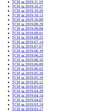
ТСН за 2019.11.10
ТСН за 2019.10.27
ТСН за 2019.10.20
ТСН за 2019.10.13
ТСН за 2019.10.06
ТСН за 2019.09.29
ТСН за 2019.09.08
ТСН за 2019.09.01
ТСН за 2019.08.25
ТСН за 2019.07.14
ТСН за 2019.07.07
ТСН за 2019.06.30
ТСН за 2019.06.23
ТСН за 2019.06.16
ТСН за 2019.06.09
ТСН за 2019.06.02
ТСН за 2019.05.26
ТСН за 2019.05.19
ТСН за 2019.05.12
ТСН за 2019.05.05
ТСН за 2019.04.28
ТСН за 2019.04.14
ТСН за 2019.04.07
ТСН за 2019.03.24
ТСН за 2019.03.17