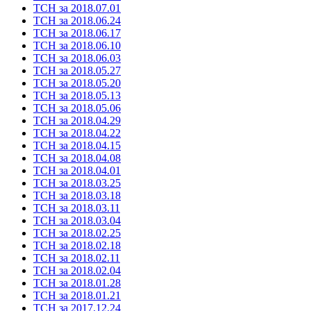
ТСН за 2018.07.01
ТСН за 2018.06.24
ТСН за 2018.06.17
ТСН за 2018.06.10
ТСН за 2018.06.03
ТСН за 2018.05.27
ТСН за 2018.05.20
ТСН за 2018.05.13
ТСН за 2018.05.06
ТСН за 2018.04.29
ТСН за 2018.04.22
ТСН за 2018.04.15
ТСН за 2018.04.08
ТСН за 2018.04.01
ТСН за 2018.03.25
ТСН за 2018.03.18
ТСН за 2018.03.11
ТСН за 2018.03.04
ТСН за 2018.02.25
ТСН за 2018.02.18
ТСН за 2018.02.11
ТСН за 2018.02.04
ТСН за 2018.01.28
ТСН за 2018.01.21
ТСН за 2017.12.24