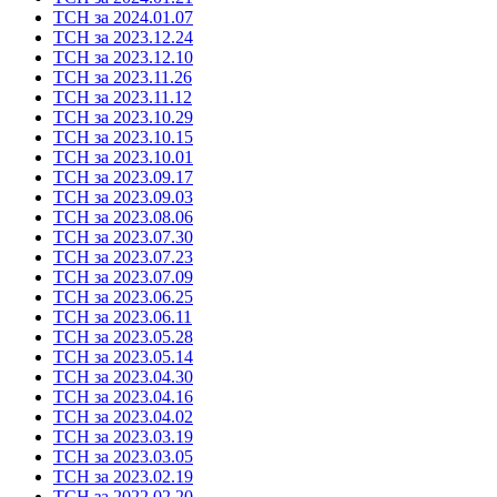
ТСН за 2024.01.07
ТСН за 2023.12.24
ТСН за 2023.12.10
ТСН за 2023.11.26
ТСН за 2023.11.12
ТСН за 2023.10.29
ТСН за 2023.10.15
ТСН за 2023.10.01
ТСН за 2023.09.17
ТСН за 2023.09.03
ТСН за 2023.08.06
ТСН за 2023.07.30
ТСН за 2023.07.23
ТСН за 2023.07.09
ТСН за 2023.06.25
ТСН за 2023.06.11
ТСН за 2023.05.28
ТСН за 2023.05.14
ТСН за 2023.04.30
ТСН за 2023.04.16
ТСН за 2023.04.02
ТСН за 2023.03.19
ТСН за 2023.03.05
ТСН за 2023.02.19
ТСН за 2022.02.20