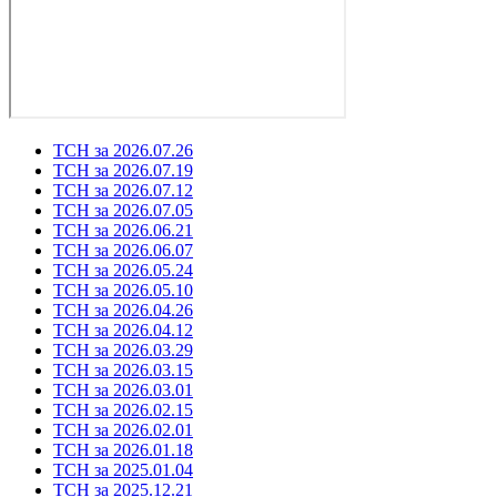
ТСН за 2026.07.26
ТСН за 2026.07.19
ТСН за 2026.07.12
ТСН за 2026.07.05
ТСН за 2026.06.21
ТСН за 2026.06.07
ТСН за 2026.05.24
ТСН за 2026.05.10
ТСН за 2026.04.26
ТСН за 2026.04.12
ТСН за 2026.03.29
ТСН за 2026.03.15
ТСН за 2026.03.01
ТСН за 2026.02.15
ТСН за 2026.02.01
ТСН за 2026.01.18
ТСН за 2025.01.04
ТСН за 2025.12.21