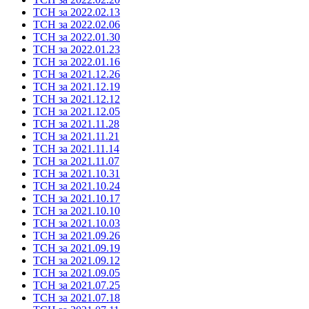
ТСН за 2022.02.13
ТСН за 2022.02.06
ТСН за 2022.01.30
ТСН за 2022.01.23
ТСН за 2022.01.16
ТСН за 2021.12.26
ТСН за 2021.12.19
ТСН за 2021.12.12
ТСН за 2021.12.05
ТСН за 2021.11.28
ТСН за 2021.11.21
ТСН за 2021.11.14
ТСН за 2021.11.07
ТСН за 2021.10.31
ТСН за 2021.10.24
ТСН за 2021.10.17
ТСН за 2021.10.10
ТСН за 2021.10.03
ТСН за 2021.09.26
ТСН за 2021.09.19
ТСН за 2021.09.12
ТСН за 2021.09.05
ТСН за 2021.07.25
ТСН за 2021.07.18