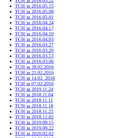
ТСН за 2016.05.22
ТСН за 2016.05.15
ТСН за 2016.05.08
ТСН за 2016.05.01
ТСН за 2016.04.24
ТСН за 2016.04.17
ТСН за 2016.04.10
ТСН за 2016.04.03
ТСН за 2016.03.27
ТСН за 2016.03.20
ТСН за 2016.03.13
ТСН за 2016.03.06
ТСН за 28.02.2016
ТСН за 21.02.2016
ТСН за 14.02. 2016
ТСН за 07.02.2016
ТСН за 2019.11.24
ТСН за 2018.11.04
ТСН за 2018.11.11
ТСН за 2018.11.18
ТСН за 2018.11.25
ТСН за 2018.12.02
ТСН за 2019.09.15
ТСН за 2019.09.22
ТСН за 2020.02.02