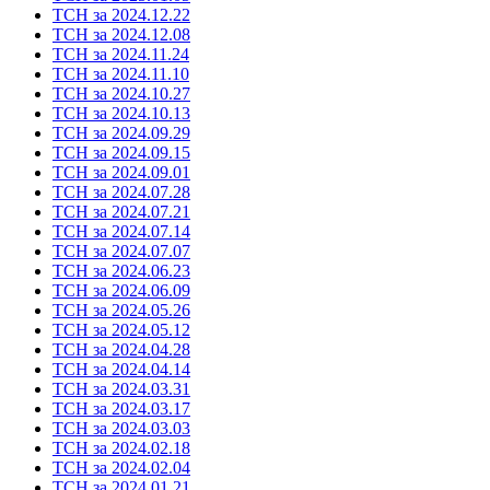
ТСН за 2024.12.22
ТСН за 2024.12.08
ТСН за 2024.11.24
ТСН за 2024.11.10
ТСН за 2024.10.27
ТСН за 2024.10.13
ТСН за 2024.09.29
ТСН за 2024.09.15
ТСН за 2024.09.01
ТСН за 2024.07.28
ТСН за 2024.07.21
ТСН за 2024.07.14
ТСН за 2024.07.07
ТСН за 2024.06.23
ТСН за 2024.06.09
ТСН за 2024.05.26
ТСН за 2024.05.12
ТСН за 2024.04.28
ТСН за 2024.04.14
ТСН за 2024.03.31
ТСН за 2024.03.17
ТСН за 2024.03.03
ТСН за 2024.02.18
ТСН за 2024.02.04
ТСН за 2024.01.21