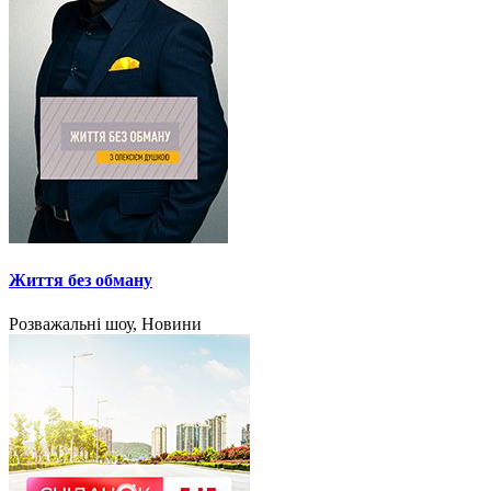
Життя без обману
Розважальні шоу, Новини