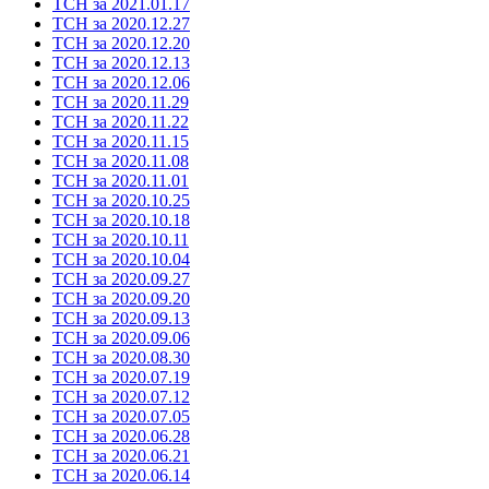
ТСН за 2021.01.17
ТСН за 2020.12.27
ТСН за 2020.12.20
ТСН за 2020.12.13
ТСН за 2020.12.06
ТСН за 2020.11.29
ТСН за 2020.11.22
ТСН за 2020.11.15
ТСН за 2020.11.08
ТСН за 2020.11.01
ТСН за 2020.10.25
ТСН за 2020.10.18
ТСН за 2020.10.11
ТСН за 2020.10.04
ТСН за 2020.09.27
ТСН за 2020.09.20
ТСН за 2020.09.13
ТСН за 2020.09.06
ТСН за 2020.08.30
ТСН за 2020.07.19
ТСН за 2020.07.12
ТСН за 2020.07.05
ТСН за 2020.06.28
ТСН за 2020.06.21
ТСН за 2020.06.14