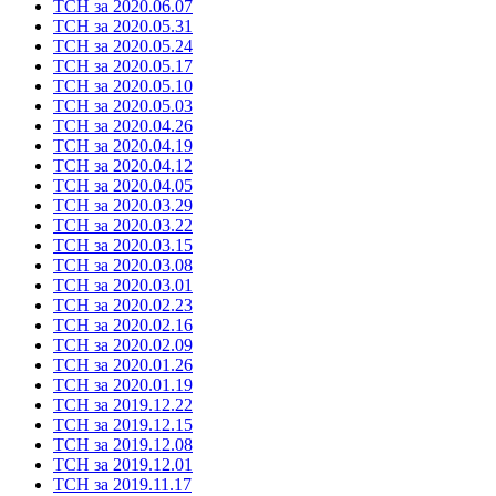
ТСН за 2020.06.07
ТСН за 2020.05.31
ТСН за 2020.05.24
ТСН за 2020.05.17
ТСН за 2020.05.10
ТСН за 2020.05.03
ТСН за 2020.04.26
ТСН за 2020.04.19
ТСН за 2020.04.12
ТСН за 2020.04.05
ТСН за 2020.03.29
ТСН за 2020.03.22
ТСН за 2020.03.15
ТСН за 2020.03.08
ТСН за 2020.03.01
ТСН за 2020.02.23
ТСН за 2020.02.16
ТСН за 2020.02.09
ТСН за 2020.01.26
ТСН за 2020.01.19
ТСН за 2019.12.22
ТСН за 2019.12.15
ТСН за 2019.12.08
ТСН за 2019.12.01
ТСН за 2019.11.17