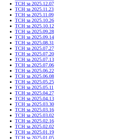
ТСН за 2025.12.07
ТСН за 2025.11.23
ТСН за 2025.11.09
ТСН за 2025.10.26
ТСН за 2025.10.12
ТСН за 2025.09.28
ТСН за 2025.09.14
ТСН за 2025.08.31
ТСН за 2025.07.27
ТСН за 2025.07.20
ТСН за 2025.07.13
ТСН за 2025.07.06
ТСН за 2025.06.22
ТСН за 2025.06.08
ТСН за 2025.05.25
ТСН за 2025.05.11
ТСН за 2025.04.27
ТСН за 2025.04.13
ТСН за 2025.03.30
ТСН за 2025.03.16
ТСН за 2025.03.02
ТСН за 2025.02.16
ТСН за 2025.02.02
ТСН за 2025.01.19
ТСН за 2025.01.05