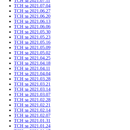
ТСН за 2021.07.11
ТСН за 2021.07.04
ТСН за 2021.06.27
ТСН за 2021.06.20
ТСН за 2021.06.13
ТСН за 2021.06.06
ТСН за 2021.05.30
ТСН за 2021.05.23
ТСН за 2021.05.16
ТСН за 2021.05.09
ТСН за 2021.05.02
ТСН за 2021.04.25
ТСН за 2021.04.18
ТСН за 2021.04.11
ТСН за 2021.04.04
ТСН за 2021.03.28
ТСН за 2021.03.21
ТСН за 2021.03.14
ТСН за 2021.03.07
ТСН за 2021.02.28
ТСН за 2021.02.21
ТСН за 2021.02.14
ТСН за 2021.02.07
ТСН за 2021.01.31
ТСН за 2021.01.24