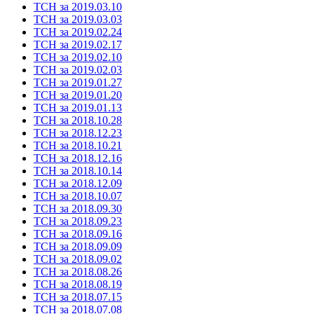
ТСН за 2019.03.10
ТСН за 2019.03.03
ТСН за 2019.02.24
ТСН за 2019.02.17
ТСН за 2019.02.10
ТСН за 2019.02.03
ТСН за 2019.01.27
ТСН за 2019.01.20
ТСН за 2019.01.13
ТСН за 2018.10.28
ТСН за 2018.12.23
ТСН за 2018.10.21
ТСН за 2018.12.16
ТСН за 2018.10.14
ТСН за 2018.12.09
ТСН за 2018.10.07
ТСН за 2018.09.30
ТСН за 2018.09.23
ТСН за 2018.09.16
ТСН за 2018.09.09
ТСН за 2018.09.02
ТСН за 2018.08.26
ТСН за 2018.08.19
ТСН за 2018.07.15
ТСН за 2018.07.08