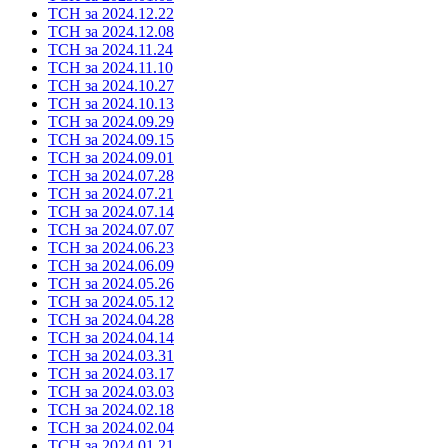
ТСН за 2024.12.22
ТСН за 2024.12.08
ТСН за 2024.11.24
ТСН за 2024.11.10
ТСН за 2024.10.27
ТСН за 2024.10.13
ТСН за 2024.09.29
ТСН за 2024.09.15
ТСН за 2024.09.01
ТСН за 2024.07.28
ТСН за 2024.07.21
ТСН за 2024.07.14
ТСН за 2024.07.07
ТСН за 2024.06.23
ТСН за 2024.06.09
ТСН за 2024.05.26
ТСН за 2024.05.12
ТСН за 2024.04.28
ТСН за 2024.04.14
ТСН за 2024.03.31
ТСН за 2024.03.17
ТСН за 2024.03.03
ТСН за 2024.02.18
ТСН за 2024.02.04
ТСН за 2024.01.21