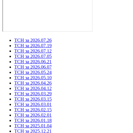
ТСН за 2026.07.26
ТСН за 2026.07.19
ТСН за 2026.07.12
ТСН за 2026.07.05
ТСН за 2026.06.21
ТСН за 2026.06.07
ТСН за 2026.05.24
ТСН за 2026.05.10
ТСН за 2026.04.26
ТСН за 2026.04.12
ТСН за 2026.03.29
ТСН за 2026.03.15
ТСН за 2026.03.01
ТСН за 2026.02.15
ТСН за 2026.02.01
ТСН за 2026.01.18
ТСН за 2025.01.04
ТСН за 2025.12.21