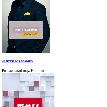
Життя без обману
Розважальні шоу, Новини