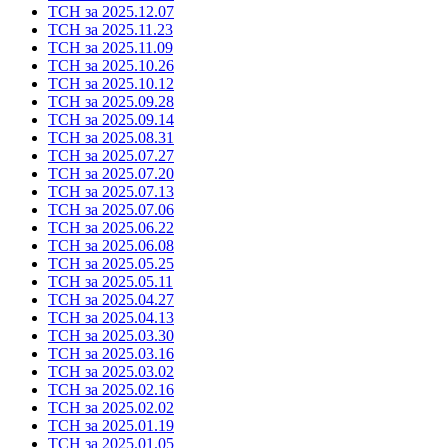
ТСН за 2025.12.07
ТСН за 2025.11.23
ТСН за 2025.11.09
ТСН за 2025.10.26
ТСН за 2025.10.12
ТСН за 2025.09.28
ТСН за 2025.09.14
ТСН за 2025.08.31
ТСН за 2025.07.27
ТСН за 2025.07.20
ТСН за 2025.07.13
ТСН за 2025.07.06
ТСН за 2025.06.22
ТСН за 2025.06.08
ТСН за 2025.05.25
ТСН за 2025.05.11
ТСН за 2025.04.27
ТСН за 2025.04.13
ТСН за 2025.03.30
ТСН за 2025.03.16
ТСН за 2025.03.02
ТСН за 2025.02.16
ТСН за 2025.02.02
ТСН за 2025.01.19
ТСН за 2025.01.05