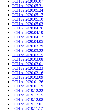
ТСН за 2020.06.07
ТСН за 2020.05.31
ТСН за 2020.05.24
ТСН за 2020.05.17
ТСН за 2020.05.10
ТСН за 2020.05.03
ТСН за 2020.04.26
ТСН за 2020.04.19
ТСН за 2020.04.12
ТСН за 2020.04.05
ТСН за 2020.03.29
ТСН за 2020.03.22
ТСН за 2020.03.15
ТСН за 2020.03.08
ТСН за 2020.03.01
ТСН за 2020.02.23
ТСН за 2020.02.16
ТСН за 2020.02.09
ТСН за 2020.01.26
ТСН за 2020.01.19
ТСН за 2019.12.22
ТСН за 2019.12.15
ТСН за 2019.12.08
ТСН за 2019.12.01
ТСН за 2019.11.17