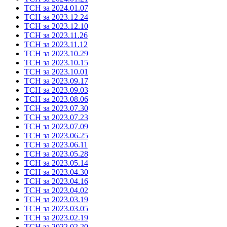
ТСН за 2024.01.07
ТСН за 2023.12.24
ТСН за 2023.12.10
ТСН за 2023.11.26
ТСН за 2023.11.12
ТСН за 2023.10.29
ТСН за 2023.10.15
ТСН за 2023.10.01
ТСН за 2023.09.17
ТСН за 2023.09.03
ТСН за 2023.08.06
ТСН за 2023.07.30
ТСН за 2023.07.23
ТСН за 2023.07.09
ТСН за 2023.06.25
ТСН за 2023.06.11
ТСН за 2023.05.28
ТСН за 2023.05.14
ТСН за 2023.04.30
ТСН за 2023.04.16
ТСН за 2023.04.02
ТСН за 2023.03.19
ТСН за 2023.03.05
ТСН за 2023.02.19
ТСН за 2022.02.20