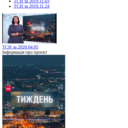
ТСН за 2019.11.03
ТСН за 2019.11.24
ТСН за 2020.04.05
Інформація про проєкт