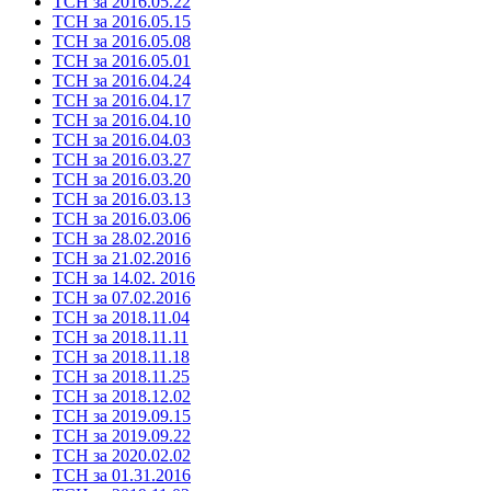
ТСН за 2016.05.22
ТСН за 2016.05.15
ТСН за 2016.05.08
ТСН за 2016.05.01
ТСН за 2016.04.24
ТСН за 2016.04.17
ТСН за 2016.04.10
ТСН за 2016.04.03
ТСН за 2016.03.27
ТСН за 2016.03.20
ТСН за 2016.03.13
ТСН за 2016.03.06
ТСН за 28.02.2016
ТСН за 21.02.2016
ТСН за 14.02. 2016
ТСН за 07.02.2016
ТСН за 2018.11.04
ТСН за 2018.11.11
ТСН за 2018.11.18
ТСН за 2018.11.25
ТСН за 2018.12.02
ТСН за 2019.09.15
ТСН за 2019.09.22
ТСН за 2020.02.02
ТСН за 01.31.2016