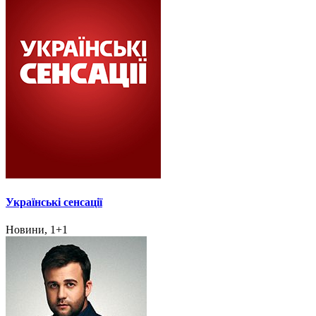
Українські сенсації
Новини, 1+1