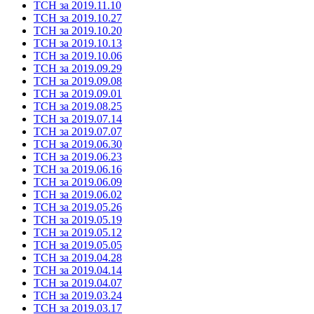
ТСН за 2019.11.10
ТСН за 2019.10.27
ТСН за 2019.10.20
ТСН за 2019.10.13
ТСН за 2019.10.06
ТСН за 2019.09.29
ТСН за 2019.09.08
ТСН за 2019.09.01
ТСН за 2019.08.25
ТСН за 2019.07.14
ТСН за 2019.07.07
ТСН за 2019.06.30
ТСН за 2019.06.23
ТСН за 2019.06.16
ТСН за 2019.06.09
ТСН за 2019.06.02
ТСН за 2019.05.26
ТСН за 2019.05.19
ТСН за 2019.05.12
ТСН за 2019.05.05
ТСН за 2019.04.28
ТСН за 2019.04.14
ТСН за 2019.04.07
ТСН за 2019.03.24
ТСН за 2019.03.17