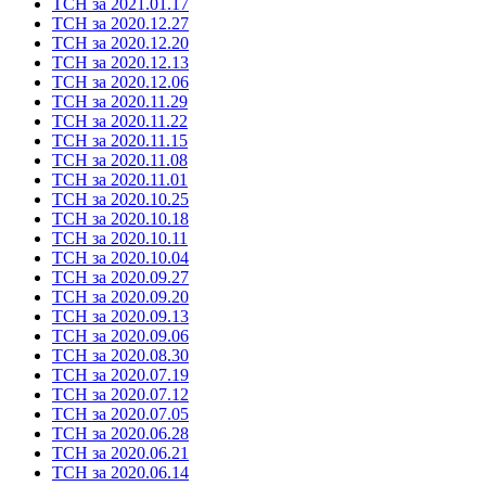
ТСН за 2021.01.17
ТСН за 2020.12.27
ТСН за 2020.12.20
ТСН за 2020.12.13
ТСН за 2020.12.06
ТСН за 2020.11.29
ТСН за 2020.11.22
ТСН за 2020.11.15
ТСН за 2020.11.08
ТСН за 2020.11.01
ТСН за 2020.10.25
ТСН за 2020.10.18
ТСН за 2020.10.11
ТСН за 2020.10.04
ТСН за 2020.09.27
ТСН за 2020.09.20
ТСН за 2020.09.13
ТСН за 2020.09.06
ТСН за 2020.08.30
ТСН за 2020.07.19
ТСН за 2020.07.12
ТСН за 2020.07.05
ТСН за 2020.06.28
ТСН за 2020.06.21
ТСН за 2020.06.14