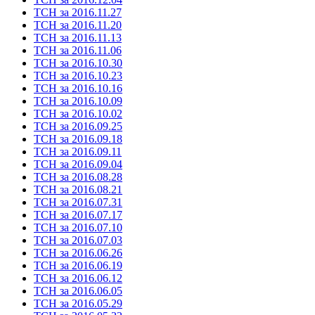
ТСН за 2016.11.27
ТСН за 2016.11.20
ТСН за 2016.11.13
ТСН за 2016.11.06
ТСН за 2016.10.30
ТСН за 2016.10.23
ТСН за 2016.10.16
ТСН за 2016.10.09
ТСН за 2016.10.02
ТСН за 2016.09.25
ТСН за 2016.09.18
ТСН за 2016.09.11
ТСН за 2016.09.04
ТСН за 2016.08.28
ТСН за 2016.08.21
ТСН за 2016.07.31
ТСН за 2016.07.17
ТСН за 2016.07.10
ТСН за 2016.07.03
ТСН за 2016.06.26
ТСН за 2016.06.19
ТСН за 2016.06.12
ТСН за 2016.06.05
ТСН за 2016.05.29