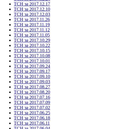
ТСН за 2017.12.17
ТСН за 2017.12.10
ТСН за 2017.12.03
ТСН за 2017.11.26
ТСН за 2017.11.19
ТСН за 2017.11.12
ТСН за 2017.11.05
ТСН за 2017.10.29
ТСН за 2017.10.22
ТСН за 2017.10.15
ТСН за 2017.10.08
ТСН за 2017.10.01
ТСН за 2017.09.24
ТСН за 2017.09.17
ТСН за 2017.09.10
ТСН за 2017.09.03
ТСН за 2017.08.27
ТСН за 2017.08.20
ТСН за 2017.07.16
ТСН за 2017.07.09
ТСН за 2017.07.02
ТСН за 2017.06.25
ТСН за 2017.06.18
ТСН за 2017.06.11
ТСН за 2017.06.04