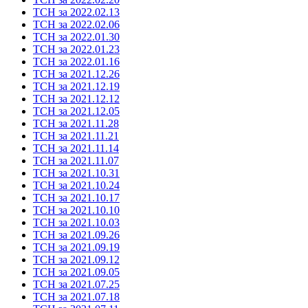
ТСН за 2022.02.13
ТСН за 2022.02.06
ТСН за 2022.01.30
ТСН за 2022.01.23
ТСН за 2022.01.16
ТСН за 2021.12.26
ТСН за 2021.12.19
ТСН за 2021.12.12
ТСН за 2021.12.05
ТСН за 2021.11.28
ТСН за 2021.11.21
ТСН за 2021.11.14
ТСН за 2021.11.07
ТСН за 2021.10.31
ТСН за 2021.10.24
ТСН за 2021.10.17
ТСН за 2021.10.10
ТСН за 2021.10.03
ТСН за 2021.09.26
ТСН за 2021.09.19
ТСН за 2021.09.12
ТСН за 2021.09.05
ТСН за 2021.07.25
ТСН за 2021.07.18