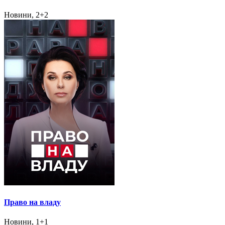
Новини, 2+2
Право на владу
Новини, 1+1