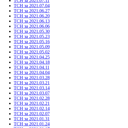
ТСН за 2021.07.11
ТСН за 2021.07.04
ТСН за 2021.06.27
ТСН за 2021.06.20
ТСН за 2021.06.13
ТСН за 2021.06.06
ТСН за 2021.05.30
ТСН за 2021.05.23
ТСН за 2021.05.16
ТСН за 2021.05.09
ТСН за 2021.05.02
ТСН за 2021.04.25
ТСН за 2021.04.18
ТСН за 2021.04.11
ТСН за 2021.04.04
ТСН за 2021.03.28
ТСН за 2021.03.21
ТСН за 2021.03.14
ТСН за 2021.03.07
ТСН за 2021.02.28
ТСН за 2021.02.21
ТСН за 2021.02.14
ТСН за 2021.02.07
ТСН за 2021.01.31
ТСН за 2021.01.24