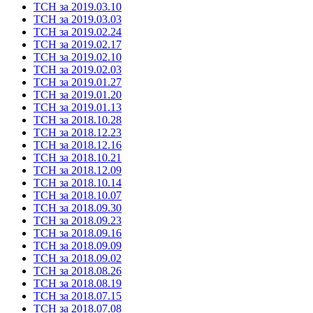
ТСН за 2019.03.10
ТСН за 2019.03.03
ТСН за 2019.02.24
ТСН за 2019.02.17
ТСН за 2019.02.10
ТСН за 2019.02.03
ТСН за 2019.01.27
ТСН за 2019.01.20
ТСН за 2019.01.13
ТСН за 2018.10.28
ТСН за 2018.12.23
ТСН за 2018.12.16
ТСН за 2018.10.21
ТСН за 2018.12.09
ТСН за 2018.10.14
ТСН за 2018.10.07
ТСН за 2018.09.30
ТСН за 2018.09.23
ТСН за 2018.09.16
ТСН за 2018.09.09
ТСН за 2018.09.02
ТСН за 2018.08.26
ТСН за 2018.08.19
ТСН за 2018.07.15
ТСН за 2018.07.08