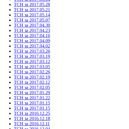
ТСН за 2017.05.28
ТСН за 2017.05.21
ТСН за 2017.05.14
ТСН за 2017.05.07
ТСН за 2017.04.30
ТСН за 2017.04.23
ТСН за 2017.04.16
ТСН за 2017.04.09
ТСН за 2017.04.02
ТСН за 2017.03.26
ТСН за 2017.03.19
ТСН за 2017.03.12
ТСН за 2017.03.05
ТСН за 2017.02.26
ТСН за 2017.02.19
ТСН за 2017.02.12
ТСН за 2017.02.05
ТСН за 2017.01.29
ТСН за 2017.01.22
ТСН за 2017.01.15
ТСН за 2017.01.15
ТСН за 2016.12.25
ТСН за 2016.12.18
ТСН за 2016.12.11
ТСН за 2016.12.04