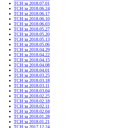
ТСН за 2018.07.01
ТСН за 2018.06.24
ТСН за 2018.06.17
ТСН за 2018.06.10
ТСН за 2018.06.03
ТСН за 2018.05.27
ТСН за 2018.05.20
ТСН за 2018.05.13
ТСН за 2018.05.06
ТСН за 2018.04.29
ТСН за 2018.04.22
ТСН за 2018.04.15
ТСН за 2018.04.08
ТСН за 2018.04.01
ТСН за 2018.03.25
ТСН за 2018.03.18
ТСН за 2018.03.11
ТСН за 2018.03.04
ТСН за 2018.02.25
ТСН за 2018.02.18
ТСН за 2018.02.11
ТСН за 2018.02.04
ТСН за 2018.01.28
ТСН за 2018.01.21
ТСН за 2017.12.24