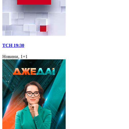
ТСН 19:30
Новини, 1+1