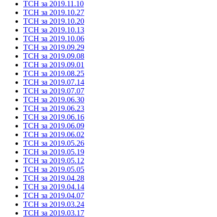
ТСН за 2019.11.10
ТСН за 2019.10.27
ТСН за 2019.10.20
ТСН за 2019.10.13
ТСН за 2019.10.06
ТСН за 2019.09.29
ТСН за 2019.09.08
ТСН за 2019.09.01
ТСН за 2019.08.25
ТСН за 2019.07.14
ТСН за 2019.07.07
ТСН за 2019.06.30
ТСН за 2019.06.23
ТСН за 2019.06.16
ТСН за 2019.06.09
ТСН за 2019.06.02
ТСН за 2019.05.26
ТСН за 2019.05.19
ТСН за 2019.05.12
ТСН за 2019.05.05
ТСН за 2019.04.28
ТСН за 2019.04.14
ТСН за 2019.04.07
ТСН за 2019.03.24
ТСН за 2019.03.17