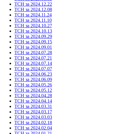
ТСН за 2024.12.22
ТСН за 2024.12.08
ТСН за 2024.11.24
ТСН за 2024.11.10
ТСН за 2024.10.27
ТСН за 2024.10.13
ТСН за 2024.09.29
ТСН за 2024.09.15
ТСН за 2024.09.01
ТСН за 2024.07.28
ТСН за 2024.07.21
ТСН за 2024.07.14
ТСН за 2024.07.07
ТСН за 2024.06.23
ТСН за 2024.06.09
ТСН за 2024.05.26
ТСН за 2024.05.12
ТСН за 2024.04.28
ТСН за 2024.04.14
ТСН за 2024.03.31
ТСН за 2024.03.17
ТСН за 2024.03.03
ТСН за 2024.02.18
ТСН за 2024.02.04
ТСН за 2024.01.21