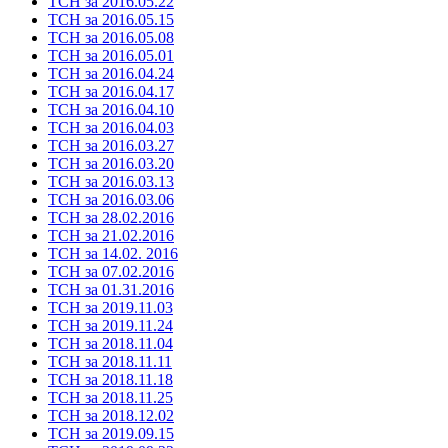
ТСН за 2016.05.22
ТСН за 2016.05.15
ТСН за 2016.05.08
ТСН за 2016.05.01
ТСН за 2016.04.24
ТСН за 2016.04.17
ТСН за 2016.04.10
ТСН за 2016.04.03
ТСН за 2016.03.27
ТСН за 2016.03.20
ТСН за 2016.03.13
ТСН за 2016.03.06
ТСН за 28.02.2016
ТСН за 21.02.2016
ТСН за 14.02. 2016
ТСН за 07.02.2016
ТСН за 01.31.2016
ТСН за 2019.11.03
ТСН за 2019.11.24
ТСН за 2018.11.04
ТСН за 2018.11.11
ТСН за 2018.11.18
ТСН за 2018.11.25
ТСН за 2018.12.02
ТСН за 2019.09.15