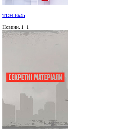
ТСН 16:45
Новини, 1+1