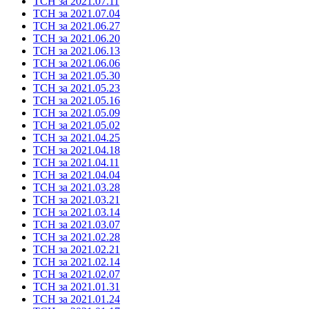
ТСН за 2021.07.11
ТСН за 2021.07.04
ТСН за 2021.06.27
ТСН за 2021.06.20
ТСН за 2021.06.13
ТСН за 2021.06.06
ТСН за 2021.05.30
ТСН за 2021.05.23
ТСН за 2021.05.16
ТСН за 2021.05.09
ТСН за 2021.05.02
ТСН за 2021.04.25
ТСН за 2021.04.18
ТСН за 2021.04.11
ТСН за 2021.04.04
ТСН за 2021.03.28
ТСН за 2021.03.21
ТСН за 2021.03.14
ТСН за 2021.03.07
ТСН за 2021.02.28
ТСН за 2021.02.21
ТСН за 2021.02.14
ТСН за 2021.02.07
ТСН за 2021.01.31
ТСН за 2021.01.24