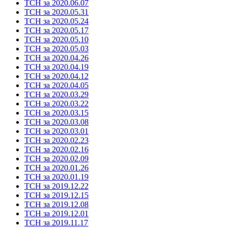
ТСН за 2020.06.07
ТСН за 2020.05.31
ТСН за 2020.05.24
ТСН за 2020.05.17
ТСН за 2020.05.10
ТСН за 2020.05.03
ТСН за 2020.04.26
ТСН за 2020.04.19
ТСН за 2020.04.12
ТСН за 2020.04.05
ТСН за 2020.03.29
ТСН за 2020.03.22
ТСН за 2020.03.15
ТСН за 2020.03.08
ТСН за 2020.03.01
ТСН за 2020.02.23
ТСН за 2020.02.16
ТСН за 2020.02.09
ТСН за 2020.01.26
ТСН за 2020.01.19
ТСН за 2019.12.22
ТСН за 2019.12.15
ТСН за 2019.12.08
ТСН за 2019.12.01
ТСН за 2019.11.17