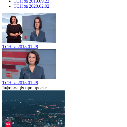
ТСН за 2019.09.22
ТСН за 2020.02.02
ТСН за 2018.01.28
ТСН за 2018.01.28
Інформація про проєкт