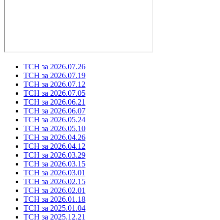
ТСН за 2026.07.26
ТСН за 2026.07.19
ТСН за 2026.07.12
ТСН за 2026.07.05
ТСН за 2026.06.21
ТСН за 2026.06.07
ТСН за 2026.05.24
ТСН за 2026.05.10
ТСН за 2026.04.26
ТСН за 2026.04.12
ТСН за 2026.03.29
ТСН за 2026.03.15
ТСН за 2026.03.01
ТСН за 2026.02.15
ТСН за 2026.02.01
ТСН за 2026.01.18
ТСН за 2025.01.04
ТСН за 2025.12.21