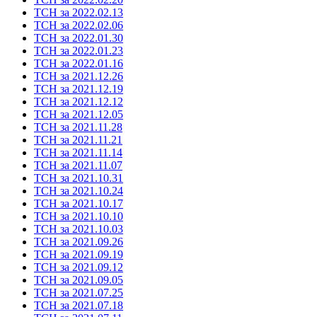
ТСН за 2022.02.13
ТСН за 2022.02.06
ТСН за 2022.01.30
ТСН за 2022.01.23
ТСН за 2022.01.16
ТСН за 2021.12.26
ТСН за 2021.12.19
ТСН за 2021.12.12
ТСН за 2021.12.05
ТСН за 2021.11.28
ТСН за 2021.11.21
ТСН за 2021.11.14
ТСН за 2021.11.07
ТСН за 2021.10.31
ТСН за 2021.10.24
ТСН за 2021.10.17
ТСН за 2021.10.10
ТСН за 2021.10.03
ТСН за 2021.09.26
ТСН за 2021.09.19
ТСН за 2021.09.12
ТСН за 2021.09.05
ТСН за 2021.07.25
ТСН за 2021.07.18