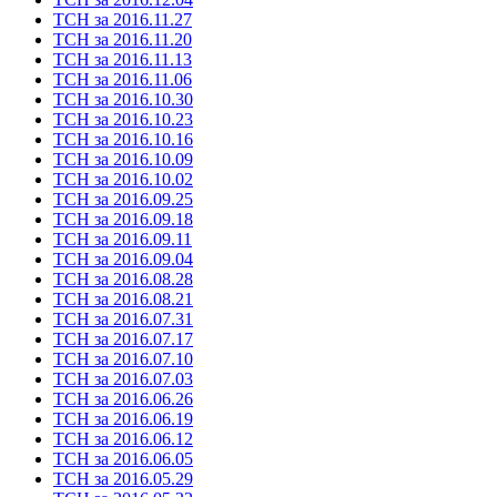
ТСН за 2016.11.27
ТСН за 2016.11.20
ТСН за 2016.11.13
ТСН за 2016.11.06
ТСН за 2016.10.30
ТСН за 2016.10.23
ТСН за 2016.10.16
ТСН за 2016.10.09
ТСН за 2016.10.02
ТСН за 2016.09.25
ТСН за 2016.09.18
ТСН за 2016.09.11
ТСН за 2016.09.04
ТСН за 2016.08.28
ТСН за 2016.08.21
ТСН за 2016.07.31
ТСН за 2016.07.17
ТСН за 2016.07.10
ТСН за 2016.07.03
ТСН за 2016.06.26
ТСН за 2016.06.19
ТСН за 2016.06.12
ТСН за 2016.06.05
ТСН за 2016.05.29