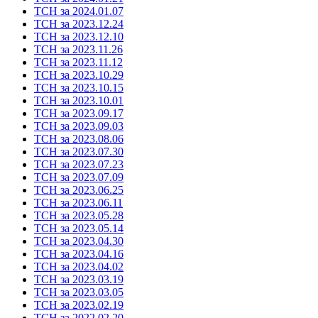
ТСН за 2024.01.07
ТСН за 2023.12.24
ТСН за 2023.12.10
ТСН за 2023.11.26
ТСН за 2023.11.12
ТСН за 2023.10.29
ТСН за 2023.10.15
ТСН за 2023.10.01
ТСН за 2023.09.17
ТСН за 2023.09.03
ТСН за 2023.08.06
ТСН за 2023.07.30
ТСН за 2023.07.23
ТСН за 2023.07.09
ТСН за 2023.06.25
ТСН за 2023.06.11
ТСН за 2023.05.28
ТСН за 2023.05.14
ТСН за 2023.04.30
ТСН за 2023.04.16
ТСН за 2023.04.02
ТСН за 2023.03.19
ТСН за 2023.03.05
ТСН за 2023.02.19
ТСН за 2022.02.20