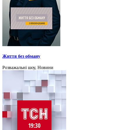
Життя без обману
Розважальні шоу, Новини