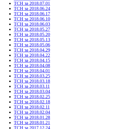
ТСН за 2018.07.01
ТСН за 2018.06.24
ТСН за 2018.06.17
ТСН за 2018.06.10
ТСН за 2018.06.03
ТСН за 2018.05.27
ТСН за 2018.05.20
ТСН за 2018.05.13
ТСН за 2018.05.06
ТСН за 2018.04.29
ТСН за 2018.04.22
ТСН за 2018.04.15
ТСН за 2018.04.08
ТСН за 2018.04.01
ТСН за 2018.03.25
ТСН за 2018.03.18
ТСН за 2018.03.11
ТСН за 2018.03.04
ТСН за 2018.02.25
ТСН за 2018.02.18
ТСН за 2018.02.11
ТСН за 2018.02.04
ТСН за 2018.01.28
ТСН за 2018.01.21
ТСН за 2017.12.24