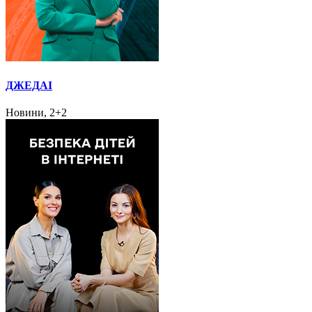
ДЖЕДАІ
Новини, 2+2