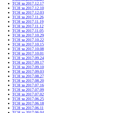
ТСН за 2017.12.17
ТСН за 2017.12.10
ТСН за 2017.12.03
ТСН за 2017.11.26
ТСН за 2017.11.19
ТСН за 2017.11.12
ТСН за 2017.11.05
ТСН за 2017.10.29
ТСН за 2017.10.22
ТСН за 2017.10.15
ТСН за 2017.10.08
ТСН за 2017.10.01
ТСН за 2017.09.24
ТСН за 2017.09.17
ТСН за 2017.09.10
ТСН за 2017.09.03
ТСН за 2017.08.27
ТСН за 2017.08.20
ТСН за 2017.07.16
ТСН за 2017.07.09
ТСН за 2017.07.02
ТСН за 2017.06.25
ТСН за 2017.06.18
ТСН за 2017.06.11
ТСН за 2017.06.04