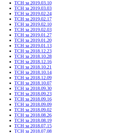
ТСН за 2019.03.10
ТСН за 2019.03.03
ТСН за 2019.02.24
ТСН за 2019.02.17
ТСН за 2019.02.10
ТСН за 2019.02.03
ТСН за 2019.01.27
ТСН за 2019.01.20
ТСН за 2019.01.13
ТСН за 2018.12.23
ТСН за 2018.10.28
ТСН за 2018.12.16
ТСН за 2018.10.21
ТСН за 2018.10.14
ТСН за 2018.12.09
ТСН за 2018.10.07
ТСН за 2018.09.30
ТСН за 2018.09.23
ТСН за 2018.09.16
ТСН за 2018.09.09
ТСН за 2018.09.02
ТСН за 2018.08.26
ТСН за 2018.08.19
ТСН за 2018.07.15
ТСН за 2018.07.08