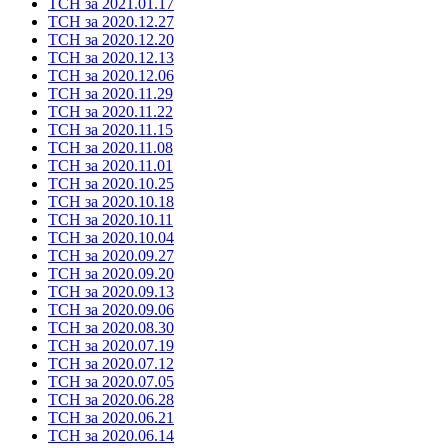
ТСН за 2021.01.17
ТСН за 2020.12.27
ТСН за 2020.12.20
ТСН за 2020.12.13
ТСН за 2020.12.06
ТСН за 2020.11.29
ТСН за 2020.11.22
ТСН за 2020.11.15
ТСН за 2020.11.08
ТСН за 2020.11.01
ТСН за 2020.10.25
ТСН за 2020.10.18
ТСН за 2020.10.11
ТСН за 2020.10.04
ТСН за 2020.09.27
ТСН за 2020.09.20
ТСН за 2020.09.13
ТСН за 2020.09.06
ТСН за 2020.08.30
ТСН за 2020.07.19
ТСН за 2020.07.12
ТСН за 2020.07.05
ТСН за 2020.06.28
ТСН за 2020.06.21
ТСН за 2020.06.14