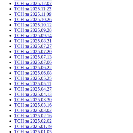
ТСН за 2025.12.07
ТСН за 2025.11.23
ТСН за 2025.11.09
ТСН за 2025.10.26
ТСН за 2025.10.12
ТСН за 2025.09.28
ТСН за 2025.09.14
ТСН за 2025.08.31
ТСН за 2025.07.27
ТСН за 2025.07.20
ТСН за 2025.07.13
ТСН за 2025.07.06
ТСН за 2025.06.22
ТСН за 2025.06.08
ТСН за 2025.05.25
ТСН за 2025.05.11
ТСН за 2025.04.27
ТСН за 2025.04.13
ТСН за 2025.03.30
ТСН за 2025.03.16
ТСН за 2025.03.02
ТСН за 2025.02.16
ТСН за 2025.02.02
ТСН за 2025.01.19
ТСН за 2025.01.05