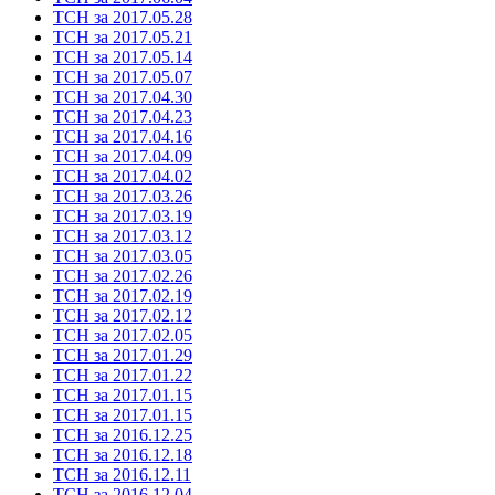
ТСН за 2017.05.28
ТСН за 2017.05.21
ТСН за 2017.05.14
ТСН за 2017.05.07
ТСН за 2017.04.30
ТСН за 2017.04.23
ТСН за 2017.04.16
ТСН за 2017.04.09
ТСН за 2017.04.02
ТСН за 2017.03.26
ТСН за 2017.03.19
ТСН за 2017.03.12
ТСН за 2017.03.05
ТСН за 2017.02.26
ТСН за 2017.02.19
ТСН за 2017.02.12
ТСН за 2017.02.05
ТСН за 2017.01.29
ТСН за 2017.01.22
ТСН за 2017.01.15
ТСН за 2017.01.15
ТСН за 2016.12.25
ТСН за 2016.12.18
ТСН за 2016.12.11
ТСН за 2016.12.04