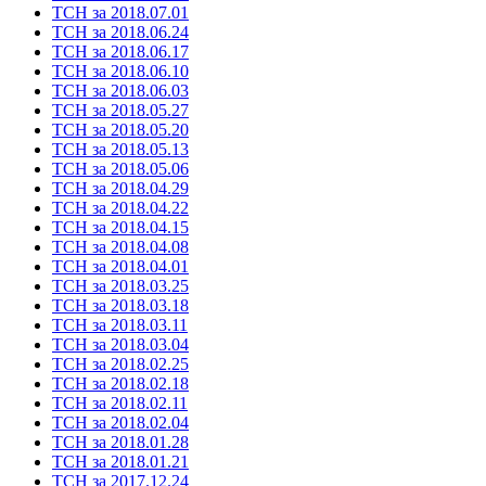
ТСН за 2018.07.01
ТСН за 2018.06.24
ТСН за 2018.06.17
ТСН за 2018.06.10
ТСН за 2018.06.03
ТСН за 2018.05.27
ТСН за 2018.05.20
ТСН за 2018.05.13
ТСН за 2018.05.06
ТСН за 2018.04.29
ТСН за 2018.04.22
ТСН за 2018.04.15
ТСН за 2018.04.08
ТСН за 2018.04.01
ТСН за 2018.03.25
ТСН за 2018.03.18
ТСН за 2018.03.11
ТСН за 2018.03.04
ТСН за 2018.02.25
ТСН за 2018.02.18
ТСН за 2018.02.11
ТСН за 2018.02.04
ТСН за 2018.01.28
ТСН за 2018.01.21
ТСН за 2017.12.24