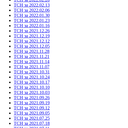
ТСН за 2022.02.13
ТСН за 2022.02.06
ТСН за 2022.01.30
ТСН за 2022.01.23
ТСН за 2022.01.16
ТСН за 2021.12.26
ТСН за 2021.12.19
ТСН за 2021.12.12
ТСН за 2021.12.05
ТСН за 2021.11.28
ТСН за 2021.11.21
ТСН за 2021.11.14
ТСН за 2021.11.07
ТСН за 2021.10.31
ТСН за 2021.10.24
ТСН за 2021.10.17
ТСН за 2021.10.10
ТСН за 2021.10.03
ТСН за 2021.09.26
ТСН за 2021.09.19
ТСН за 2021.09.12
ТСН за 2021.09.05
ТСН за 2021.07.25
ТСН за 2021.07.18