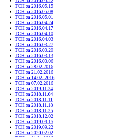
ТСН за 2016.05.22
ТСН за 2016.05.15
ТСН за 2016.05.08
ТСН за 2016.05.01
ТСН за 2016.04.24
ТСН за 2016.04.17
ТСН за 2016.04.10
ТСН за 2016.04.03
ТСН за 2016.03.27
ТСН за 2016.03.20
ТСН за 2016.03.13
ТСН за 2016.03.06
ТСН за 28.02.2016
ТСН за 21.02.2016
ТСН за 14.02. 2016
ТСН за 07.02.2016
ТСН за 2019.11.24
ТСН за 2018.11.04
ТСН за 2018.11.11
ТСН за 2018.11.18
ТСН за 2018.11.25
ТСН за 2018.12.02
ТСН за 2019.09.15
ТСН за 2019.09.22
ТСН за 2020.02.02