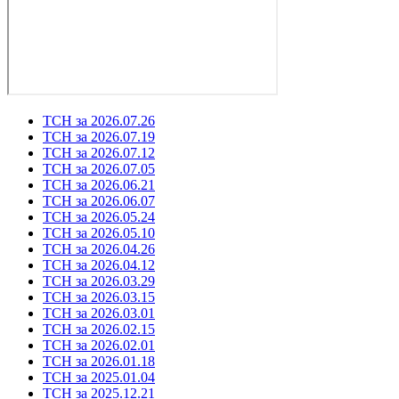
ТСН за 2026.07.26
ТСН за 2026.07.19
ТСН за 2026.07.12
ТСН за 2026.07.05
ТСН за 2026.06.21
ТСН за 2026.06.07
ТСН за 2026.05.24
ТСН за 2026.05.10
ТСН за 2026.04.26
ТСН за 2026.04.12
ТСН за 2026.03.29
ТСН за 2026.03.15
ТСН за 2026.03.01
ТСН за 2026.02.15
ТСН за 2026.02.01
ТСН за 2026.01.18
ТСН за 2025.01.04
ТСН за 2025.12.21