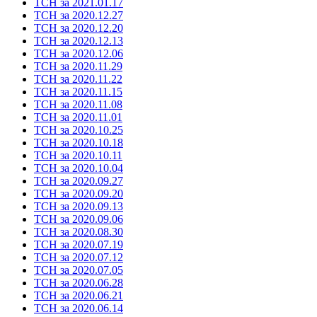
ТСН за 2021.01.17
ТСН за 2020.12.27
ТСН за 2020.12.20
ТСН за 2020.12.13
ТСН за 2020.12.06
ТСН за 2020.11.29
ТСН за 2020.11.22
ТСН за 2020.11.15
ТСН за 2020.11.08
ТСН за 2020.11.01
ТСН за 2020.10.25
ТСН за 2020.10.18
ТСН за 2020.10.11
ТСН за 2020.10.04
ТСН за 2020.09.27
ТСН за 2020.09.20
ТСН за 2020.09.13
ТСН за 2020.09.06
ТСН за 2020.08.30
ТСН за 2020.07.19
ТСН за 2020.07.12
ТСН за 2020.07.05
ТСН за 2020.06.28
ТСН за 2020.06.21
ТСН за 2020.06.14