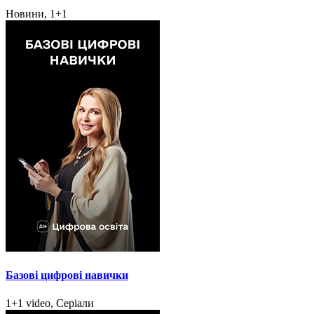
Новини, 1+1
Базові цифрові навички
1+1 video, Серіали