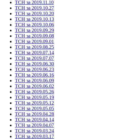
ТСН за 2019.11.10
ТСН за 2019.10.27
ТСН за 2019.10.20
ТСН за 2019.10.13
ТСН за 2019.10.06
ТСН за 2019.09.29
ТСН за 2019.09.08
ТСН за 2019.09.01
ТСН за 2019.08.25
ТСН за 2019.07.14
ТСН за 2019.07.07
ТСН за 2019.06.30
ТСН за 2019.06.23
ТСН за 2019.06.16
ТСН за 2019.06.09
ТСН за 2019.06.02
ТСН за 2019.05.26
ТСН за 2019.05.19
ТСН за 2019.05.12
ТСН за 2019.05.05
ТСН за 2019.04.28
ТСН за 2019.04.14
ТСН за 2019.04.07
ТСН за 2019.03.24
ТСН за 2019.03.17