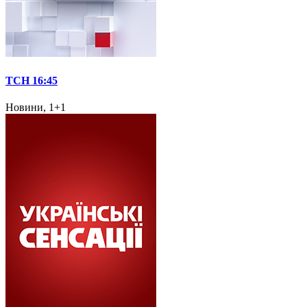
ТСН 16:45
Новини, 1+1