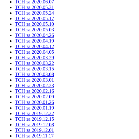
ТСН за 2020.06.07
ТСН за 2020.05.31
ТСН за 2020.05.24
ТСН за 2020.05.17
ТСН за 2020.05.10
ТСН за 2020.05.03
ТСН за 2020.04.26
ТСН за 2020.04.19
ТСН за 2020.04.12
ТСН за 2020.04.05
ТСН за 2020.03.29
ТСН за 2020.03.22
ТСН за 2020.03.15
ТСН за 2020.03.08
ТСН за 2020.03.01
ТСН за 2020.02.23
ТСН за 2020.02.16
ТСН за 2020.02.09
ТСН за 2020.01.26
ТСН за 2020.01.19
ТСН за 2019.12.22
ТСН за 2019.12.15
ТСН за 2019.12.08
ТСН за 2019.12.01
ТСН за 2019.11.17