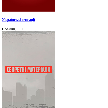
Українські сенсації
Новини, 1+1