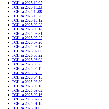
ТСН за 2025.12.07
ТСН за 2025.11.23
ТСН за 2025.11.09
ТСН за 2025.10.26
ТСН за 2025.10.12
ТСН за 2025.09.28
ТСН за 2025.09.14
ТСН за 2025.08.31
ТСН за 2025.07.27
ТСН за 2025.07.20
ТСН за 2025.07.13
ТСН за 2025.07.06
ТСН за 2025.06.22
ТСН за 2025.06.08
ТСН за 2025.05.25
ТСН за 2025.05.11
ТСН за 2025.04.27
ТСН за 2025.04.13
ТСН за 2025.03.30
ТСН за 2025.03.16
ТСН за 2025.03.02
ТСН за 2025.02.16
ТСН за 2025.02.02
ТСН за 2025.01.19
ТСН за 2025.01.05