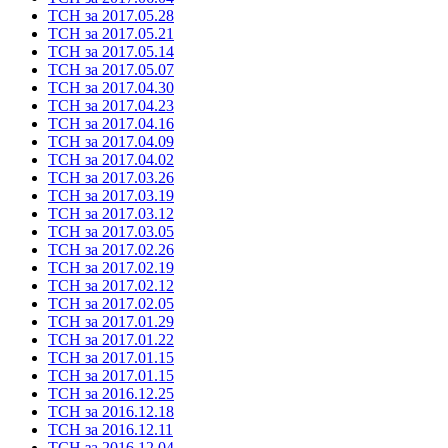
ТСН за 2017.05.28
ТСН за 2017.05.21
ТСН за 2017.05.14
ТСН за 2017.05.07
ТСН за 2017.04.30
ТСН за 2017.04.23
ТСН за 2017.04.16
ТСН за 2017.04.09
ТСН за 2017.04.02
ТСН за 2017.03.26
ТСН за 2017.03.19
ТСН за 2017.03.12
ТСН за 2017.03.05
ТСН за 2017.02.26
ТСН за 2017.02.19
ТСН за 2017.02.12
ТСН за 2017.02.05
ТСН за 2017.01.29
ТСН за 2017.01.22
ТСН за 2017.01.15
ТСН за 2017.01.15
ТСН за 2016.12.25
ТСН за 2016.12.18
ТСН за 2016.12.11
ТСН за 2016.12.04