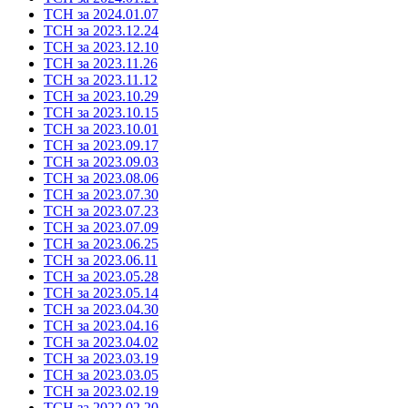
ТСН за 2024.01.07
ТСН за 2023.12.24
ТСН за 2023.12.10
ТСН за 2023.11.26
ТСН за 2023.11.12
ТСН за 2023.10.29
ТСН за 2023.10.15
ТСН за 2023.10.01
ТСН за 2023.09.17
ТСН за 2023.09.03
ТСН за 2023.08.06
ТСН за 2023.07.30
ТСН за 2023.07.23
ТСН за 2023.07.09
ТСН за 2023.06.25
ТСН за 2023.06.11
ТСН за 2023.05.28
ТСН за 2023.05.14
ТСН за 2023.04.30
ТСН за 2023.04.16
ТСН за 2023.04.02
ТСН за 2023.03.19
ТСН за 2023.03.05
ТСН за 2023.02.19
ТСН за 2022.02.20