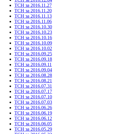
ТСН за 2016.11.27
ТСН за 2016.11.20
ТСН за 2016.11.13
ТСН за 2016.11.06
ТСН за 2016.10.30
ТСН за 2016.10.23
ТСН за 2016.10.16
ТСН за 2016.10.09
ТСН за 2016.10.02
ТСН за 2016.09.25
ТСН за 2016.09.18
ТСН за 2016.09.11
ТСН за 2016.09.04
ТСН за 2016.08.28
ТСН за 2016.08.21
ТСН за 2016.07.31
ТСН за 2016.07.17
ТСН за 2016.07.10
ТСН за 2016.07.03
ТСН за 2016.06.26
ТСН за 2016.06.19
ТСН за 2016.06.12
ТСН за 2016.06.05
ТСН за 2016.05.29