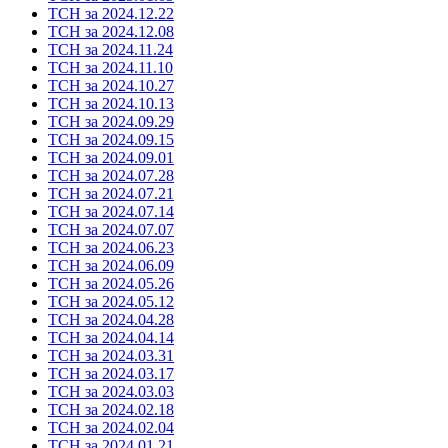
ТСН за 2024.12.22
ТСН за 2024.12.08
ТСН за 2024.11.24
ТСН за 2024.11.10
ТСН за 2024.10.27
ТСН за 2024.10.13
ТСН за 2024.09.29
ТСН за 2024.09.15
ТСН за 2024.09.01
ТСН за 2024.07.28
ТСН за 2024.07.21
ТСН за 2024.07.14
ТСН за 2024.07.07
ТСН за 2024.06.23
ТСН за 2024.06.09
ТСН за 2024.05.26
ТСН за 2024.05.12
ТСН за 2024.04.28
ТСН за 2024.04.14
ТСН за 2024.03.31
ТСН за 2024.03.17
ТСН за 2024.03.03
ТСН за 2024.02.18
ТСН за 2024.02.04
ТСН за 2024.01.21