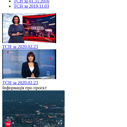
ТСН за 01.31.2016
ТСН за 2019.11.03
ТСН за 2020.02.23
ТСН за 2020.02.23
Інформація про проєкт