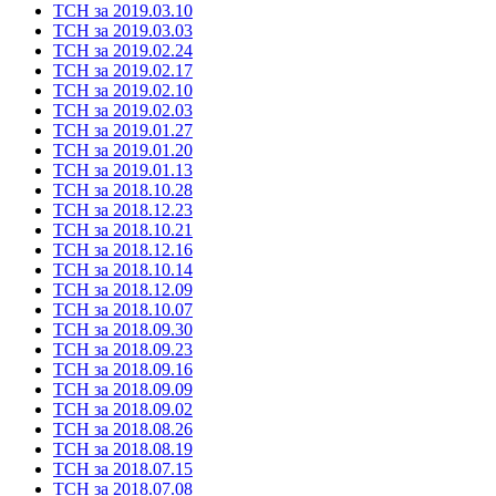
ТСН за 2019.03.10
ТСН за 2019.03.03
ТСН за 2019.02.24
ТСН за 2019.02.17
ТСН за 2019.02.10
ТСН за 2019.02.03
ТСН за 2019.01.27
ТСН за 2019.01.20
ТСН за 2019.01.13
ТСН за 2018.10.28
ТСН за 2018.12.23
ТСН за 2018.10.21
ТСН за 2018.12.16
ТСН за 2018.10.14
ТСН за 2018.12.09
ТСН за 2018.10.07
ТСН за 2018.09.30
ТСН за 2018.09.23
ТСН за 2018.09.16
ТСН за 2018.09.09
ТСН за 2018.09.02
ТСН за 2018.08.26
ТСН за 2018.08.19
ТСН за 2018.07.15
ТСН за 2018.07.08