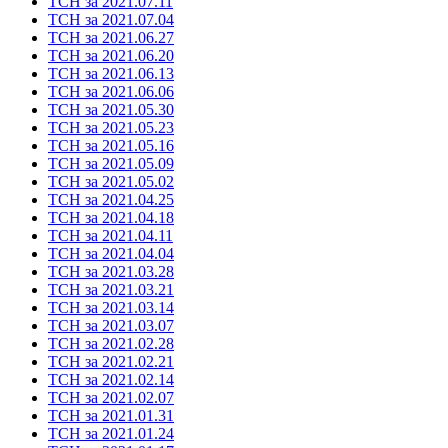
ТСН за 2021.07.11
ТСН за 2021.07.04
ТСН за 2021.06.27
ТСН за 2021.06.20
ТСН за 2021.06.13
ТСН за 2021.06.06
ТСН за 2021.05.30
ТСН за 2021.05.23
ТСН за 2021.05.16
ТСН за 2021.05.09
ТСН за 2021.05.02
ТСН за 2021.04.25
ТСН за 2021.04.18
ТСН за 2021.04.11
ТСН за 2021.04.04
ТСН за 2021.03.28
ТСН за 2021.03.21
ТСН за 2021.03.14
ТСН за 2021.03.07
ТСН за 2021.02.28
ТСН за 2021.02.21
ТСН за 2021.02.14
ТСН за 2021.02.07
ТСН за 2021.01.31
ТСН за 2021.01.24