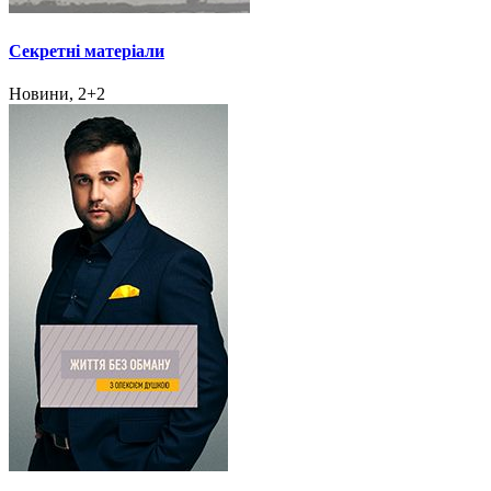
Секретні матеріали
Новини, 2+2