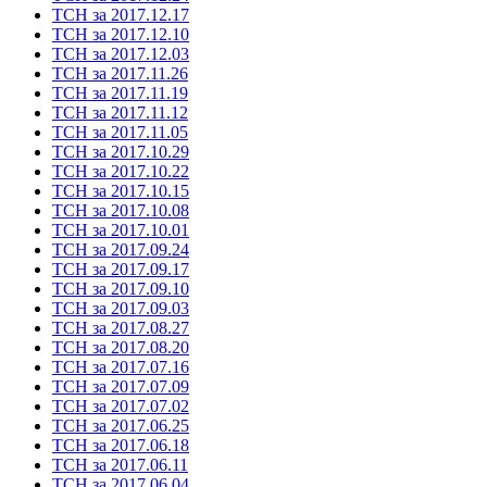
ТСН за 2017.12.17
ТСН за 2017.12.10
ТСН за 2017.12.03
ТСН за 2017.11.26
ТСН за 2017.11.19
ТСН за 2017.11.12
ТСН за 2017.11.05
ТСН за 2017.10.29
ТСН за 2017.10.22
ТСН за 2017.10.15
ТСН за 2017.10.08
ТСН за 2017.10.01
ТСН за 2017.09.24
ТСН за 2017.09.17
ТСН за 2017.09.10
ТСН за 2017.09.03
ТСН за 2017.08.27
ТСН за 2017.08.20
ТСН за 2017.07.16
ТСН за 2017.07.09
ТСН за 2017.07.02
ТСН за 2017.06.25
ТСН за 2017.06.18
ТСН за 2017.06.11
ТСН за 2017.06.04