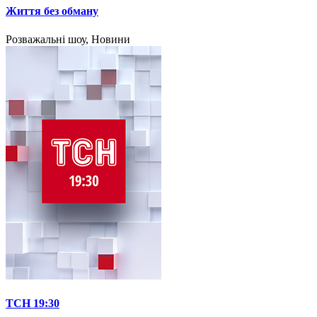
Життя без обману
Розважальні шоу, Новини
ТСН 19:30