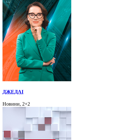
ДЖЕДАІ
Новини, 2+2