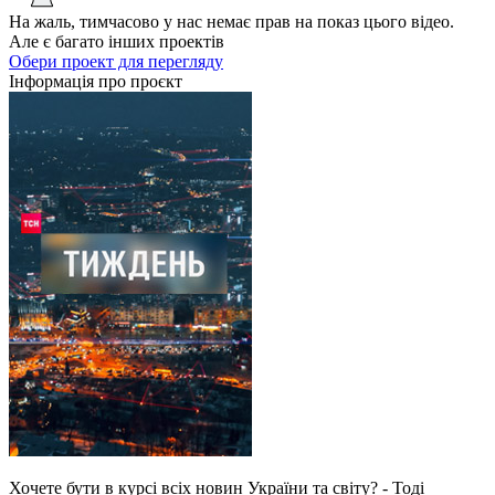
На жаль, тимчасово у нас немає прав на показ цього відео.
Але є багато інших проектів
Обери проект для перегляду
Інформація про проєкт
Хочете бути в курсі всіх новин України та світу? - Тоді