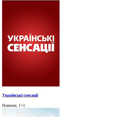
Українські сенсації
Новини, 1+1