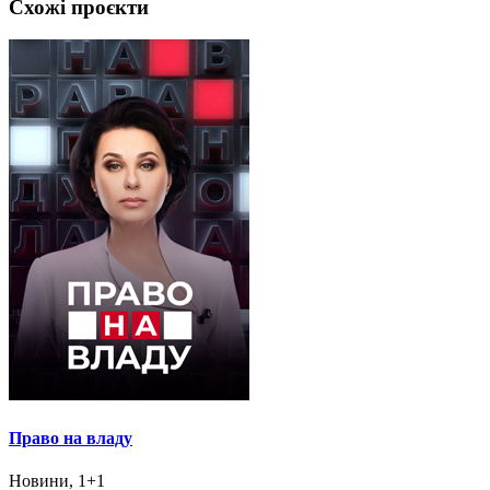
Схожі проєкти
Право на владу
Новини, 1+1