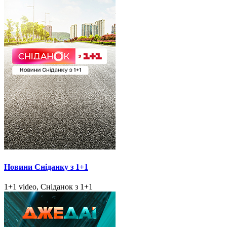
Новини Сніданку з 1+1
1+1 video, Сніданок з 1+1