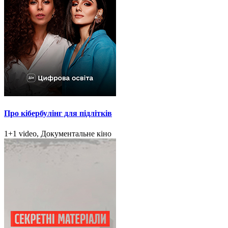
Про кібербулінг для підлітків
1+1 video, Документальне кіно