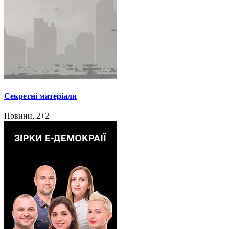
Секретні матеріали
Новини, 2+2