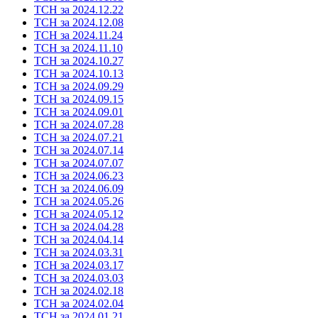
ТСН за 2024.12.22
ТСН за 2024.12.08
ТСН за 2024.11.24
ТСН за 2024.11.10
ТСН за 2024.10.27
ТСН за 2024.10.13
ТСН за 2024.09.29
ТСН за 2024.09.15
ТСН за 2024.09.01
ТСН за 2024.07.28
ТСН за 2024.07.21
ТСН за 2024.07.14
ТСН за 2024.07.07
ТСН за 2024.06.23
ТСН за 2024.06.09
ТСН за 2024.05.26
ТСН за 2024.05.12
ТСН за 2024.04.28
ТСН за 2024.04.14
ТСН за 2024.03.31
ТСН за 2024.03.17
ТСН за 2024.03.03
ТСН за 2024.02.18
ТСН за 2024.02.04
ТСН за 2024.01.21