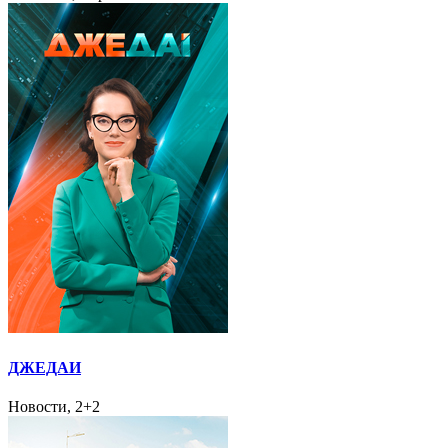
ДЖЕДАИ
Новости, 2+2