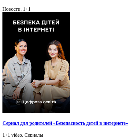
Новости, 1+1
Сериал для родителей «Безопасность детей в интернете»
1+1 video, Сериалы