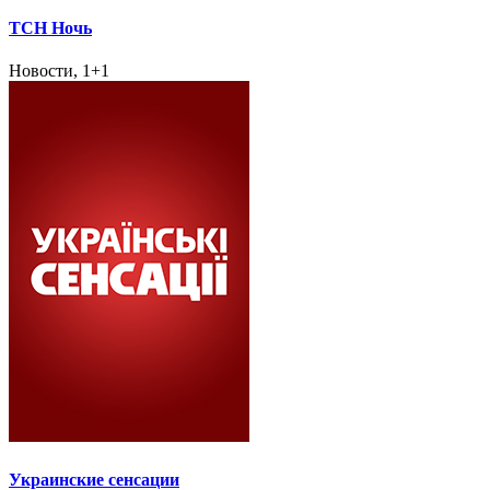
ТСН Ночь
Новости, 1+1
Украинские сенсации