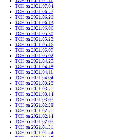
ТСН за 2021.07.11
ТСН за 2021.07.04
ТСН за 2021.06.27
ТСН за 2021.06.20
ТСН за 2021.06.13
ТСН за 2021.06.06
ТСН за 2021.05.30
ТСН за 2021.05.23
ТСН за 2021.05.16
ТСН за 2021.05.09
ТСН за 2021.05.02
ТСН за 2021.04.25
ТСН за 2021.04.18
ТСН за 2021.04.11
ТСН за 2021.04.04
ТСН за 2021.03.28
ТСН за 2021.03.21
ТСН за 2021.03.14
ТСН за 2021.03.07
ТСН за 2021.02.28
ТСН за 2021.02.21
ТСН за 2021.02.14
ТСН за 2021.02.07
ТСН за 2021.01.31
ТСН за 2021.01.24