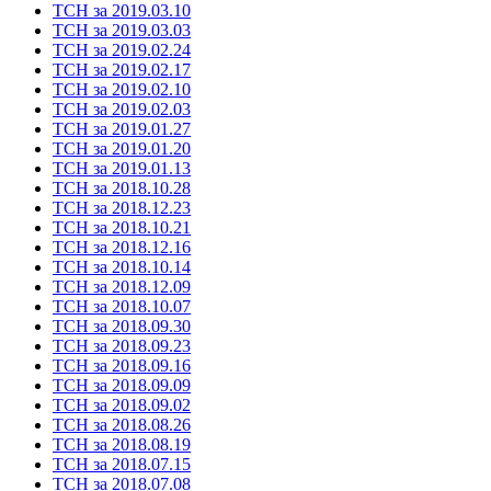
ТСН за 2019.03.10
ТСН за 2019.03.03
ТСН за 2019.02.24
ТСН за 2019.02.17
ТСН за 2019.02.10
ТСН за 2019.02.03
ТСН за 2019.01.27
ТСН за 2019.01.20
ТСН за 2019.01.13
ТСН за 2018.10.28
ТСН за 2018.12.23
ТСН за 2018.10.21
ТСН за 2018.12.16
ТСН за 2018.10.14
ТСН за 2018.12.09
ТСН за 2018.10.07
ТСН за 2018.09.30
ТСН за 2018.09.23
ТСН за 2018.09.16
ТСН за 2018.09.09
ТСН за 2018.09.02
ТСН за 2018.08.26
ТСН за 2018.08.19
ТСН за 2018.07.15
ТСН за 2018.07.08