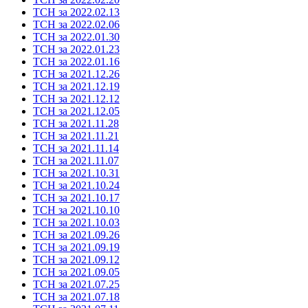
ТСН за 2022.02.13
ТСН за 2022.02.06
ТСН за 2022.01.30
ТСН за 2022.01.23
ТСН за 2022.01.16
ТСН за 2021.12.26
ТСН за 2021.12.19
ТСН за 2021.12.12
ТСН за 2021.12.05
ТСН за 2021.11.28
ТСН за 2021.11.21
ТСН за 2021.11.14
ТСН за 2021.11.07
ТСН за 2021.10.31
ТСН за 2021.10.24
ТСН за 2021.10.17
ТСН за 2021.10.10
ТСН за 2021.10.03
ТСН за 2021.09.26
ТСН за 2021.09.19
ТСН за 2021.09.12
ТСН за 2021.09.05
ТСН за 2021.07.25
ТСН за 2021.07.18