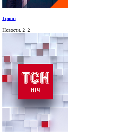
Гроші
Новости, 2+2