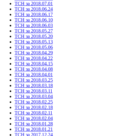
ТСН за 2018.07.01
ТСН за 2018.06.24
ТСН за 2018.06.17
ТСН за 2018.06.10
ТСН за 2018.06.03
ТСН за 2018.05.27
ТСН за 2018.05.20
ТСН за 2018.05.13
ТСН за 2018.05.06
ТСН за 2018.04.29
ТСН за 2018.04.22
ТСН за 2018.04.15
ТСН за 2018.04.08
ТСН за 2018.04.01
ТСН за 2018.03.25
ТСН за 2018.03.18
ТСН за 2018.03.11
ТСН за 2018.03.04
ТСН за 2018.02.25
ТСН за 2018.02.18
ТСН за 2018.02.11
ТСН за 2018.02.04
ТСН за 2018.01.28
ТСН за 2018.01.21
ТСН за 2017.12.24