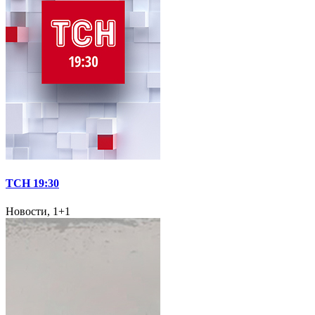
ТСН 19:30
Новости, 1+1