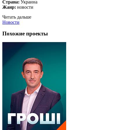
Страна:
Украина
Жанр:
новости
Читать дальше
Новости
Похожие проекты