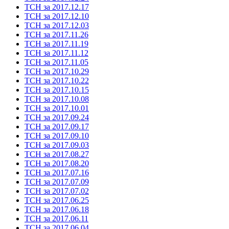
ТСН за 2017.12.17
ТСН за 2017.12.10
ТСН за 2017.12.03
ТСН за 2017.11.26
ТСН за 2017.11.19
ТСН за 2017.11.12
ТСН за 2017.11.05
ТСН за 2017.10.29
ТСН за 2017.10.22
ТСН за 2017.10.15
ТСН за 2017.10.08
ТСН за 2017.10.01
ТСН за 2017.09.24
ТСН за 2017.09.17
ТСН за 2017.09.10
ТСН за 2017.09.03
ТСН за 2017.08.27
ТСН за 2017.08.20
ТСН за 2017.07.16
ТСН за 2017.07.09
ТСН за 2017.07.02
ТСН за 2017.06.25
ТСН за 2017.06.18
ТСН за 2017.06.11
ТСН за 2017.06.04