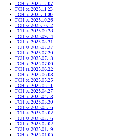
ТСН за 2025.12.07
ТСН за 2025.11.23
ТСН за 2025.11.09
ТСН за 2025.10.26
ТСН за 2025.10.12
ТСН за 2025.09.28
ТСН за 2025.09.14
ТСН за 2025.08.31
ТСН за 2025.07.27
ТСН за 2025.07.20
ТСН за 2025.07.13
ТСН за 2025.07.06
ТСН за 2025.06.22
ТСН за 2025.06.08
ТСН за 2025.05.25
ТСН за 2025.05.11
ТСН за 2025.04.27
ТСН за 2025.04.13
ТСН за 2025.03.30
ТСН за 2025.03.16
ТСН за 2025.03.02
ТСН за 2025.02.16
ТСН за 2025.02.02
ТСН за 2025.01.19
ТСН за 2025.01.05