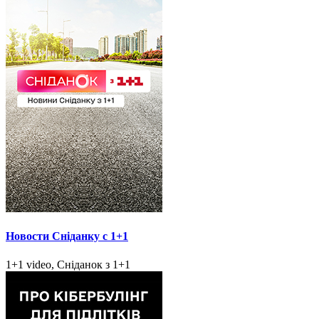
Новости Сніданку с 1+1
1+1 video, Сніданок з 1+1