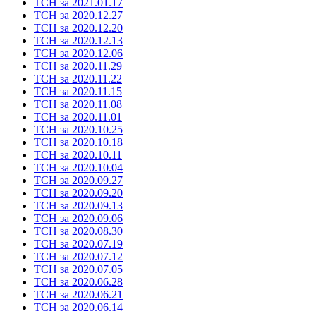
ТСН за 2021.01.17
ТСН за 2020.12.27
ТСН за 2020.12.20
ТСН за 2020.12.13
ТСН за 2020.12.06
ТСН за 2020.11.29
ТСН за 2020.11.22
ТСН за 2020.11.15
ТСН за 2020.11.08
ТСН за 2020.11.01
ТСН за 2020.10.25
ТСН за 2020.10.18
ТСН за 2020.10.11
ТСН за 2020.10.04
ТСН за 2020.09.27
ТСН за 2020.09.20
ТСН за 2020.09.13
ТСН за 2020.09.06
ТСН за 2020.08.30
ТСН за 2020.07.19
ТСН за 2020.07.12
ТСН за 2020.07.05
ТСН за 2020.06.28
ТСН за 2020.06.21
ТСН за 2020.06.14