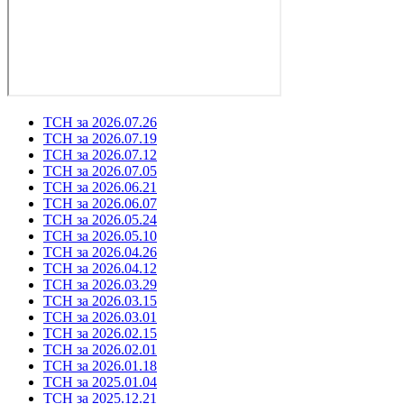
ТСН за 2026.07.26
ТСН за 2026.07.19
ТСН за 2026.07.12
ТСН за 2026.07.05
ТСН за 2026.06.21
ТСН за 2026.06.07
ТСН за 2026.05.24
ТСН за 2026.05.10
ТСН за 2026.04.26
ТСН за 2026.04.12
ТСН за 2026.03.29
ТСН за 2026.03.15
ТСН за 2026.03.01
ТСН за 2026.02.15
ТСН за 2026.02.01
ТСН за 2026.01.18
ТСН за 2025.01.04
ТСН за 2025.12.21