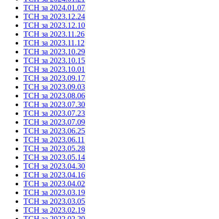
ТСН за 2024.01.07
ТСН за 2023.12.24
ТСН за 2023.12.10
ТСН за 2023.11.26
ТСН за 2023.11.12
ТСН за 2023.10.29
ТСН за 2023.10.15
ТСН за 2023.10.01
ТСН за 2023.09.17
ТСН за 2023.09.03
ТСН за 2023.08.06
ТСН за 2023.07.30
ТСН за 2023.07.23
ТСН за 2023.07.09
ТСН за 2023.06.25
ТСН за 2023.06.11
ТСН за 2023.05.28
ТСН за 2023.05.14
ТСН за 2023.04.30
ТСН за 2023.04.16
ТСН за 2023.04.02
ТСН за 2023.03.19
ТСН за 2023.03.05
ТСН за 2023.02.19
ТСН за 2022.02.20