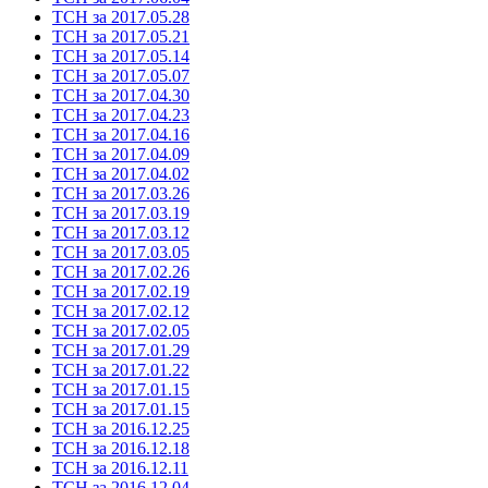
ТСН за 2017.05.28
ТСН за 2017.05.21
ТСН за 2017.05.14
ТСН за 2017.05.07
ТСН за 2017.04.30
ТСН за 2017.04.23
ТСН за 2017.04.16
ТСН за 2017.04.09
ТСН за 2017.04.02
ТСН за 2017.03.26
ТСН за 2017.03.19
ТСН за 2017.03.12
ТСН за 2017.03.05
ТСН за 2017.02.26
ТСН за 2017.02.19
ТСН за 2017.02.12
ТСН за 2017.02.05
ТСН за 2017.01.29
ТСН за 2017.01.22
ТСН за 2017.01.15
ТСН за 2017.01.15
ТСН за 2016.12.25
ТСН за 2016.12.18
ТСН за 2016.12.11
ТСН за 2016.12.04