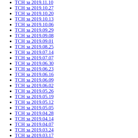
ТСН за 2019.11.10
ТСН за 2019.10.27
ТСН за 2019.10.20
ТСН за 2019.10.13
ТСН за 2019.10.06
ТСН за 2019.09.29
ТСН за 2019.09.08
ТСН за 2019.09.01
ТСН за 2019.08.25
ТСН за 2019.07.14
ТСН за 2019.07.07
ТСН за 2019.06.30
ТСН за 2019.06.23
ТСН за 2019.06.16
ТСН за 2019.06.09
ТСН за 2019.06.02
ТСН за 2019.05.26
ТСН за 2019.05.19
ТСН за 2019.05.12
ТСН за 2019.05.05
ТСН за 2019.04.28
ТСН за 2019.04.14
ТСН за 2019.04.07
ТСН за 2019.03.24
ТСН за 2019.03.17