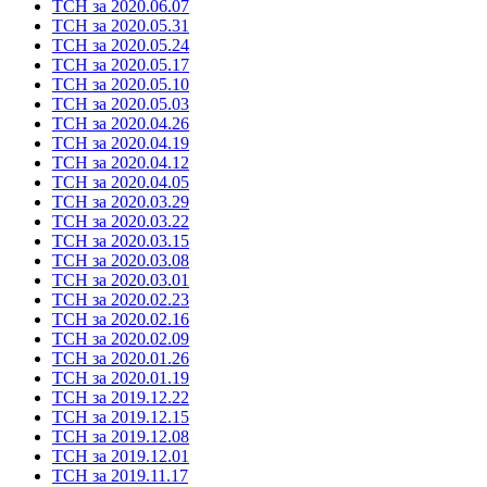
ТСН за 2020.06.07
ТСН за 2020.05.31
ТСН за 2020.05.24
ТСН за 2020.05.17
ТСН за 2020.05.10
ТСН за 2020.05.03
ТСН за 2020.04.26
ТСН за 2020.04.19
ТСН за 2020.04.12
ТСН за 2020.04.05
ТСН за 2020.03.29
ТСН за 2020.03.22
ТСН за 2020.03.15
ТСН за 2020.03.08
ТСН за 2020.03.01
ТСН за 2020.02.23
ТСН за 2020.02.16
ТСН за 2020.02.09
ТСН за 2020.01.26
ТСН за 2020.01.19
ТСН за 2019.12.22
ТСН за 2019.12.15
ТСН за 2019.12.08
ТСН за 2019.12.01
ТСН за 2019.11.17