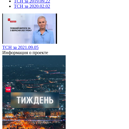
ТСН за 2019.09.22
ТСН за 2020.02.02
ТСН за 2021.09.05
Информация о проекте