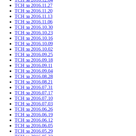
ТСН за 2016.11.27
ТСН за 2016.11.20
ТСН за 2016.11.13
ТСН за 2016.11.06
ТСН за 2016.10.30
ТСН за 2016.10.23
ТСН за 2016.10.16
ТСН за 2016.10.09
ТСН за 2016.10.02
ТСН за 2016.09.25
ТСН за 2016.09.18
ТСН за 2016.09.11
ТСН за 2016.09.04
ТСН за 2016.08.28
ТСН за 2016.08.21
ТСН за 2016.07.31
ТСН за 2016.07.17
ТСН за 2016.07.10
ТСН за 2016.07.03
ТСН за 2016.06.26
ТСН за 2016.06.19
ТСН за 2016.06.12
ТСН за 2016.06.05
ТСН за 2016.05.29