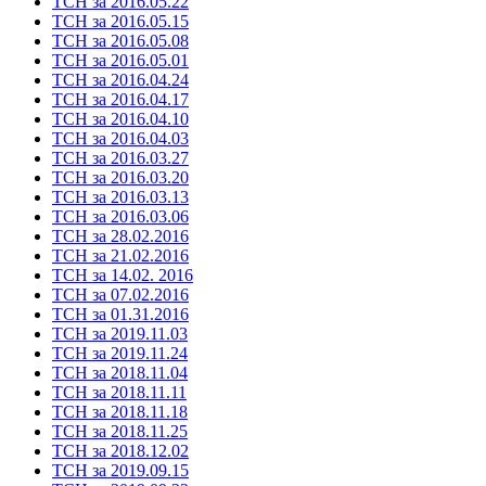
ТСН за 2016.05.22
ТСН за 2016.05.15
ТСН за 2016.05.08
ТСН за 2016.05.01
ТСН за 2016.04.24
ТСН за 2016.04.17
ТСН за 2016.04.10
ТСН за 2016.04.03
ТСН за 2016.03.27
ТСН за 2016.03.20
ТСН за 2016.03.13
ТСН за 2016.03.06
ТСН за 28.02.2016
ТСН за 21.02.2016
ТСН за 14.02. 2016
ТСН за 07.02.2016
ТСН за 01.31.2016
ТСН за 2019.11.03
ТСН за 2019.11.24
ТСН за 2018.11.04
ТСН за 2018.11.11
ТСН за 2018.11.18
ТСН за 2018.11.25
ТСН за 2018.12.02
ТСН за 2019.09.15