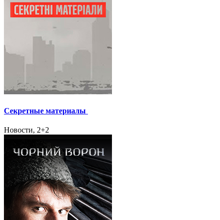
Секретные материалы
Новости, 2+2