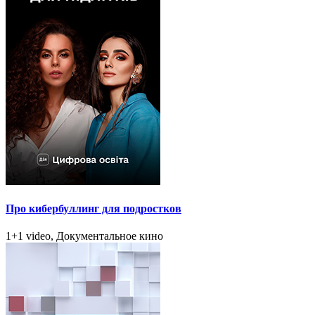
Про кибербуллинг для подростков
1+1 video, Документальное кино