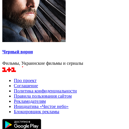
Черный ворон
Фильмы, Украинские фильмы и сериалы
Про проект
Соглашение
Политика конфиденциальности
Правила пользования сайтом
Рекламодателям
Инициатива «Чистое небо»
Блокировщик рекламы