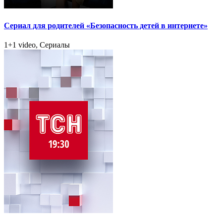
Сериал для родителей «Безопасность детей в интернете»
1+1 video, Сериалы