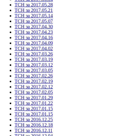
ТСН за 2017.05.28
ТСН за 2017.05.21
ТСН за 2017.05.14
ТСН за 2017.05.07
ТСН за 2017.04.30
ТСН за 2017.04.23
ТСН за 2017.04.16
ТСН за 2017.04.09
ТСН за 2017.04.02
ТСН за 2017.03.26
ТСН за 2017.03.19
ТСН за 2017.03.12
ТСН за 2017.03.05
ТСН за 2017.02.26
ТСН за 2017.02.19
ТСН за 2017.02.12
ТСН за 2017.02.05
ТСН за 2017.01.29
ТСН за 2017.01.22
ТСН за 2017.01.15
ТСН за 2017.01.15
ТСН за 2016.12.25
ТСН за 2016.12.18
ТСН за 2016.12.11
ТСН за 2016.12.04