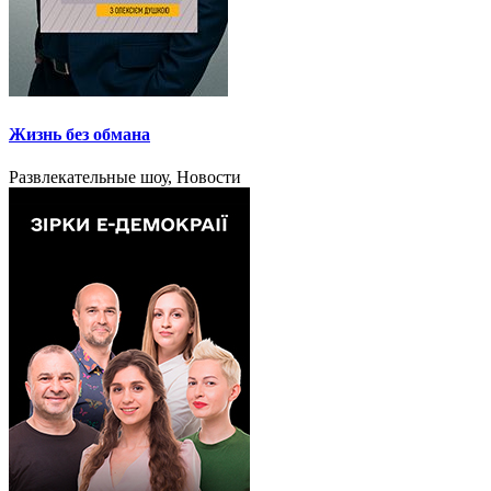
Жизнь без обмана
Развлекательные шоу, Новости