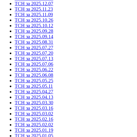
ТСН за 2025.12.07
ТСН за 2025.11.23
ТСН за 2025.11.09
ТСН за 2025.10.26
ТСН за 2025.10.12
ТСН за 2025.09.28
ТСН за 2025.09.14
ТСН за 2025.08.31
ТСН за 2025.07.27
ТСН за 2025.07.20
ТСН за 2025.07.13
ТСН за 2025.07.06
ТСН за 2025.06.22
ТСН за 2025.06.08
ТСН за 2025.05.25
ТСН за 2025.05.11
ТСН за 2025.04.27
ТСН за 2025.04.13
ТСН за 2025.03.30
ТСН за 2025.03.16
ТСН за 2025.03.02
ТСН за 2025.02.16
ТСН за 2025.02.02
ТСН за 2025.01.19
ТСН за 2025.01.05