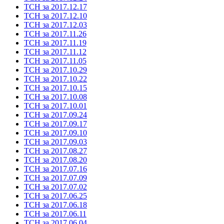
ТСН за 2017.12.17
ТСН за 2017.12.10
ТСН за 2017.12.03
ТСН за 2017.11.26
ТСН за 2017.11.19
ТСН за 2017.11.12
ТСН за 2017.11.05
ТСН за 2017.10.29
ТСН за 2017.10.22
ТСН за 2017.10.15
ТСН за 2017.10.08
ТСН за 2017.10.01
ТСН за 2017.09.24
ТСН за 2017.09.17
ТСН за 2017.09.10
ТСН за 2017.09.03
ТСН за 2017.08.27
ТСН за 2017.08.20
ТСН за 2017.07.16
ТСН за 2017.07.09
ТСН за 2017.07.02
ТСН за 2017.06.25
ТСН за 2017.06.18
ТСН за 2017.06.11
ТСН за 2017.06.04