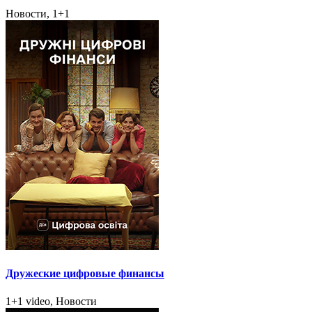
Новости, 1+1
Дружеские цифровые финансы
1+1 video, Новости