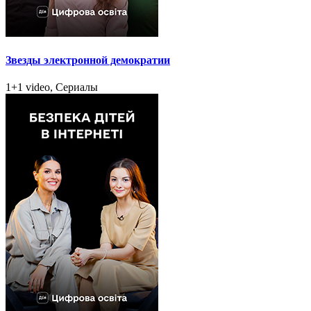
Звезды электронной демократии
1+1 video, Сериалы