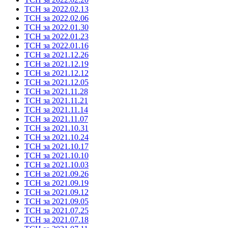
ТСН за 2022.02.13
ТСН за 2022.02.06
ТСН за 2022.01.30
ТСН за 2022.01.23
ТСН за 2022.01.16
ТСН за 2021.12.26
ТСН за 2021.12.19
ТСН за 2021.12.12
ТСН за 2021.12.05
ТСН за 2021.11.28
ТСН за 2021.11.21
ТСН за 2021.11.14
ТСН за 2021.11.07
ТСН за 2021.10.31
ТСН за 2021.10.24
ТСН за 2021.10.17
ТСН за 2021.10.10
ТСН за 2021.10.03
ТСН за 2021.09.26
ТСН за 2021.09.19
ТСН за 2021.09.12
ТСН за 2021.09.05
ТСН за 2021.07.25
ТСН за 2021.07.18