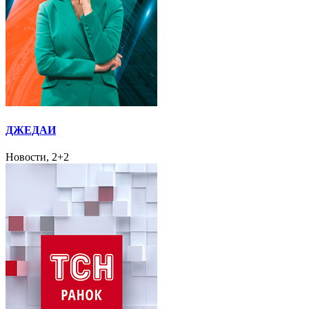
ДЖЕДАИ
Новости, 2+2