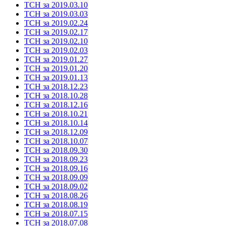
ТСН за 2019.03.10
ТСН за 2019.03.03
ТСН за 2019.02.24
ТСН за 2019.02.17
ТСН за 2019.02.10
ТСН за 2019.02.03
ТСН за 2019.01.27
ТСН за 2019.01.20
ТСН за 2019.01.13
ТСН за 2018.12.23
ТСН за 2018.10.28
ТСН за 2018.12.16
ТСН за 2018.10.21
ТСН за 2018.10.14
ТСН за 2018.12.09
ТСН за 2018.10.07
ТСН за 2018.09.30
ТСН за 2018.09.23
ТСН за 2018.09.16
ТСН за 2018.09.09
ТСН за 2018.09.02
ТСН за 2018.08.26
ТСН за 2018.08.19
ТСН за 2018.07.15
ТСН за 2018.07.08