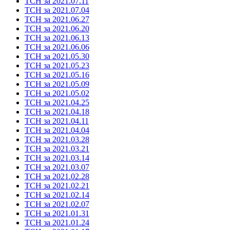
ТСН за 2021.07.11
ТСН за 2021.07.04
ТСН за 2021.06.27
ТСН за 2021.06.20
ТСН за 2021.06.13
ТСН за 2021.06.06
ТСН за 2021.05.30
ТСН за 2021.05.23
ТСН за 2021.05.16
ТСН за 2021.05.09
ТСН за 2021.05.02
ТСН за 2021.04.25
ТСН за 2021.04.18
ТСН за 2021.04.11
ТСН за 2021.04.04
ТСН за 2021.03.28
ТСН за 2021.03.21
ТСН за 2021.03.14
ТСН за 2021.03.07
ТСН за 2021.02.28
ТСН за 2021.02.21
ТСН за 2021.02.14
ТСН за 2021.02.07
ТСН за 2021.01.31
ТСН за 2021.01.24