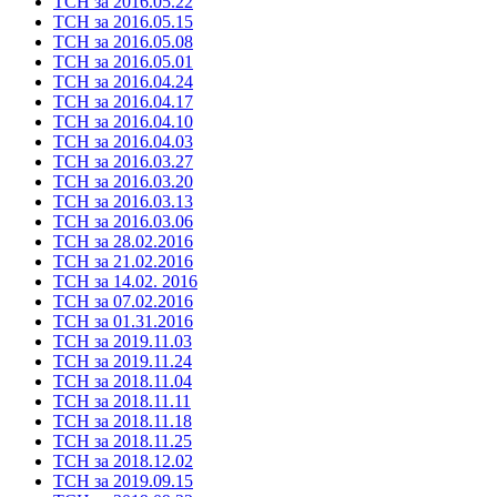
ТСН за 2016.05.22
ТСН за 2016.05.15
ТСН за 2016.05.08
ТСН за 2016.05.01
ТСН за 2016.04.24
ТСН за 2016.04.17
ТСН за 2016.04.10
ТСН за 2016.04.03
ТСН за 2016.03.27
ТСН за 2016.03.20
ТСН за 2016.03.13
ТСН за 2016.03.06
ТСН за 28.02.2016
ТСН за 21.02.2016
ТСН за 14.02. 2016
ТСН за 07.02.2016
ТСН за 01.31.2016
ТСН за 2019.11.03
ТСН за 2019.11.24
ТСН за 2018.11.04
ТСН за 2018.11.11
ТСН за 2018.11.18
ТСН за 2018.11.25
ТСН за 2018.12.02
ТСН за 2019.09.15