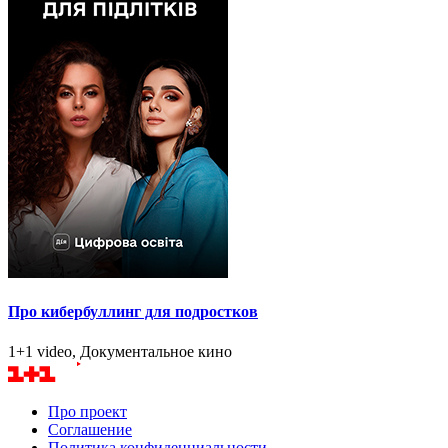
Про кибербуллинг для подростков
1+1 video, Документальное кино
Про проект
Соглашение
Политика конфиденциальности