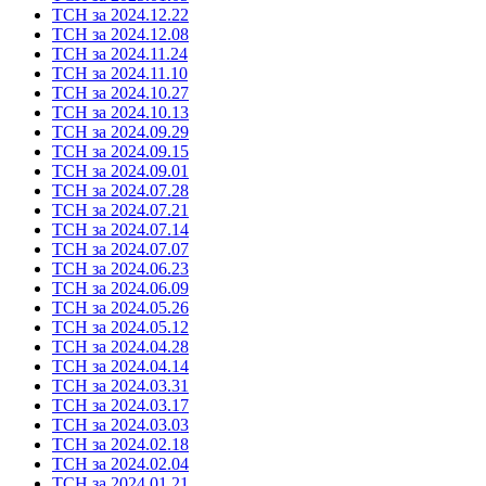
ТСН за 2024.12.22
ТСН за 2024.12.08
ТСН за 2024.11.24
ТСН за 2024.11.10
ТСН за 2024.10.27
ТСН за 2024.10.13
ТСН за 2024.09.29
ТСН за 2024.09.15
ТСН за 2024.09.01
ТСН за 2024.07.28
ТСН за 2024.07.21
ТСН за 2024.07.14
ТСН за 2024.07.07
ТСН за 2024.06.23
ТСН за 2024.06.09
ТСН за 2024.05.26
ТСН за 2024.05.12
ТСН за 2024.04.28
ТСН за 2024.04.14
ТСН за 2024.03.31
ТСН за 2024.03.17
ТСН за 2024.03.03
ТСН за 2024.02.18
ТСН за 2024.02.04
ТСН за 2024.01.21