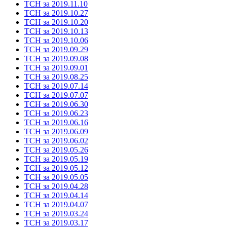
ТСН за 2019.11.10
ТСН за 2019.10.27
ТСН за 2019.10.20
ТСН за 2019.10.13
ТСН за 2019.10.06
ТСН за 2019.09.29
ТСН за 2019.09.08
ТСН за 2019.09.01
ТСН за 2019.08.25
ТСН за 2019.07.14
ТСН за 2019.07.07
ТСН за 2019.06.30
ТСН за 2019.06.23
ТСН за 2019.06.16
ТСН за 2019.06.09
ТСН за 2019.06.02
ТСН за 2019.05.26
ТСН за 2019.05.19
ТСН за 2019.05.12
ТСН за 2019.05.05
ТСН за 2019.04.28
ТСН за 2019.04.14
ТСН за 2019.04.07
ТСН за 2019.03.24
ТСН за 2019.03.17