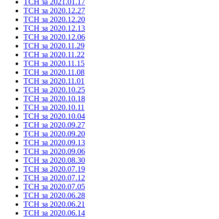
ТСН за 2021.01.17
ТСН за 2020.12.27
ТСН за 2020.12.20
ТСН за 2020.12.13
ТСН за 2020.12.06
ТСН за 2020.11.29
ТСН за 2020.11.22
ТСН за 2020.11.15
ТСН за 2020.11.08
ТСН за 2020.11.01
ТСН за 2020.10.25
ТСН за 2020.10.18
ТСН за 2020.10.11
ТСН за 2020.10.04
ТСН за 2020.09.27
ТСН за 2020.09.20
ТСН за 2020.09.13
ТСН за 2020.09.06
ТСН за 2020.08.30
ТСН за 2020.07.19
ТСН за 2020.07.12
ТСН за 2020.07.05
ТСН за 2020.06.28
ТСН за 2020.06.21
ТСН за 2020.06.14