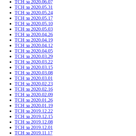
ТСН за 2020.06.07
ТСН за 2020.05.31
ТСН за 2020.05.24
ТСН за 2020.05.17
ТСН за 2020.05.10
ТСН за 2020.05.03
ТСН за 2020.04.26
ТСН за 2020.04.19
ТСН за 2020.04.12
ТСН за 2020.04.05
ТСН за 2020.03.29
ТСН за 2020.03.22
ТСН за 2020.03.15
ТСН за 2020.03.08
ТСН за 2020.03.01
ТСН за 2020.02.23
ТСН за 2020.02.16
ТСН за 2020.02.09
ТСН за 2020.01.26
ТСН за 2020.01.19
ТСН за 2019.12.22
ТСН за 2019.12.15
ТСН за 2019.12.08
ТСН за 2019.12.01
ТСН за 2019.11.17