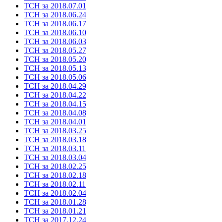
ТСН за 2018.07.01
ТСН за 2018.06.24
ТСН за 2018.06.17
ТСН за 2018.06.10
ТСН за 2018.06.03
ТСН за 2018.05.27
ТСН за 2018.05.20
ТСН за 2018.05.13
ТСН за 2018.05.06
ТСН за 2018.04.29
ТСН за 2018.04.22
ТСН за 2018.04.15
ТСН за 2018.04.08
ТСН за 2018.04.01
ТСН за 2018.03.25
ТСН за 2018.03.18
ТСН за 2018.03.11
ТСН за 2018.03.04
ТСН за 2018.02.25
ТСН за 2018.02.18
ТСН за 2018.02.11
ТСН за 2018.02.04
ТСН за 2018.01.28
ТСН за 2018.01.21
ТСН за 2017.12.24