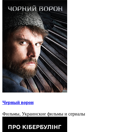
Черный ворон
Фильмы, Украинские фильмы и сериалы