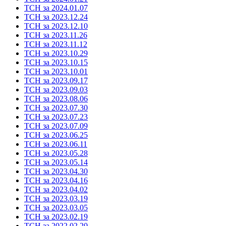
ТСН за 2024.01.07
ТСН за 2023.12.24
ТСН за 2023.12.10
ТСН за 2023.11.26
ТСН за 2023.11.12
ТСН за 2023.10.29
ТСН за 2023.10.15
ТСН за 2023.10.01
ТСН за 2023.09.17
ТСН за 2023.09.03
ТСН за 2023.08.06
ТСН за 2023.07.30
ТСН за 2023.07.23
ТСН за 2023.07.09
ТСН за 2023.06.25
ТСН за 2023.06.11
ТСН за 2023.05.28
ТСН за 2023.05.14
ТСН за 2023.04.30
ТСН за 2023.04.16
ТСН за 2023.04.02
ТСН за 2023.03.19
ТСН за 2023.03.05
ТСН за 2023.02.19
ТСН за 2022.02.20