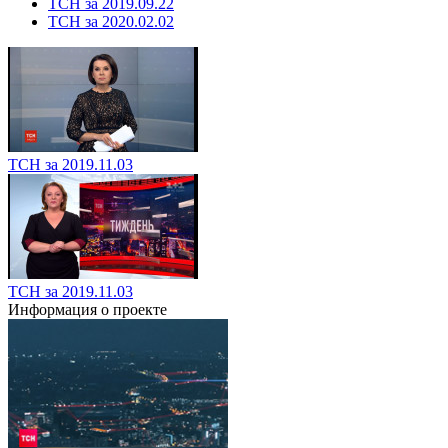
ТСН за 2019.09.22
ТСН за 2020.02.02
ТСН за 2019.11.03
ТСН за 2019.11.03
Информация о проекте