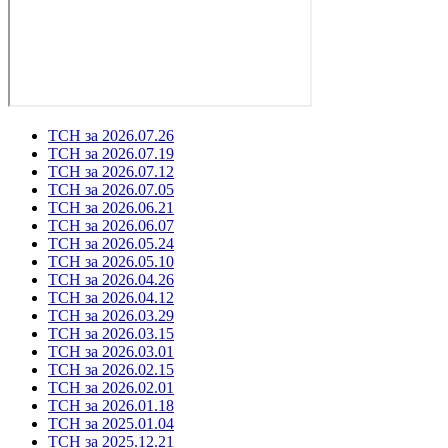
ТСН за 2026.07.26
ТСН за 2026.07.19
ТСН за 2026.07.12
ТСН за 2026.07.05
ТСН за 2026.06.21
ТСН за 2026.06.07
ТСН за 2026.05.24
ТСН за 2026.05.10
ТСН за 2026.04.26
ТСН за 2026.04.12
ТСН за 2026.03.29
ТСН за 2026.03.15
ТСН за 2026.03.01
ТСН за 2026.02.15
ТСН за 2026.02.01
ТСН за 2026.01.18
ТСН за 2025.01.04
ТСН за 2025.12.21