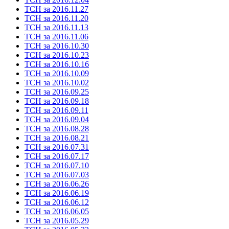
ТСН за 2016.11.27
ТСН за 2016.11.20
ТСН за 2016.11.13
ТСН за 2016.11.06
ТСН за 2016.10.30
ТСН за 2016.10.23
ТСН за 2016.10.16
ТСН за 2016.10.09
ТСН за 2016.10.02
ТСН за 2016.09.25
ТСН за 2016.09.18
ТСН за 2016.09.11
ТСН за 2016.09.04
ТСН за 2016.08.28
ТСН за 2016.08.21
ТСН за 2016.07.31
ТСН за 2016.07.17
ТСН за 2016.07.10
ТСН за 2016.07.03
ТСН за 2016.06.26
ТСН за 2016.06.19
ТСН за 2016.06.12
ТСН за 2016.06.05
ТСН за 2016.05.29