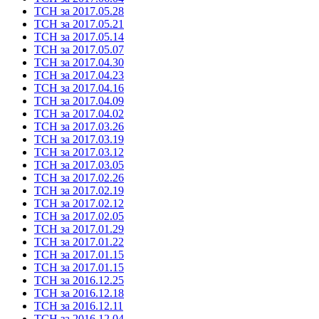
ТСН за 2017.05.28
ТСН за 2017.05.21
ТСН за 2017.05.14
ТСН за 2017.05.07
ТСН за 2017.04.30
ТСН за 2017.04.23
ТСН за 2017.04.16
ТСН за 2017.04.09
ТСН за 2017.04.02
ТСН за 2017.03.26
ТСН за 2017.03.19
ТСН за 2017.03.12
ТСН за 2017.03.05
ТСН за 2017.02.26
ТСН за 2017.02.19
ТСН за 2017.02.12
ТСН за 2017.02.05
ТСН за 2017.01.29
ТСН за 2017.01.22
ТСН за 2017.01.15
ТСН за 2017.01.15
ТСН за 2016.12.25
ТСН за 2016.12.18
ТСН за 2016.12.11
ТСН за 2016.12.04