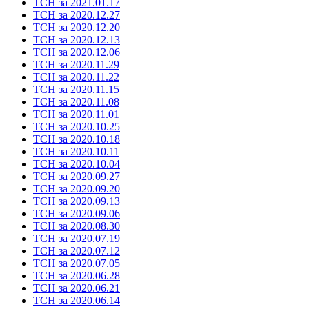
ТСН за 2021.01.17
ТСН за 2020.12.27
ТСН за 2020.12.20
ТСН за 2020.12.13
ТСН за 2020.12.06
ТСН за 2020.11.29
ТСН за 2020.11.22
ТСН за 2020.11.15
ТСН за 2020.11.08
ТСН за 2020.11.01
ТСН за 2020.10.25
ТСН за 2020.10.18
ТСН за 2020.10.11
ТСН за 2020.10.04
ТСН за 2020.09.27
ТСН за 2020.09.20
ТСН за 2020.09.13
ТСН за 2020.09.06
ТСН за 2020.08.30
ТСН за 2020.07.19
ТСН за 2020.07.12
ТСН за 2020.07.05
ТСН за 2020.06.28
ТСН за 2020.06.21
ТСН за 2020.06.14