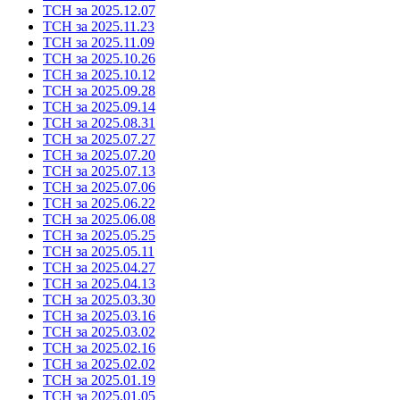
ТСН за 2025.12.07
ТСН за 2025.11.23
ТСН за 2025.11.09
ТСН за 2025.10.26
ТСН за 2025.10.12
ТСН за 2025.09.28
ТСН за 2025.09.14
ТСН за 2025.08.31
ТСН за 2025.07.27
ТСН за 2025.07.20
ТСН за 2025.07.13
ТСН за 2025.07.06
ТСН за 2025.06.22
ТСН за 2025.06.08
ТСН за 2025.05.25
ТСН за 2025.05.11
ТСН за 2025.04.27
ТСН за 2025.04.13
ТСН за 2025.03.30
ТСН за 2025.03.16
ТСН за 2025.03.02
ТСН за 2025.02.16
ТСН за 2025.02.02
ТСН за 2025.01.19
ТСН за 2025.01.05