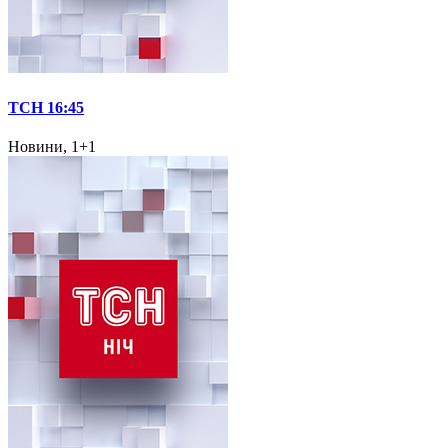
ТСН 16:45
Новини, 1+1