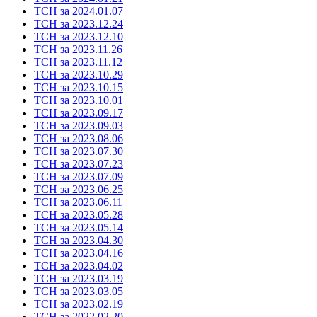
ТСН за 2024.01.07
ТСН за 2023.12.24
ТСН за 2023.12.10
ТСН за 2023.11.26
ТСН за 2023.11.12
ТСН за 2023.10.29
ТСН за 2023.10.15
ТСН за 2023.10.01
ТСН за 2023.09.17
ТСН за 2023.09.03
ТСН за 2023.08.06
ТСН за 2023.07.30
ТСН за 2023.07.23
ТСН за 2023.07.09
ТСН за 2023.06.25
ТСН за 2023.06.11
ТСН за 2023.05.28
ТСН за 2023.05.14
ТСН за 2023.04.30
ТСН за 2023.04.16
ТСН за 2023.04.02
ТСН за 2023.03.19
ТСН за 2023.03.05
ТСН за 2023.02.19
ТСН за 2022.02.20