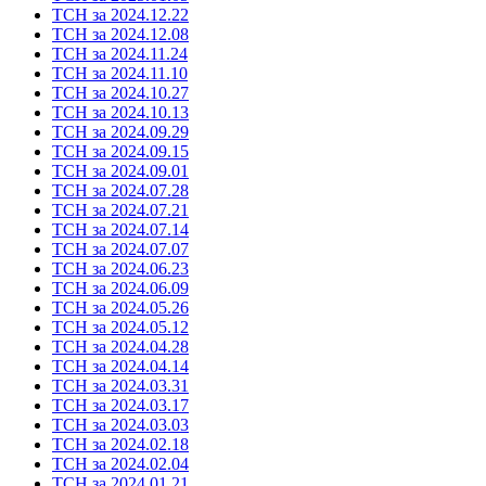
ТСН за 2024.12.22
ТСН за 2024.12.08
ТСН за 2024.11.24
ТСН за 2024.11.10
ТСН за 2024.10.27
ТСН за 2024.10.13
ТСН за 2024.09.29
ТСН за 2024.09.15
ТСН за 2024.09.01
ТСН за 2024.07.28
ТСН за 2024.07.21
ТСН за 2024.07.14
ТСН за 2024.07.07
ТСН за 2024.06.23
ТСН за 2024.06.09
ТСН за 2024.05.26
ТСН за 2024.05.12
ТСН за 2024.04.28
ТСН за 2024.04.14
ТСН за 2024.03.31
ТСН за 2024.03.17
ТСН за 2024.03.03
ТСН за 2024.02.18
ТСН за 2024.02.04
ТСН за 2024.01.21