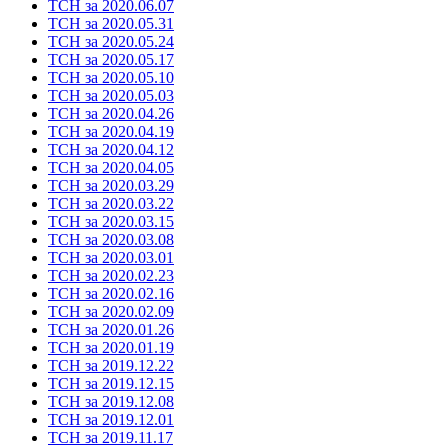
ТСН за 2020.06.07
ТСН за 2020.05.31
ТСН за 2020.05.24
ТСН за 2020.05.17
ТСН за 2020.05.10
ТСН за 2020.05.03
ТСН за 2020.04.26
ТСН за 2020.04.19
ТСН за 2020.04.12
ТСН за 2020.04.05
ТСН за 2020.03.29
ТСН за 2020.03.22
ТСН за 2020.03.15
ТСН за 2020.03.08
ТСН за 2020.03.01
ТСН за 2020.02.23
ТСН за 2020.02.16
ТСН за 2020.02.09
ТСН за 2020.01.26
ТСН за 2020.01.19
ТСН за 2019.12.22
ТСН за 2019.12.15
ТСН за 2019.12.08
ТСН за 2019.12.01
ТСН за 2019.11.17