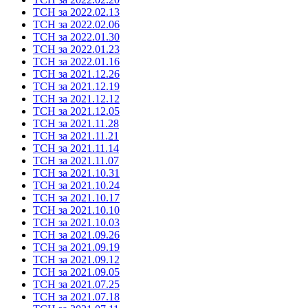
ТСН за 2022.02.13
ТСН за 2022.02.06
ТСН за 2022.01.30
ТСН за 2022.01.23
ТСН за 2022.01.16
ТСН за 2021.12.26
ТСН за 2021.12.19
ТСН за 2021.12.12
ТСН за 2021.12.05
ТСН за 2021.11.28
ТСН за 2021.11.21
ТСН за 2021.11.14
ТСН за 2021.11.07
ТСН за 2021.10.31
ТСН за 2021.10.24
ТСН за 2021.10.17
ТСН за 2021.10.10
ТСН за 2021.10.03
ТСН за 2021.09.26
ТСН за 2021.09.19
ТСН за 2021.09.12
ТСН за 2021.09.05
ТСН за 2021.07.25
ТСН за 2021.07.18