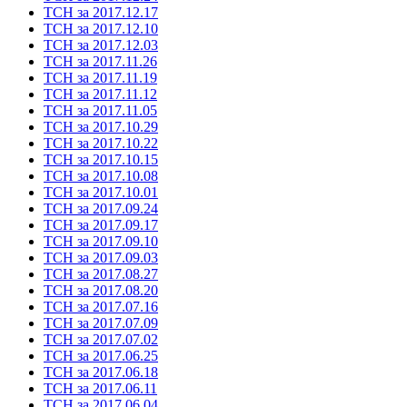
ТСН за 2017.12.17
ТСН за 2017.12.10
ТСН за 2017.12.03
ТСН за 2017.11.26
ТСН за 2017.11.19
ТСН за 2017.11.12
ТСН за 2017.11.05
ТСН за 2017.10.29
ТСН за 2017.10.22
ТСН за 2017.10.15
ТСН за 2017.10.08
ТСН за 2017.10.01
ТСН за 2017.09.24
ТСН за 2017.09.17
ТСН за 2017.09.10
ТСН за 2017.09.03
ТСН за 2017.08.27
ТСН за 2017.08.20
ТСН за 2017.07.16
ТСН за 2017.07.09
ТСН за 2017.07.02
ТСН за 2017.06.25
ТСН за 2017.06.18
ТСН за 2017.06.11
ТСН за 2017.06.04