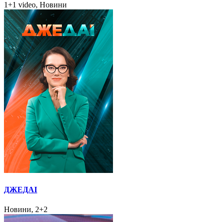
1+1 video, Новини
ДЖЕДАІ
Новини, 2+2