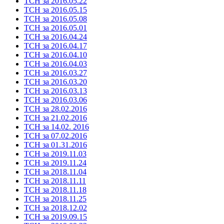
ТСН за 2016.05.22
ТСН за 2016.05.15
ТСН за 2016.05.08
ТСН за 2016.05.01
ТСН за 2016.04.24
ТСН за 2016.04.17
ТСН за 2016.04.10
ТСН за 2016.04.03
ТСН за 2016.03.27
ТСН за 2016.03.20
ТСН за 2016.03.13
ТСН за 2016.03.06
ТСН за 28.02.2016
ТСН за 21.02.2016
ТСН за 14.02. 2016
ТСН за 07.02.2016
ТСН за 01.31.2016
ТСН за 2019.11.03
ТСН за 2019.11.24
ТСН за 2018.11.04
ТСН за 2018.11.11
ТСН за 2018.11.18
ТСН за 2018.11.25
ТСН за 2018.12.02
ТСН за 2019.09.15