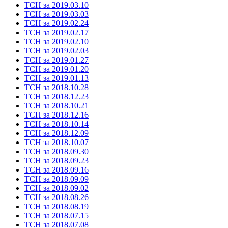
ТСН за 2019.03.10
ТСН за 2019.03.03
ТСН за 2019.02.24
ТСН за 2019.02.17
ТСН за 2019.02.10
ТСН за 2019.02.03
ТСН за 2019.01.27
ТСН за 2019.01.20
ТСН за 2019.01.13
ТСН за 2018.10.28
ТСН за 2018.12.23
ТСН за 2018.10.21
ТСН за 2018.12.16
ТСН за 2018.10.14
ТСН за 2018.12.09
ТСН за 2018.10.07
ТСН за 2018.09.30
ТСН за 2018.09.23
ТСН за 2018.09.16
ТСН за 2018.09.09
ТСН за 2018.09.02
ТСН за 2018.08.26
ТСН за 2018.08.19
ТСН за 2018.07.15
ТСН за 2018.07.08