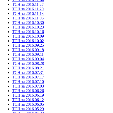
ТСН за 2016.11.27
ТСН за 2016.11.20
ТСН за 2016.11.13
ТСН за 2016.11.06
ТСН за 2016.10.30
ТСН за 2016.10.23
ТСН за 2016.10.16
ТСН за 2016.10.09
ТСН за 2016.10.02
ТСН за 2016.09.25
ТСН за 2016.09.18
ТСН за 2016.09.11
ТСН за 2016.09.04
ТСН за 2016.08.28
ТСН за 2016.08.21
ТСН за 2016.07.31
ТСН за 2016.07.17
ТСН за 2016.07.10
ТСН за 2016.07.03
ТСН за 2016.06.26
ТСН за 2016.06.19
ТСН за 2016.06.12
ТСН за 2016.06.05
ТСН за 2016.05.29