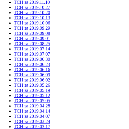
ТСН за 2019.11.10
ТСН за 2019.10.27
ТСН за 2019.10.20
ТСН за 2019.10.13
ТСН за 2019.10.06
ТСН за 2019.09.29
ТСН за 2019.09.08
ТСН за 2019.09.01
ТСН за 2019.08.25
ТСН за 2019.07.14
ТСН за 2019.07.07
ТСН за 2019.06.30
ТСН за 2019.06.23
ТСН за 2019.06.16
ТСН за 2019.06.09
ТСН за 2019.06.02
ТСН за 2019.05.26
ТСН за 2019.05.19
ТСН за 2019.05.12
ТСН за 2019.05.05
ТСН за 2019.04.28
ТСН за 2019.04.14
ТСН за 2019.04.07
ТСН за 2019.03.24
ТСН за 2019.03.17