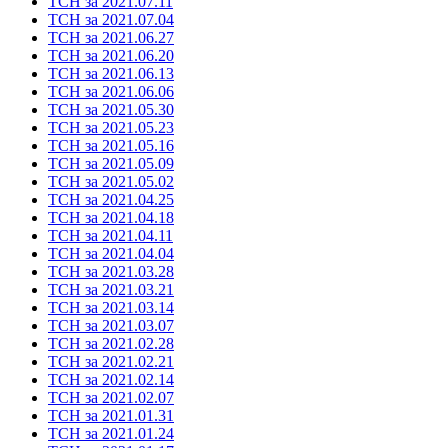
ТСН за 2021.07.11
ТСН за 2021.07.04
ТСН за 2021.06.27
ТСН за 2021.06.20
ТСН за 2021.06.13
ТСН за 2021.06.06
ТСН за 2021.05.30
ТСН за 2021.05.23
ТСН за 2021.05.16
ТСН за 2021.05.09
ТСН за 2021.05.02
ТСН за 2021.04.25
ТСН за 2021.04.18
ТСН за 2021.04.11
ТСН за 2021.04.04
ТСН за 2021.03.28
ТСН за 2021.03.21
ТСН за 2021.03.14
ТСН за 2021.03.07
ТСН за 2021.02.28
ТСН за 2021.02.21
ТСН за 2021.02.14
ТСН за 2021.02.07
ТСН за 2021.01.31
ТСН за 2021.01.24