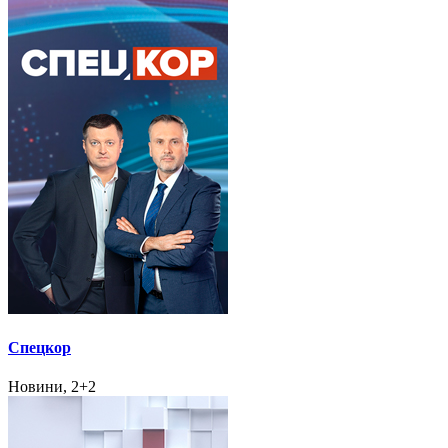
Спецкор
Новини, 2+2