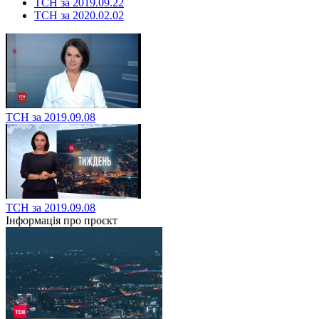
ТСН за 2019.09.22
ТСН за 2020.02.02
ТСН за 2019.09.08
ТСН за 2019.09.08
Інформація про проєкт