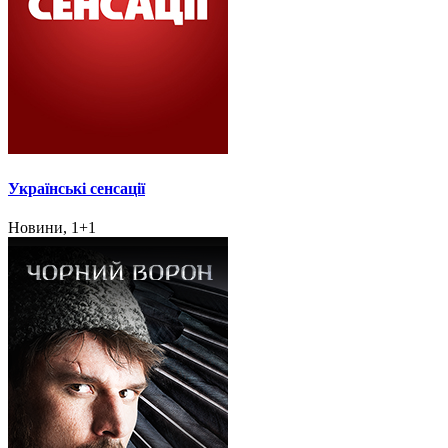
Українські сенсації
Новини, 1+1