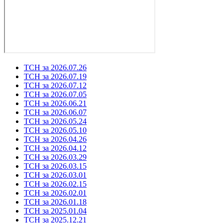
ТСН за 2026.07.26
ТСН за 2026.07.19
ТСН за 2026.07.12
ТСН за 2026.07.05
ТСН за 2026.06.21
ТСН за 2026.06.07
ТСН за 2026.05.24
ТСН за 2026.05.10
ТСН за 2026.04.26
ТСН за 2026.04.12
ТСН за 2026.03.29
ТСН за 2026.03.15
ТСН за 2026.03.01
ТСН за 2026.02.15
ТСН за 2026.02.01
ТСН за 2026.01.18
ТСН за 2025.01.04
ТСН за 2025.12.21