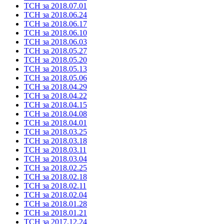
ТСН за 2018.07.01
ТСН за 2018.06.24
ТСН за 2018.06.17
ТСН за 2018.06.10
ТСН за 2018.06.03
ТСН за 2018.05.27
ТСН за 2018.05.20
ТСН за 2018.05.13
ТСН за 2018.05.06
ТСН за 2018.04.29
ТСН за 2018.04.22
ТСН за 2018.04.15
ТСН за 2018.04.08
ТСН за 2018.04.01
ТСН за 2018.03.25
ТСН за 2018.03.18
ТСН за 2018.03.11
ТСН за 2018.03.04
ТСН за 2018.02.25
ТСН за 2018.02.18
ТСН за 2018.02.11
ТСН за 2018.02.04
ТСН за 2018.01.28
ТСН за 2018.01.21
ТСН за 2017.12.24