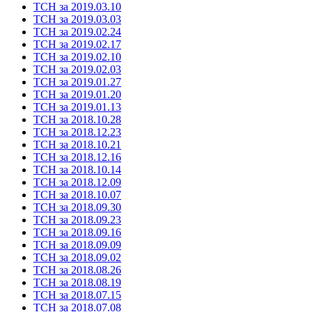
ТСН за 2019.03.10
ТСН за 2019.03.03
ТСН за 2019.02.24
ТСН за 2019.02.17
ТСН за 2019.02.10
ТСН за 2019.02.03
ТСН за 2019.01.27
ТСН за 2019.01.20
ТСН за 2019.01.13
ТСН за 2018.10.28
ТСН за 2018.12.23
ТСН за 2018.10.21
ТСН за 2018.12.16
ТСН за 2018.10.14
ТСН за 2018.12.09
ТСН за 2018.10.07
ТСН за 2018.09.30
ТСН за 2018.09.23
ТСН за 2018.09.16
ТСН за 2018.09.09
ТСН за 2018.09.02
ТСН за 2018.08.26
ТСН за 2018.08.19
ТСН за 2018.07.15
ТСН за 2018.07.08