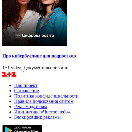
Про кибербуллинг для подростков
1+1 video, Документальное кино
Про проект
Соглашение
Политика конфиденциальности
Правила пользования сайтом
Рекламодателям
Инициатива «Чистое небо»
Блокировщик рекламы