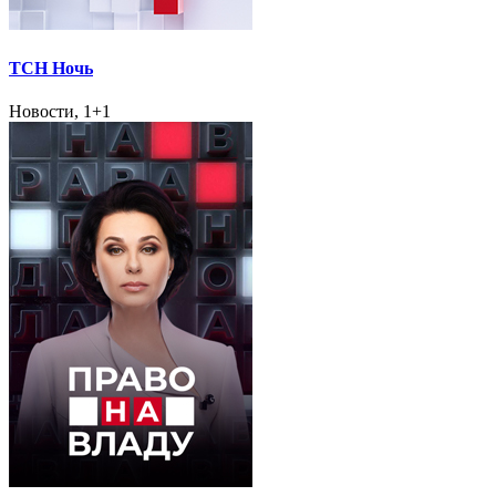
ТСН Ночь
Новости, 1+1