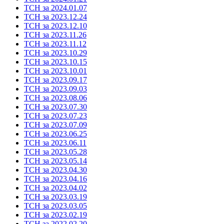
ТСН за 2024.01.07
ТСН за 2023.12.24
ТСН за 2023.12.10
ТСН за 2023.11.26
ТСН за 2023.11.12
ТСН за 2023.10.29
ТСН за 2023.10.15
ТСН за 2023.10.01
ТСН за 2023.09.17
ТСН за 2023.09.03
ТСН за 2023.08.06
ТСН за 2023.07.30
ТСН за 2023.07.23
ТСН за 2023.07.09
ТСН за 2023.06.25
ТСН за 2023.06.11
ТСН за 2023.05.28
ТСН за 2023.05.14
ТСН за 2023.04.30
ТСН за 2023.04.16
ТСН за 2023.04.02
ТСН за 2023.03.19
ТСН за 2023.03.05
ТСН за 2023.02.19
ТСН за 2022.02.20