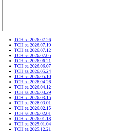
ТСН за 2026.07.26
ТСН за 2026.07.19
ТСН за 2026.07.12
ТСН за 2026.07.05
ТСН за 2026.06.21
ТСН за 2026.06.07
ТСН за 2026.05.24
ТСН за 2026.05.10
ТСН за 2026.04.26
ТСН за 2026.04.12
ТСН за 2026.03.29
ТСН за 2026.03.15
ТСН за 2026.03.01
ТСН за 2026.02.15
ТСН за 2026.02.01
ТСН за 2026.01.18
ТСН за 2025.01.04
ТСН за 2025.12.21