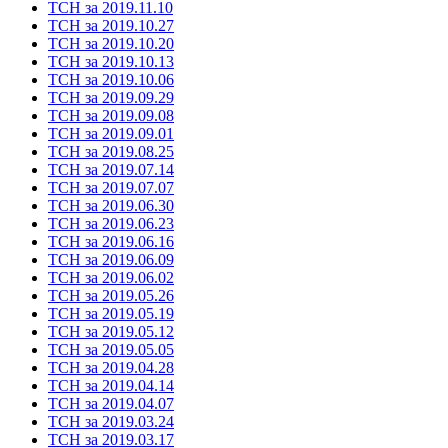
ТСН за 2019.11.10
ТСН за 2019.10.27
ТСН за 2019.10.20
ТСН за 2019.10.13
ТСН за 2019.10.06
ТСН за 2019.09.29
ТСН за 2019.09.08
ТСН за 2019.09.01
ТСН за 2019.08.25
ТСН за 2019.07.14
ТСН за 2019.07.07
ТСН за 2019.06.30
ТСН за 2019.06.23
ТСН за 2019.06.16
ТСН за 2019.06.09
ТСН за 2019.06.02
ТСН за 2019.05.26
ТСН за 2019.05.19
ТСН за 2019.05.12
ТСН за 2019.05.05
ТСН за 2019.04.28
ТСН за 2019.04.14
ТСН за 2019.04.07
ТСН за 2019.03.24
ТСН за 2019.03.17