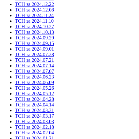
ТСН за 2024.12.22
ТСН за 2024.12.08
ТСН за 2024.11.24
ТСН за 2024.11.10
ТСН за 2024.10.27
ТСН за 2024.10.13
ТСН за 2024.09.29
ТСН за 2024.09.15
ТСН за 2024.09.01
ТСН за 2024.07.28
ТСН за 2024.07.21
ТСН за 2024.07.14
ТСН за 2024.07.07
ТСН за 2024.06.23
ТСН за 2024.06.09
ТСН за 2024.05.26
ТСН за 2024.05.12
ТСН за 2024.04.28
ТСН за 2024.04.14
ТСН за 2024.03.31
ТСН за 2024.03.17
ТСН за 2024.03.03
ТСН за 2024.02.18
ТСН за 2024.02.04
ТСН за 2024.01.21