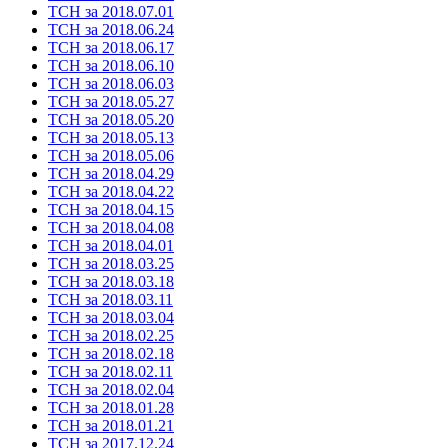
ТСН за 2018.07.01
ТСН за 2018.06.24
ТСН за 2018.06.17
ТСН за 2018.06.10
ТСН за 2018.06.03
ТСН за 2018.05.27
ТСН за 2018.05.20
ТСН за 2018.05.13
ТСН за 2018.05.06
ТСН за 2018.04.29
ТСН за 2018.04.22
ТСН за 2018.04.15
ТСН за 2018.04.08
ТСН за 2018.04.01
ТСН за 2018.03.25
ТСН за 2018.03.18
ТСН за 2018.03.11
ТСН за 2018.03.04
ТСН за 2018.02.25
ТСН за 2018.02.18
ТСН за 2018.02.11
ТСН за 2018.02.04
ТСН за 2018.01.28
ТСН за 2018.01.21
ТСН за 2017.12.24