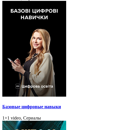
Базовые цифровые навыки
1+1 video, Сериалы