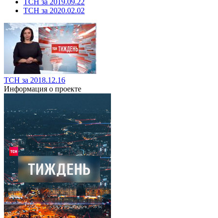
ТСН за 2019.09.22
ТСН за 2020.02.02
ТСН за 2018.12.16
Информация о проекте