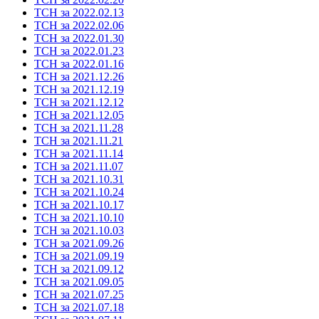
ТСН за 2022.02.13
ТСН за 2022.02.06
ТСН за 2022.01.30
ТСН за 2022.01.23
ТСН за 2022.01.16
ТСН за 2021.12.26
ТСН за 2021.12.19
ТСН за 2021.12.12
ТСН за 2021.12.05
ТСН за 2021.11.28
ТСН за 2021.11.21
ТСН за 2021.11.14
ТСН за 2021.11.07
ТСН за 2021.10.31
ТСН за 2021.10.24
ТСН за 2021.10.17
ТСН за 2021.10.10
ТСН за 2021.10.03
ТСН за 2021.09.26
ТСН за 2021.09.19
ТСН за 2021.09.12
ТСН за 2021.09.05
ТСН за 2021.07.25
ТСН за 2021.07.18