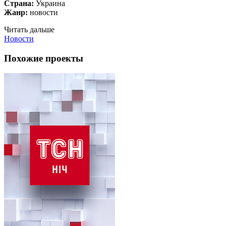
Страна:
Украина
Жанр:
новости
Читать дальше
Новости
Похожие проекты