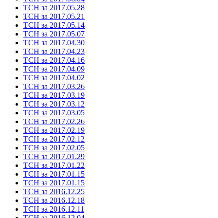
ТСН за 2017.05.28
ТСН за 2017.05.21
ТСН за 2017.05.14
ТСН за 2017.05.07
ТСН за 2017.04.30
ТСН за 2017.04.23
ТСН за 2017.04.16
ТСН за 2017.04.09
ТСН за 2017.04.02
ТСН за 2017.03.26
ТСН за 2017.03.19
ТСН за 2017.03.12
ТСН за 2017.03.05
ТСН за 2017.02.26
ТСН за 2017.02.19
ТСН за 2017.02.12
ТСН за 2017.02.05
ТСН за 2017.01.29
ТСН за 2017.01.22
ТСН за 2017.01.15
ТСН за 2017.01.15
ТСН за 2016.12.25
ТСН за 2016.12.18
ТСН за 2016.12.11
ТСН за 2016.12.04