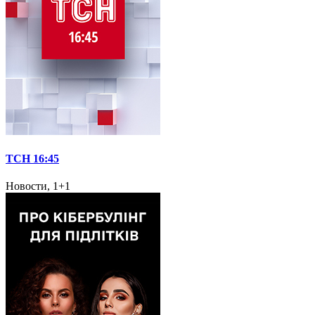
ТСН 16:45
Новости, 1+1