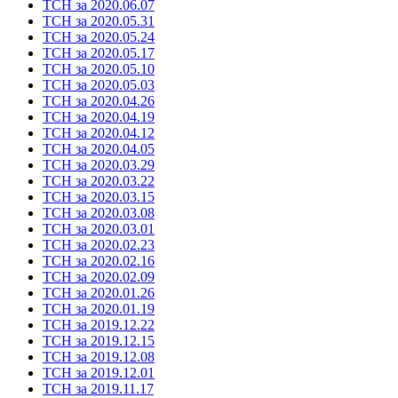
ТСН за 2020.06.07
ТСН за 2020.05.31
ТСН за 2020.05.24
ТСН за 2020.05.17
ТСН за 2020.05.10
ТСН за 2020.05.03
ТСН за 2020.04.26
ТСН за 2020.04.19
ТСН за 2020.04.12
ТСН за 2020.04.05
ТСН за 2020.03.29
ТСН за 2020.03.22
ТСН за 2020.03.15
ТСН за 2020.03.08
ТСН за 2020.03.01
ТСН за 2020.02.23
ТСН за 2020.02.16
ТСН за 2020.02.09
ТСН за 2020.01.26
ТСН за 2020.01.19
ТСН за 2019.12.22
ТСН за 2019.12.15
ТСН за 2019.12.08
ТСН за 2019.12.01
ТСН за 2019.11.17