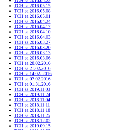
ТСН за 2016.05.22
ТСН за 2016.05.15
ТСН за 2016.05.08
ТСН за 2016.05.01
ТСН за 2016.04.24
ТСН за 2016.04.17
ТСН за 2016.04.10
ТСН за 2016.04.03
ТСН за 2016.03.27
ТСН за 2016.03.20
ТСН за 2016.03.13
ТСН за 2016.03.06
ТСН за 28.02.2016
ТСН за 21.02.2016
ТСН за 14.02. 2016
ТСН за 07.02.2016
ТСН за 01.31.2016
ТСН за 2019.11.03
ТСН за 2019.11.24
ТСН за 2018.11.04
ТСН за 2018.11.11
ТСН за 2018.11.18
ТСН за 2018.11.25
ТСН за 2018.12.02
ТСН за 2019.09.15