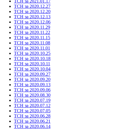
ТСН за 2021.01.17
ТСН за 2020.12.27
ТСН за 2020.12.20
ТСН за 2020.12.13
ТСН за 2020.12.06
ТСН за 2020.11.29
ТСН за 2020.11.22
ТСН за 2020.11.15
ТСН за 2020.11.08
ТСН за 2020.11.01
ТСН за 2020.10.25
ТСН за 2020.10.18
ТСН за 2020.10.11
ТСН за 2020.10.04
ТСН за 2020.09.27
ТСН за 2020.09.20
ТСН за 2020.09.13
ТСН за 2020.09.06
ТСН за 2020.08.30
ТСН за 2020.07.19
ТСН за 2020.07.12
ТСН за 2020.07.05
ТСН за 2020.06.28
ТСН за 2020.06.21
ТСН за 2020.06.14