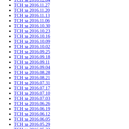
ТСН за 2016.11.27
ТСН за 2016.11.20
ТСН за 2016.11.13
ТСН за 2016.11.06
ТСН за 2016.10.30
ТСН за 2016.10.23
ТСН за 2016.10.16
ТСН за 2016.10.09
ТСН за 2016.10.02
ТСН за 2016.09.25
ТСН за 2016.09.18
ТСН за 2016.09.11
ТСН за 2016.09.04
ТСН за 2016.08.28
ТСН за 2016.08.21
ТСН за 2016.07.31
ТСН за 2016.07.17
ТСН за 2016.07.10
ТСН за 2016.07.03
ТСН за 2016.06.26
ТСН за 2016.06.19
ТСН за 2016.06.12
ТСН за 2016.06.05
ТСН за 2016.05.29