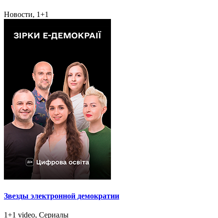
Новости, 1+1
Звезды электронной демократии
1+1 video, Сериалы