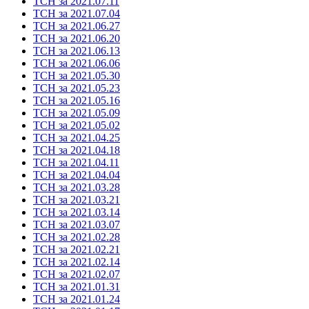
ТСН за 2021.07.11
ТСН за 2021.07.04
ТСН за 2021.06.27
ТСН за 2021.06.20
ТСН за 2021.06.13
ТСН за 2021.06.06
ТСН за 2021.05.30
ТСН за 2021.05.23
ТСН за 2021.05.16
ТСН за 2021.05.09
ТСН за 2021.05.02
ТСН за 2021.04.25
ТСН за 2021.04.18
ТСН за 2021.04.11
ТСН за 2021.04.04
ТСН за 2021.03.28
ТСН за 2021.03.21
ТСН за 2021.03.14
ТСН за 2021.03.07
ТСН за 2021.02.28
ТСН за 2021.02.21
ТСН за 2021.02.14
ТСН за 2021.02.07
ТСН за 2021.01.31
ТСН за 2021.01.24