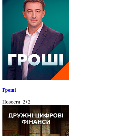
Гроші
Новости, 2+2