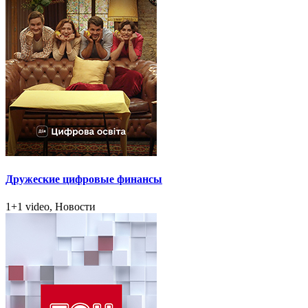
Дружеские цифровые финансы
1+1 video, Новости