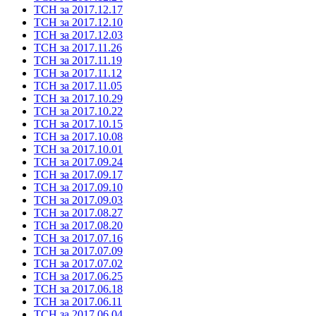
ТСН за 2017.12.17
ТСН за 2017.12.10
ТСН за 2017.12.03
ТСН за 2017.11.26
ТСН за 2017.11.19
ТСН за 2017.11.12
ТСН за 2017.11.05
ТСН за 2017.10.29
ТСН за 2017.10.22
ТСН за 2017.10.15
ТСН за 2017.10.08
ТСН за 2017.10.01
ТСН за 2017.09.24
ТСН за 2017.09.17
ТСН за 2017.09.10
ТСН за 2017.09.03
ТСН за 2017.08.27
ТСН за 2017.08.20
ТСН за 2017.07.16
ТСН за 2017.07.09
ТСН за 2017.07.02
ТСН за 2017.06.25
ТСН за 2017.06.18
ТСН за 2017.06.11
ТСН за 2017.06.04