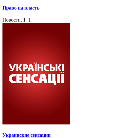
Право на власть
Новости, 1+1
Украинские сенсации