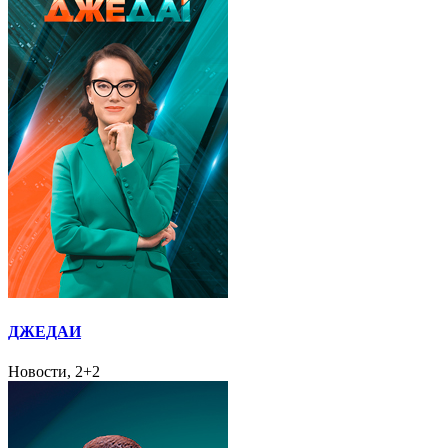
ДЖЕДАИ
Новости, 2+2