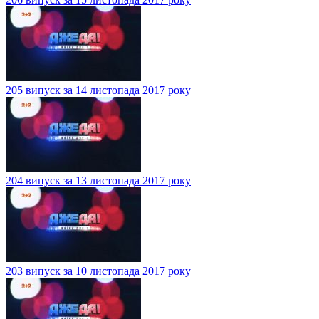
205 випуск за 14 листопада 2017 року
204 випуск за 13 листопада 2017 року
203 випуск за 10 листопада 2017 року