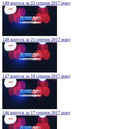
149 випуск за 22 серпня 2017 року
148 випуск за 21 серпня 2017 року
147 випуск за 18 серпня 2017 року
146 випуск за 17 серпня 2017 року