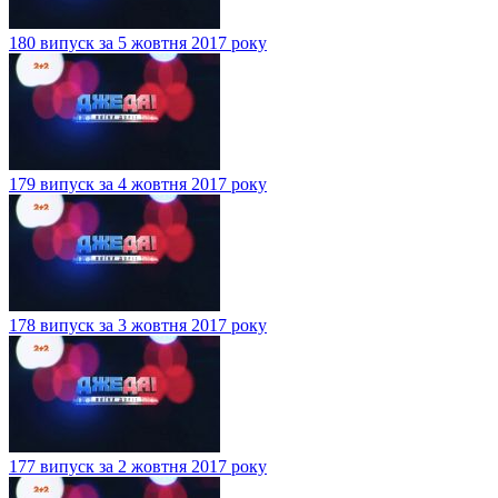
180 випуск за 5 жовтня 2017 року
179 випуск за 4 жовтня 2017 року
178 випуск за 3 жовтня 2017 року
177 випуск за 2 жовтня 2017 року