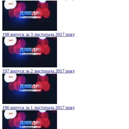
198 випуск за 3 листопада 2017 року
197 випуск за 2 листопада 2017 року
196 випуск за 1 листопада 2017 року