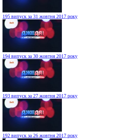
195 випуск за 31 жовтня 2017 року
194 випуск за 30 жовтня 2017 року
193 випуск за 27 жовтня 2017 року
192 випуск за 26 жовтня 2017 року