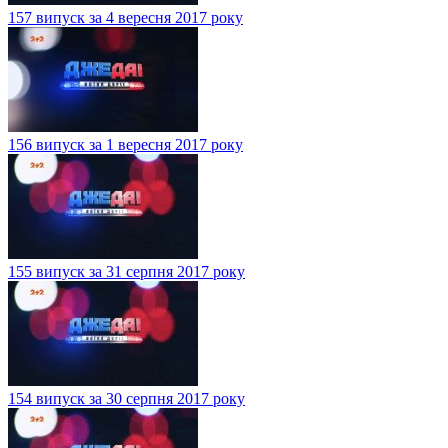
157 випуск за 4 вересня 2017 року
156 випуск за 1 вересня 2017 року
155 випуск за 31 серпня 2017 року
154 випуск за 30 серпня 2017 року