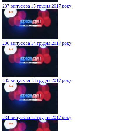
237 випуск за 15 грудня 2017 року
236 випуск за 14 грудня 2017 року
235 випуск за 13 грудня 2017 року
234 випуск за 12 грудня 2017 року