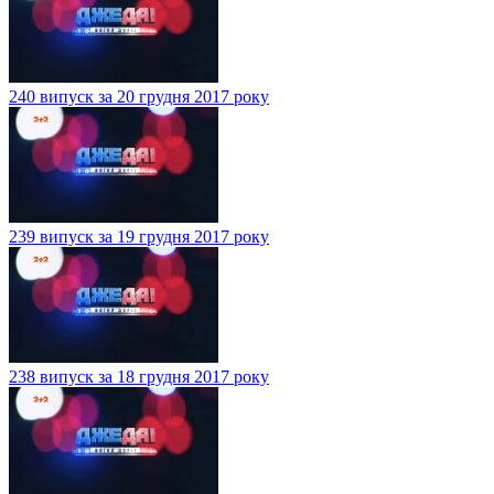
240 випуск за 20 грудня 2017 року
239 випуск за 19 грудня 2017 року
238 випуск за 18 грудня 2017 року