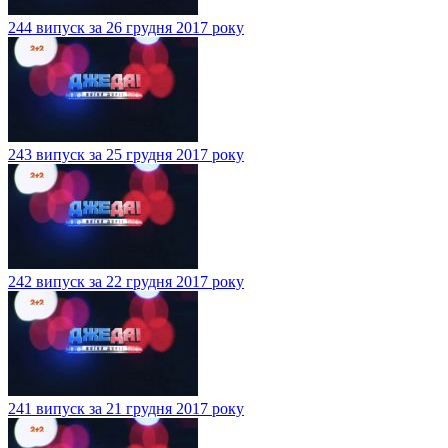
244 випуск за 26 грудня 2017 року
243 випуск за 25 грудня 2017 року
242 випуск за 22 грудня 2017 року
241 випуск за 21 грудня 2017 року