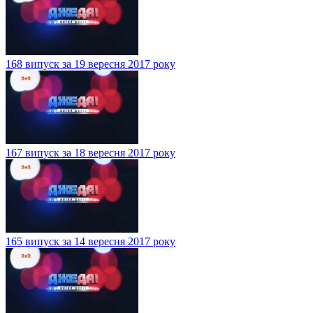
168 випуск за 19 вересня 2017 року
167 випуск за 18 вересня 2017 року
165 випуск за 14 вересня 2017 року