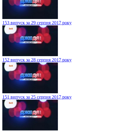
153 випуск за 29 серпня 2017 року
152 випуск за 28 серпня 2017 року
151 випуск за 25 серпня 2017 року