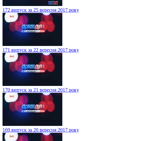
172 випуск за 25 вересня 2017 року
171 випуск за 22 вересня 2017 року
170 випуск за 21 вересня 2017 року
169 випуск за 20 вересня 2017 року