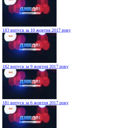
183 випуск за 10 жовтня 2017 року
182 випуск за 9 жовтня 2017 року
181 випуск за 6 жовтня 2017 року