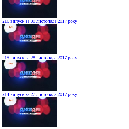
216 випуск за 30 листопада 2017 року
215 випуск за 28 листопада 2017 року
214 випуск за 27 листопада 2017 року