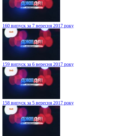
160 випуск за 7 вересня 2017 року
159 випуск за 6 вересня 2017 року
158 випуск за 5 вересня 2017 року