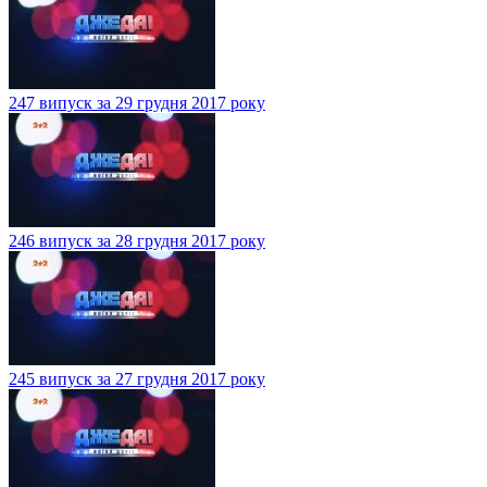
247 випуск за 29 грудня 2017 року
246 випуск за 28 грудня 2017 року
245 випуск за 27 грудня 2017 року