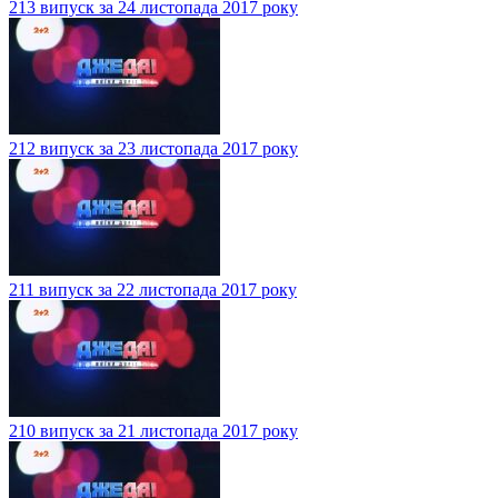
213 випуск за 24 листопада 2017 року
212 випуск за 23 листопада 2017 року
211 випуск за 22 листопада 2017 року
210 випуск за 21 листопада 2017 року