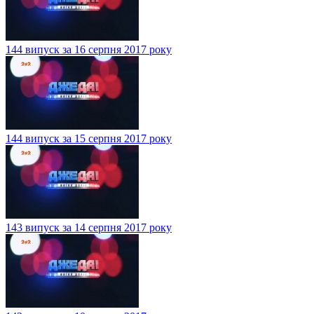
144 випуск за 16 серпня 2017 року
144 випуск за 15 серпня 2017 року
143 випуск за 14 серпня 2017 року