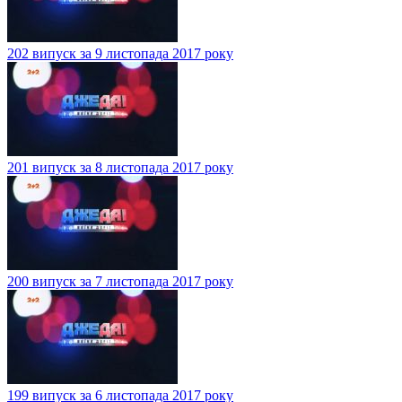
202 випуск за 9 листопада 2017 року
201 випуск за 8 листопада 2017 року
200 випуск за 7 листопада 2017 року
199 випуск за 6 листопада 2017 року