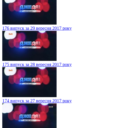
176 випуск за 29 вересня 2017 року
175 випуск за 28 вересня 2017 року
174 випуск за 27 вересня 2017 року