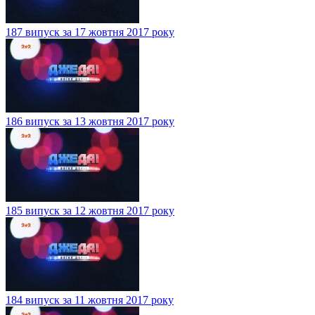
187 випуск за 17 жовтня 2017 року
186 випуск за 13 жовтня 2017 року
185 випуск за 12 жовтня 2017 року
184 випуск за 11 жовтня 2017 року