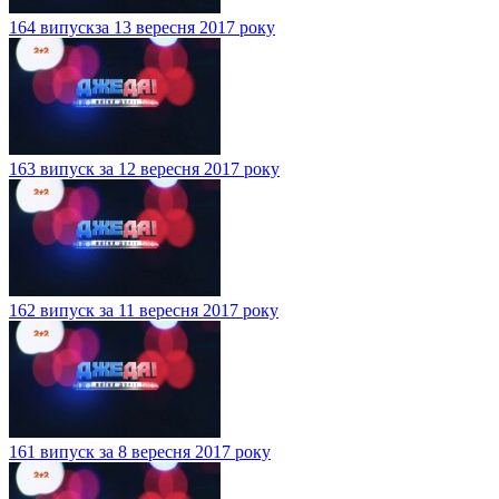
164 випускза 13 вересня 2017 року
163 випуск за 12 вересня 2017 року
162 випуск за 11 вересня 2017 року
161 випуск за 8 вересня 2017 року