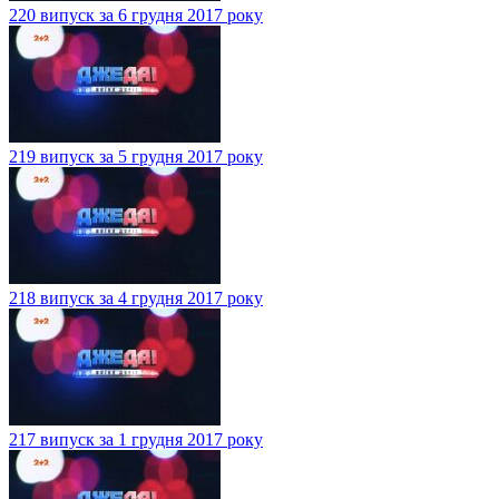
220 випуск за 6 грудня 2017 року
219 випуск за 5 грудня 2017 року
218 випуск за 4 грудня 2017 року
217 випуск за 1 грудня 2017 року