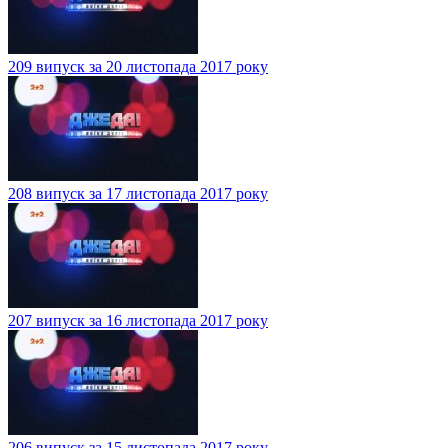
209 випуск за 20 листопада 2017 року
208 випуск за 17 листопада 2017 року
207 випуск за 16 листопада 2017 року
206 випуск за 15 листопада 2017 року