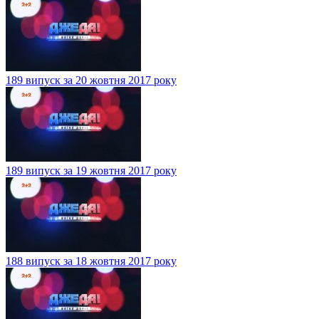
189 випуск за 20 жовтня 2017 року
189 випуск за 19 жовтня 2017 року
188 випуск за 18 жовтня 2017 року