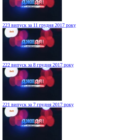
223 випуск за 11 грудня 2017 року
222 випуск за 8 грудня 2017 року
221 випуск за 7 грудня 2017 року