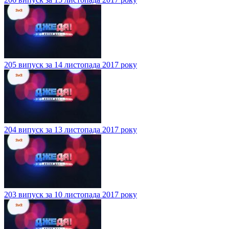
205 випуск за 14 листопада 2017 року
204 випуск за 13 листопада 2017 року
203 випуск за 10 листопада 2017 року