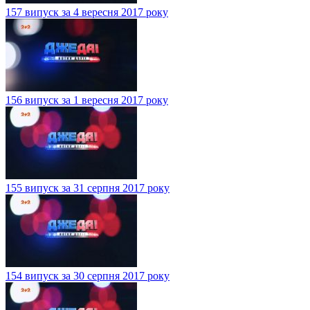
157 випуск за 4 вересня 2017 року
156 випуск за 1 вересня 2017 року
155 випуск за 31 серпня 2017 року
154 випуск за 30 серпня 2017 року