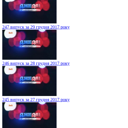
247 випуск за 29 грудня 2017 року
246 випуск за 28 грудня 2017 року
245 випуск за 27 грудня 2017 року