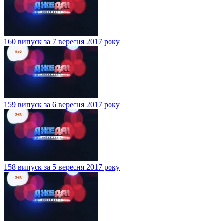
160 випуск за 7 вересня 2017 року
159 випуск за 6 вересня 2017 року
158 випуск за 5 вересня 2017 року