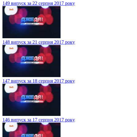
149 випуск за 22 серпня 2017 року
148 випуск за 21 серпня 2017 року
147 випуск за 18 серпня 2017 року
146 випуск за 17 серпня 2017 року