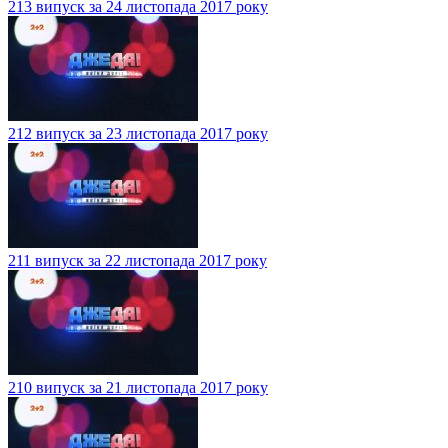
213 випуск за 24 листопада 2017 року
212 випуск за 23 листопада 2017 року
211 випуск за 22 листопада 2017 року
210 випуск за 21 листопада 2017 року