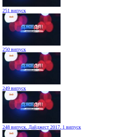
251 випуск
250 випуск
249 випуск
248 випуск. Дайджест 2017. 1 випуск