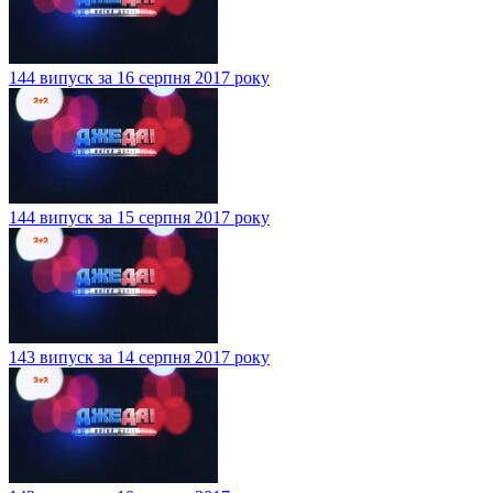
144 випуск за 16 серпня 2017 року
144 випуск за 15 серпня 2017 року
143 випуск за 14 серпня 2017 року