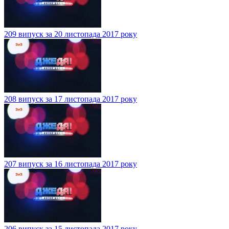
209 випуск за 20 листопада 2017 року
208 випуск за 17 листопада 2017 року
207 випуск за 16 листопада 2017 року
206 випуск за 15 листопада 2017 року