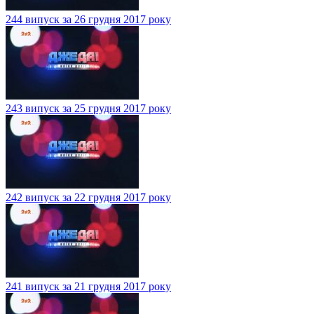
244 випуск за 26 грудня 2017 року
243 випуск за 25 грудня 2017 року
242 випуск за 22 грудня 2017 року
241 випуск за 21 грудня 2017 року