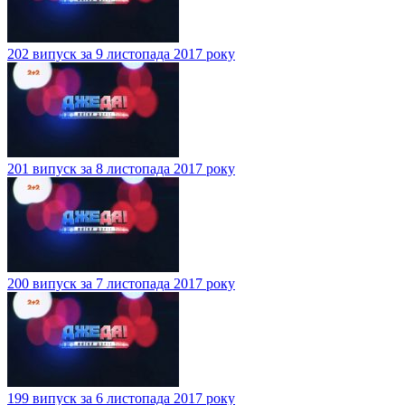
202 випуск за 9 листопада 2017 року
201 випуск за 8 листопада 2017 року
200 випуск за 7 листопада 2017 року
199 випуск за 6 листопада 2017 року