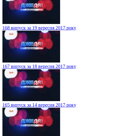
168 випуск за 19 вересня 2017 року
167 випуск за 18 вересня 2017 року
165 випуск за 14 вересня 2017 року