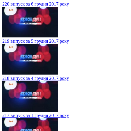
220 випуск за 6 грудня 2017 року
219 випуск за 5 грудня 2017 року
218 випуск за 4 грудня 2017 року
217 випуск за 1 грудня 2017 року