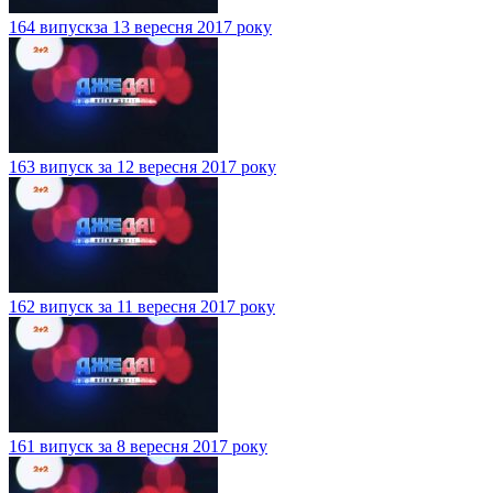
164 випускза 13 вересня 2017 року
163 випуск за 12 вересня 2017 року
162 випуск за 11 вересня 2017 року
161 випуск за 8 вересня 2017 року