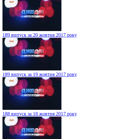
189 випуск за 20 жовтня 2017 року
189 випуск за 19 жовтня 2017 року
188 випуск за 18 жовтня 2017 року