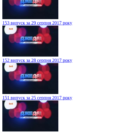
153 випуск за 29 серпня 2017 року
152 випуск за 28 серпня 2017 року
151 випуск за 25 серпня 2017 року