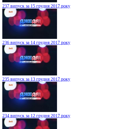
237 випуск за 15 грудня 2017 року
236 випуск за 14 грудня 2017 року
235 випуск за 13 грудня 2017 року
234 випуск за 12 грудня 2017 року