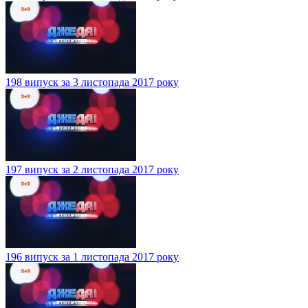
198 випуск за 3 листопада 2017 року
197 випуск за 2 листопада 2017 року
196 випуск за 1 листопада 2017 року