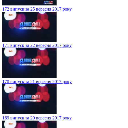
172 випуск за 25 вересня 2017 року
171 випуск за 22 вересня 2017 року
170 випуск за 21 вересня 2017 року
169 випуск за 20 вересня 2017 року