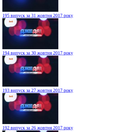
195 випуск за 31 жовтня 2017 року
194 випуск за 30 жовтня 2017 року
193 випуск за 27 жовтня 2017 року
192 випуск за 26 жовтня 2017 року