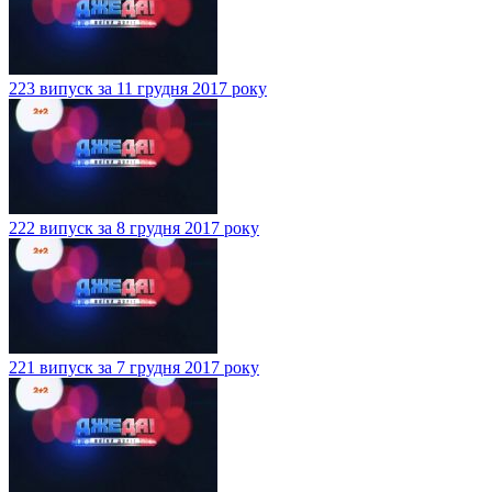
223 випуск за 11 грудня 2017 року
222 випуск за 8 грудня 2017 року
221 випуск за 7 грудня 2017 року