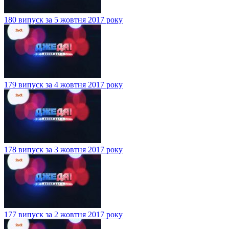
180 випуск за 5 жовтня 2017 року
179 випуск за 4 жовтня 2017 року
178 випуск за 3 жовтня 2017 року
177 випуск за 2 жовтня 2017 року