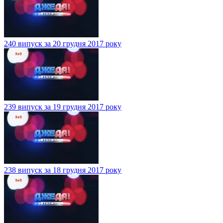
240 випуск за 20 грудня 2017 року
239 випуск за 19 грудня 2017 року
238 випуск за 18 грудня 2017 року