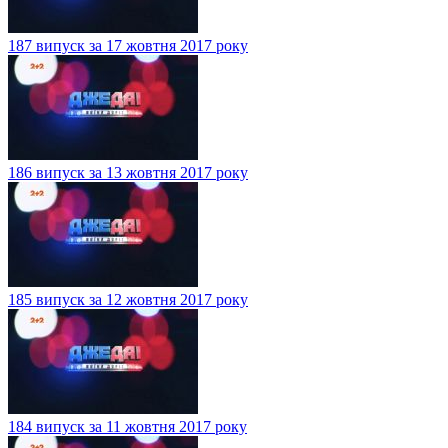
187 випуск за 17 жовтня 2017 року
186 випуск за 13 жовтня 2017 року
185 випуск за 12 жовтня 2017 року
184 випуск за 11 жовтня 2017 року