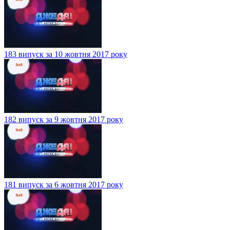
183 випуск за 10 жовтня 2017 року
182 випуск за 9 жовтня 2017 року
181 випуск за 6 жовтня 2017 року