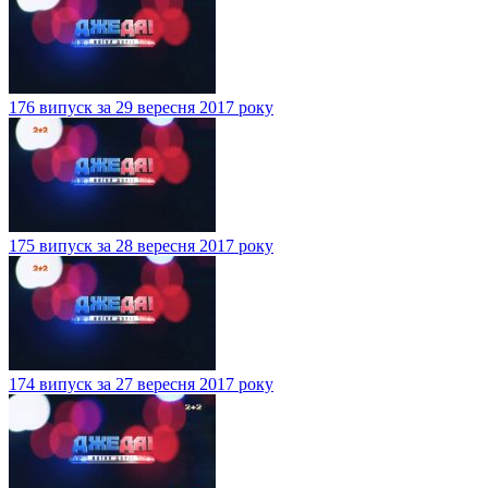
176 випуск за 29 вересня 2017 року
175 випуск за 28 вересня 2017 року
174 випуск за 27 вересня 2017 року