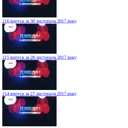
216 випуск за 30 листопада 2017 року
215 випуск за 28 листопада 2017 року
214 випуск за 27 листопада 2017 року