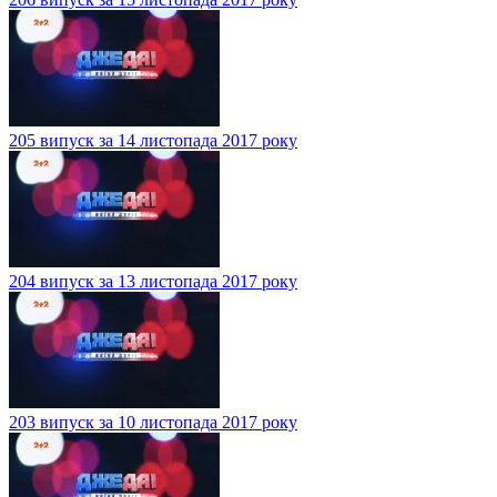
205 випуск за 14 листопада 2017 року
204 випуск за 13 листопада 2017 року
203 випуск за 10 листопада 2017 року