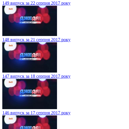
149 випуск за 22 серпня 2017 року
148 випуск за 21 серпня 2017 року
147 випуск за 18 серпня 2017 року
146 випуск за 17 серпня 2017 року