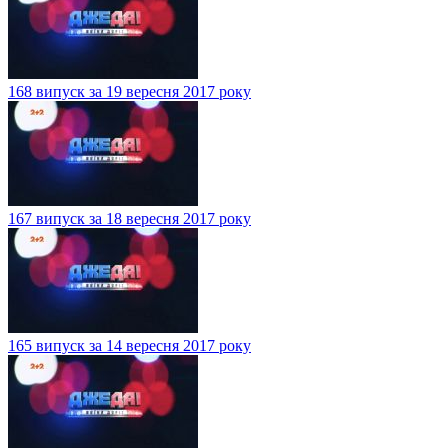
168 випуск за 19 вересня 2017 року
167 випуск за 18 вересня 2017 року
165 випуск за 14 вересня 2017 року