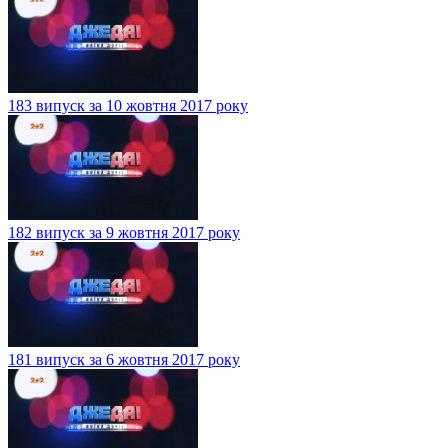
183 випуск за 10 жовтня 2017 року
182 випуск за 9 жовтня 2017 року
181 випуск за 6 жовтня 2017 року