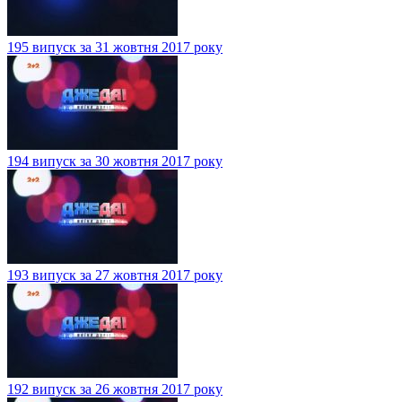
195 випуск за 31 жовтня 2017 року
194 випуск за 30 жовтня 2017 року
193 випуск за 27 жовтня 2017 року
192 випуск за 26 жовтня 2017 року