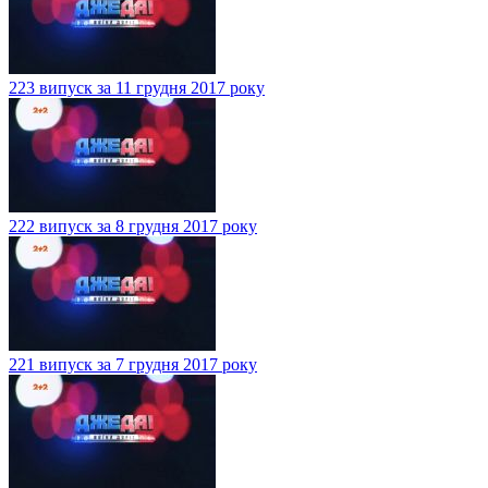
223 випуск за 11 грудня 2017 року
222 випуск за 8 грудня 2017 року
221 випуск за 7 грудня 2017 року