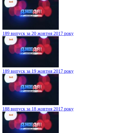
189 випуск за 20 жовтня 2017 року
189 випуск за 19 жовтня 2017 року
188 випуск за 18 жовтня 2017 року