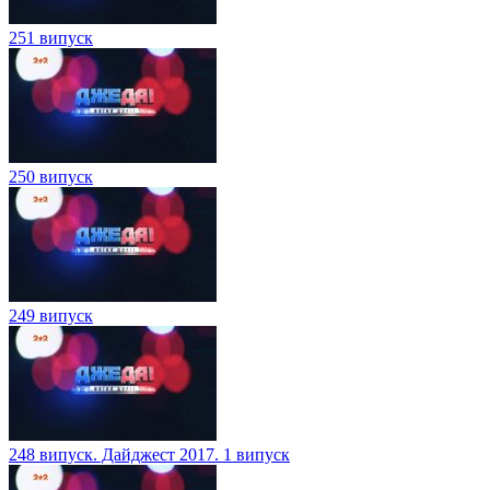
251 випуск
250 випуск
249 випуск
248 випуск. Дайджест 2017. 1 випуск