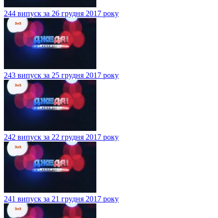
244 випуск за 26 грудня 2017 року
243 випуск за 25 грудня 2017 року
242 випуск за 22 грудня 2017 року
241 випуск за 21 грудня 2017 року