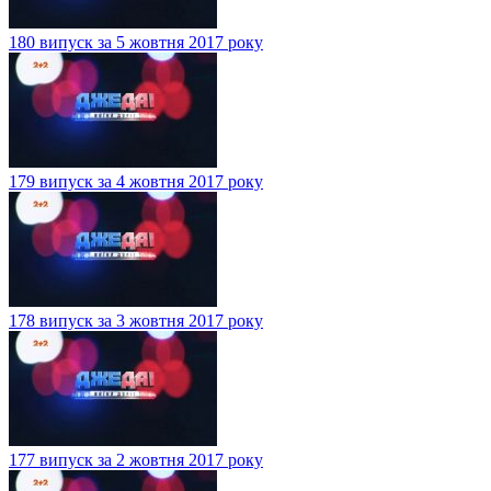
180 випуск за 5 жовтня 2017 року
179 випуск за 4 жовтня 2017 року
178 випуск за 3 жовтня 2017 року
177 випуск за 2 жовтня 2017 року