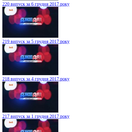
220 випуск за 6 грудня 2017 року
219 випуск за 5 грудня 2017 року
218 випуск за 4 грудня 2017 року
217 випуск за 1 грудня 2017 року