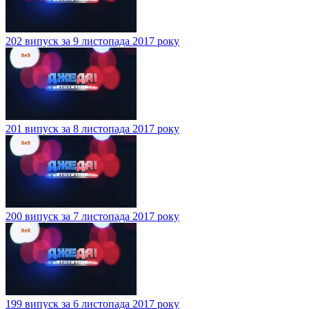
202 випуск за 9 листопада 2017 року
201 випуск за 8 листопада 2017 року
200 випуск за 7 листопада 2017 року
199 випуск за 6 листопада 2017 року