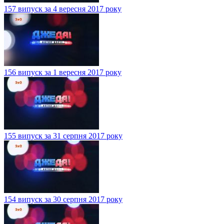
157 випуск за 4 вересня 2017 року
156 випуск за 1 вересня 2017 року
155 випуск за 31 серпня 2017 року
154 випуск за 30 серпня 2017 року