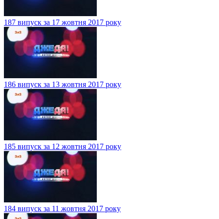
187 випуск за 17 жовтня 2017 року
186 випуск за 13 жовтня 2017 року
185 випуск за 12 жовтня 2017 року
184 випуск за 11 жовтня 2017 року