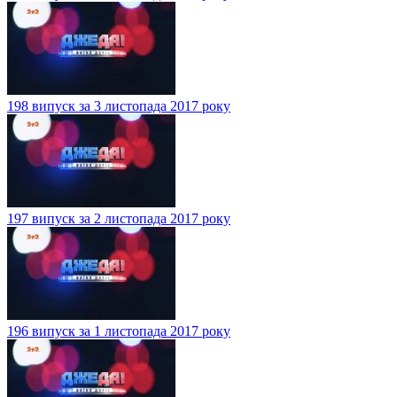
198 випуск за 3 листопада 2017 року
197 випуск за 2 листопада 2017 року
196 випуск за 1 листопада 2017 року