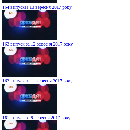
164 випускза 13 вересня 2017 року
163 випуск за 12 вересня 2017 року
162 випуск за 11 вересня 2017 року
161 випуск за 8 вересня 2017 року