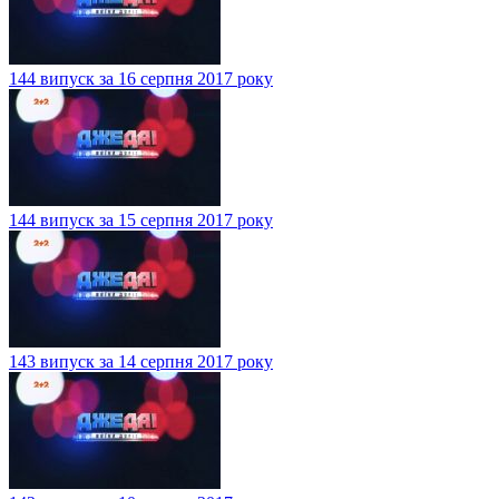
144 випуск за 16 серпня 2017 року
144 випуск за 15 серпня 2017 року
143 випуск за 14 серпня 2017 року