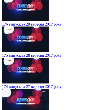
176 випуск за 29 вересня 2017 року
175 випуск за 28 вересня 2017 року
174 випуск за 27 вересня 2017 року