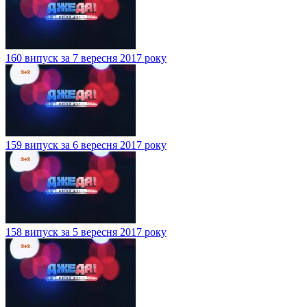
160 випуск за 7 вересня 2017 року
159 випуск за 6 вересня 2017 року
158 випуск за 5 вересня 2017 року