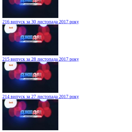
216 випуск за 30 листопада 2017 року
215 випуск за 28 листопада 2017 року
214 випуск за 27 листопада 2017 року