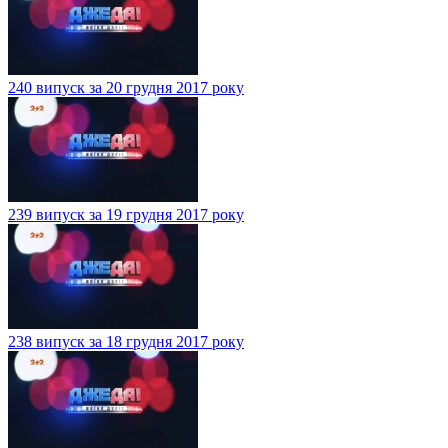
240 випуск за 20 грудня 2017 року
239 випуск за 19 грудня 2017 року
238 випуск за 18 грудня 2017 року