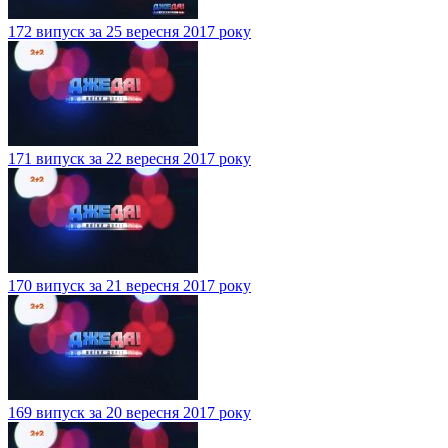
172 випуск за 25 вересня 2017 року
171 випуск за 22 вересня 2017 року
170 випуск за 21 вересня 2017 року
169 випуск за 20 вересня 2017 року