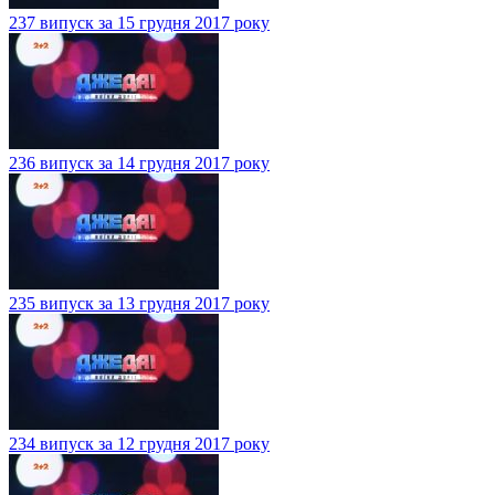
237 випуск за 15 грудня 2017 року
236 випуск за 14 грудня 2017 року
235 випуск за 13 грудня 2017 року
234 випуск за 12 грудня 2017 року