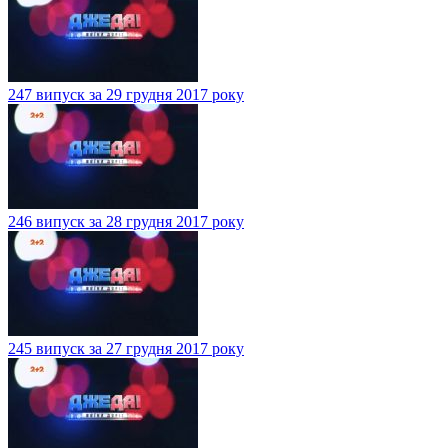
247 випуск за 29 грудня 2017 року
246 випуск за 28 грудня 2017 року
245 випуск за 27 грудня 2017 року