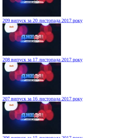
209 випуск за 20 листопада 2017 року
208 випуск за 17 листопада 2017 року
207 випуск за 16 листопада 2017 року
206 випуск за 15 листопада 2017 року