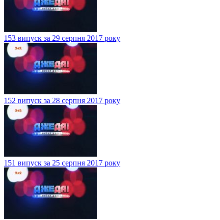
153 випуск за 29 серпня 2017 року
152 випуск за 28 серпня 2017 року
151 випуск за 25 серпня 2017 року