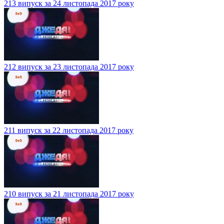
213 випуск за 24 листопада 2017 року
212 випуск за 23 листопада 2017 року
211 випуск за 22 листопада 2017 року
210 випуск за 21 листопада 2017 року