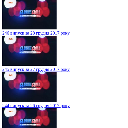
246 випуск за 28 грудня 2017 року
245 випуск за 27 грудня 2017 року
244 випуск за 26 грудня 2017 року