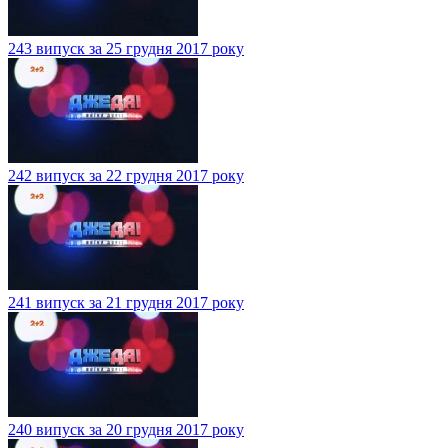
243 випуск за 25 грудня 2017 року
242 випуск за 22 грудня 2017 року
241 випуск за 21 грудня 2017 року
240 випуск за 20 грудня 2017 року