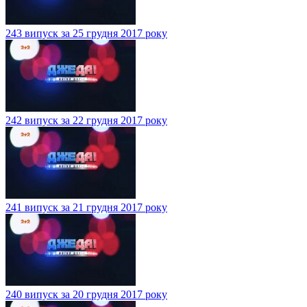
243 випуск за 25 грудня 2017 року
242 випуск за 22 грудня 2017 року
241 випуск за 21 грудня 2017 року
240 випуск за 20 грудня 2017 року