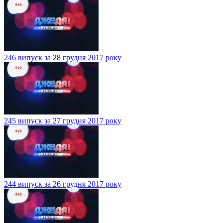
246 випуск за 28 грудня 2017 року
245 випуск за 27 грудня 2017 року
244 випуск за 26 грудня 2017 року