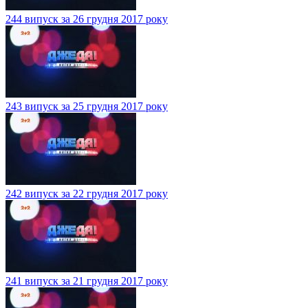
244 випуск за 26 грудня 2017 року
243 випуск за 25 грудня 2017 року
242 випуск за 22 грудня 2017 року
241 випуск за 21 грудня 2017 року