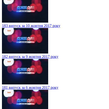
183 випуск за 10 жовтня 2017 року
182 випуск за 9 жовтня 2017 року
181 випуск за 6 жовтня 2017 року