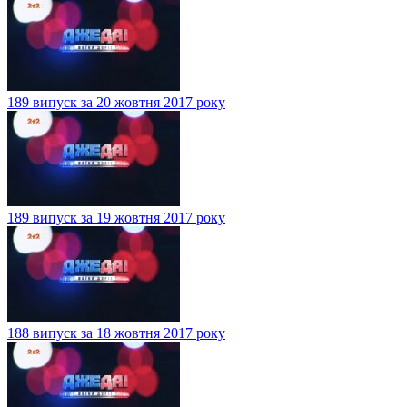
189 випуск за 20 жовтня 2017 року
189 випуск за 19 жовтня 2017 року
188 випуск за 18 жовтня 2017 року