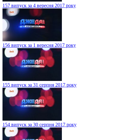
157 випуск за 4 вересня 2017 року
156 випуск за 1 вересня 2017 року
155 випуск за 31 серпня 2017 року
154 випуск за 30 серпня 2017 року