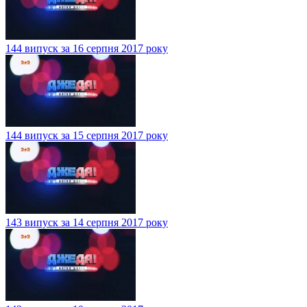
144 випуск за 16 серпня 2017 року
144 випуск за 15 серпня 2017 року
143 випуск за 14 серпня 2017 року