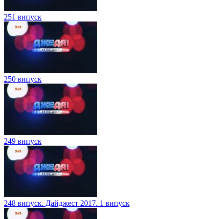
251 випуск
250 випуск
249 випуск
248 випуск. Дайджест 2017. 1 випуск