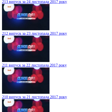
213 випуск за 24 листопада 2017 року
212 випуск за 23 листопада 2017 року
211 випуск за 22 листопада 2017 року
210 випуск за 21 листопада 2017 року