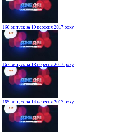
168 випуск за 19 вересня 2017 року
167 випуск за 18 вересня 2017 року
165 випуск за 14 вересня 2017 року