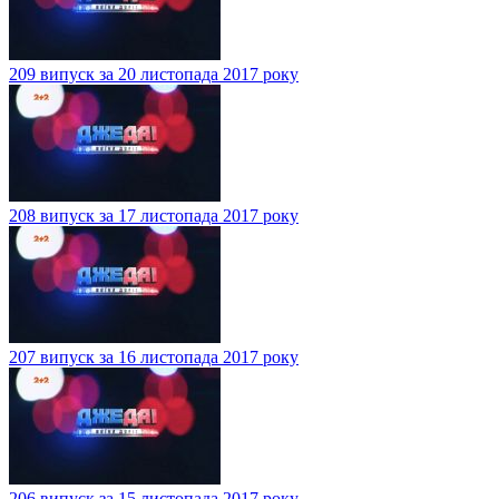
209 випуск за 20 листопада 2017 року
208 випуск за 17 листопада 2017 року
207 випуск за 16 листопада 2017 року
206 випуск за 15 листопада 2017 року