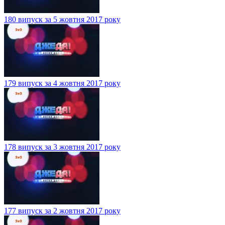
180 випуск за 5 жовтня 2017 року
179 випуск за 4 жовтня 2017 року
178 випуск за 3 жовтня 2017 року
177 випуск за 2 жовтня 2017 року