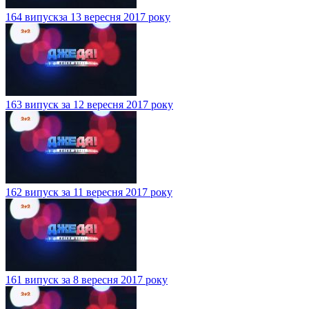
164 випускза 13 вересня 2017 року
163 випуск за 12 вересня 2017 року
162 випуск за 11 вересня 2017 року
161 випуск за 8 вересня 2017 року