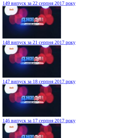
149 випуск за 22 серпня 2017 року
148 випуск за 21 серпня 2017 року
147 випуск за 18 серпня 2017 року
146 випуск за 17 серпня 2017 року