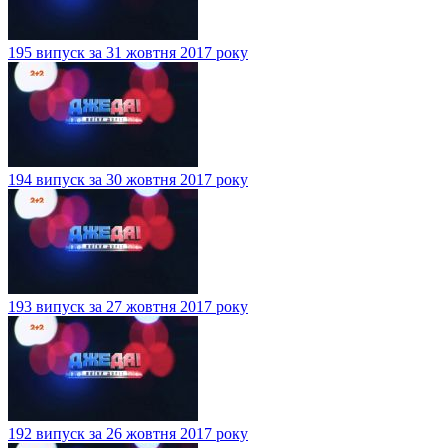
195 випуск за 31 жовтня 2017 року
194 випуск за 30 жовтня 2017 року
193 випуск за 27 жовтня 2017 року
192 випуск за 26 жовтня 2017 року