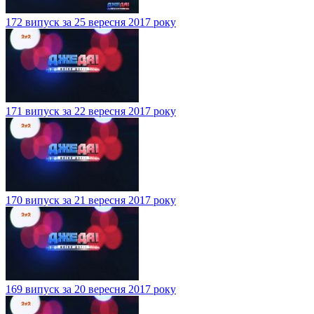
172 випуск за 25 вересня 2017 року
171 випуск за 22 вересня 2017 року
170 випуск за 21 вересня 2017 року
169 випуск за 20 вересня 2017 року