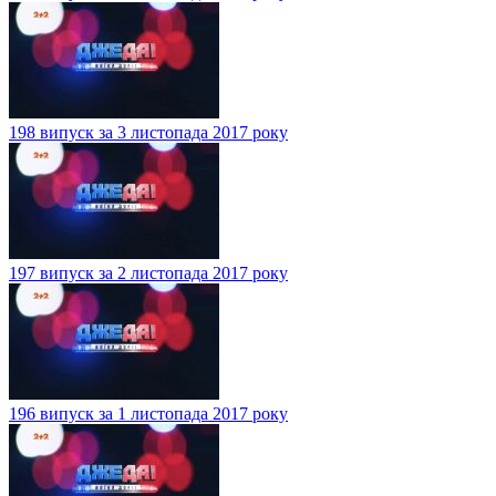
198 випуск за 3 листопада 2017 року
197 випуск за 2 листопада 2017 року
196 випуск за 1 листопада 2017 року