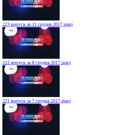
223 випуск за 11 грудня 2017 року
222 випуск за 8 грудня 2017 року
221 випуск за 7 грудня 2017 року