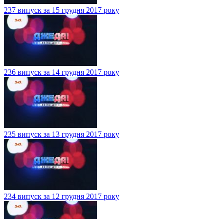
237 випуск за 15 грудня 2017 року
236 випуск за 14 грудня 2017 року
235 випуск за 13 грудня 2017 року
234 випуск за 12 грудня 2017 року