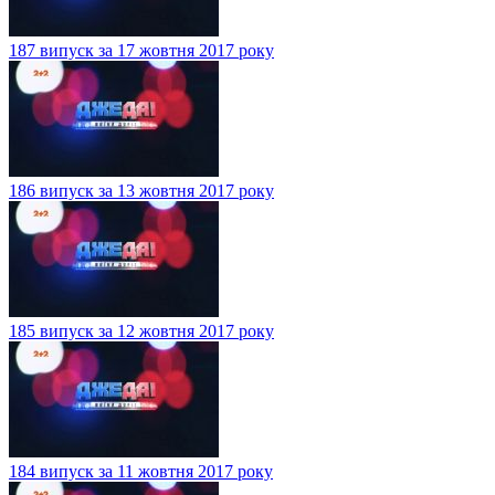
187 випуск за 17 жовтня 2017 року
186 випуск за 13 жовтня 2017 року
185 випуск за 12 жовтня 2017 року
184 випуск за 11 жовтня 2017 року