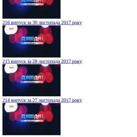
216 випуск за 30 листопада 2017 року
215 випуск за 28 листопада 2017 року
214 випуск за 27 листопада 2017 року