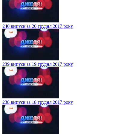
240 випуск за 20 грудня 2017 року
239 випуск за 19 грудня 2017 року
238 випуск за 18 грудня 2017 року