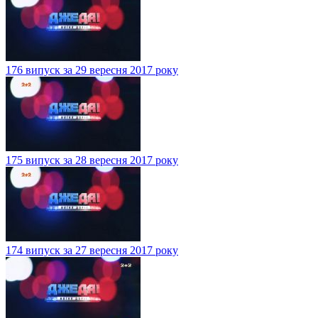
176 випуск за 29 вересня 2017 року
175 випуск за 28 вересня 2017 року
174 випуск за 27 вересня 2017 року