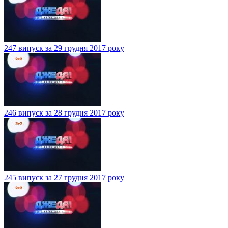
247 випуск за 29 грудня 2017 року
246 випуск за 28 грудня 2017 року
245 випуск за 27 грудня 2017 року