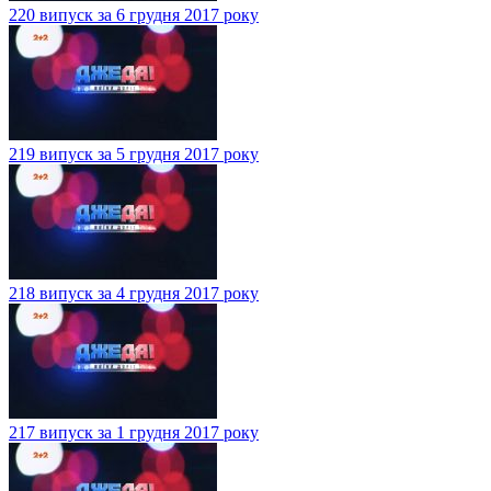
220 випуск за 6 грудня 2017 року
219 випуск за 5 грудня 2017 року
218 випуск за 4 грудня 2017 року
217 випуск за 1 грудня 2017 року