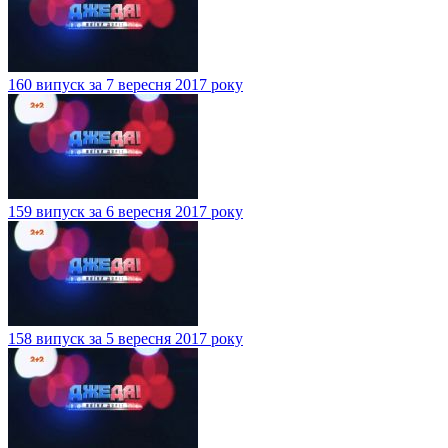
160 випуск за 7 вересня 2017 року
159 випуск за 6 вересня 2017 року
158 випуск за 5 вересня 2017 року