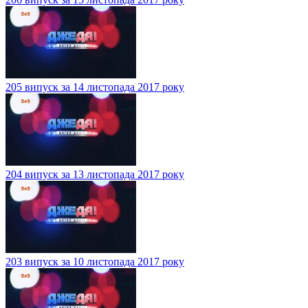
205 випуск за 14 листопада 2017 року
204 випуск за 13 листопада 2017 року
203 випуск за 10 листопада 2017 року