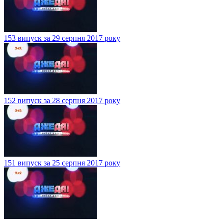
153 випуск за 29 серпня 2017 року
152 випуск за 28 серпня 2017 року
151 випуск за 25 серпня 2017 року