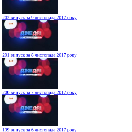
202 випуск за 9 листопада 2017 року
201 випуск за 8 листопада 2017 року
200 випуск за 7 листопада 2017 року
199 випуск за 6 листопада 2017 року