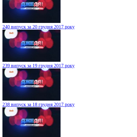
240 випуск за 20 грудня 2017 року
239 випуск за 19 грудня 2017 року
238 випуск за 18 грудня 2017 року