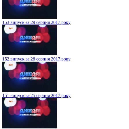
153 випуск за 29 серпня 2017 року
152 випуск за 28 серпня 2017 року
151 випуск за 25 серпня 2017 року