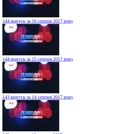
144 випуск за 16 серпня 2017 року
144 випуск за 15 серпня 2017 року
143 випуск за 14 серпня 2017 року