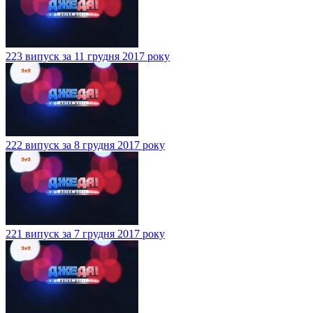
223 випуск за 11 грудня 2017 року
222 випуск за 8 грудня 2017 року
221 випуск за 7 грудня 2017 року