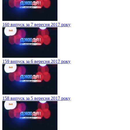
160 випуск за 7 вересня 2017 року
159 випуск за 6 вересня 2017 року
158 випуск за 5 вересня 2017 року