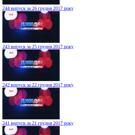
244 випуск за 26 грудня 2017 року
243 випуск за 25 грудня 2017 року
242 випуск за 22 грудня 2017 року
241 випуск за 21 грудня 2017 року