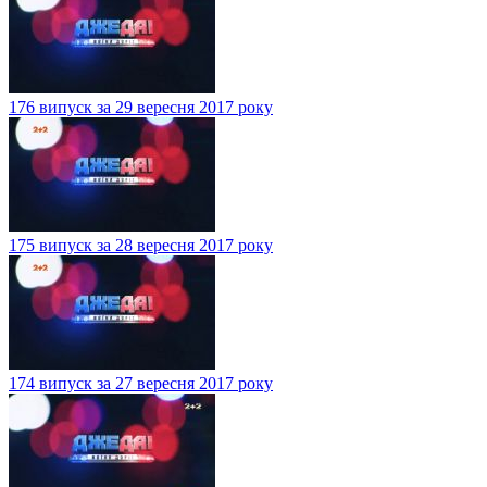
176 випуск за 29 вересня 2017 року
175 випуск за 28 вересня 2017 року
174 випуск за 27 вересня 2017 року