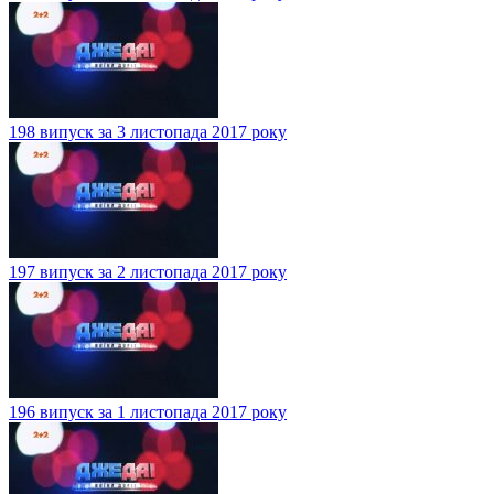
198 випуск за 3 листопада 2017 року
197 випуск за 2 листопада 2017 року
196 випуск за 1 листопада 2017 року