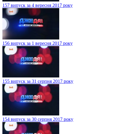
157 випуск за 4 вересня 2017 року
156 випуск за 1 вересня 2017 року
155 випуск за 31 серпня 2017 року
154 випуск за 30 серпня 2017 року