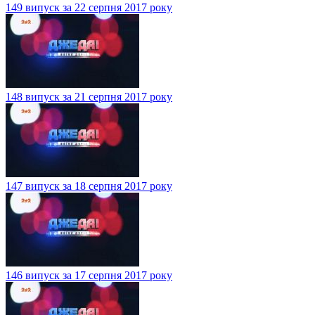
149 випуск за 22 серпня 2017 року
148 випуск за 21 серпня 2017 року
147 випуск за 18 серпня 2017 року
146 випуск за 17 серпня 2017 року