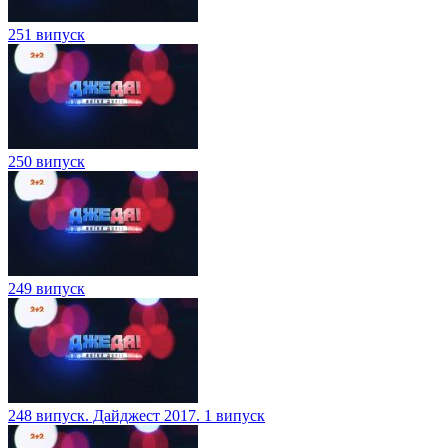
251 випуск
250 випуск
249 випуск
248 випуск. Дайджест 2017. 1 випуск