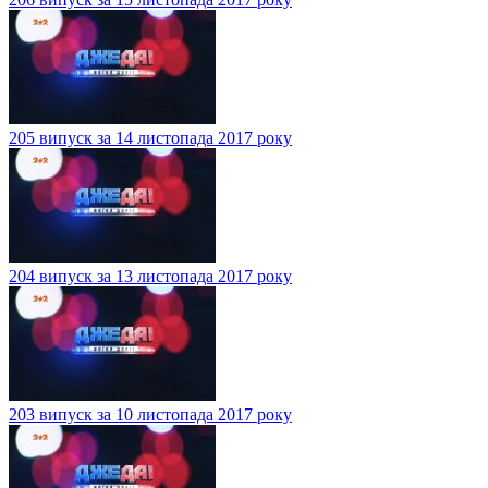
205 випуск за 14 листопада 2017 року
204 випуск за 13 листопада 2017 року
203 випуск за 10 листопада 2017 року