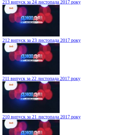
213 випуск за 24 листопада 2017 року
212 випуск за 23 листопада 2017 року
211 випуск за 22 листопада 2017 року
210 випуск за 21 листопада 2017 року