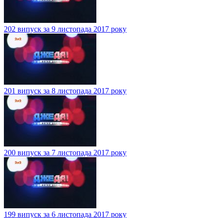
202 випуск за 9 листопада 2017 року
201 випуск за 8 листопада 2017 року
200 випуск за 7 листопада 2017 року
199 випуск за 6 листопада 2017 року