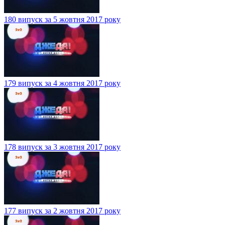
180 випуск за 5 жовтня 2017 року
179 випуск за 4 жовтня 2017 року
178 випуск за 3 жовтня 2017 року
177 випуск за 2 жовтня 2017 року