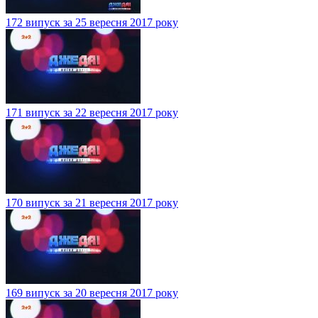
172 випуск за 25 вересня 2017 року
171 випуск за 22 вересня 2017 року
170 випуск за 21 вересня 2017 року
169 випуск за 20 вересня 2017 року