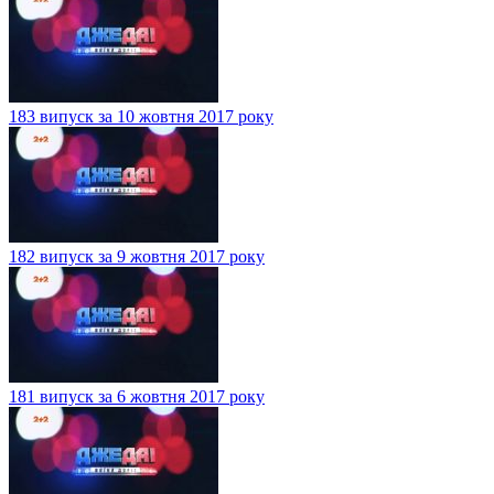
183 випуск за 10 жовтня 2017 року
182 випуск за 9 жовтня 2017 року
181 випуск за 6 жовтня 2017 року