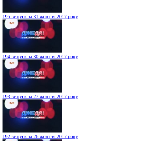
195 випуск за 31 жовтня 2017 року
194 випуск за 30 жовтня 2017 року
193 випуск за 27 жовтня 2017 року
192 випуск за 26 жовтня 2017 року