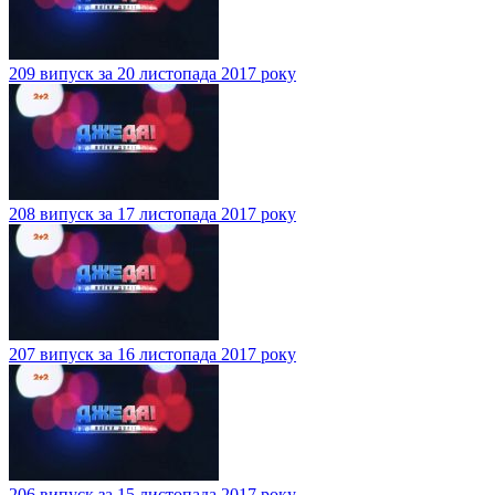
209 випуск за 20 листопада 2017 року
208 випуск за 17 листопада 2017 року
207 випуск за 16 листопада 2017 року
206 випуск за 15 листопада 2017 року