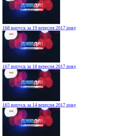
168 випуск за 19 вересня 2017 року
167 випуск за 18 вересня 2017 року
165 випуск за 14 вересня 2017 року