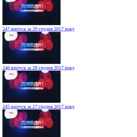
247 випуск за 29 грудня 2017 року
246 випуск за 28 грудня 2017 року
245 випуск за 27 грудня 2017 року