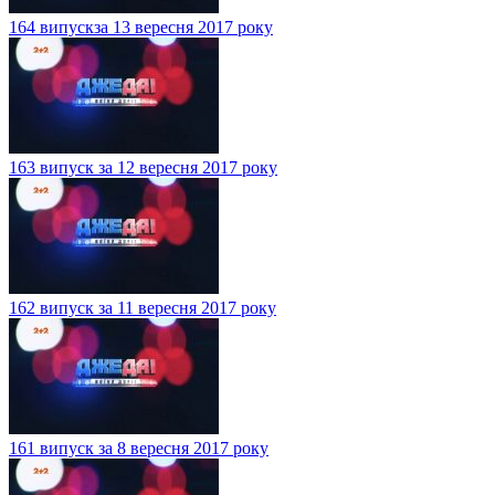
164 випускза 13 вересня 2017 року
163 випуск за 12 вересня 2017 року
162 випуск за 11 вересня 2017 року
161 випуск за 8 вересня 2017 року