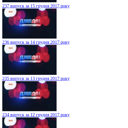
237 випуск за 15 грудня 2017 року
236 випуск за 14 грудня 2017 року
235 випуск за 13 грудня 2017 року
234 випуск за 12 грудня 2017 року