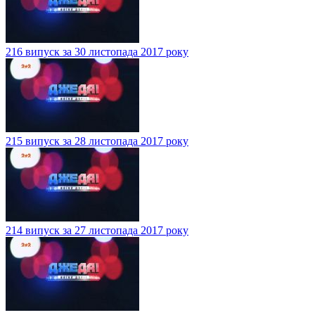
216 випуск за 30 листопада 2017 року
215 випуск за 28 листопада 2017 року
214 випуск за 27 листопада 2017 року