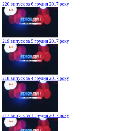
220 випуск за 6 грудня 2017 року
219 випуск за 5 грудня 2017 року
218 випуск за 4 грудня 2017 року
217 випуск за 1 грудня 2017 року