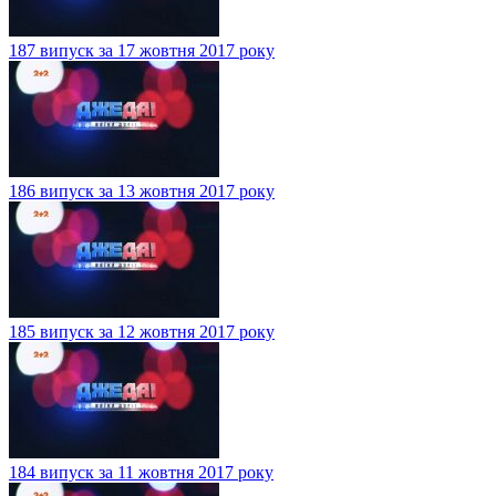
187 випуск за 17 жовтня 2017 року
186 випуск за 13 жовтня 2017 року
185 випуск за 12 жовтня 2017 року
184 випуск за 11 жовтня 2017 року