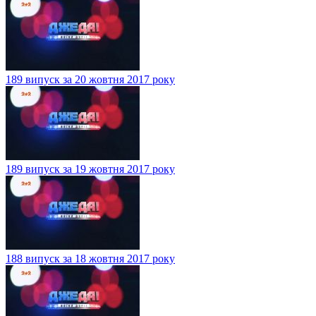
189 випуск за 20 жовтня 2017 року
189 випуск за 19 жовтня 2017 року
188 випуск за 18 жовтня 2017 року