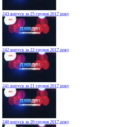
243 випуск за 25 грудня 2017 року
242 випуск за 22 грудня 2017 року
241 випуск за 21 грудня 2017 року
240 випуск за 20 грудня 2017 року