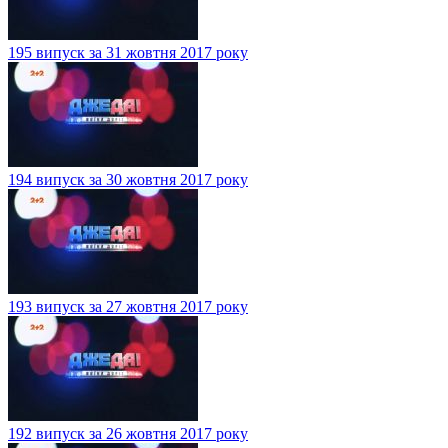
195 випуск за 31 жовтня 2017 року
194 випуск за 30 жовтня 2017 року
193 випуск за 27 жовтня 2017 року
192 випуск за 26 жовтня 2017 року