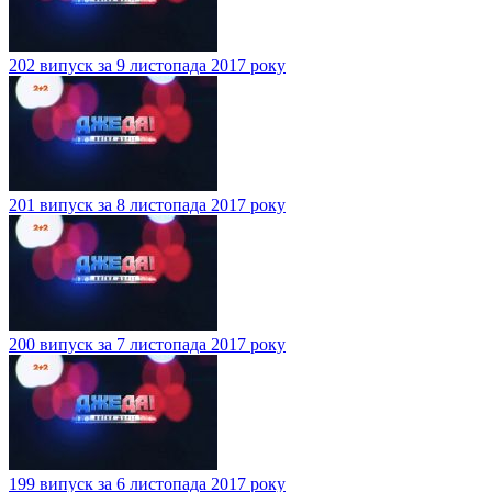
202 випуск за 9 листопада 2017 року
201 випуск за 8 листопада 2017 року
200 випуск за 7 листопада 2017 року
199 випуск за 6 листопада 2017 року