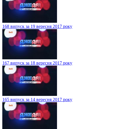
168 випуск за 19 вересня 2017 року
167 випуск за 18 вересня 2017 року
165 випуск за 14 вересня 2017 року