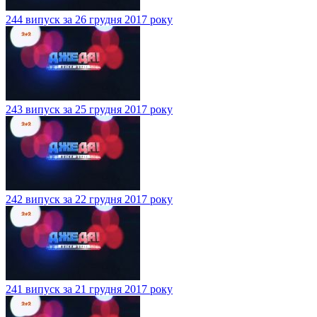
244 випуск за 26 грудня 2017 року
243 випуск за 25 грудня 2017 року
242 випуск за 22 грудня 2017 року
241 випуск за 21 грудня 2017 року