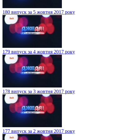
180 випуск за 5 жовтня 2017 року
179 випуск за 4 жовтня 2017 року
178 випуск за 3 жовтня 2017 року
177 випуск за 2 жовтня 2017 року