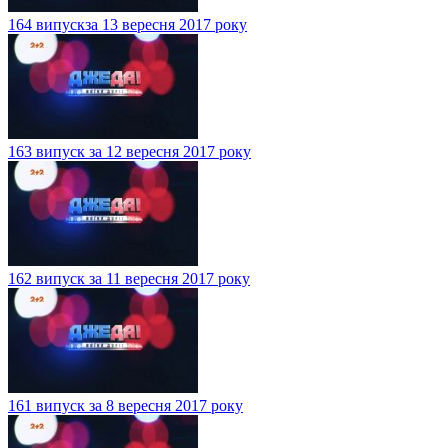
164 випускза 13 вересня 2017 року
163 випуск за 12 вересня 2017 року
162 випуск за 11 вересня 2017 року
161 випуск за 8 вересня 2017 року