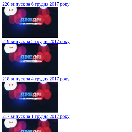
220 випуск за 6 грудня 2017 року
219 випуск за 5 грудня 2017 року
218 випуск за 4 грудня 2017 року
217 випуск за 1 грудня 2017 року