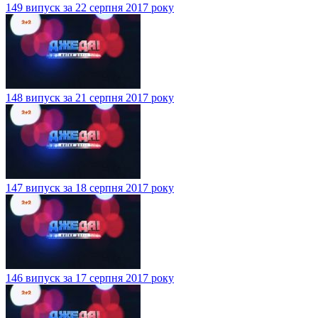
149 випуск за 22 серпня 2017 року
148 випуск за 21 серпня 2017 року
147 випуск за 18 серпня 2017 року
146 випуск за 17 серпня 2017 року