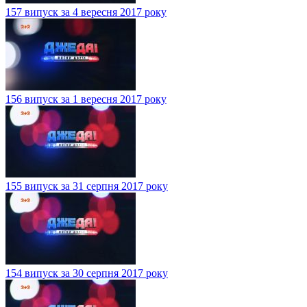
157 випуск за 4 вересня 2017 року
156 випуск за 1 вересня 2017 року
155 випуск за 31 серпня 2017 року
154 випуск за 30 серпня 2017 року