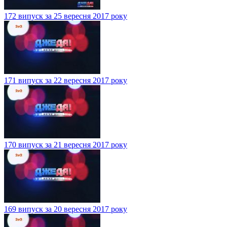
172 випуск за 25 вересня 2017 року
171 випуск за 22 вересня 2017 року
170 випуск за 21 вересня 2017 року
169 випуск за 20 вересня 2017 року