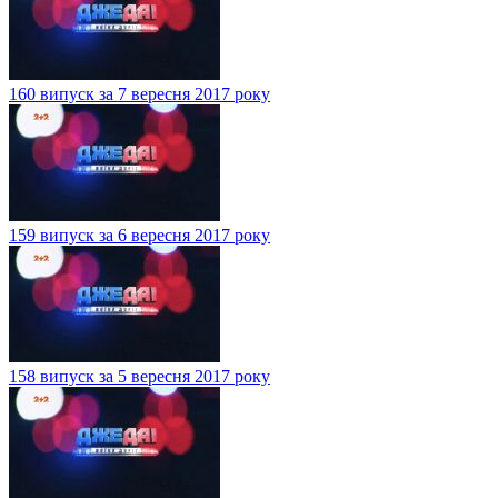
160 випуск за 7 вересня 2017 року
159 випуск за 6 вересня 2017 року
158 випуск за 5 вересня 2017 року