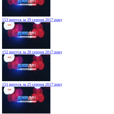
153 випуск за 29 серпня 2017 року
152 випуск за 28 серпня 2017 року
151 випуск за 25 серпня 2017 року