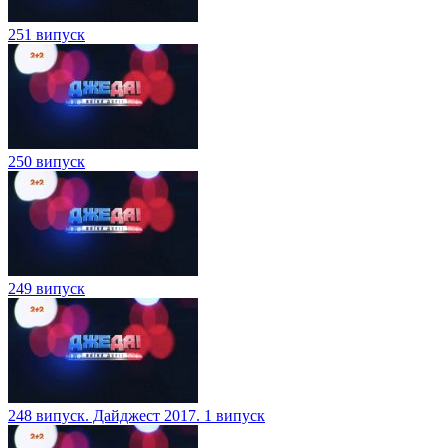
251 випуск
250 випуск
249 випуск
248 випуск. Дайджест 2017. 1 випуск