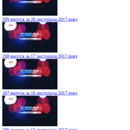
209 випуск за 20 листопада 2017 року
208 випуск за 17 листопада 2017 року
207 випуск за 16 листопада 2017 року
206 випуск за 15 листопада 2017 року