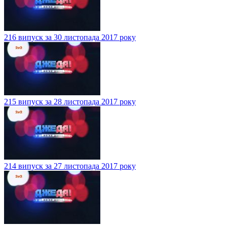
216 випуск за 30 листопада 2017 року
215 випуск за 28 листопада 2017 року
214 випуск за 27 листопада 2017 року