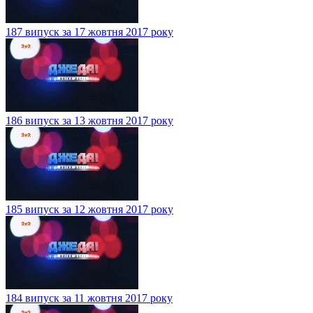
187 випуск за 17 жовтня 2017 року
186 випуск за 13 жовтня 2017 року
185 випуск за 12 жовтня 2017 року
184 випуск за 11 жовтня 2017 року