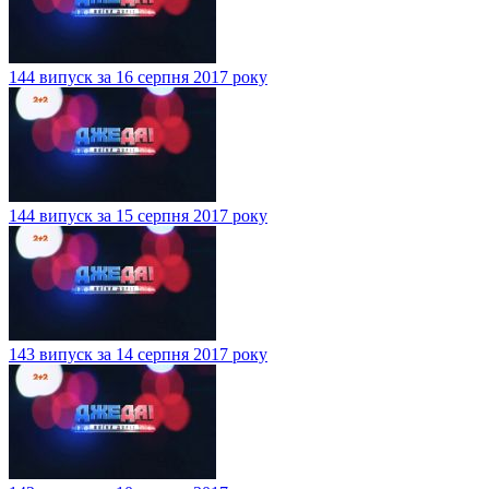
144 випуск за 16 серпня 2017 року
144 випуск за 15 серпня 2017 року
143 випуск за 14 серпня 2017 року