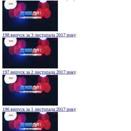
198 випуск за 3 листопада 2017 року
197 випуск за 2 листопада 2017 року
196 випуск за 1 листопада 2017 року