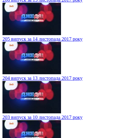
205 випуск за 14 листопада 2017 року
204 випуск за 13 листопада 2017 року
203 випуск за 10 листопада 2017 року