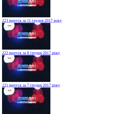
223 випуск за 11 грудня 2017 року
222 випуск за 8 грудня 2017 року
221 випуск за 7 грудня 2017 року