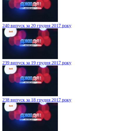
240 випуск за 20 грудня 2017 року
239 випуск за 19 грудня 2017 року
238 випуск за 18 грудня 2017 року