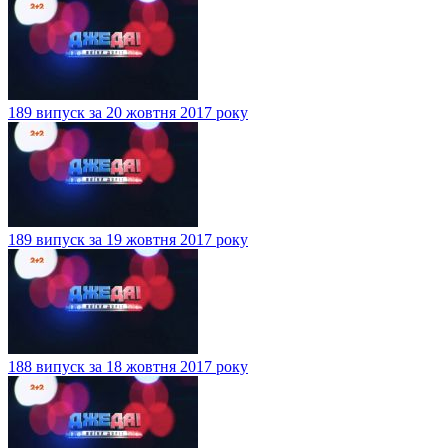
189 випуск за 20 жовтня 2017 року
189 випуск за 19 жовтня 2017 року
188 випуск за 18 жовтня 2017 року