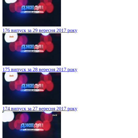
176 випуск за 29 вересня 2017 року
175 випуск за 28 вересня 2017 року
174 випуск за 27 вересня 2017 року