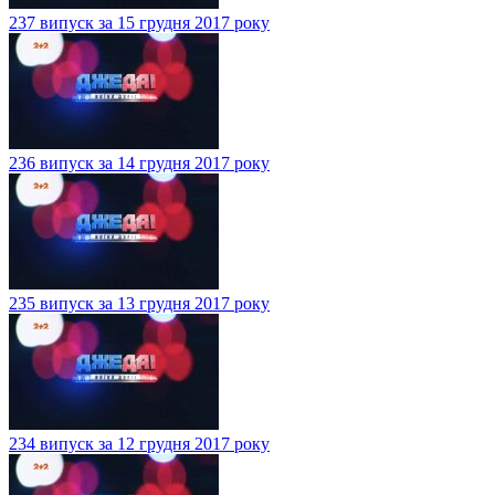
237 випуск за 15 грудня 2017 року
236 випуск за 14 грудня 2017 року
235 випуск за 13 грудня 2017 року
234 випуск за 12 грудня 2017 року