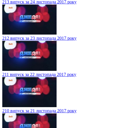
213 випуск за 24 листопада 2017 року
212 випуск за 23 листопада 2017 року
211 випуск за 22 листопада 2017 року
210 випуск за 21 листопада 2017 року