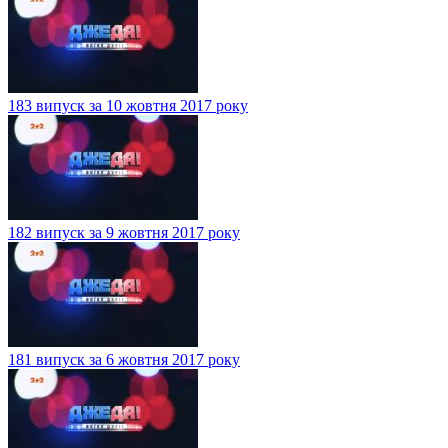
183 випуск за 10 жовтня 2017 року
182 випуск за 9 жовтня 2017 року
181 випуск за 6 жовтня 2017 року