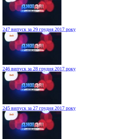
247 випуск за 29 грудня 2017 року
246 випуск за 28 грудня 2017 року
245 випуск за 27 грудня 2017 року