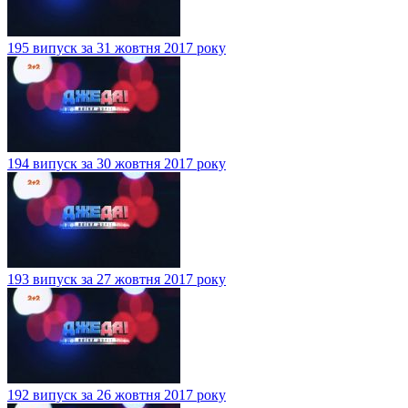
195 випуск за 31 жовтня 2017 року
194 випуск за 30 жовтня 2017 року
193 випуск за 27 жовтня 2017 року
192 випуск за 26 жовтня 2017 року