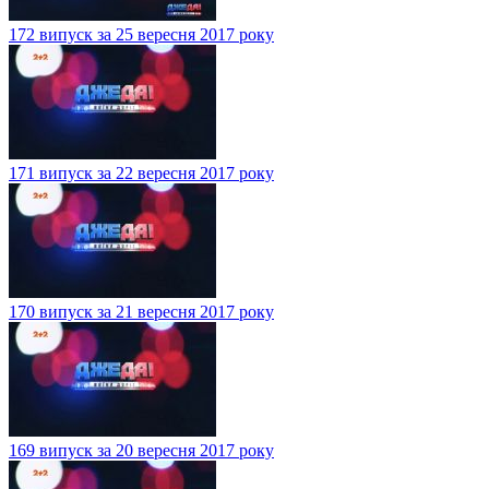
172 випуск за 25 вересня 2017 року
171 випуск за 22 вересня 2017 року
170 випуск за 21 вересня 2017 року
169 випуск за 20 вересня 2017 року