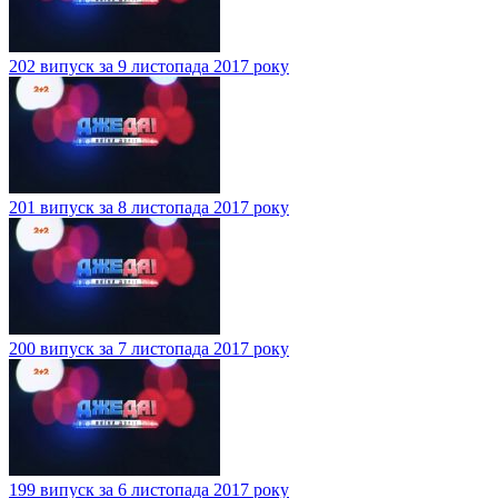
202 випуск за 9 листопада 2017 року
201 випуск за 8 листопада 2017 року
200 випуск за 7 листопада 2017 року
199 випуск за 6 листопада 2017 року