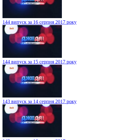
144 випуск за 16 серпня 2017 року
144 випуск за 15 серпня 2017 року
143 випуск за 14 серпня 2017 року