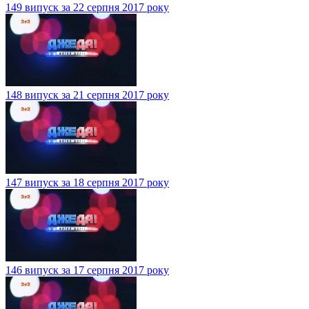
149 випуск за 22 серпня 2017 року
148 випуск за 21 серпня 2017 року
147 випуск за 18 серпня 2017 року
146 випуск за 17 серпня 2017 року