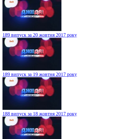
189 випуск за 20 жовтня 2017 року
189 випуск за 19 жовтня 2017 року
188 випуск за 18 жовтня 2017 року