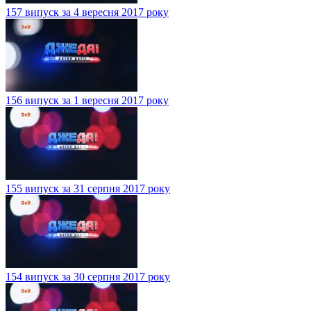
157 випуск за 4 вересня 2017 року
156 випуск за 1 вересня 2017 року
155 випуск за 31 серпня 2017 року
154 випуск за 30 серпня 2017 року