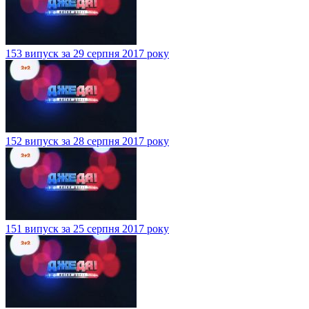
153 випуск за 29 серпня 2017 року
152 випуск за 28 серпня 2017 року
151 випуск за 25 серпня 2017 року