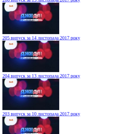
205 випуск за 14 листопада 2017 року
204 випуск за 13 листопада 2017 року
203 випуск за 10 листопада 2017 року