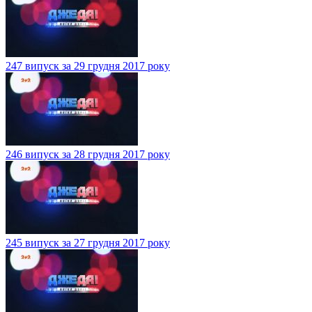
247 випуск за 29 грудня 2017 року
246 випуск за 28 грудня 2017 року
245 випуск за 27 грудня 2017 року