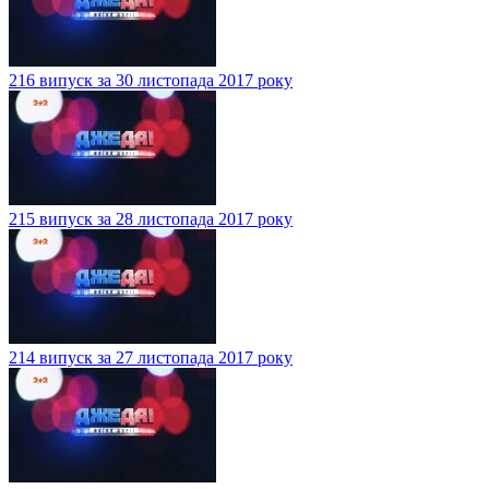
216 випуск за 30 листопада 2017 року
215 випуск за 28 листопада 2017 року
214 випуск за 27 листопада 2017 року