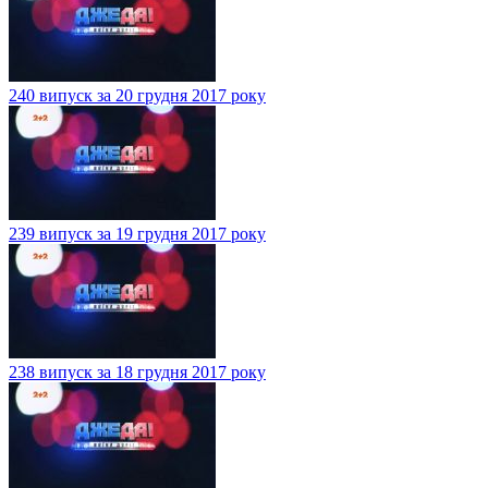
240 випуск за 20 грудня 2017 року
239 випуск за 19 грудня 2017 року
238 випуск за 18 грудня 2017 року