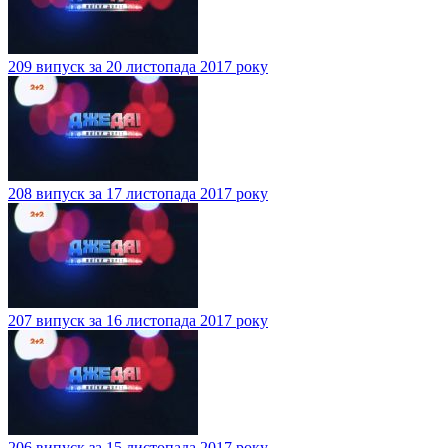
209 випуск за 20 листопада 2017 року
208 випуск за 17 листопада 2017 року
207 випуск за 16 листопада 2017 року
206 випуск за 15 листопада 2017 року