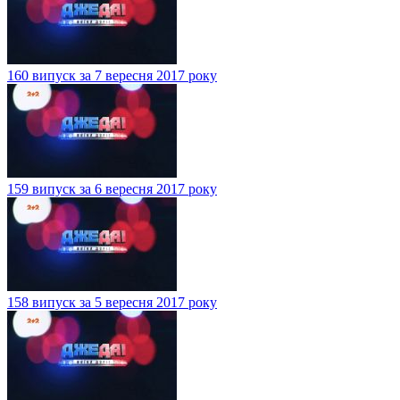
160 випуск за 7 вересня 2017 року
159 випуск за 6 вересня 2017 року
158 випуск за 5 вересня 2017 року