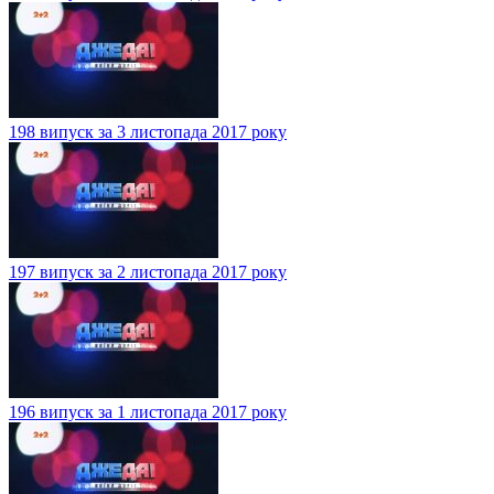
198 випуск за 3 листопада 2017 року
197 випуск за 2 листопада 2017 року
196 випуск за 1 листопада 2017 року