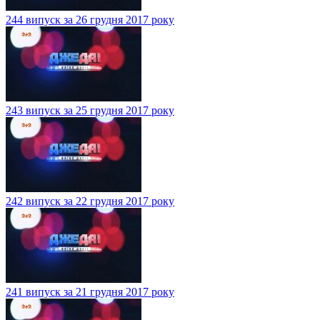
244 випуск за 26 грудня 2017 року
243 випуск за 25 грудня 2017 року
242 випуск за 22 грудня 2017 року
241 випуск за 21 грудня 2017 року