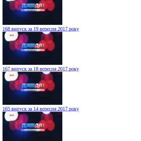
168 випуск за 19 вересня 2017 року
167 випуск за 18 вересня 2017 року
165 випуск за 14 вересня 2017 року