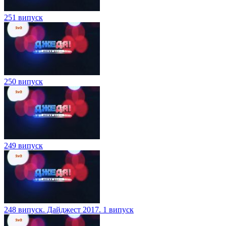
251 випуск
250 випуск
249 випуск
248 випуск. Дайджест 2017. 1 випуск