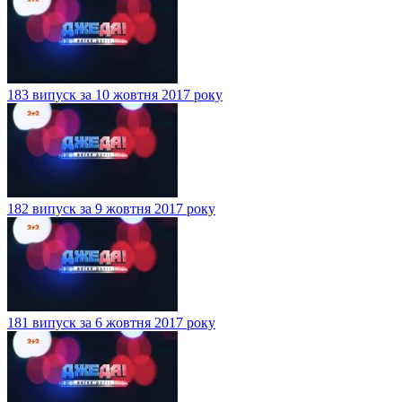
183 випуск за 10 жовтня 2017 року
182 випуск за 9 жовтня 2017 року
181 випуск за 6 жовтня 2017 року