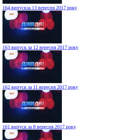
164 випускза 13 вересня 2017 року
163 випуск за 12 вересня 2017 року
162 випуск за 11 вересня 2017 року
161 випуск за 8 вересня 2017 року