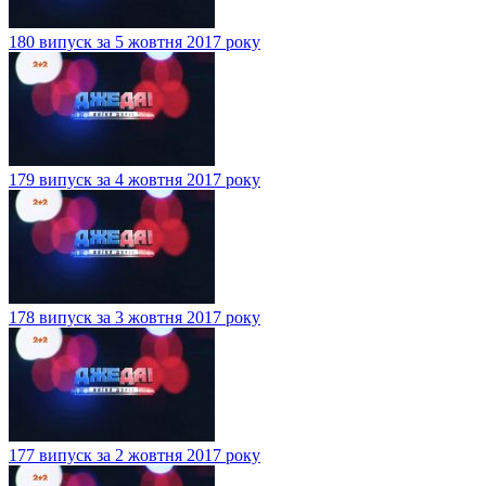
180 випуск за 5 жовтня 2017 року
179 випуск за 4 жовтня 2017 року
178 випуск за 3 жовтня 2017 року
177 випуск за 2 жовтня 2017 року