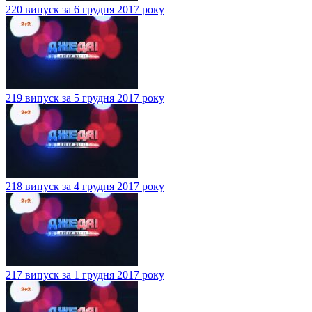
220 випуск за 6 грудня 2017 року
219 випуск за 5 грудня 2017 року
218 випуск за 4 грудня 2017 року
217 випуск за 1 грудня 2017 року