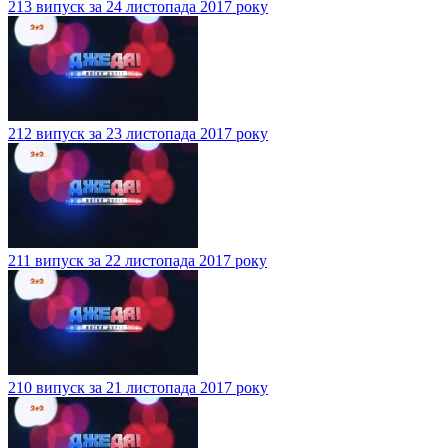
213 випуск за 24 листопада 2017 року
212 випуск за 23 листопада 2017 року
211 випуск за 22 листопада 2017 року
210 випуск за 21 листопада 2017 року