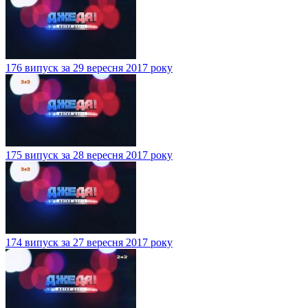
176 випуск за 29 вересня 2017 року
175 випуск за 28 вересня 2017 року
174 випуск за 27 вересня 2017 року