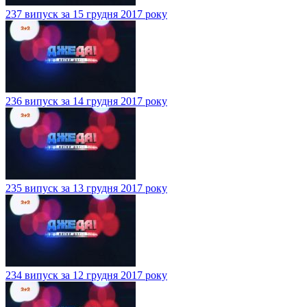
237 випуск за 15 грудня 2017 року
236 випуск за 14 грудня 2017 року
235 випуск за 13 грудня 2017 року
234 випуск за 12 грудня 2017 року