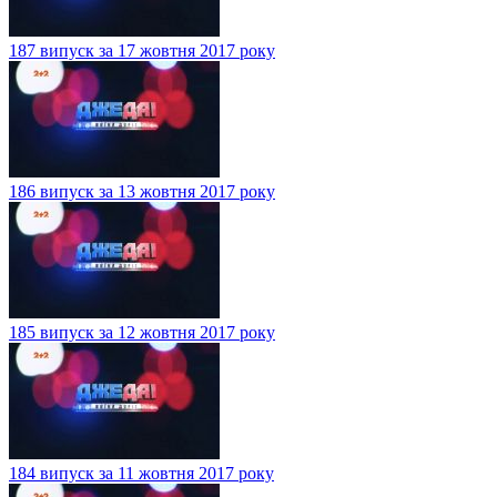
187 випуск за 17 жовтня 2017 року
186 випуск за 13 жовтня 2017 року
185 випуск за 12 жовтня 2017 року
184 випуск за 11 жовтня 2017 року