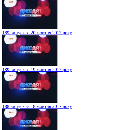
189 випуск за 20 жовтня 2017 року
189 випуск за 19 жовтня 2017 року
188 випуск за 18 жовтня 2017 року