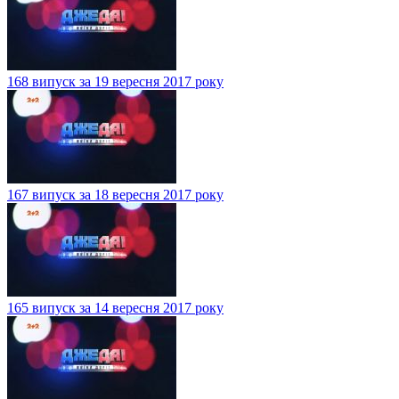
168 випуск за 19 вересня 2017 року
167 випуск за 18 вересня 2017 року
165 випуск за 14 вересня 2017 року