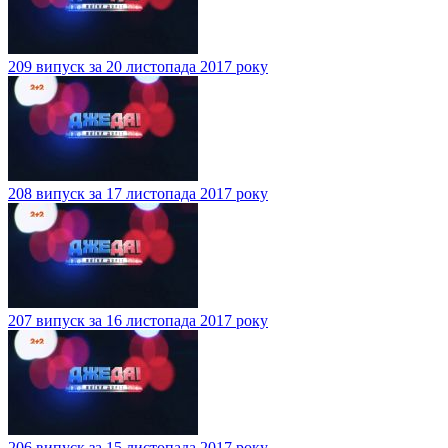
209 випуск за 20 листопада 2017 року
208 випуск за 17 листопада 2017 року
207 випуск за 16 листопада 2017 року
206 випуск за 15 листопада 2017 року