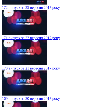
172 випуск за 25 вересня 2017 року
171 випуск за 22 вересня 2017 року
170 випуск за 21 вересня 2017 року
169 випуск за 20 вересня 2017 року