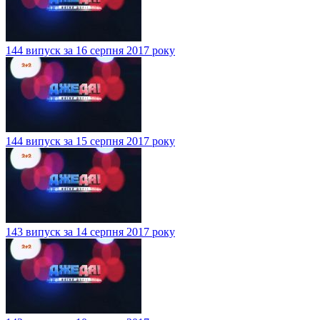
144 випуск за 16 серпня 2017 року
144 випуск за 15 серпня 2017 року
143 випуск за 14 серпня 2017 року