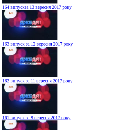
164 випускза 13 вересня 2017 року
163 випуск за 12 вересня 2017 року
162 випуск за 11 вересня 2017 року
161 випуск за 8 вересня 2017 року