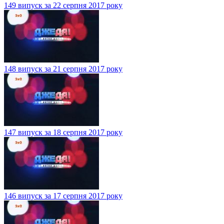
149 випуск за 22 серпня 2017 року
148 випуск за 21 серпня 2017 року
147 випуск за 18 серпня 2017 року
146 випуск за 17 серпня 2017 року