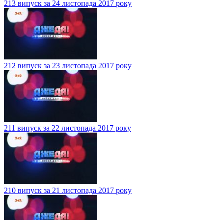
213 випуск за 24 листопада 2017 року
212 випуск за 23 листопада 2017 року
211 випуск за 22 листопада 2017 року
210 випуск за 21 листопада 2017 року