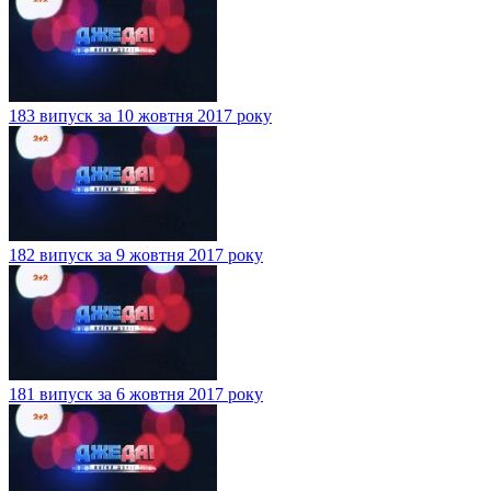
183 випуск за 10 жовтня 2017 року
182 випуск за 9 жовтня 2017 року
181 випуск за 6 жовтня 2017 року