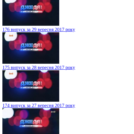
176 випуск за 29 вересня 2017 року
175 випуск за 28 вересня 2017 року
174 випуск за 27 вересня 2017 року