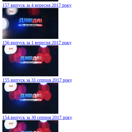
157 випуск за 4 вересня 2017 року
156 випуск за 1 вересня 2017 року
155 випуск за 31 серпня 2017 року
154 випуск за 30 серпня 2017 року