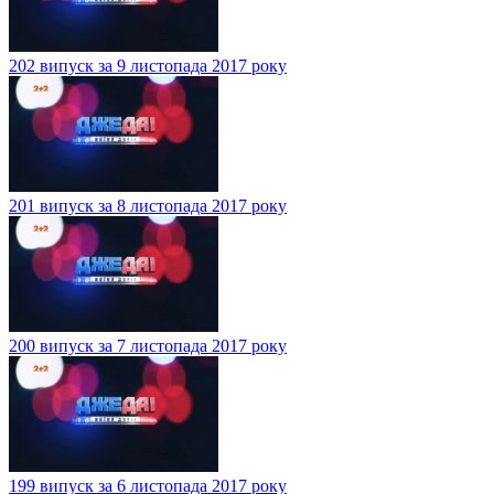
202 випуск за 9 листопада 2017 року
201 випуск за 8 листопада 2017 року
200 випуск за 7 листопада 2017 року
199 випуск за 6 листопада 2017 року