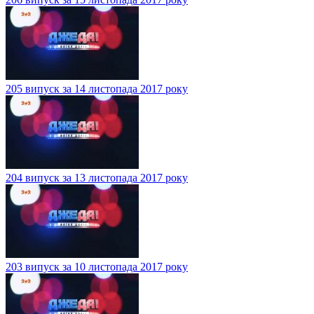
205 випуск за 14 листопада 2017 року
204 випуск за 13 листопада 2017 року
203 випуск за 10 листопада 2017 року