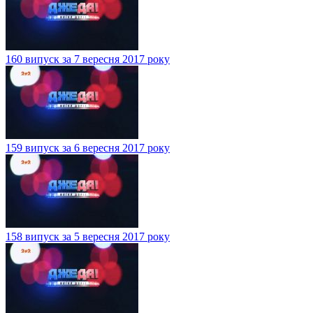
160 випуск за 7 вересня 2017 року
159 випуск за 6 вересня 2017 року
158 випуск за 5 вересня 2017 року