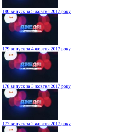
180 випуск за 5 жовтня 2017 року
179 випуск за 4 жовтня 2017 року
178 випуск за 3 жовтня 2017 року
177 випуск за 2 жовтня 2017 року