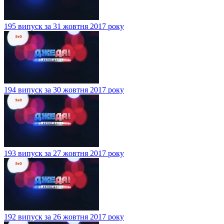
195 випуск за 31 жовтня 2017 року
194 випуск за 30 жовтня 2017 року
193 випуск за 27 жовтня 2017 року
192 випуск за 26 жовтня 2017 року