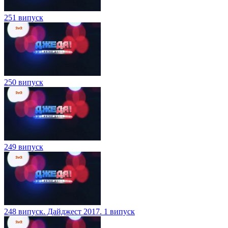
251 випуск
250 випуск
249 випуск
248 випуск. Дайджест 2017. 1 випуск