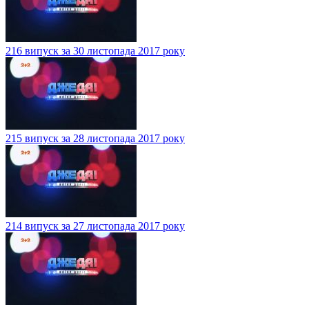
216 випуск за 30 листопада 2017 року
215 випуск за 28 листопада 2017 року
214 випуск за 27 листопада 2017 року