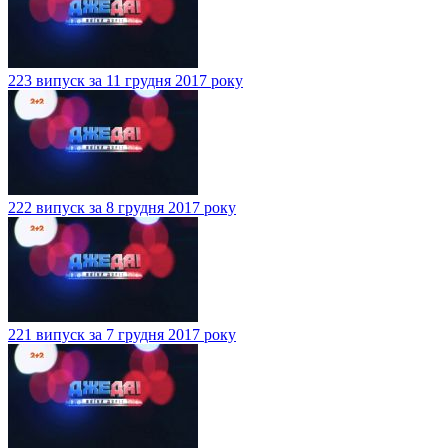
223 випуск за 11 грудня 2017 року
222 випуск за 8 грудня 2017 року
221 випуск за 7 грудня 2017 року