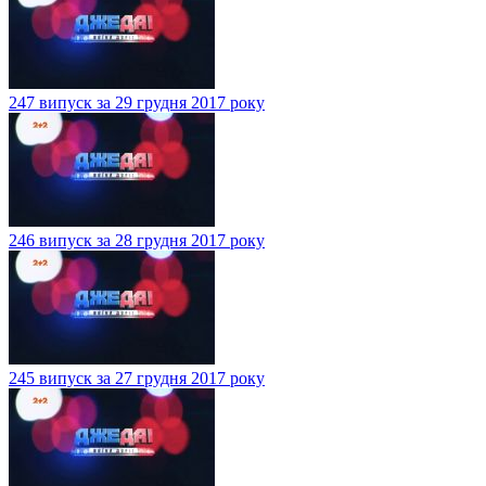
247 випуск за 29 грудня 2017 року
246 випуск за 28 грудня 2017 року
245 випуск за 27 грудня 2017 року