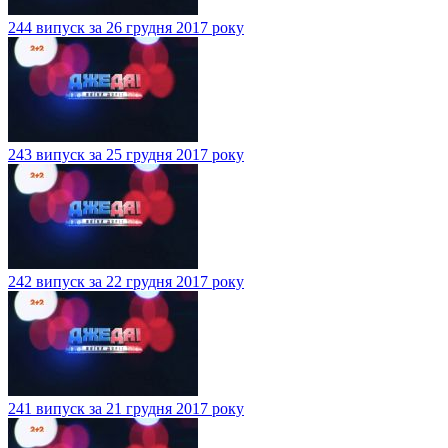
244 випуск за 26 грудня 2017 року
243 випуск за 25 грудня 2017 року
242 випуск за 22 грудня 2017 року
241 випуск за 21 грудня 2017 року