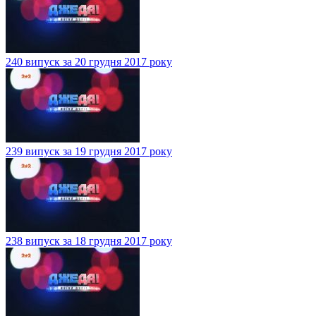
240 випуск за 20 грудня 2017 року
239 випуск за 19 грудня 2017 року
238 випуск за 18 грудня 2017 року