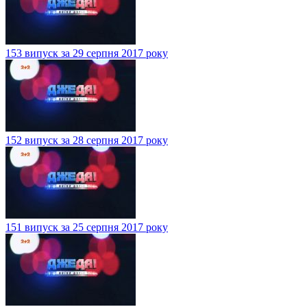
153 випуск за 29 серпня 2017 року
152 випуск за 28 серпня 2017 року
151 випуск за 25 серпня 2017 року