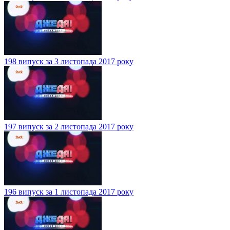
198 випуск за 3 листопада 2017 року
197 випуск за 2 листопада 2017 року
196 випуск за 1 листопада 2017 року