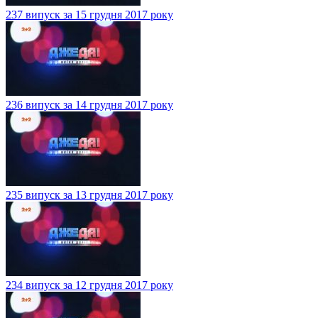
237 випуск за 15 грудня 2017 року
236 випуск за 14 грудня 2017 року
235 випуск за 13 грудня 2017 року
234 випуск за 12 грудня 2017 року