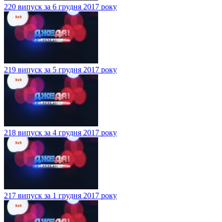
220 випуск за 6 грудня 2017 року
219 випуск за 5 грудня 2017 року
218 випуск за 4 грудня 2017 року
217 випуск за 1 грудня 2017 року