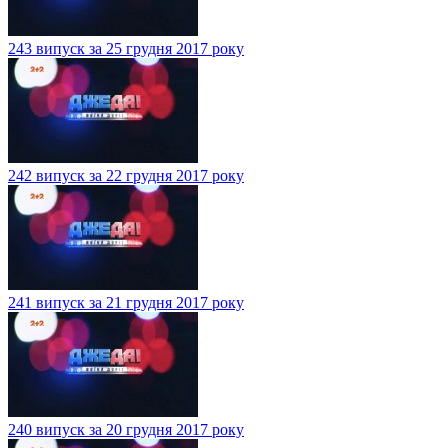
243 випуск за 25 грудня 2017 року
242 випуск за 22 грудня 2017 року
241 випуск за 21 грудня 2017 року
240 випуск за 20 грудня 2017 року