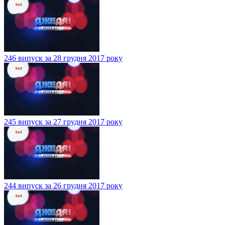
246 випуск за 28 грудня 2017 року
245 випуск за 27 грудня 2017 року
244 випуск за 26 грудня 2017 року