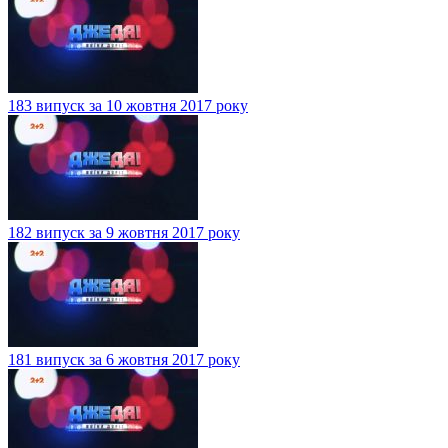
183 випуск за 10 жовтня 2017 року
182 випуск за 9 жовтня 2017 року
181 випуск за 6 жовтня 2017 року