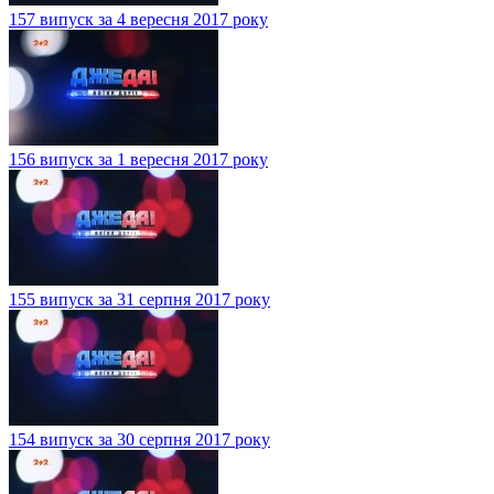
157 випуск за 4 вересня 2017 року
156 випуск за 1 вересня 2017 року
155 випуск за 31 серпня 2017 року
154 випуск за 30 серпня 2017 року