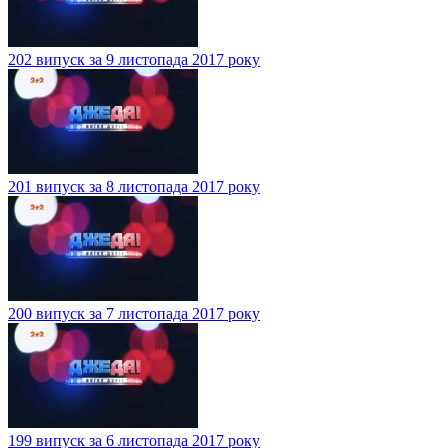
202 випуск за 9 листопада 2017 року
201 випуск за 8 листопада 2017 року
200 випуск за 7 листопада 2017 року
199 випуск за 6 листопада 2017 року