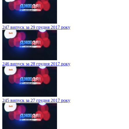
247 випуск за 29 грудня 2017 року
246 випуск за 28 грудня 2017 року
245 випуск за 27 грудня 2017 року