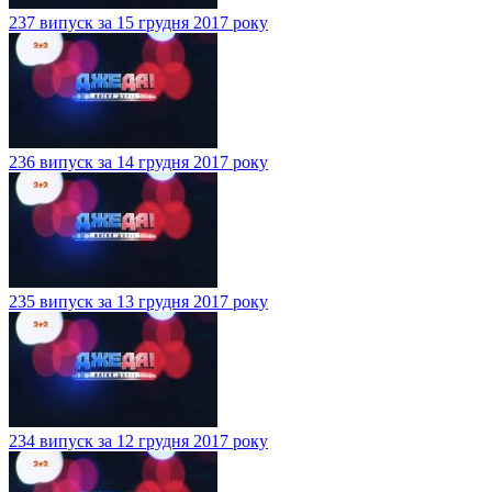
237 випуск за 15 грудня 2017 року
236 випуск за 14 грудня 2017 року
235 випуск за 13 грудня 2017 року
234 випуск за 12 грудня 2017 року