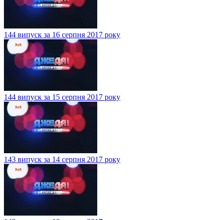
144 випуск за 16 серпня 2017 року
144 випуск за 15 серпня 2017 року
143 випуск за 14 серпня 2017 року