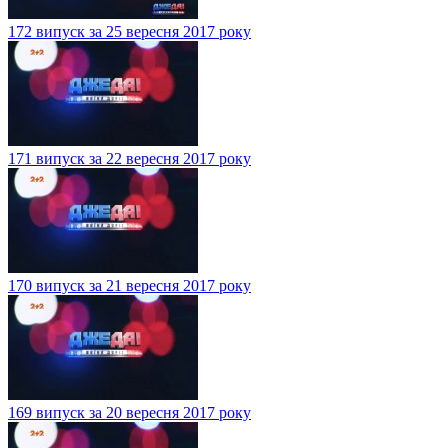
172 випуск за 25 вересня 2017 року
171 випуск за 22 вересня 2017 року
170 випуск за 21 вересня 2017 року
169 випуск за 20 вересня 2017 року