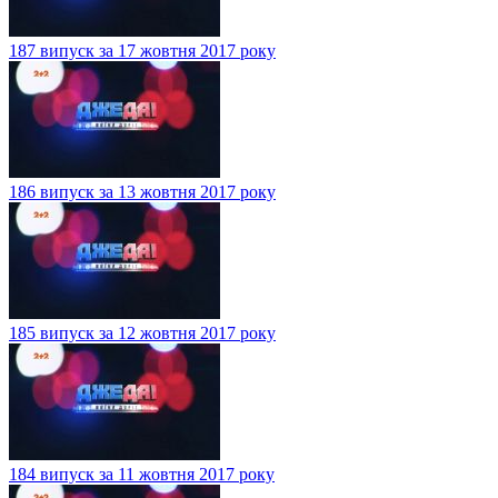
187 випуск за 17 жовтня 2017 року
186 випуск за 13 жовтня 2017 року
185 випуск за 12 жовтня 2017 року
184 випуск за 11 жовтня 2017 року