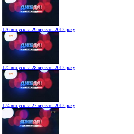
176 випуск за 29 вересня 2017 року
175 випуск за 28 вересня 2017 року
174 випуск за 27 вересня 2017 року