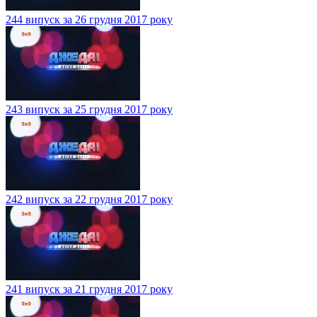
244 випуск за 26 грудня 2017 року
243 випуск за 25 грудня 2017 року
242 випуск за 22 грудня 2017 року
241 випуск за 21 грудня 2017 року