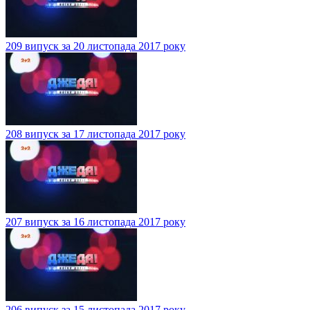
209 випуск за 20 листопада 2017 року
208 випуск за 17 листопада 2017 року
207 випуск за 16 листопада 2017 року
206 випуск за 15 листопада 2017 року