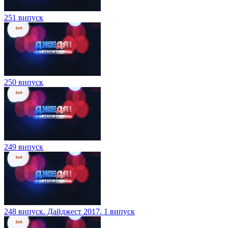
251 випуск
250 випуск
249 випуск
248 випуск. Дайджест 2017. 1 випуск