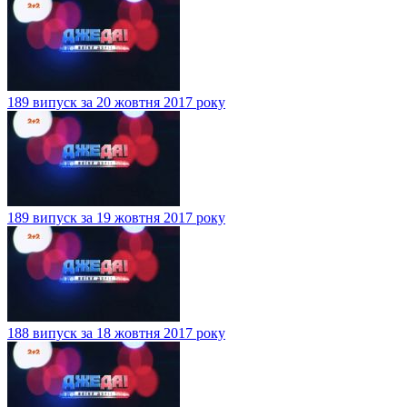
189 випуск за 20 жовтня 2017 року
189 випуск за 19 жовтня 2017 року
188 випуск за 18 жовтня 2017 року