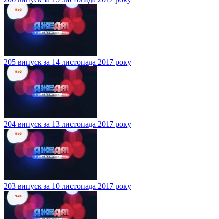
205 випуск за 14 листопада 2017 року
204 випуск за 13 листопада 2017 року
203 випуск за 10 листопада 2017 року