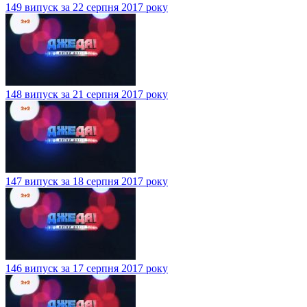
149 випуск за 22 серпня 2017 року
148 випуск за 21 серпня 2017 року
147 випуск за 18 серпня 2017 року
146 випуск за 17 серпня 2017 року