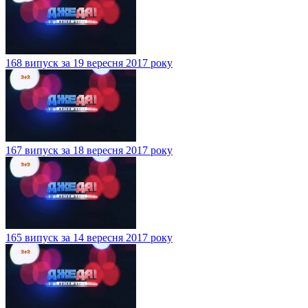
168 випуск за 19 вересня 2017 року
167 випуск за 18 вересня 2017 року
165 випуск за 14 вересня 2017 року