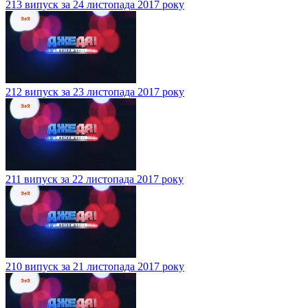
213 випуск за 24 листопада 2017 року
212 випуск за 23 листопада 2017 року
211 випуск за 22 листопада 2017 року
210 випуск за 21 листопада 2017 року