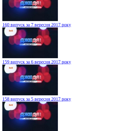
160 випуск за 7 вересня 2017 року
159 випуск за 6 вересня 2017 року
158 випуск за 5 вересня 2017 року