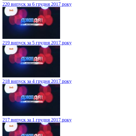
220 випуск за 6 грудня 2017 року
219 випуск за 5 грудня 2017 року
218 випуск за 4 грудня 2017 року
217 випуск за 1 грудня 2017 року