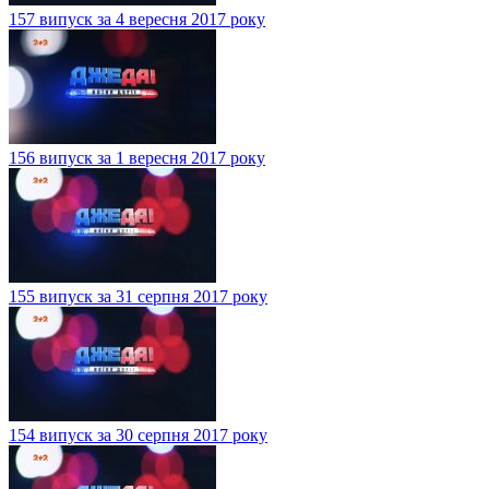
157 випуск за 4 вересня 2017 року
156 випуск за 1 вересня 2017 року
155 випуск за 31 серпня 2017 року
154 випуск за 30 серпня 2017 року