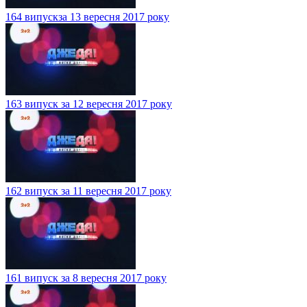
164 випускза 13 вересня 2017 року
163 випуск за 12 вересня 2017 року
162 випуск за 11 вересня 2017 року
161 випуск за 8 вересня 2017 року