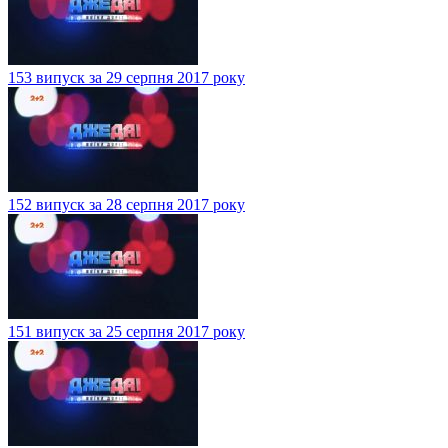
153 випуск за 29 серпня 2017 року
152 випуск за 28 серпня 2017 року
151 випуск за 25 серпня 2017 року