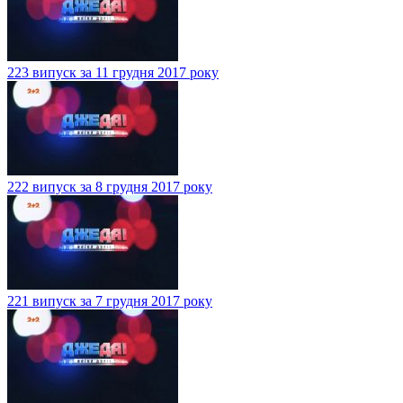
223 випуск за 11 грудня 2017 року
222 випуск за 8 грудня 2017 року
221 випуск за 7 грудня 2017 року