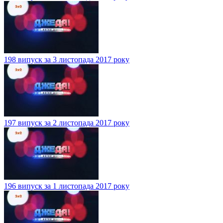
198 випуск за 3 листопада 2017 року
197 випуск за 2 листопада 2017 року
196 випуск за 1 листопада 2017 року