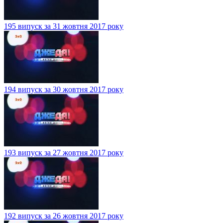
195 випуск за 31 жовтня 2017 року
194 випуск за 30 жовтня 2017 року
193 випуск за 27 жовтня 2017 року
192 випуск за 26 жовтня 2017 року