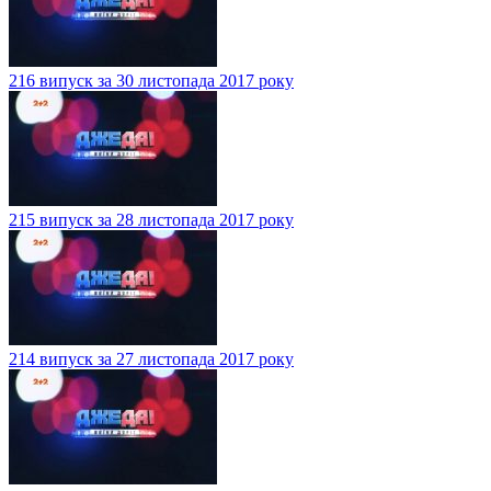
216 випуск за 30 листопада 2017 року
215 випуск за 28 листопада 2017 року
214 випуск за 27 листопада 2017 року