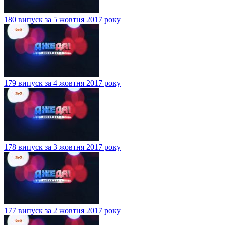
180 випуск за 5 жовтня 2017 року
179 випуск за 4 жовтня 2017 року
178 випуск за 3 жовтня 2017 року
177 випуск за 2 жовтня 2017 року