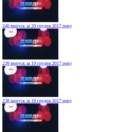
240 випуск за 20 грудня 2017 року
239 випуск за 19 грудня 2017 року
238 випуск за 18 грудня 2017 року