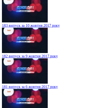
183 випуск за 10 жовтня 2017 року
182 випуск за 9 жовтня 2017 року
181 випуск за 6 жовтня 2017 року