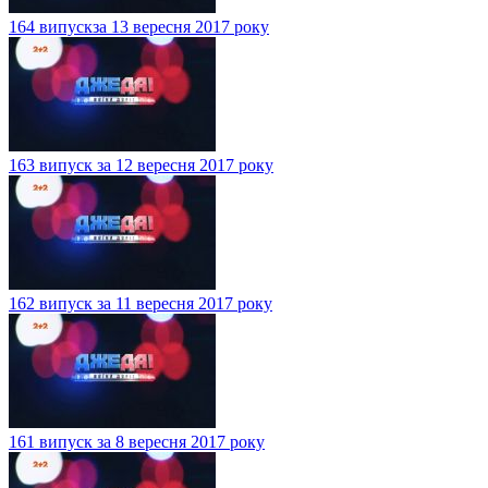
164 випускза 13 вересня 2017 року
163 випуск за 12 вересня 2017 року
162 випуск за 11 вересня 2017 року
161 випуск за 8 вересня 2017 року