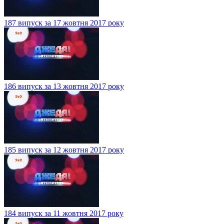
187 випуск за 17 жовтня 2017 року
186 випуск за 13 жовтня 2017 року
185 випуск за 12 жовтня 2017 року
184 випуск за 11 жовтня 2017 року