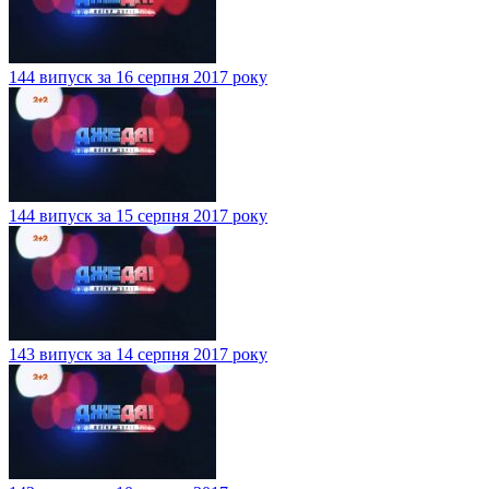
144 випуск за 16 серпня 2017 року
144 випуск за 15 серпня 2017 року
143 випуск за 14 серпня 2017 року