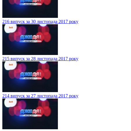
216 випуск за 30 листопада 2017 року
215 випуск за 28 листопада 2017 року
214 випуск за 27 листопада 2017 року