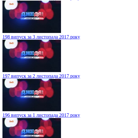
198 випуск за 3 листопада 2017 року
197 випуск за 2 листопада 2017 року
196 випуск за 1 листопада 2017 року