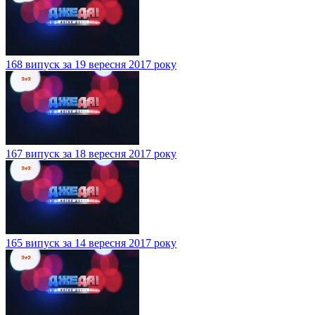
168 випуск за 19 вересня 2017 року
167 випуск за 18 вересня 2017 року
165 випуск за 14 вересня 2017 року