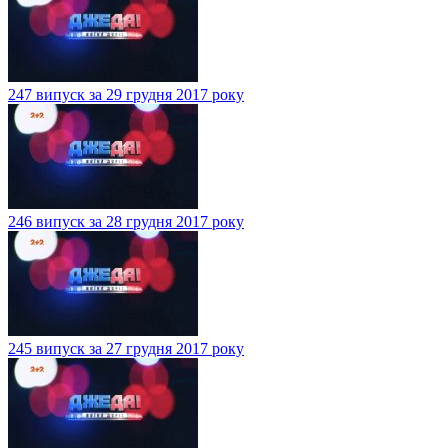
247 випуск за 29 грудня 2017 року
246 випуск за 28 грудня 2017 року
245 випуск за 27 грудня 2017 року