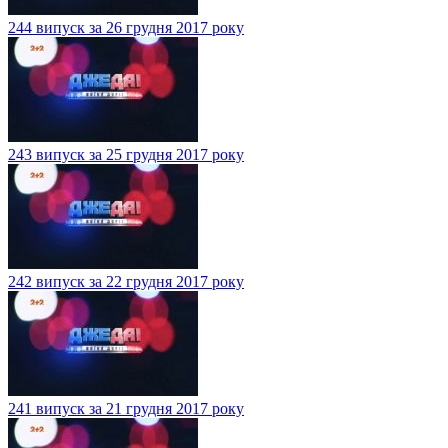
244 випуск за 26 грудня 2017 року
243 випуск за 25 грудня 2017 року
242 випуск за 22 грудня 2017 року
241 випуск за 21 грудня 2017 року