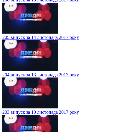
205 випуск за 14 листопада 2017 року
204 випуск за 13 листопада 2017 року
203 випуск за 10 листопада 2017 року