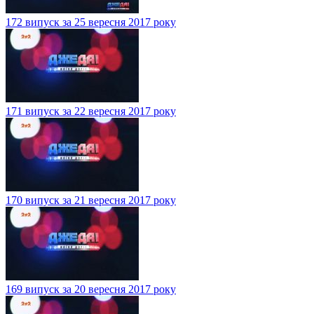
172 випуск за 25 вересня 2017 року
171 випуск за 22 вересня 2017 року
170 випуск за 21 вересня 2017 року
169 випуск за 20 вересня 2017 року