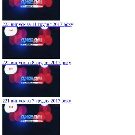
223 випуск за 11 грудня 2017 року
222 випуск за 8 грудня 2017 року
221 випуск за 7 грудня 2017 року