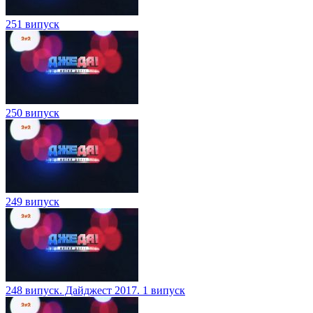
251 випуск
250 випуск
249 випуск
248 випуск. Дайджест 2017. 1 випуск