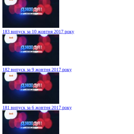
183 випуск за 10 жовтня 2017 року
182 випуск за 9 жовтня 2017 року
181 випуск за 6 жовтня 2017 року