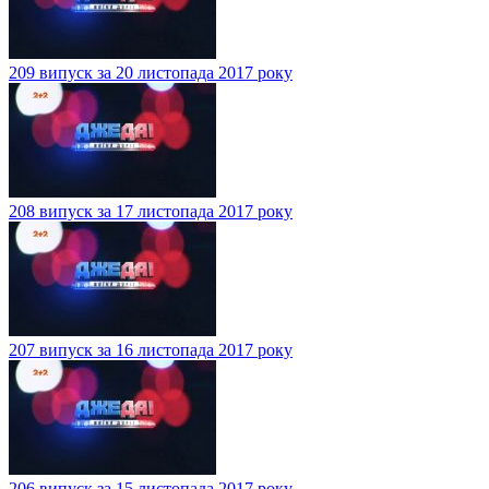
209 випуск за 20 листопада 2017 року
208 випуск за 17 листопада 2017 року
207 випуск за 16 листопада 2017 року
206 випуск за 15 листопада 2017 року