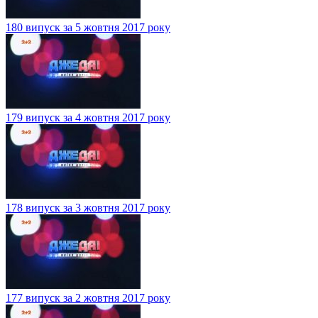
180 випуск за 5 жовтня 2017 року
179 випуск за 4 жовтня 2017 року
178 випуск за 3 жовтня 2017 року
177 випуск за 2 жовтня 2017 року