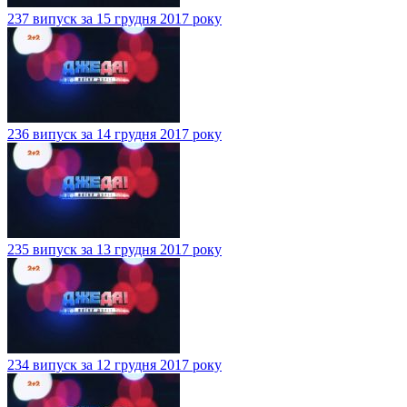
237 випуск за 15 грудня 2017 року
236 випуск за 14 грудня 2017 року
235 випуск за 13 грудня 2017 року
234 випуск за 12 грудня 2017 року