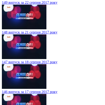
149 випуск за 22 серпня 2017 року
148 випуск за 21 серпня 2017 року
147 випуск за 18 серпня 2017 року
146 випуск за 17 серпня 2017 року