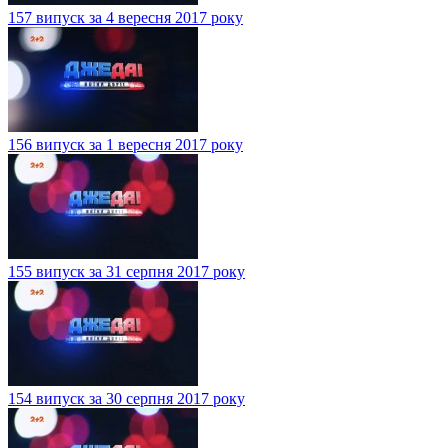
157 випуск за 4 вересня 2017 року
156 випуск за 1 вересня 2017 року
155 випуск за 31 серпня 2017 року
154 випуск за 30 серпня 2017 року