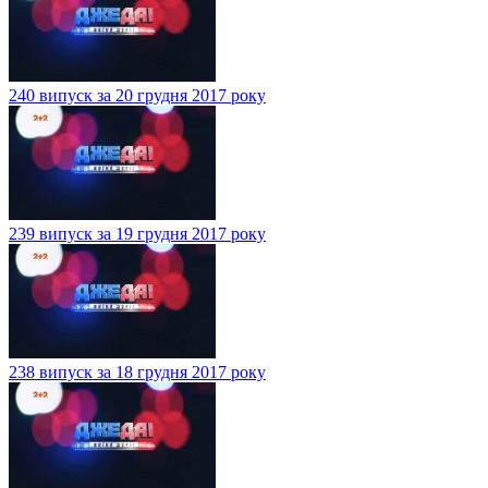
240 випуск за 20 грудня 2017 року
239 випуск за 19 грудня 2017 року
238 випуск за 18 грудня 2017 року