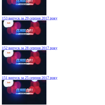
153 випуск за 29 серпня 2017 року
152 випуск за 28 серпня 2017 року
151 випуск за 25 серпня 2017 року