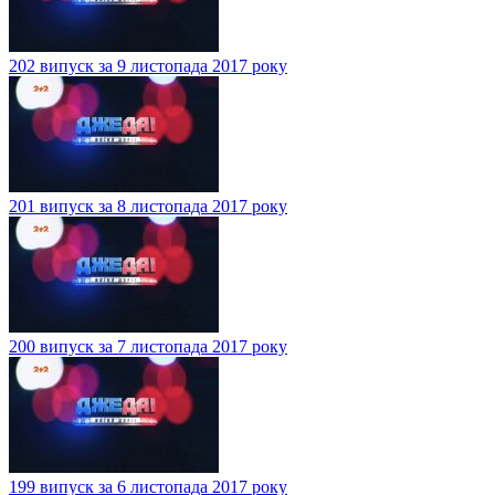
202 випуск за 9 листопада 2017 року
201 випуск за 8 листопада 2017 року
200 випуск за 7 листопада 2017 року
199 випуск за 6 листопада 2017 року