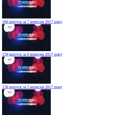
160 випуск за 7 вересня 2017 року
159 випуск за 6 вересня 2017 року
158 випуск за 5 вересня 2017 року