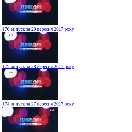
176 випуск за 29 вересня 2017 року
175 випуск за 28 вересня 2017 року
174 випуск за 27 вересня 2017 року