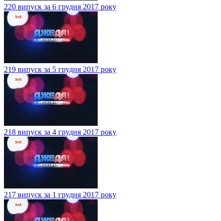
220 випуск за 6 грудня 2017 року
219 випуск за 5 грудня 2017 року
218 випуск за 4 грудня 2017 року
217 випуск за 1 грудня 2017 року