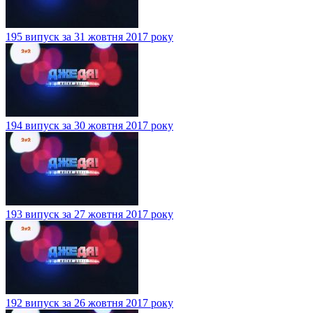
195 випуск за 31 жовтня 2017 року
194 випуск за 30 жовтня 2017 року
193 випуск за 27 жовтня 2017 року
192 випуск за 26 жовтня 2017 року