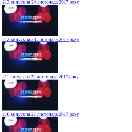
213 випуск за 24 листопада 2017 року
212 випуск за 23 листопада 2017 року
211 випуск за 22 листопада 2017 року
210 випуск за 21 листопада 2017 року