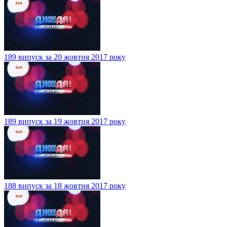
189 випуск за 20 жовтня 2017 року
189 випуск за 19 жовтня 2017 року
188 випуск за 18 жовтня 2017 року