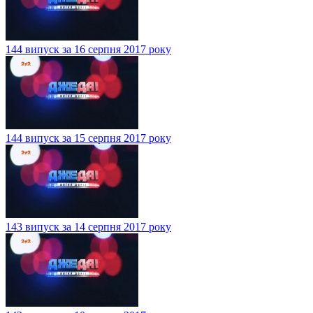
144 випуск за 16 серпня 2017 року
144 випуск за 15 серпня 2017 року
143 випуск за 14 серпня 2017 року