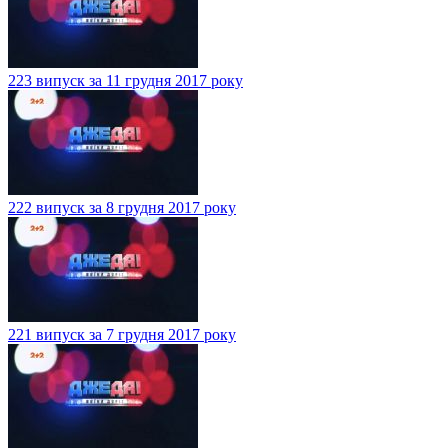
223 випуск за 11 грудня 2017 року
222 випуск за 8 грудня 2017 року
221 випуск за 7 грудня 2017 року