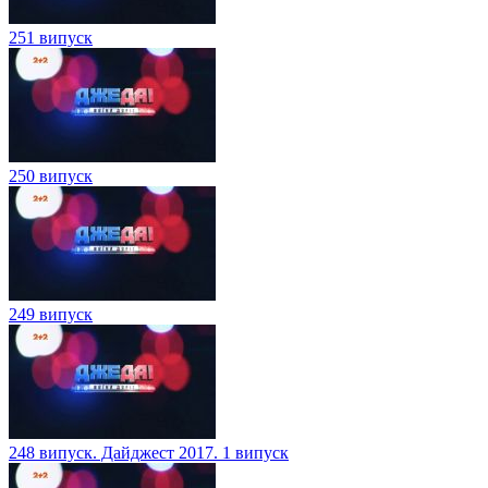
251 випуск
250 випуск
249 випуск
248 випуск. Дайджест 2017. 1 випуск