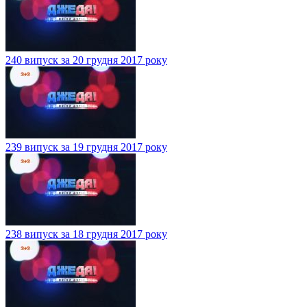
240 випуск за 20 грудня 2017 року
239 випуск за 19 грудня 2017 року
238 випуск за 18 грудня 2017 року