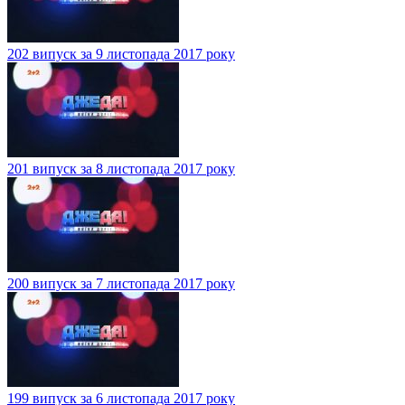
202 випуск за 9 листопада 2017 року
201 випуск за 8 листопада 2017 року
200 випуск за 7 листопада 2017 року
199 випуск за 6 листопада 2017 року