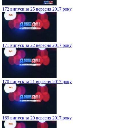
172 випуск за 25 вересня 2017 року
171 випуск за 22 вересня 2017 року
170 випуск за 21 вересня 2017 року
169 випуск за 20 вересня 2017 року