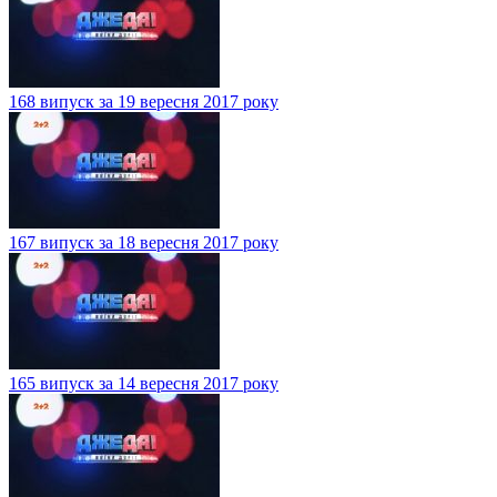
168 випуск за 19 вересня 2017 року
167 випуск за 18 вересня 2017 року
165 випуск за 14 вересня 2017 року