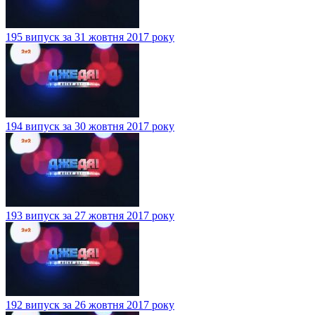
195 випуск за 31 жовтня 2017 року
194 випуск за 30 жовтня 2017 року
193 випуск за 27 жовтня 2017 року
192 випуск за 26 жовтня 2017 року