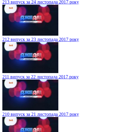
213 випуск за 24 листопада 2017 року
212 випуск за 23 листопада 2017 року
211 випуск за 22 листопада 2017 року
210 випуск за 21 листопада 2017 року