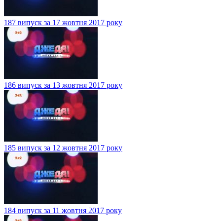
187 випуск за 17 жовтня 2017 року
186 випуск за 13 жовтня 2017 року
185 випуск за 12 жовтня 2017 року
184 випуск за 11 жовтня 2017 року