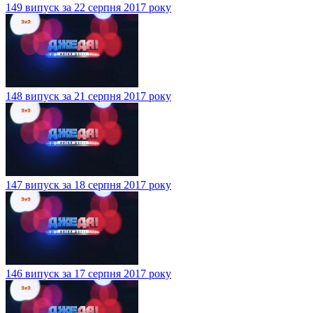
149 випуск за 22 серпня 2017 року
148 випуск за 21 серпня 2017 року
147 випуск за 18 серпня 2017 року
146 випуск за 17 серпня 2017 року