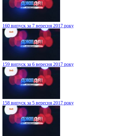
160 випуск за 7 вересня 2017 року
159 випуск за 6 вересня 2017 року
158 випуск за 5 вересня 2017 року