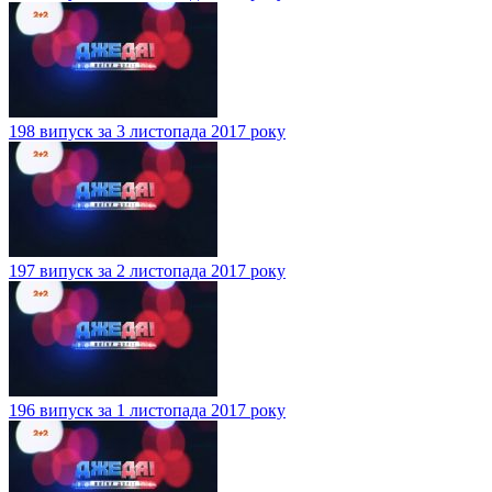
198 випуск за 3 листопада 2017 року
197 випуск за 2 листопада 2017 року
196 випуск за 1 листопада 2017 року