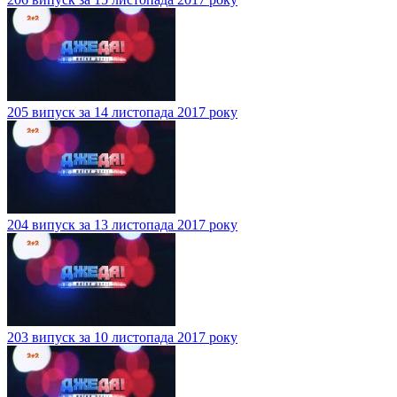
205 випуск за 14 листопада 2017 року
204 випуск за 13 листопада 2017 року
203 випуск за 10 листопада 2017 року