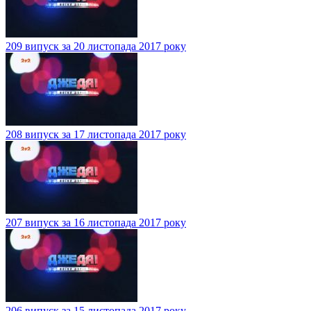
209 випуск за 20 листопада 2017 року
208 випуск за 17 листопада 2017 року
207 випуск за 16 листопада 2017 року
206 випуск за 15 листопада 2017 року