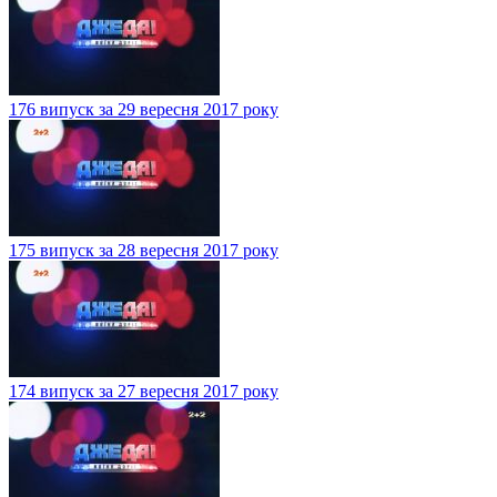
176 випуск за 29 вересня 2017 року
175 випуск за 28 вересня 2017 року
174 випуск за 27 вересня 2017 року