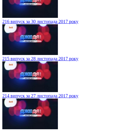
216 випуск за 30 листопада 2017 року
215 випуск за 28 листопада 2017 року
214 випуск за 27 листопада 2017 року