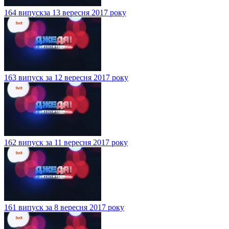
164 випускза 13 вересня 2017 року
163 випуск за 12 вересня 2017 року
162 випуск за 11 вересня 2017 року
161 випуск за 8 вересня 2017 року