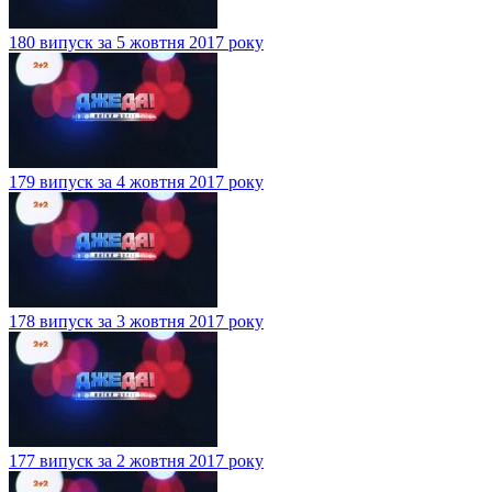
180 випуск за 5 жовтня 2017 року
179 випуск за 4 жовтня 2017 року
178 випуск за 3 жовтня 2017 року
177 випуск за 2 жовтня 2017 року