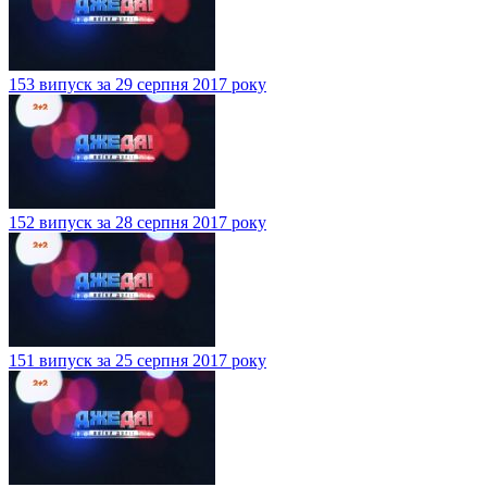
153 випуск за 29 серпня 2017 року
152 випуск за 28 серпня 2017 року
151 випуск за 25 серпня 2017 року