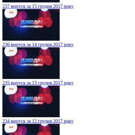
237 випуск за 15 грудня 2017 року
236 випуск за 14 грудня 2017 року
235 випуск за 13 грудня 2017 року
234 випуск за 12 грудня 2017 року