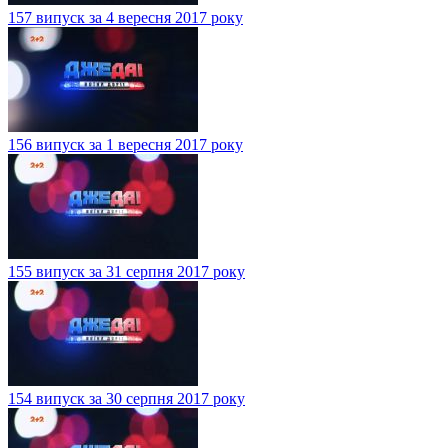
157 випуск за 4 вересня 2017 року
156 випуск за 1 вересня 2017 року
155 випуск за 31 серпня 2017 року
154 випуск за 30 серпня 2017 року