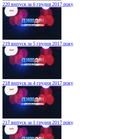
220 випуск за 6 грудня 2017 року
219 випуск за 5 грудня 2017 року
218 випуск за 4 грудня 2017 року
217 випуск за 1 грудня 2017 року