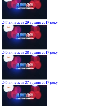
247 випуск за 29 грудня 2017 року
246 випуск за 28 грудня 2017 року
245 випуск за 27 грудня 2017 року