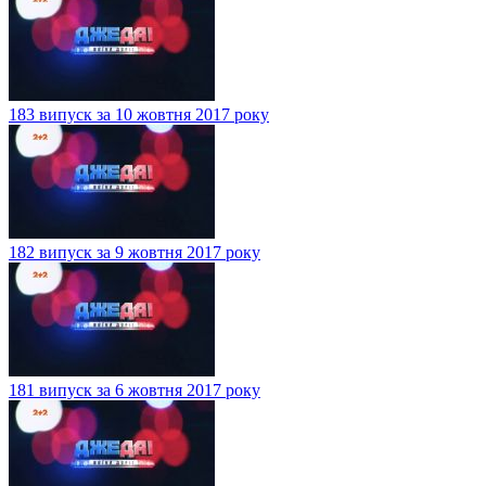
183 випуск за 10 жовтня 2017 року
182 випуск за 9 жовтня 2017 року
181 випуск за 6 жовтня 2017 року