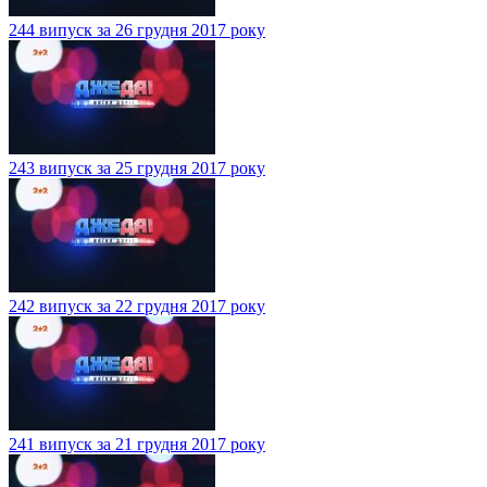
244 випуск за 26 грудня 2017 року
243 випуск за 25 грудня 2017 року
242 випуск за 22 грудня 2017 року
241 випуск за 21 грудня 2017 року