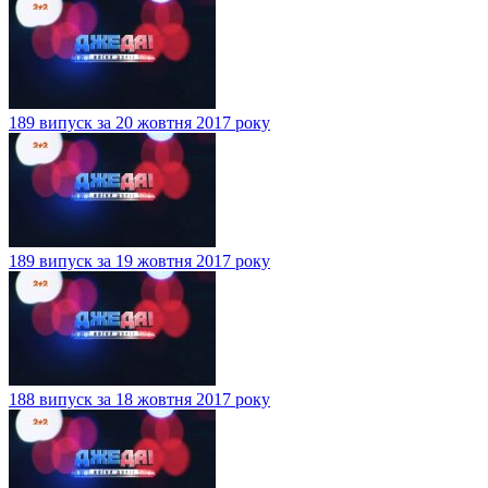
189 випуск за 20 жовтня 2017 року
189 випуск за 19 жовтня 2017 року
188 випуск за 18 жовтня 2017 року