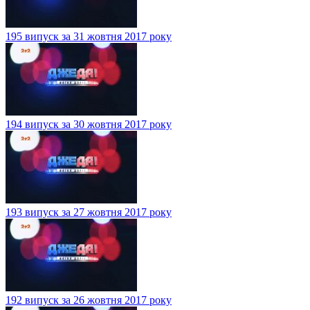
195 випуск за 31 жовтня 2017 року
194 випуск за 30 жовтня 2017 року
193 випуск за 27 жовтня 2017 року
192 випуск за 26 жовтня 2017 року