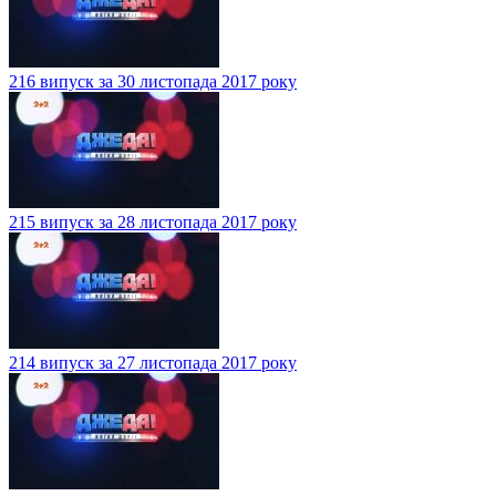
216 випуск за 30 листопада 2017 року
215 випуск за 28 листопада 2017 року
214 випуск за 27 листопада 2017 року