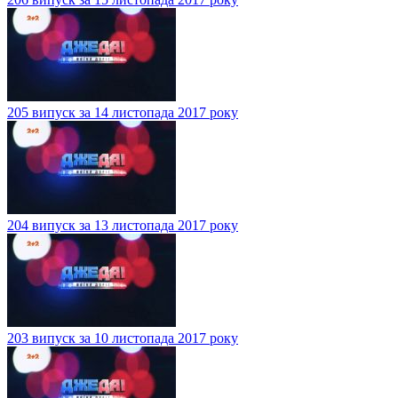
205 випуск за 14 листопада 2017 року
204 випуск за 13 листопада 2017 року
203 випуск за 10 листопада 2017 року