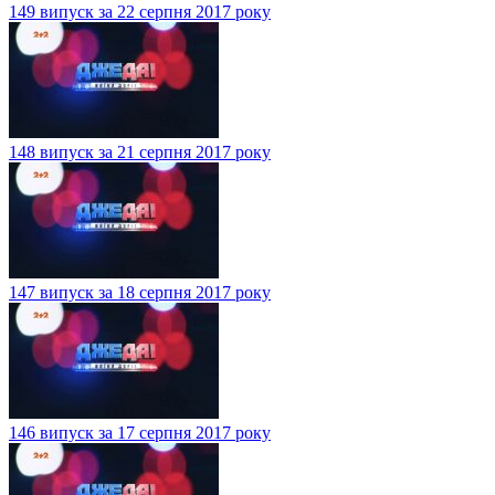
149 випуск за 22 серпня 2017 року
148 випуск за 21 серпня 2017 року
147 випуск за 18 серпня 2017 року
146 випуск за 17 серпня 2017 року