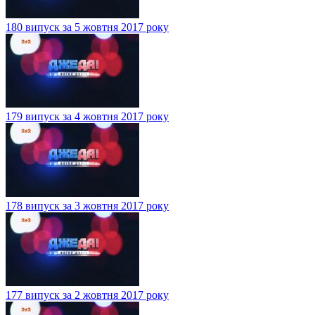
180 випуск за 5 жовтня 2017 року
179 випуск за 4 жовтня 2017 року
178 випуск за 3 жовтня 2017 року
177 випуск за 2 жовтня 2017 року