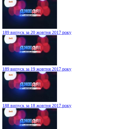
189 випуск за 20 жовтня 2017 року
189 випуск за 19 жовтня 2017 року
188 випуск за 18 жовтня 2017 року