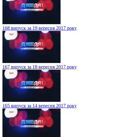
168 випуск за 19 вересня 2017 року
167 випуск за 18 вересня 2017 року
165 випуск за 14 вересня 2017 року