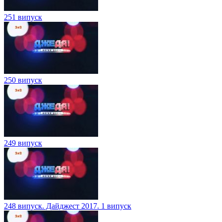
251 випуск
250 випуск
249 випуск
248 випуск. Дайджест 2017. 1 випуск