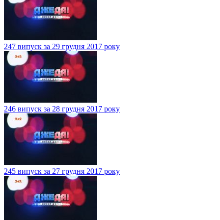
247 випуск за 29 грудня 2017 року
246 випуск за 28 грудня 2017 року
245 випуск за 27 грудня 2017 року