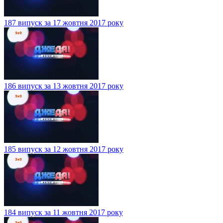
187 випуск за 17 жовтня 2017 року
186 випуск за 13 жовтня 2017 року
185 випуск за 12 жовтня 2017 року
184 випуск за 11 жовтня 2017 року