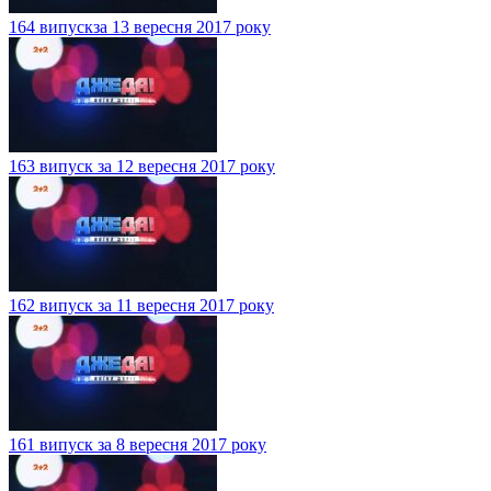
164 випускза 13 вересня 2017 року
163 випуск за 12 вересня 2017 року
162 випуск за 11 вересня 2017 року
161 випуск за 8 вересня 2017 року