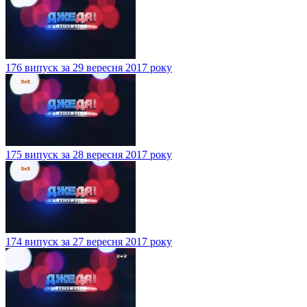
176 випуск за 29 вересня 2017 року
175 випуск за 28 вересня 2017 року
174 випуск за 27 вересня 2017 року