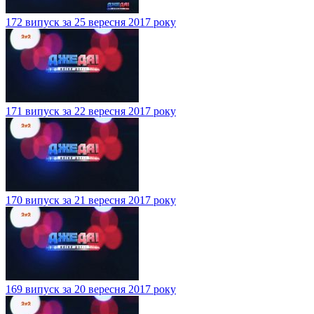
172 випуск за 25 вересня 2017 року
171 випуск за 22 вересня 2017 року
170 випуск за 21 вересня 2017 року
169 випуск за 20 вересня 2017 року