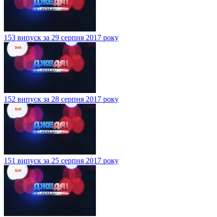
153 випуск за 29 серпня 2017 року
152 випуск за 28 серпня 2017 року
151 випуск за 25 серпня 2017 року