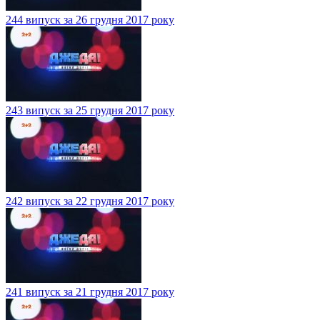
244 випуск за 26 грудня 2017 року
243 випуск за 25 грудня 2017 року
242 випуск за 22 грудня 2017 року
241 випуск за 21 грудня 2017 року