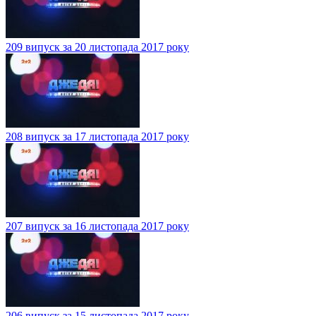
209 випуск за 20 листопада 2017 року
208 випуск за 17 листопада 2017 року
207 випуск за 16 листопада 2017 року
206 випуск за 15 листопада 2017 року