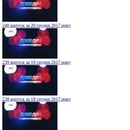
240 випуск за 20 грудня 2017 року
239 випуск за 19 грудня 2017 року
238 випуск за 18 грудня 2017 року