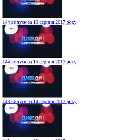
144 випуск за 16 серпня 2017 року
144 випуск за 15 серпня 2017 року
143 випуск за 14 серпня 2017 року