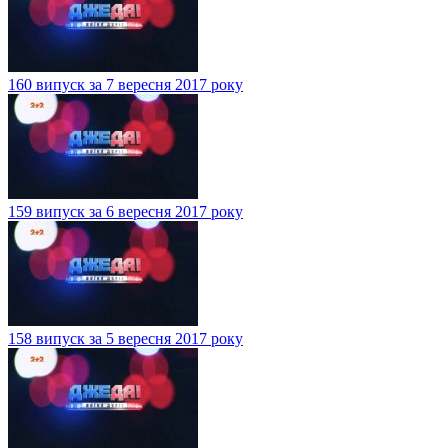
160 випуск за 7 вересня 2017 року
159 випуск за 6 вересня 2017 року
158 випуск за 5 вересня 2017 року