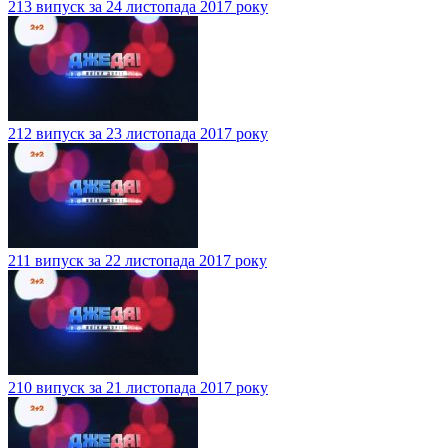
213 випуск за 24 листопада 2017 року
212 випуск за 23 листопада 2017 року
211 випуск за 22 листопада 2017 року
210 випуск за 21 листопада 2017 року