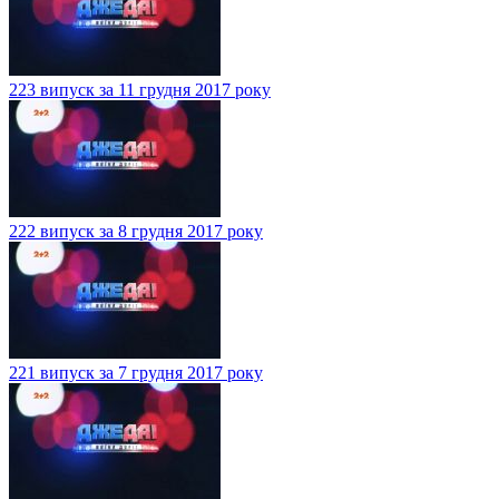
223 випуск за 11 грудня 2017 року
222 випуск за 8 грудня 2017 року
221 випуск за 7 грудня 2017 року