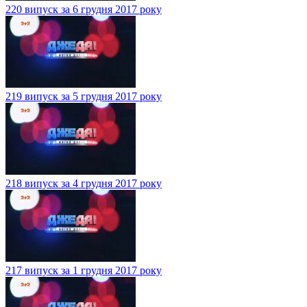
220 випуск за 6 грудня 2017 року
219 випуск за 5 грудня 2017 року
218 випуск за 4 грудня 2017 року
217 випуск за 1 грудня 2017 року