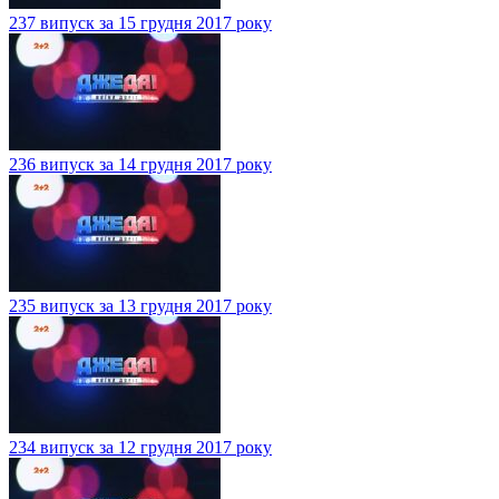
237 випуск за 15 грудня 2017 року
236 випуск за 14 грудня 2017 року
235 випуск за 13 грудня 2017 року
234 випуск за 12 грудня 2017 року