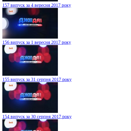
157 випуск за 4 вересня 2017 року
156 випуск за 1 вересня 2017 року
155 випуск за 31 серпня 2017 року
154 випуск за 30 серпня 2017 року