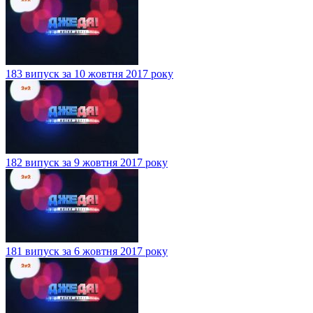
183 випуск за 10 жовтня 2017 року
182 випуск за 9 жовтня 2017 року
181 випуск за 6 жовтня 2017 року