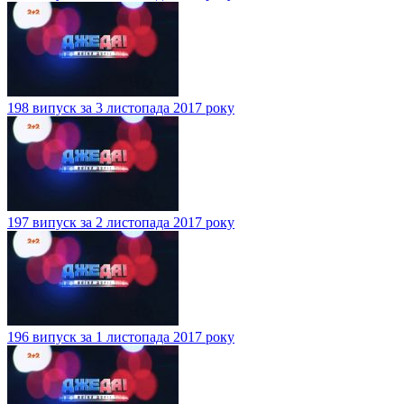
198 випуск за 3 листопада 2017 року
197 випуск за 2 листопада 2017 року
196 випуск за 1 листопада 2017 року