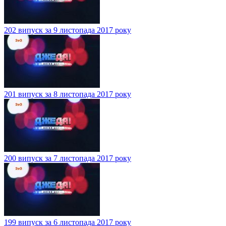
202 випуск за 9 листопада 2017 року
201 випуск за 8 листопада 2017 року
200 випуск за 7 листопада 2017 року
199 випуск за 6 листопада 2017 року