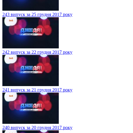
243 випуск за 25 грудня 2017 року
242 випуск за 22 грудня 2017 року
241 випуск за 21 грудня 2017 року
240 випуск за 20 грудня 2017 року