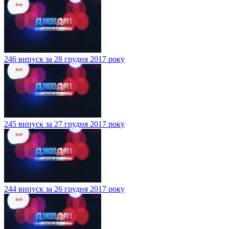
246 випуск за 28 грудня 2017 року
245 випуск за 27 грудня 2017 року
244 випуск за 26 грудня 2017 року