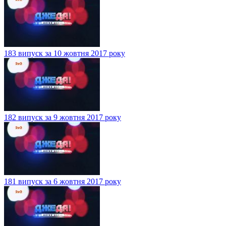
183 випуск за 10 жовтня 2017 року
182 випуск за 9 жовтня 2017 року
181 випуск за 6 жовтня 2017 року