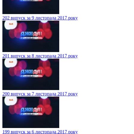
202 випуск за 9 листопада 2017 року
201 випуск за 8 листопада 2017 року
200 випуск за 7 листопада 2017 року
199 випуск за 6 листопада 2017 року