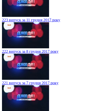
223 випуск за 11 грудня 2017 року
222 випуск за 8 грудня 2017 року
221 випуск за 7 грудня 2017 року