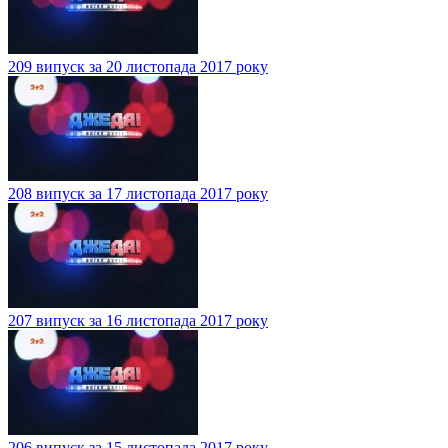
209 випуск за 20 листопада 2017 року
208 випуск за 17 листопада 2017 року
207 випуск за 16 листопада 2017 року
206 випуск за 15 листопада 2017 року