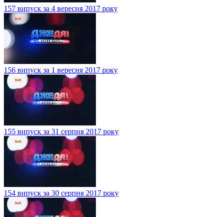
157 випуск за 4 вересня 2017 року
156 випуск за 1 вересня 2017 року
155 випуск за 31 серпня 2017 року
154 випуск за 30 серпня 2017 року