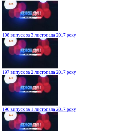
198 випуск за 3 листопада 2017 року
197 випуск за 2 листопада 2017 року
196 випуск за 1 листопада 2017 року