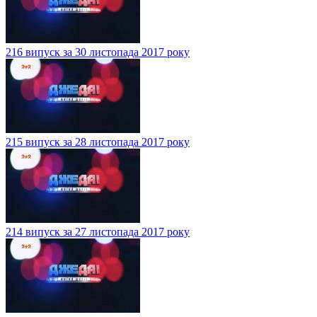
216 випуск за 30 листопада 2017 року
215 випуск за 28 листопада 2017 року
214 випуск за 27 листопада 2017 року