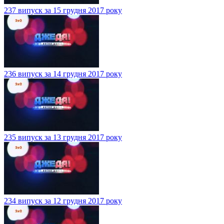
237 випуск за 15 грудня 2017 року
236 випуск за 14 грудня 2017 року
235 випуск за 13 грудня 2017 року
234 випуск за 12 грудня 2017 року