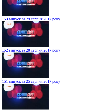
153 випуск за 29 серпня 2017 року
152 випуск за 28 серпня 2017 року
151 випуск за 25 серпня 2017 року