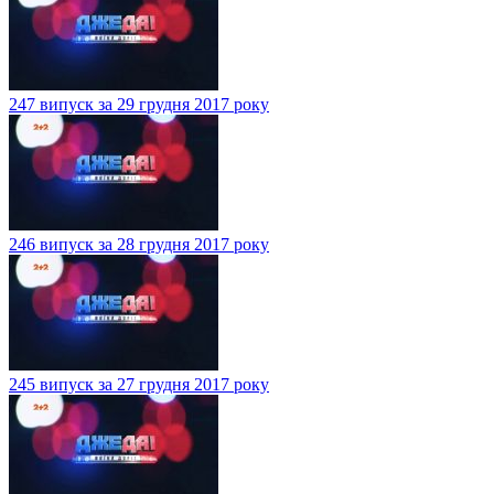
247 випуск за 29 грудня 2017 року
246 випуск за 28 грудня 2017 року
245 випуск за 27 грудня 2017 року