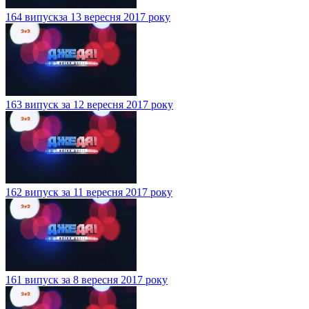
164 випускза 13 вересня 2017 року
163 випуск за 12 вересня 2017 року
162 випуск за 11 вересня 2017 року
161 випуск за 8 вересня 2017 року