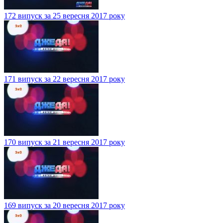
172 випуск за 25 вересня 2017 року
171 випуск за 22 вересня 2017 року
170 випуск за 21 вересня 2017 року
169 випуск за 20 вересня 2017 року