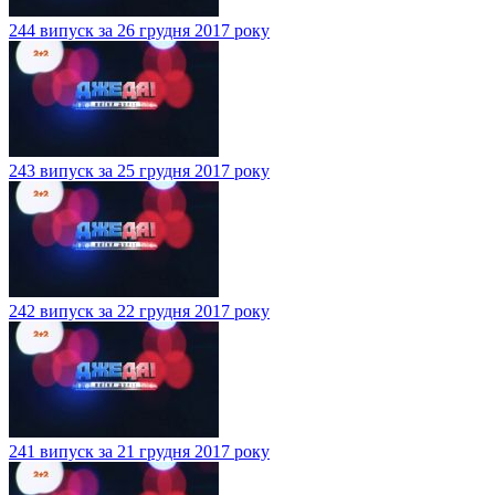
244 випуск за 26 грудня 2017 року
243 випуск за 25 грудня 2017 року
242 випуск за 22 грудня 2017 року
241 випуск за 21 грудня 2017 року