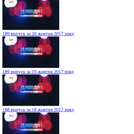
189 випуск за 20 жовтня 2017 року
189 випуск за 19 жовтня 2017 року
188 випуск за 18 жовтня 2017 року