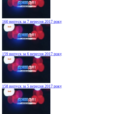
160 випуск за 7 вересня 2017 року
159 випуск за 6 вересня 2017 року
158 випуск за 5 вересня 2017 року