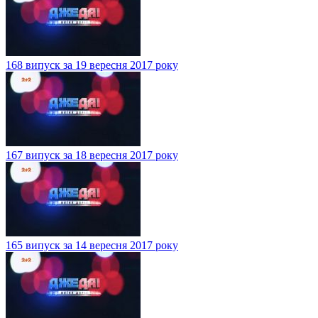
168 випуск за 19 вересня 2017 року
167 випуск за 18 вересня 2017 року
165 випуск за 14 вересня 2017 року