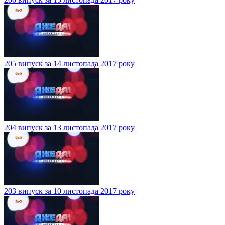
205 випуск за 14 листопада 2017 року
204 випуск за 13 листопада 2017 року
203 випуск за 10 листопада 2017 року