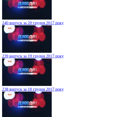
240 випуск за 20 грудня 2017 року
239 випуск за 19 грудня 2017 року
238 випуск за 18 грудня 2017 року