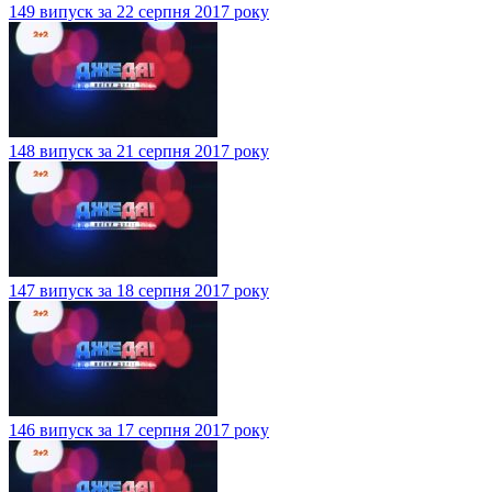
149 випуск за 22 серпня 2017 року
148 випуск за 21 серпня 2017 року
147 випуск за 18 серпня 2017 року
146 випуск за 17 серпня 2017 року