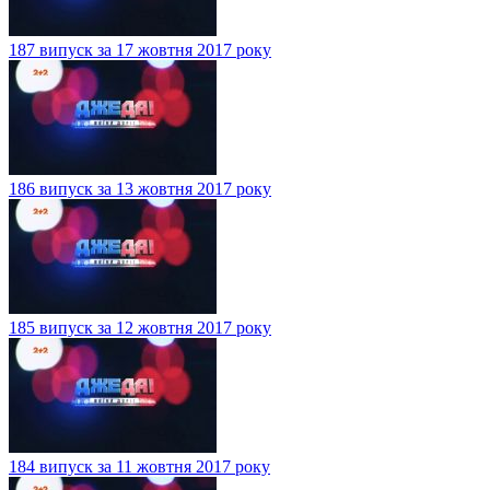
187 випуск за 17 жовтня 2017 року
186 випуск за 13 жовтня 2017 року
185 випуск за 12 жовтня 2017 року
184 випуск за 11 жовтня 2017 року