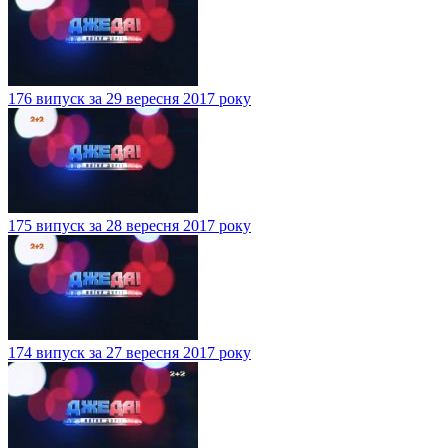
176 випуск за 29 вересня 2017 року
175 випуск за 28 вересня 2017 року
174 випуск за 27 вересня 2017 року