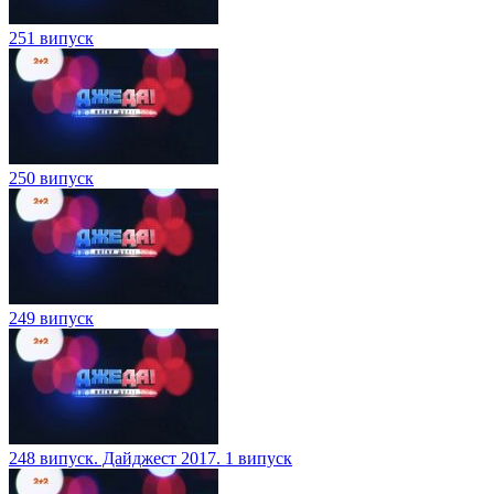
251 випуск
250 випуск
249 випуск
248 випуск. Дайджест 2017. 1 випуск