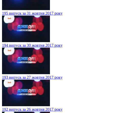
195 випуск за 31 жовтня 2017 року
194 випуск за 30 жовтня 2017 року
193 випуск за 27 жовтня 2017 року
192 випуск за 26 жовтня 2017 року