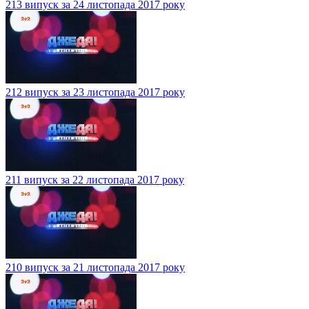
213 випуск за 24 листопада 2017 року
212 випуск за 23 листопада 2017 року
211 випуск за 22 листопада 2017 року
210 випуск за 21 листопада 2017 року