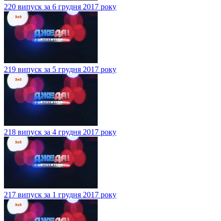
220 випуск за 6 грудня 2017 року
219 випуск за 5 грудня 2017 року
218 випуск за 4 грудня 2017 року
217 випуск за 1 грудня 2017 року