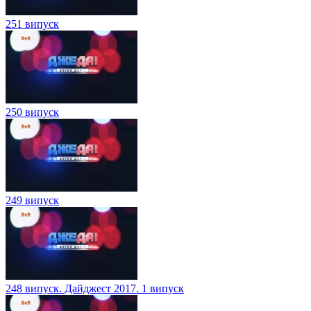
251 випуск
250 випуск
249 випуск
248 випуск. Дайджест 2017. 1 випуск