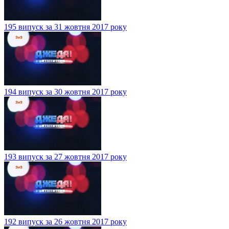
195 випуск за 31 жовтня 2017 року
194 випуск за 30 жовтня 2017 року
193 випуск за 27 жовтня 2017 року
192 випуск за 26 жовтня 2017 року