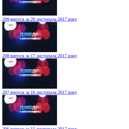
209 випуск за 20 листопада 2017 року
208 випуск за 17 листопада 2017 року
207 випуск за 16 листопада 2017 року
206 випуск за 15 листопада 2017 року