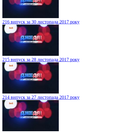
216 випуск за 30 листопада 2017 року
215 випуск за 28 листопада 2017 року
214 випуск за 27 листопада 2017 року