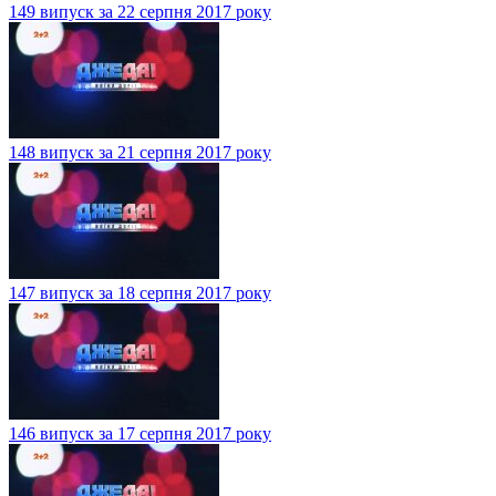
149 випуск за 22 серпня 2017 року
148 випуск за 21 серпня 2017 року
147 випуск за 18 серпня 2017 року
146 випуск за 17 серпня 2017 року