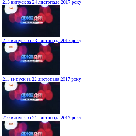
213 випуск за 24 листопада 2017 року
212 випуск за 23 листопада 2017 року
211 випуск за 22 листопада 2017 року
210 випуск за 21 листопада 2017 року