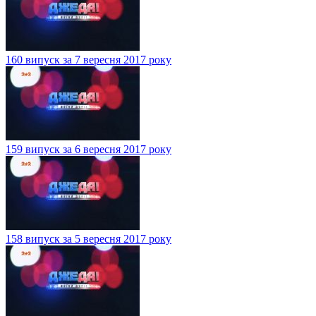
160 випуск за 7 вересня 2017 року
159 випуск за 6 вересня 2017 року
158 випуск за 5 вересня 2017 року