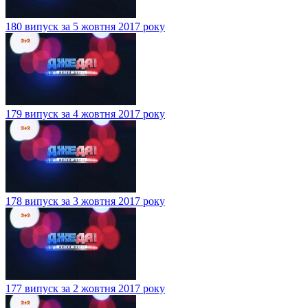
180 випуск за 5 жовтня 2017 року
179 випуск за 4 жовтня 2017 року
178 випуск за 3 жовтня 2017 року
177 випуск за 2 жовтня 2017 року