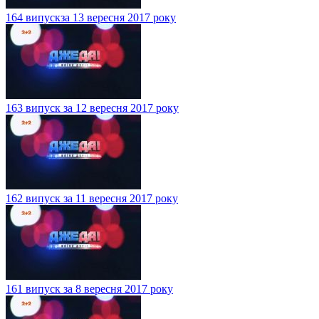
164 випускза 13 вересня 2017 року
163 випуск за 12 вересня 2017 року
162 випуск за 11 вересня 2017 року
161 випуск за 8 вересня 2017 року