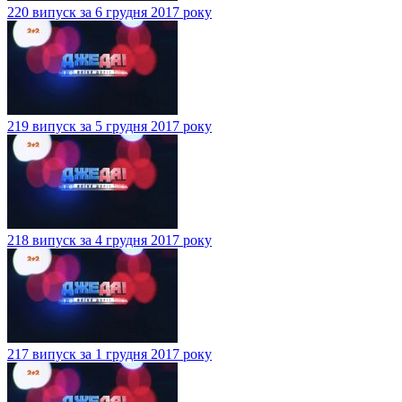
220 випуск за 6 грудня 2017 року
219 випуск за 5 грудня 2017 року
218 випуск за 4 грудня 2017 року
217 випуск за 1 грудня 2017 року