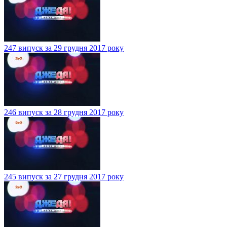
247 випуск за 29 грудня 2017 року
246 випуск за 28 грудня 2017 року
245 випуск за 27 грудня 2017 року