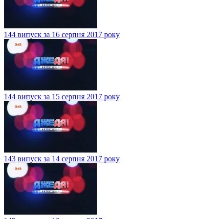
144 випуск за 16 серпня 2017 року
144 випуск за 15 серпня 2017 року
143 випуск за 14 серпня 2017 року