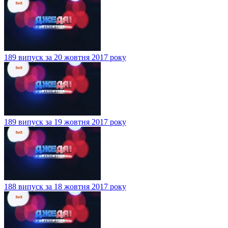
189 випуск за 20 жовтня 2017 року
189 випуск за 19 жовтня 2017 року
188 випуск за 18 жовтня 2017 року