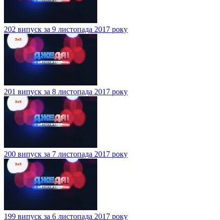
202 випуск за 9 листопада 2017 року
201 випуск за 8 листопада 2017 року
200 випуск за 7 листопада 2017 року
199 випуск за 6 листопада 2017 року