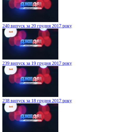
240 випуск за 20 грудня 2017 року
239 випуск за 19 грудня 2017 року
238 випуск за 18 грудня 2017 року