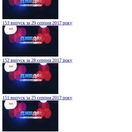
153 випуск за 29 серпня 2017 року
152 випуск за 28 серпня 2017 року
151 випуск за 25 серпня 2017 року