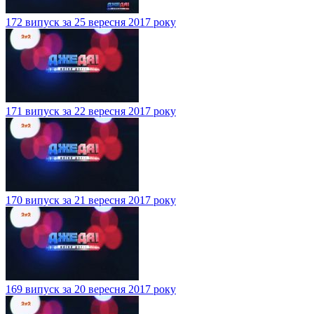
172 випуск за 25 вересня 2017 року
171 випуск за 22 вересня 2017 року
170 випуск за 21 вересня 2017 року
169 випуск за 20 вересня 2017 року