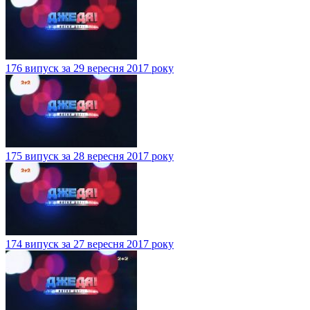
176 випуск за 29 вересня 2017 року
175 випуск за 28 вересня 2017 року
174 випуск за 27 вересня 2017 року