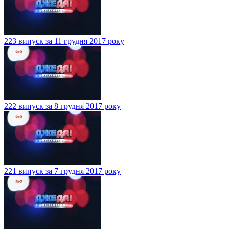
223 випуск за 11 грудня 2017 року
222 випуск за 8 грудня 2017 року
221 випуск за 7 грудня 2017 року