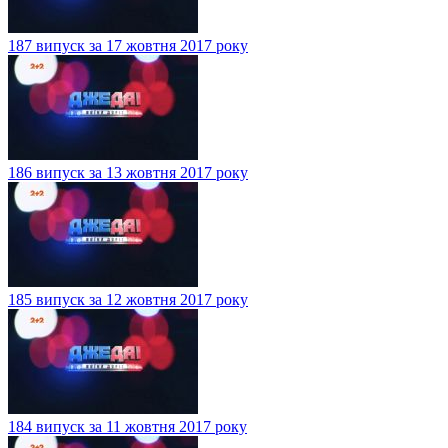
187 випуск за 17 жовтня 2017 року
186 випуск за 13 жовтня 2017 року
185 випуск за 12 жовтня 2017 року
184 випуск за 11 жовтня 2017 року