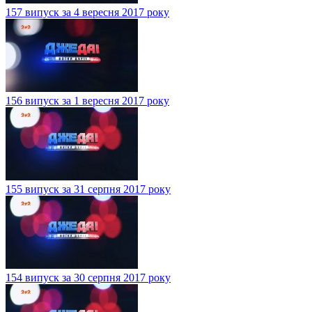
157 випуск за 4 вересня 2017 року
156 випуск за 1 вересня 2017 року
155 випуск за 31 серпня 2017 року
154 випуск за 30 серпня 2017 року