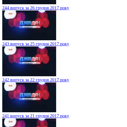
244 випуск за 26 грудня 2017 року
243 випуск за 25 грудня 2017 року
242 випуск за 22 грудня 2017 року
241 випуск за 21 грудня 2017 року