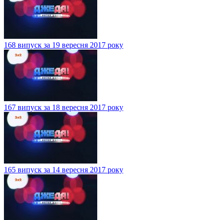
168 випуск за 19 вересня 2017 року
167 випуск за 18 вересня 2017 року
165 випуск за 14 вересня 2017 року