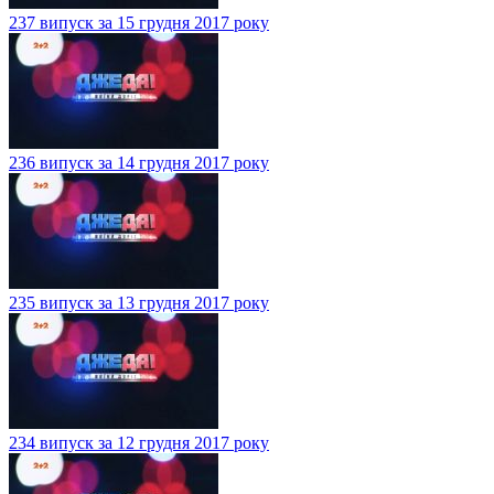
237 випуск за 15 грудня 2017 року
236 випуск за 14 грудня 2017 року
235 випуск за 13 грудня 2017 року
234 випуск за 12 грудня 2017 року