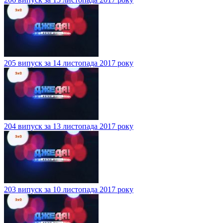
205 випуск за 14 листопада 2017 року
204 випуск за 13 листопада 2017 року
203 випуск за 10 листопада 2017 року