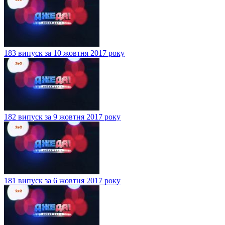
183 випуск за 10 жовтня 2017 року
182 випуск за 9 жовтня 2017 року
181 випуск за 6 жовтня 2017 року