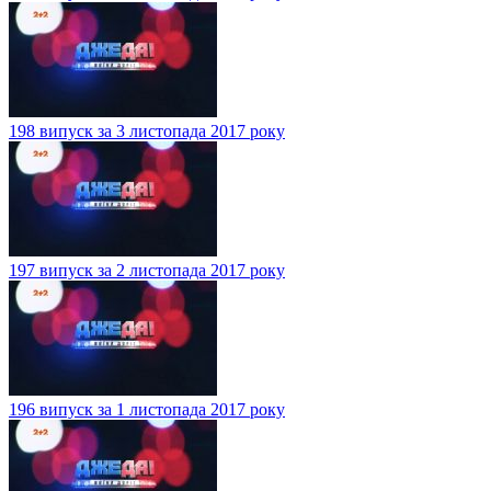
198 випуск за 3 листопада 2017 року
197 випуск за 2 листопада 2017 року
196 випуск за 1 листопада 2017 року