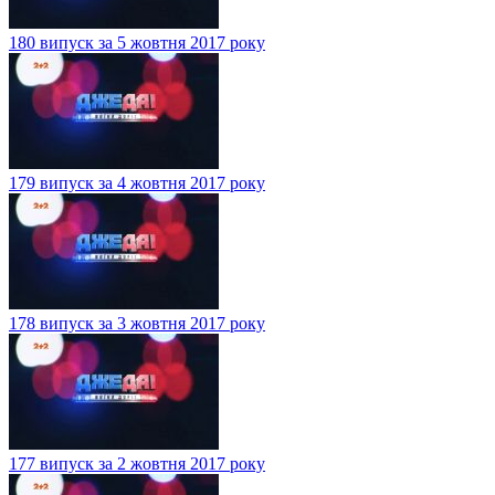
180 випуск за 5 жовтня 2017 року
179 випуск за 4 жовтня 2017 року
178 випуск за 3 жовтня 2017 року
177 випуск за 2 жовтня 2017 року