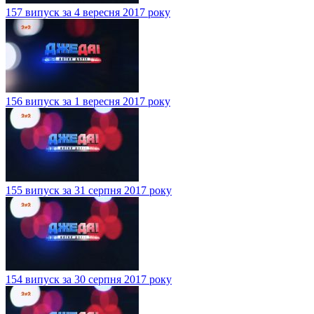
157 випуск за 4 вересня 2017 року
156 випуск за 1 вересня 2017 року
155 випуск за 31 серпня 2017 року
154 випуск за 30 серпня 2017 року