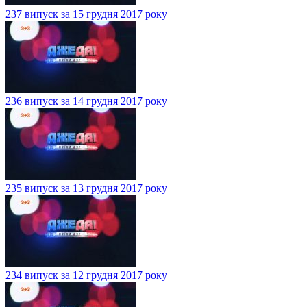
237 випуск за 15 грудня 2017 року
236 випуск за 14 грудня 2017 року
235 випуск за 13 грудня 2017 року
234 випуск за 12 грудня 2017 року