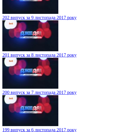
202 випуск за 9 листопада 2017 року
201 випуск за 8 листопада 2017 року
200 випуск за 7 листопада 2017 року
199 випуск за 6 листопада 2017 року