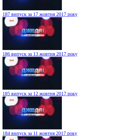
187 випуск за 17 жовтня 2017 року
186 випуск за 13 жовтня 2017 року
185 випуск за 12 жовтня 2017 року
184 випуск за 11 жовтня 2017 року