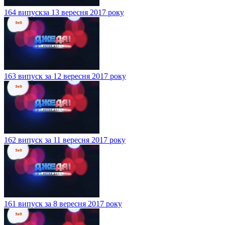
164 випускза 13 вересня 2017 року
163 випуск за 12 вересня 2017 року
162 випуск за 11 вересня 2017 року
161 випуск за 8 вересня 2017 року