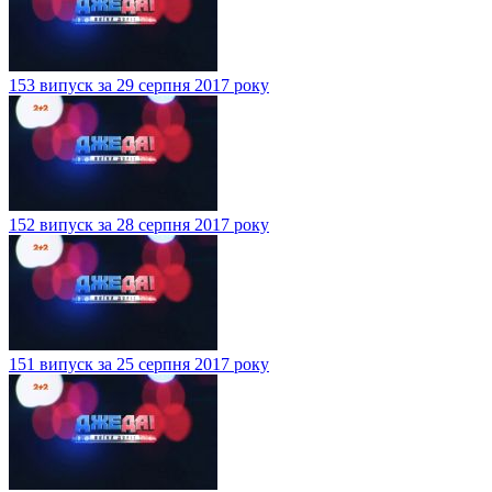
153 випуск за 29 серпня 2017 року
152 випуск за 28 серпня 2017 року
151 випуск за 25 серпня 2017 року