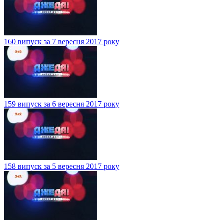
160 випуск за 7 вересня 2017 року
159 випуск за 6 вересня 2017 року
158 випуск за 5 вересня 2017 року