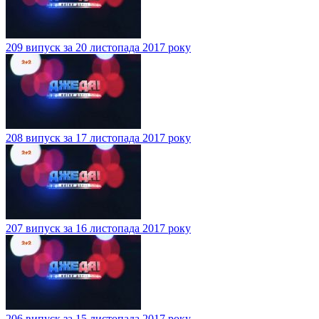
209 випуск за 20 листопада 2017 року
208 випуск за 17 листопада 2017 року
207 випуск за 16 листопада 2017 року
206 випуск за 15 листопада 2017 року