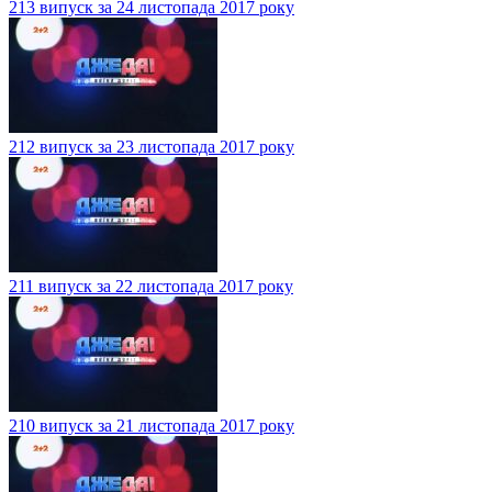
213 випуск за 24 листопада 2017 року
212 випуск за 23 листопада 2017 року
211 випуск за 22 листопада 2017 року
210 випуск за 21 листопада 2017 року