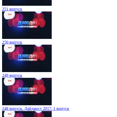
251 випуск
250 випуск
249 випуск
248 випуск. Дайджест 2017. 1 випуск