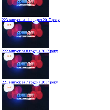
223 випуск за 11 грудня 2017 року
222 випуск за 8 грудня 2017 року
221 випуск за 7 грудня 2017 року