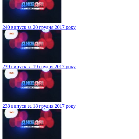
240 випуск за 20 грудня 2017 року
239 випуск за 19 грудня 2017 року
238 випуск за 18 грудня 2017 року