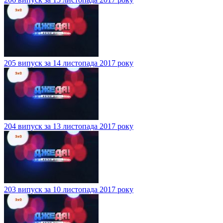
205 випуск за 14 листопада 2017 року
204 випуск за 13 листопада 2017 року
203 випуск за 10 листопада 2017 року