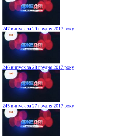
247 випуск за 29 грудня 2017 року
246 випуск за 28 грудня 2017 року
245 випуск за 27 грудня 2017 року