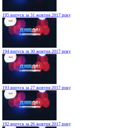
195 випуск за 31 жовтня 2017 року
194 випуск за 30 жовтня 2017 року
193 випуск за 27 жовтня 2017 року
192 випуск за 26 жовтня 2017 року