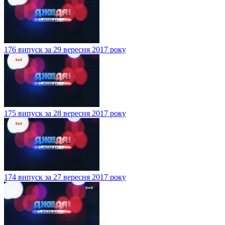
176 випуск за 29 вересня 2017 року
175 випуск за 28 вересня 2017 року
174 випуск за 27 вересня 2017 року