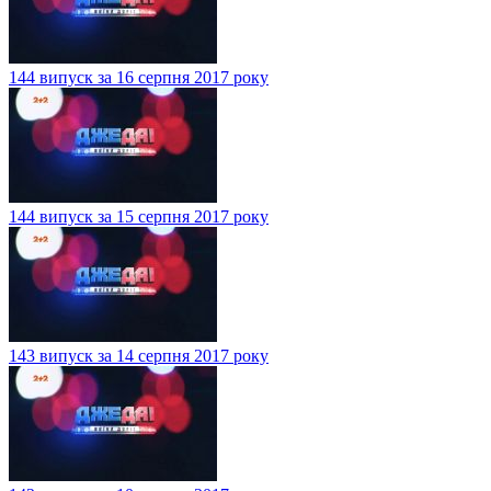
144 випуск за 16 серпня 2017 року
144 випуск за 15 серпня 2017 року
143 випуск за 14 серпня 2017 року