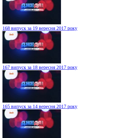
168 випуск за 19 вересня 2017 року
167 випуск за 18 вересня 2017 року
165 випуск за 14 вересня 2017 року