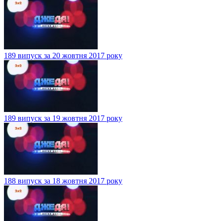
189 випуск за 20 жовтня 2017 року
189 випуск за 19 жовтня 2017 року
188 випуск за 18 жовтня 2017 року