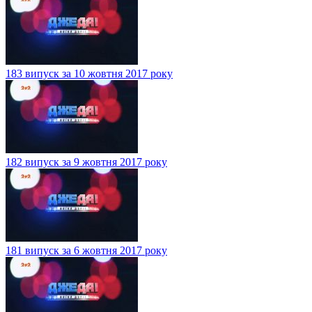
183 випуск за 10 жовтня 2017 року
182 випуск за 9 жовтня 2017 року
181 випуск за 6 жовтня 2017 року