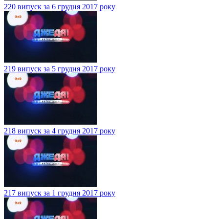
220 випуск за 6 грудня 2017 року
219 випуск за 5 грудня 2017 року
218 випуск за 4 грудня 2017 року
217 випуск за 1 грудня 2017 року