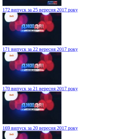
172 випуск за 25 вересня 2017 року
171 випуск за 22 вересня 2017 року
170 випуск за 21 вересня 2017 року
169 випуск за 20 вересня 2017 року