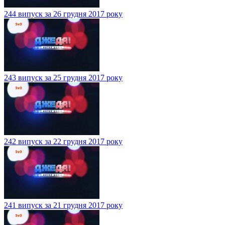
244 випуск за 26 грудня 2017 року
243 випуск за 25 грудня 2017 року
242 випуск за 22 грудня 2017 року
241 випуск за 21 грудня 2017 року