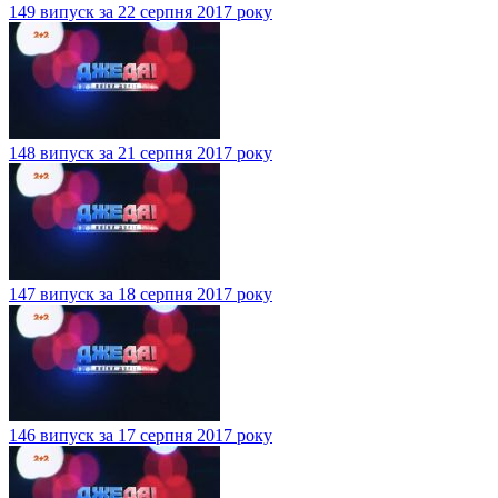
149 випуск за 22 серпня 2017 року
148 випуск за 21 серпня 2017 року
147 випуск за 18 серпня 2017 року
146 випуск за 17 серпня 2017 року