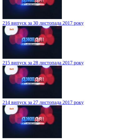
216 випуск за 30 листопада 2017 року
215 випуск за 28 листопада 2017 року
214 випуск за 27 листопада 2017 року