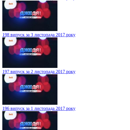
198 випуск за 3 листопада 2017 року
197 випуск за 2 листопада 2017 року
196 випуск за 1 листопада 2017 року