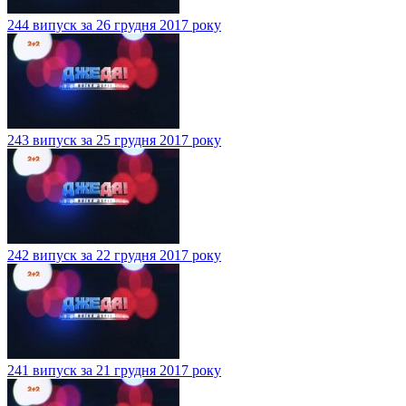
244 випуск за 26 грудня 2017 року
243 випуск за 25 грудня 2017 року
242 випуск за 22 грудня 2017 року
241 випуск за 21 грудня 2017 року