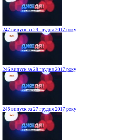
247 випуск за 29 грудня 2017 року
246 випуск за 28 грудня 2017 року
245 випуск за 27 грудня 2017 року