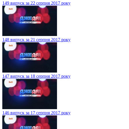
149 випуск за 22 серпня 2017 року
148 випуск за 21 серпня 2017 року
147 випуск за 18 серпня 2017 року
146 випуск за 17 серпня 2017 року