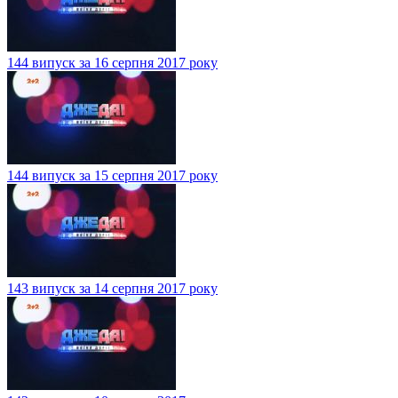
144 випуск за 16 серпня 2017 року
144 випуск за 15 серпня 2017 року
143 випуск за 14 серпня 2017 року