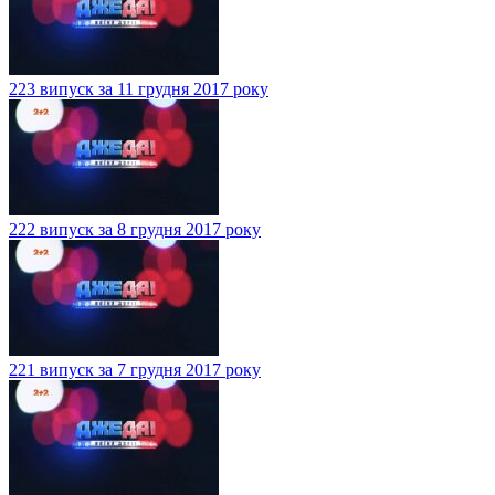
223 випуск за 11 грудня 2017 року
222 випуск за 8 грудня 2017 року
221 випуск за 7 грудня 2017 року