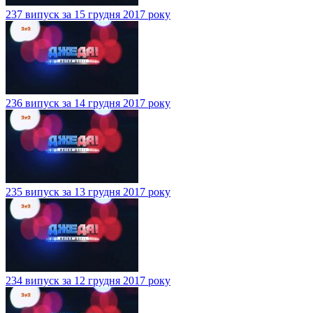
237 випуск за 15 грудня 2017 року
236 випуск за 14 грудня 2017 року
235 випуск за 13 грудня 2017 року
234 випуск за 12 грудня 2017 року