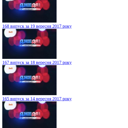
168 випуск за 19 вересня 2017 року
167 випуск за 18 вересня 2017 року
165 випуск за 14 вересня 2017 року