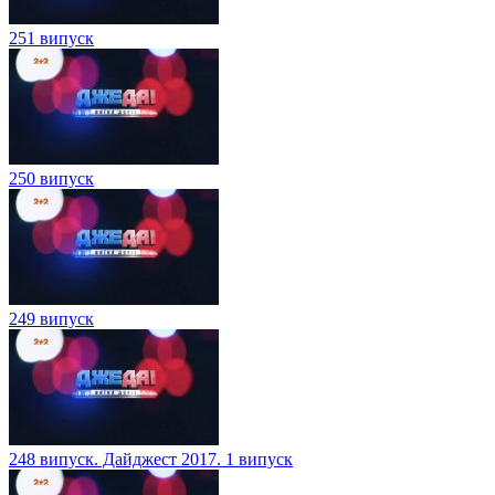
251 випуск
250 випуск
249 випуск
248 випуск. Дайджест 2017. 1 випуск