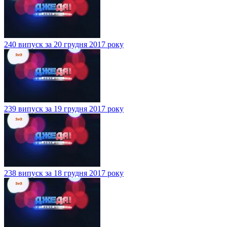
240 випуск за 20 грудня 2017 року
239 випуск за 19 грудня 2017 року
238 випуск за 18 грудня 2017 року