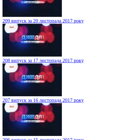
209 випуск за 20 листопада 2017 року
208 випуск за 17 листопада 2017 року
207 випуск за 16 листопада 2017 року
206 випуск за 15 листопада 2017 року