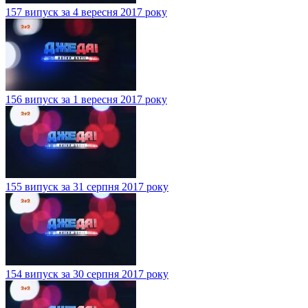
157 випуск за 4 вересня 2017 року
156 випуск за 1 вересня 2017 року
155 випуск за 31 серпня 2017 року
154 випуск за 30 серпня 2017 року