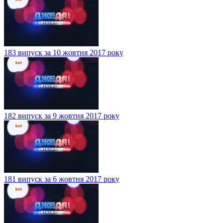
183 випуск за 10 жовтня 2017 року
182 випуск за 9 жовтня 2017 року
181 випуск за 6 жовтня 2017 року