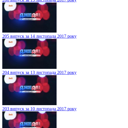
205 випуск за 14 листопада 2017 року
204 випуск за 13 листопада 2017 року
203 випуск за 10 листопада 2017 року