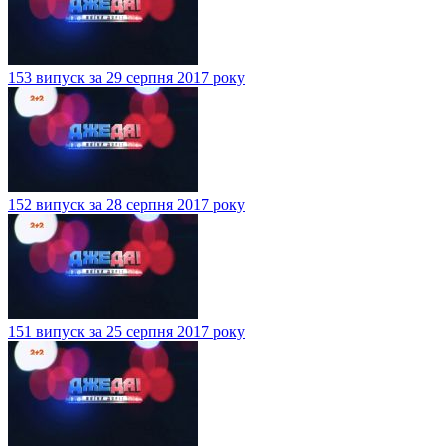
153 випуск за 29 серпня 2017 року
152 випуск за 28 серпня 2017 року
151 випуск за 25 серпня 2017 року