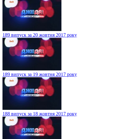
189 випуск за 20 жовтня 2017 року
189 випуск за 19 жовтня 2017 року
188 випуск за 18 жовтня 2017 року