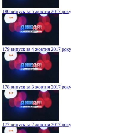
180 випуск за 5 жовтня 2017 року
179 випуск за 4 жовтня 2017 року
178 випуск за 3 жовтня 2017 року
177 випуск за 2 жовтня 2017 року