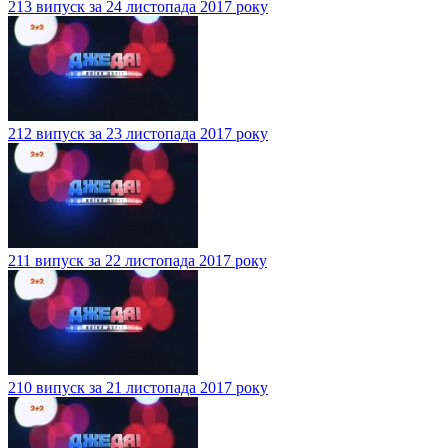
213 випуск за 24 листопада 2017 року
212 випуск за 23 листопада 2017 року
211 випуск за 22 листопада 2017 року
210 випуск за 21 листопада 2017 року