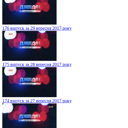
176 випуск за 29 вересня 2017 року
175 випуск за 28 вересня 2017 року
174 випуск за 27 вересня 2017 року