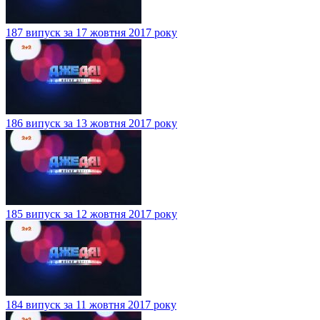
187 випуск за 17 жовтня 2017 року
186 випуск за 13 жовтня 2017 року
185 випуск за 12 жовтня 2017 року
184 випуск за 11 жовтня 2017 року