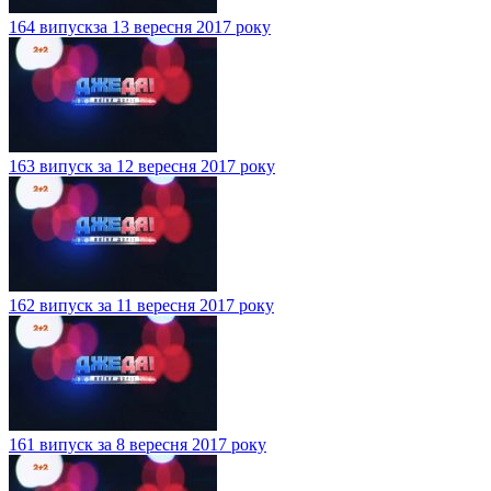
164 випускза 13 вересня 2017 року
163 випуск за 12 вересня 2017 року
162 випуск за 11 вересня 2017 року
161 випуск за 8 вересня 2017 року