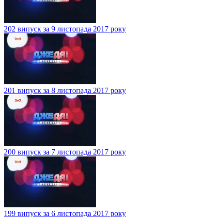
202 випуск за 9 листопада 2017 року
201 випуск за 8 листопада 2017 року
200 випуск за 7 листопада 2017 року
199 випуск за 6 листопада 2017 року