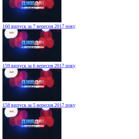
160 випуск за 7 вересня 2017 року
159 випуск за 6 вересня 2017 року
158 випуск за 5 вересня 2017 року