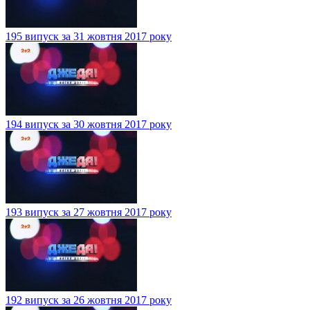
195 випуск за 31 жовтня 2017 року
194 випуск за 30 жовтня 2017 року
193 випуск за 27 жовтня 2017 року
192 випуск за 26 жовтня 2017 року