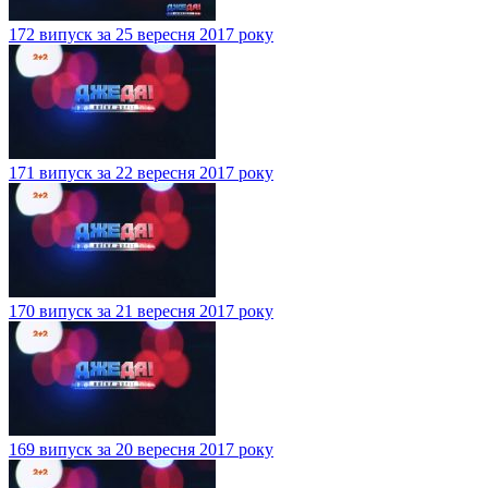
172 випуск за 25 вересня 2017 року
171 випуск за 22 вересня 2017 року
170 випуск за 21 вересня 2017 року
169 випуск за 20 вересня 2017 року