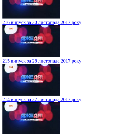
216 випуск за 30 листопада 2017 року
215 випуск за 28 листопада 2017 року
214 випуск за 27 листопада 2017 року