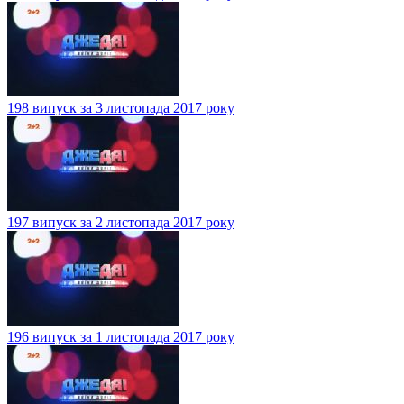
198 випуск за 3 листопада 2017 року
197 випуск за 2 листопада 2017 року
196 випуск за 1 листопада 2017 року