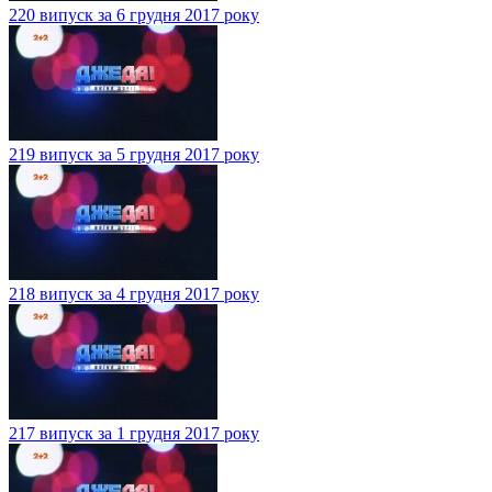
220 випуск за 6 грудня 2017 року
219 випуск за 5 грудня 2017 року
218 випуск за 4 грудня 2017 року
217 випуск за 1 грудня 2017 року