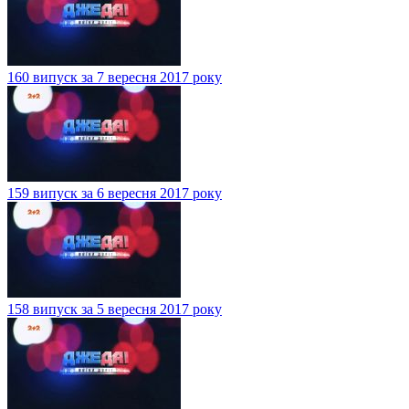
160 випуск за 7 вересня 2017 року
159 випуск за 6 вересня 2017 року
158 випуск за 5 вересня 2017 року