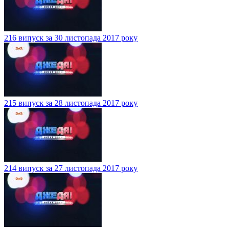
216 випуск за 30 листопада 2017 року
215 випуск за 28 листопада 2017 року
214 випуск за 27 листопада 2017 року