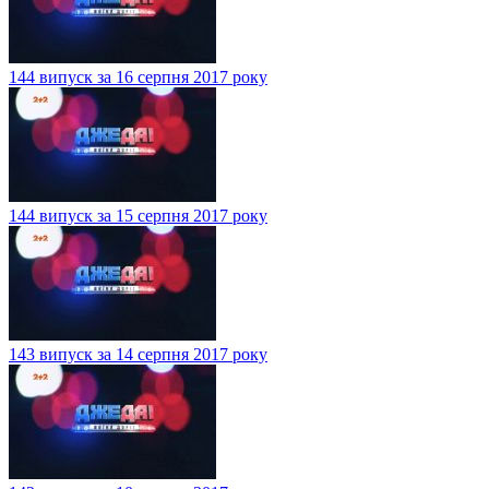
144 випуск за 16 серпня 2017 року
144 випуск за 15 серпня 2017 року
143 випуск за 14 серпня 2017 року