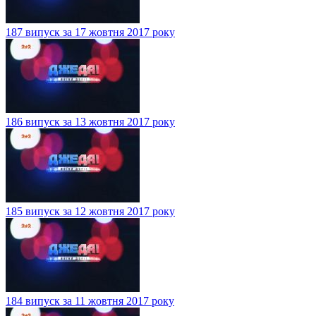
187 випуск за 17 жовтня 2017 року
186 випуск за 13 жовтня 2017 року
185 випуск за 12 жовтня 2017 року
184 випуск за 11 жовтня 2017 року