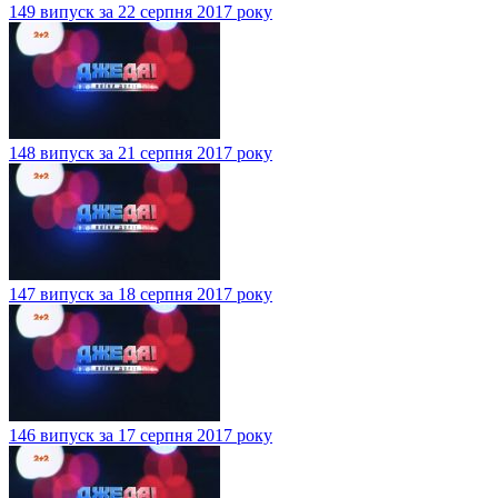
149 випуск за 22 серпня 2017 року
148 випуск за 21 серпня 2017 року
147 випуск за 18 серпня 2017 року
146 випуск за 17 серпня 2017 року