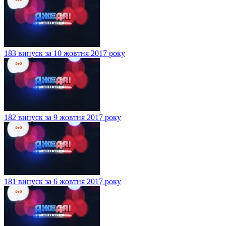
183 випуск за 10 жовтня 2017 року
182 випуск за 9 жовтня 2017 року
181 випуск за 6 жовтня 2017 року