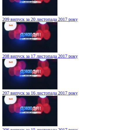
209 випуск за 20 листопада 2017 року
208 випуск за 17 листопада 2017 року
207 випуск за 16 листопада 2017 року
206 випуск за 15 листопада 2017 року