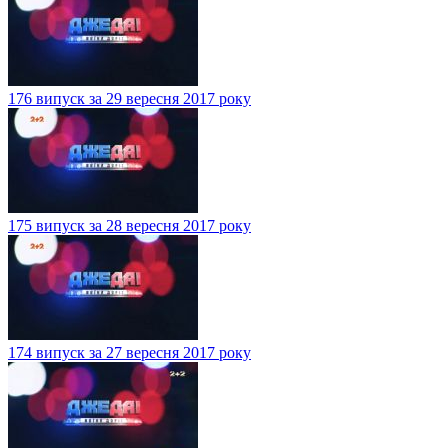
176 випуск за 29 вересня 2017 року
175 випуск за 28 вересня 2017 року
174 випуск за 27 вересня 2017 року