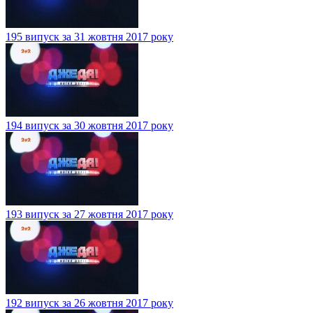
195 випуск за 31 жовтня 2017 року
194 випуск за 30 жовтня 2017 року
193 випуск за 27 жовтня 2017 року
192 випуск за 26 жовтня 2017 року