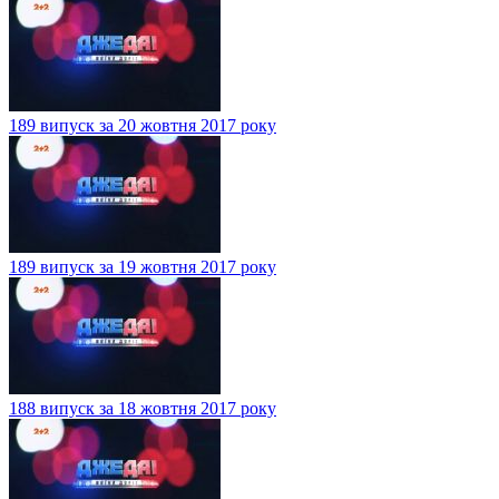
189 випуск за 20 жовтня 2017 року
189 випуск за 19 жовтня 2017 року
188 випуск за 18 жовтня 2017 року