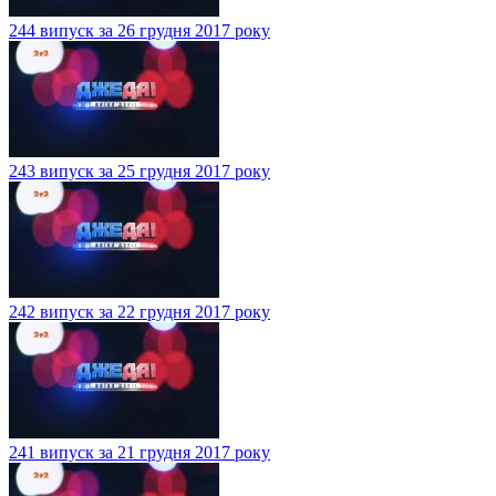
244 випуск за 26 грудня 2017 року
243 випуск за 25 грудня 2017 року
242 випуск за 22 грудня 2017 року
241 випуск за 21 грудня 2017 року