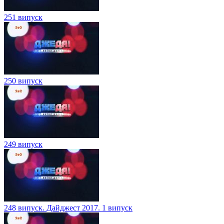
251 випуск
250 випуск
249 випуск
248 випуск. Дайджест 2017. 1 випуск