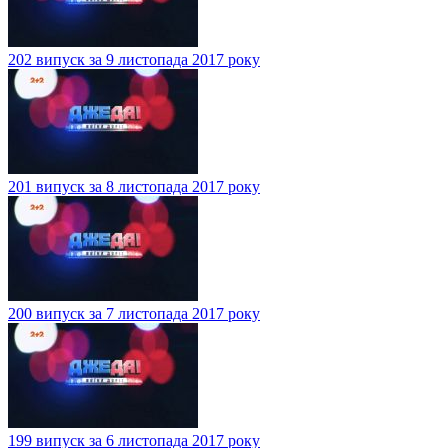
202 випуск за 9 листопада 2017 року
201 випуск за 8 листопада 2017 року
200 випуск за 7 листопада 2017 року
199 випуск за 6 листопада 2017 року