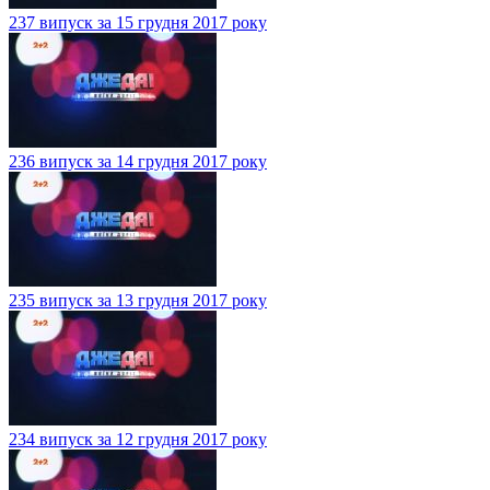
237 випуск за 15 грудня 2017 року
236 випуск за 14 грудня 2017 року
235 випуск за 13 грудня 2017 року
234 випуск за 12 грудня 2017 року