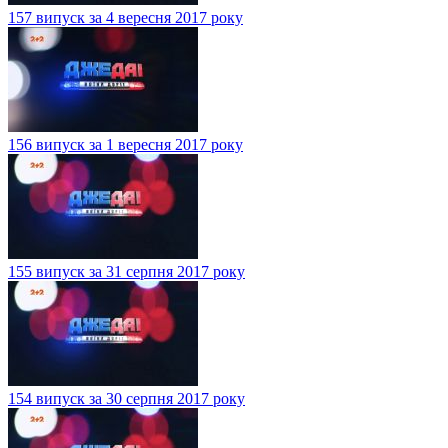
157 випуск за 4 вересня 2017 року
156 випуск за 1 вересня 2017 року
155 випуск за 31 серпня 2017 року
154 випуск за 30 серпня 2017 року