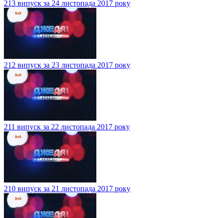
213 випуск за 24 листопада 2017 року
212 випуск за 23 листопада 2017 року
211 випуск за 22 листопада 2017 року
210 випуск за 21 листопада 2017 року