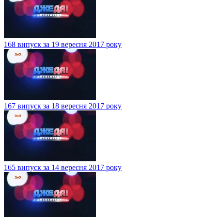
168 випуск за 19 вересня 2017 року
167 випуск за 18 вересня 2017 року
165 випуск за 14 вересня 2017 року