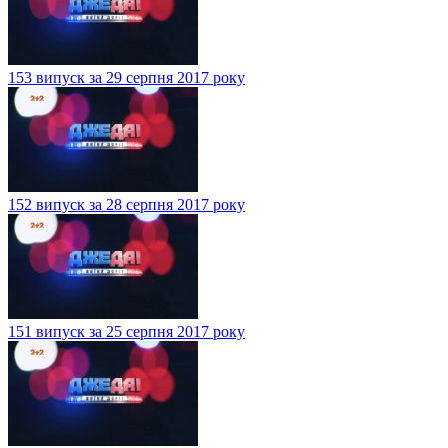
153 випуск за 29 серпня 2017 року
152 випуск за 28 серпня 2017 року
151 випуск за 25 серпня 2017 року