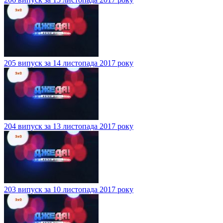
205 випуск за 14 листопада 2017 року
204 випуск за 13 листопада 2017 року
203 випуск за 10 листопада 2017 року