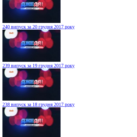
240 випуск за 20 грудня 2017 року
239 випуск за 19 грудня 2017 року
238 випуск за 18 грудня 2017 року