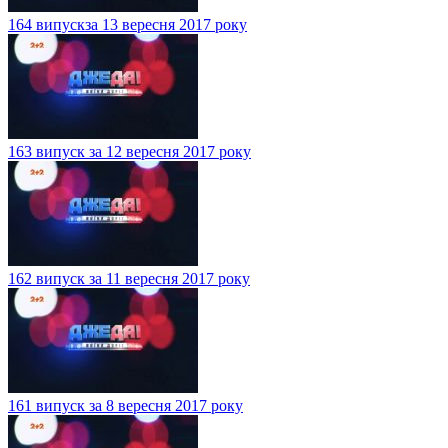
164 випускза 13 вересня 2017 року
163 випуск за 12 вересня 2017 року
162 випуск за 11 вересня 2017 року
161 випуск за 8 вересня 2017 року