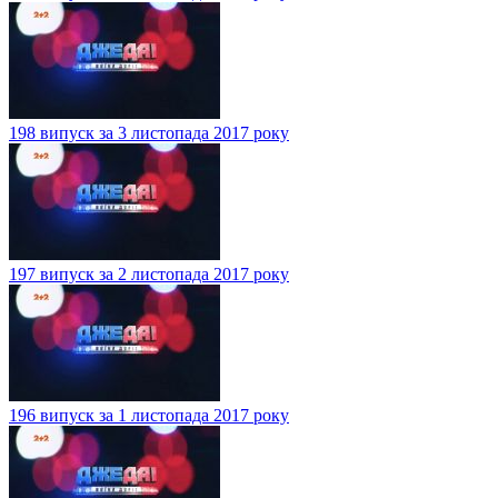
198 випуск за 3 листопада 2017 року
197 випуск за 2 листопада 2017 року
196 випуск за 1 листопада 2017 року