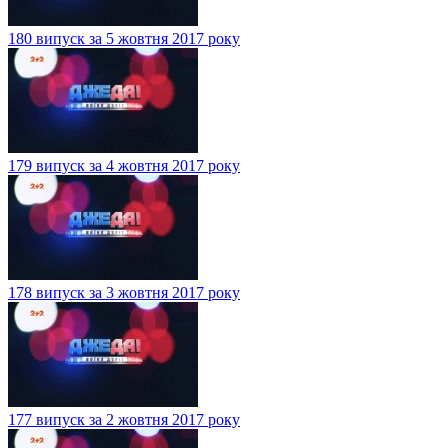
180 випуск за 5 жовтня 2017 року
179 випуск за 4 жовтня 2017 року
178 випуск за 3 жовтня 2017 року
177 випуск за 2 жовтня 2017 року