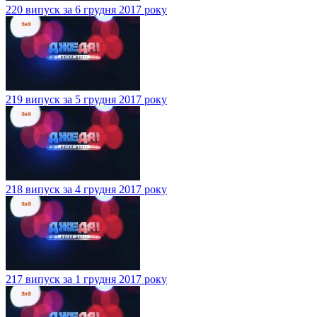
220 випуск за 6 грудня 2017 року
219 випуск за 5 грудня 2017 року
218 випуск за 4 грудня 2017 року
217 випуск за 1 грудня 2017 року