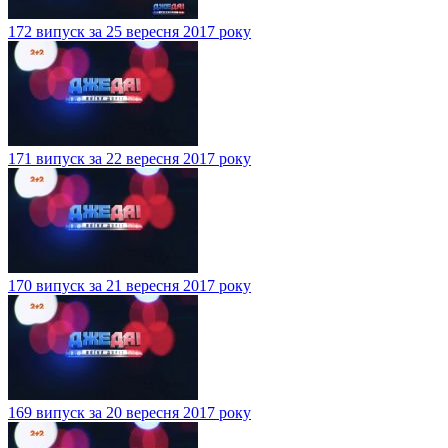
172 випуск за 25 вересня 2017 року
171 випуск за 22 вересня 2017 року
170 випуск за 21 вересня 2017 року
169 випуск за 20 вересня 2017 року