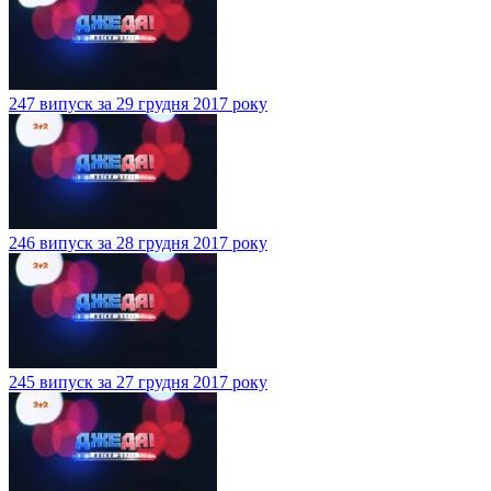
247 випуск за 29 грудня 2017 року
246 випуск за 28 грудня 2017 року
245 випуск за 27 грудня 2017 року