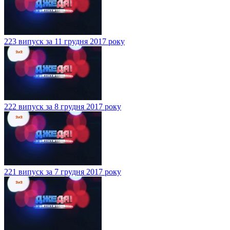
223 випуск за 11 грудня 2017 року
222 випуск за 8 грудня 2017 року
221 випуск за 7 грудня 2017 року