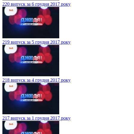
220 випуск за 6 грудня 2017 року
219 випуск за 5 грудня 2017 року
218 випуск за 4 грудня 2017 року
217 випуск за 1 грудня 2017 року