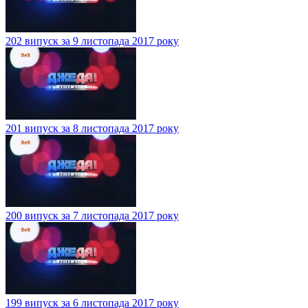
202 випуск за 9 листопада 2017 року
201 випуск за 8 листопада 2017 року
200 випуск за 7 листопада 2017 року
199 випуск за 6 листопада 2017 року