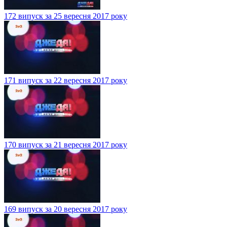
172 випуск за 25 вересня 2017 року
171 випуск за 22 вересня 2017 року
170 випуск за 21 вересня 2017 року
169 випуск за 20 вересня 2017 року