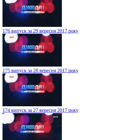
176 випуск за 29 вересня 2017 року
175 випуск за 28 вересня 2017 року
174 випуск за 27 вересня 2017 року