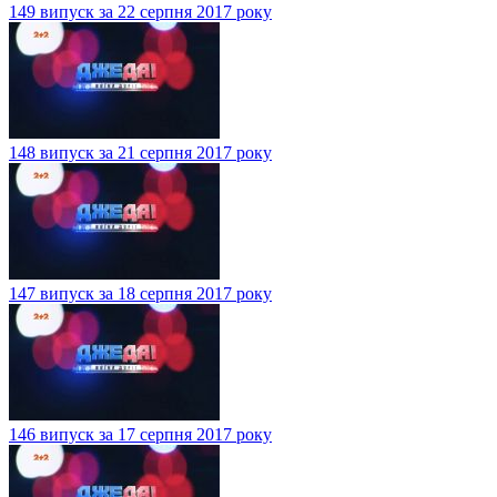
149 випуск за 22 серпня 2017 року
148 випуск за 21 серпня 2017 року
147 випуск за 18 серпня 2017 року
146 випуск за 17 серпня 2017 року