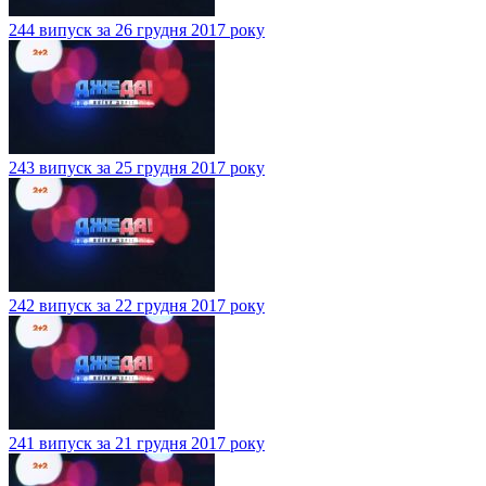
244 випуск за 26 грудня 2017 року
243 випуск за 25 грудня 2017 року
242 випуск за 22 грудня 2017 року
241 випуск за 21 грудня 2017 року