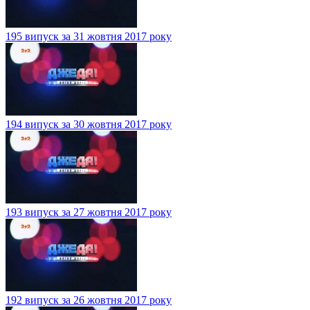
195 випуск за 31 жовтня 2017 року
194 випуск за 30 жовтня 2017 року
193 випуск за 27 жовтня 2017 року
192 випуск за 26 жовтня 2017 року