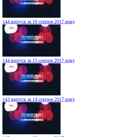
144 випуск за 16 серпня 2017 року
144 випуск за 15 серпня 2017 року
143 випуск за 14 серпня 2017 року