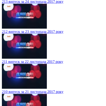
213 випуск за 24 листопада 2017 року
212 випуск за 23 листопада 2017 року
211 випуск за 22 листопада 2017 року
210 випуск за 21 листопада 2017 року