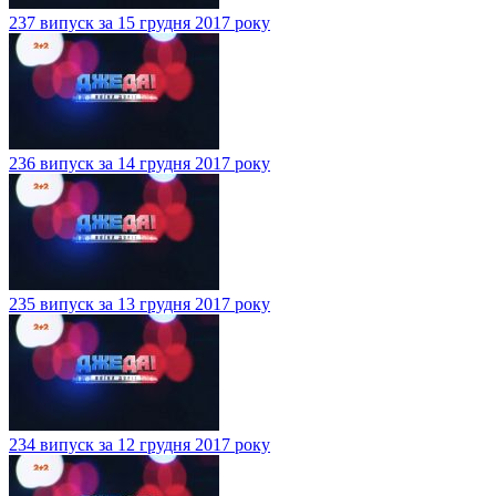
237 випуск за 15 грудня 2017 року
236 випуск за 14 грудня 2017 року
235 випуск за 13 грудня 2017 року
234 випуск за 12 грудня 2017 року