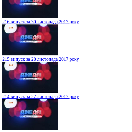
216 випуск за 30 листопада 2017 року
215 випуск за 28 листопада 2017 року
214 випуск за 27 листопада 2017 року