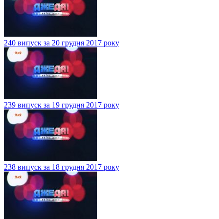
240 випуск за 20 грудня 2017 року
239 випуск за 19 грудня 2017 року
238 випуск за 18 грудня 2017 року