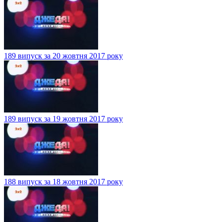
189 випуск за 20 жовтня 2017 року
189 випуск за 19 жовтня 2017 року
188 випуск за 18 жовтня 2017 року