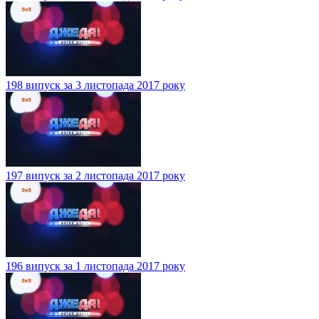
198 випуск за 3 листопада 2017 року
197 випуск за 2 листопада 2017 року
196 випуск за 1 листопада 2017 року