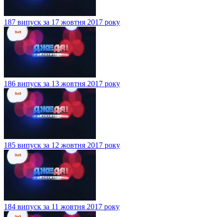
187 випуск за 17 жовтня 2017 року
186 випуск за 13 жовтня 2017 року
185 випуск за 12 жовтня 2017 року
184 випуск за 11 жовтня 2017 року