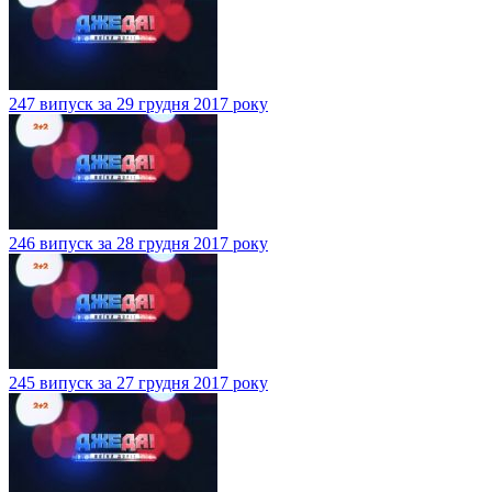
247 випуск за 29 грудня 2017 року
246 випуск за 28 грудня 2017 року
245 випуск за 27 грудня 2017 року