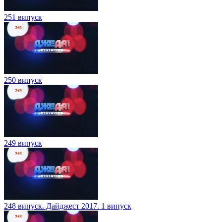
251 випуск
250 випуск
249 випуск
248 випуск. Дайджест 2017. 1 випуск