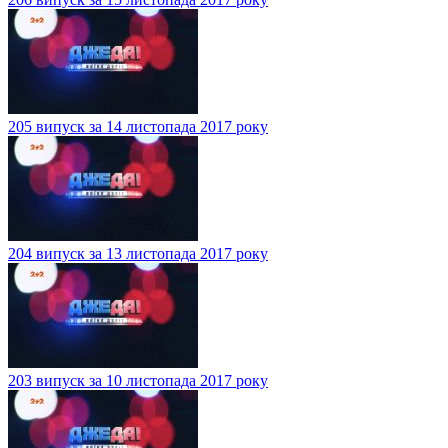
205 випуск за 14 листопада 2017 року
204 випуск за 13 листопада 2017 року
203 випуск за 10 листопада 2017 року