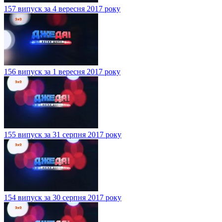
157 випуск за 4 вересня 2017 року
156 випуск за 1 вересня 2017 року
155 випуск за 31 серпня 2017 року
154 випуск за 30 серпня 2017 року