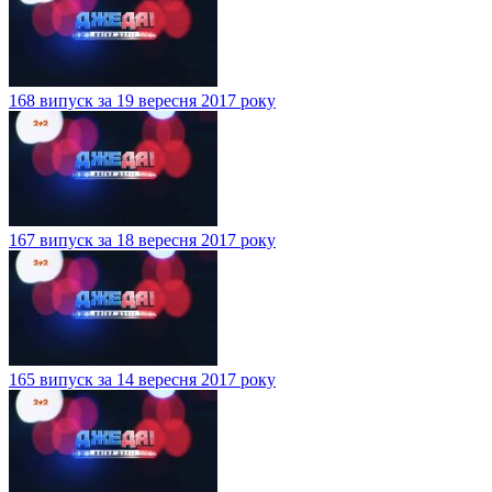
168 випуск за 19 вересня 2017 року
167 випуск за 18 вересня 2017 року
165 випуск за 14 вересня 2017 року