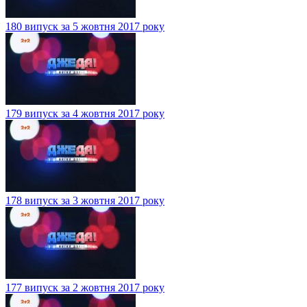
180 випуск за 5 жовтня 2017 року
179 випуск за 4 жовтня 2017 року
178 випуск за 3 жовтня 2017 року
177 випуск за 2 жовтня 2017 року