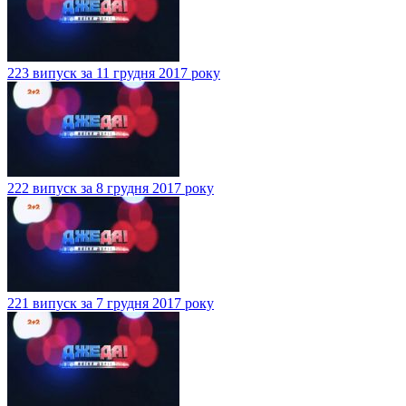
223 випуск за 11 грудня 2017 року
222 випуск за 8 грудня 2017 року
221 випуск за 7 грудня 2017 року