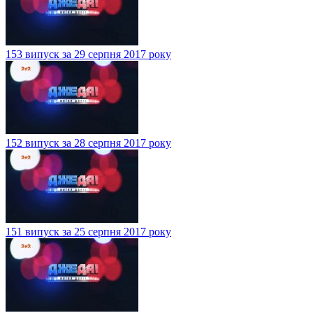
153 випуск за 29 серпня 2017 року
152 випуск за 28 серпня 2017 року
151 випуск за 25 серпня 2017 року