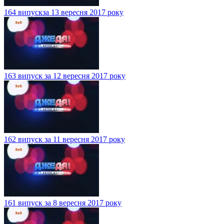
164 випускза 13 вересня 2017 року
163 випуск за 12 вересня 2017 року
162 випуск за 11 вересня 2017 року
161 випуск за 8 вересня 2017 року