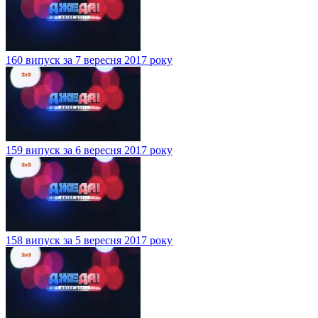
160 випуск за 7 вересня 2017 року
159 випуск за 6 вересня 2017 року
158 випуск за 5 вересня 2017 року