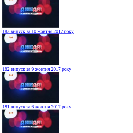
183 випуск за 10 жовтня 2017 року
182 випуск за 9 жовтня 2017 року
181 випуск за 6 жовтня 2017 року