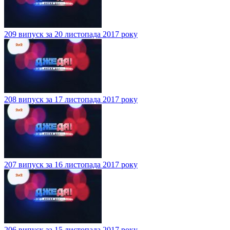
209 випуск за 20 листопада 2017 року
208 випуск за 17 листопада 2017 року
207 випуск за 16 листопада 2017 року
206 випуск за 15 листопада 2017 року