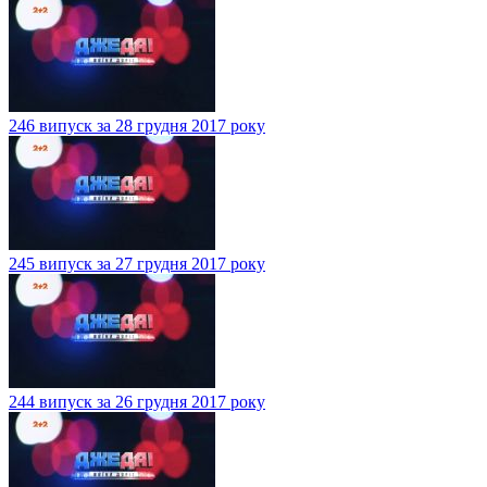
246 випуск за 28 грудня 2017 року
245 випуск за 27 грудня 2017 року
244 випуск за 26 грудня 2017 року