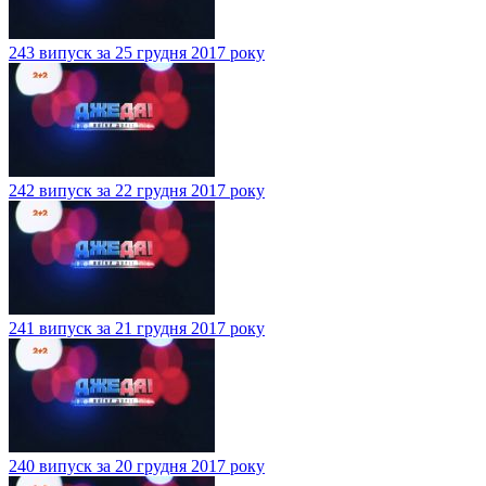
243 випуск за 25 грудня 2017 року
242 випуск за 22 грудня 2017 року
241 випуск за 21 грудня 2017 року
240 випуск за 20 грудня 2017 року