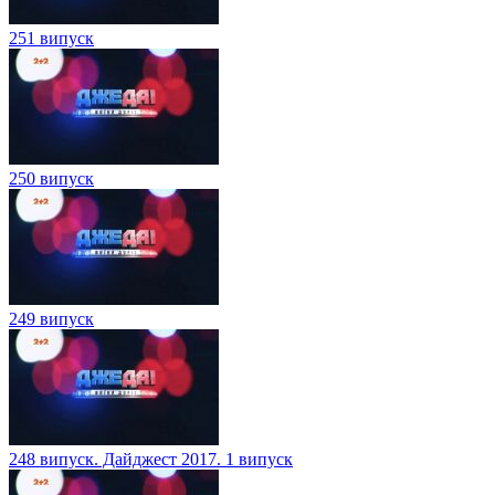
251 випуск
250 випуск
249 випуск
248 випуск. Дайджест 2017. 1 випуск