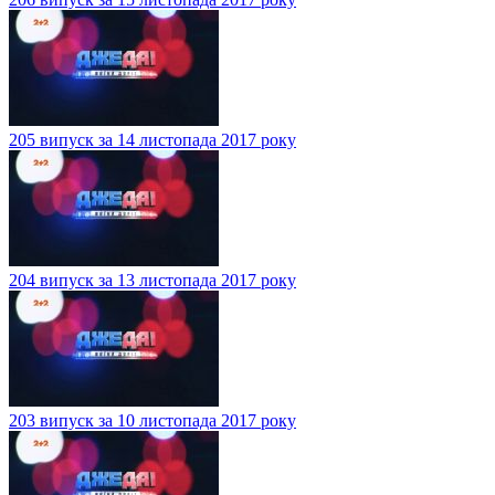
205 випуск за 14 листопада 2017 року
204 випуск за 13 листопада 2017 року
203 випуск за 10 листопада 2017 року