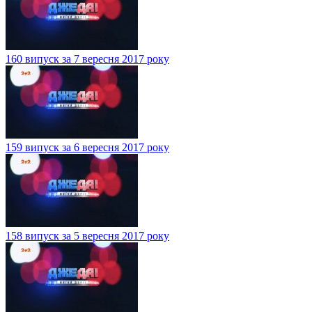
160 випуск за 7 вересня 2017 року
159 випуск за 6 вересня 2017 року
158 випуск за 5 вересня 2017 року