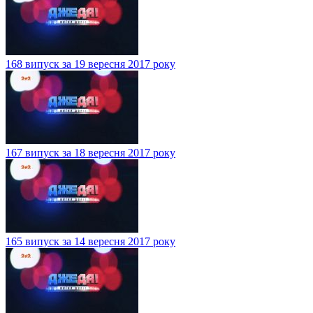
168 випуск за 19 вересня 2017 року
167 випуск за 18 вересня 2017 року
165 випуск за 14 вересня 2017 року