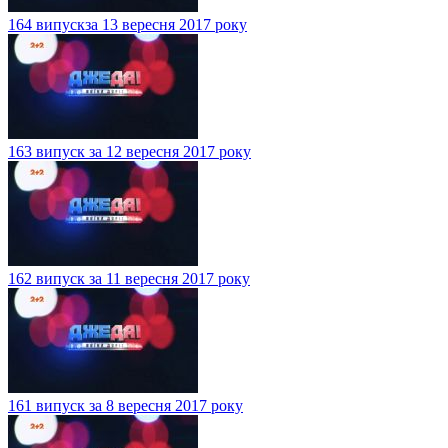
164 випускза 13 вересня 2017 року
163 випуск за 12 вересня 2017 року
162 випуск за 11 вересня 2017 року
161 випуск за 8 вересня 2017 року