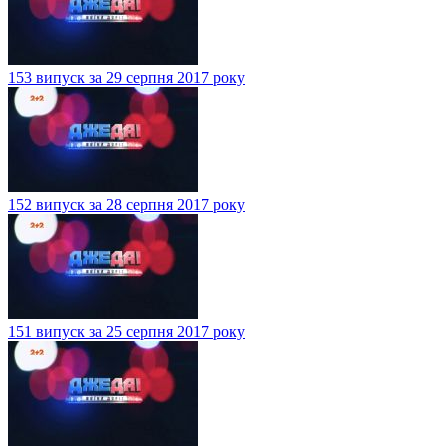
153 випуск за 29 серпня 2017 року
152 випуск за 28 серпня 2017 року
151 випуск за 25 серпня 2017 року