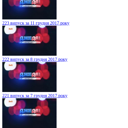
223 випуск за 11 грудня 2017 року
222 випуск за 8 грудня 2017 року
221 випуск за 7 грудня 2017 року