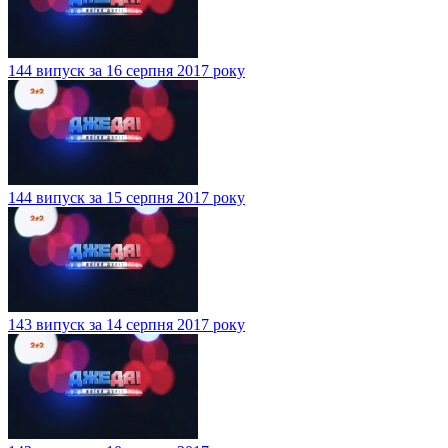
144 випуск за 16 серпня 2017 року
144 випуск за 15 серпня 2017 року
143 випуск за 14 серпня 2017 року