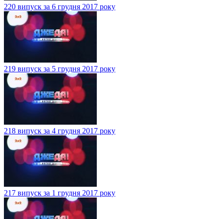
220 випуск за 6 грудня 2017 року
219 випуск за 5 грудня 2017 року
218 випуск за 4 грудня 2017 року
217 випуск за 1 грудня 2017 року