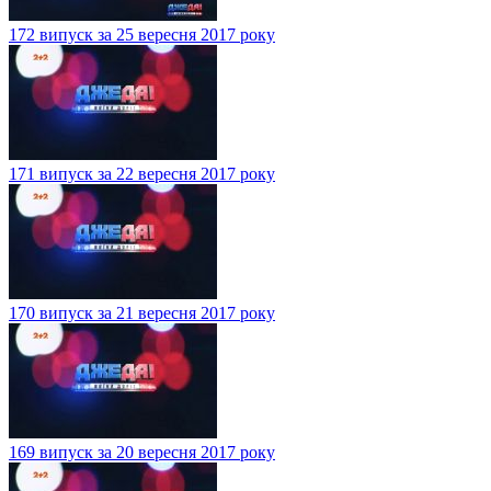
172 випуск за 25 вересня 2017 року
171 випуск за 22 вересня 2017 року
170 випуск за 21 вересня 2017 року
169 випуск за 20 вересня 2017 року