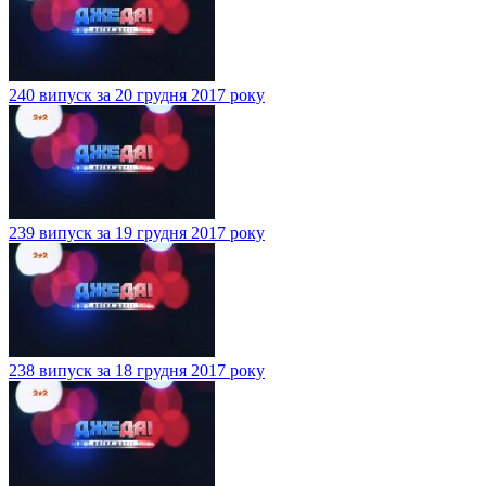
240 випуск за 20 грудня 2017 року
239 випуск за 19 грудня 2017 року
238 випуск за 18 грудня 2017 року