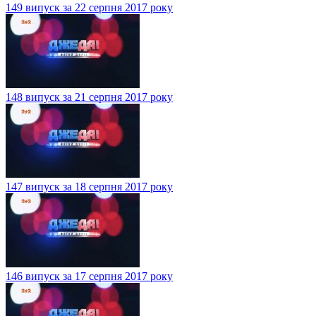
149 випуск за 22 серпня 2017 року
148 випуск за 21 серпня 2017 року
147 випуск за 18 серпня 2017 року
146 випуск за 17 серпня 2017 року