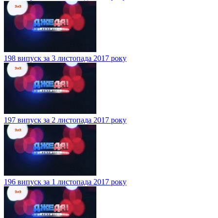
198 випуск за 3 листопада 2017 року
197 випуск за 2 листопада 2017 року
196 випуск за 1 листопада 2017 року