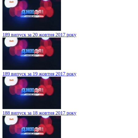
189 випуск за 20 жовтня 2017 року
189 випуск за 19 жовтня 2017 року
188 випуск за 18 жовтня 2017 року