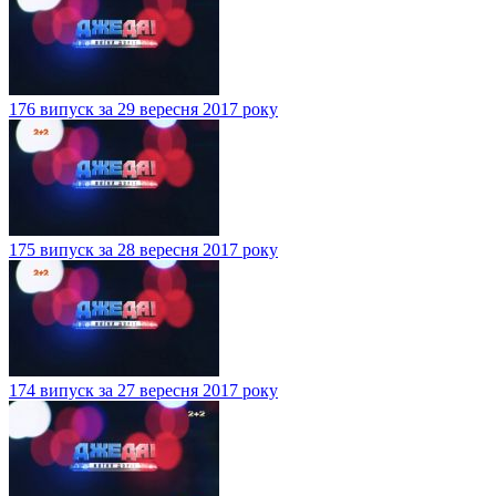
176 випуск за 29 вересня 2017 року
175 випуск за 28 вересня 2017 року
174 випуск за 27 вересня 2017 року