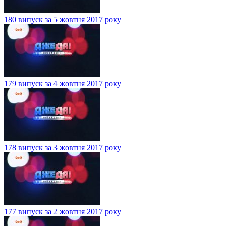
180 випуск за 5 жовтня 2017 року
179 випуск за 4 жовтня 2017 року
178 випуск за 3 жовтня 2017 року
177 випуск за 2 жовтня 2017 року