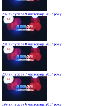
202 випуск за 9 листопада 2017 року
201 випуск за 8 листопада 2017 року
200 випуск за 7 листопада 2017 року
199 випуск за 6 листопада 2017 року