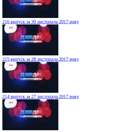
216 випуск за 30 листопада 2017 року
215 випуск за 28 листопада 2017 року
214 випуск за 27 листопада 2017 року