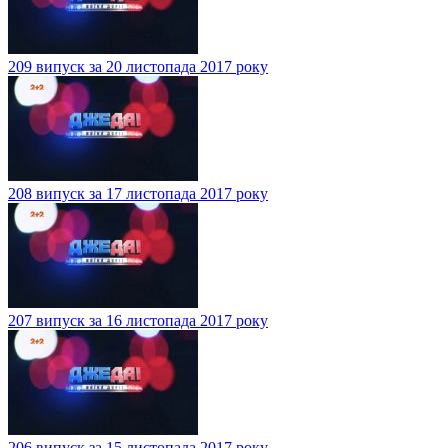
209 випуск за 20 листопада 2017 року
208 випуск за 17 листопада 2017 року
207 випуск за 16 листопада 2017 року
206 випуск за 15 листопада 2017 року