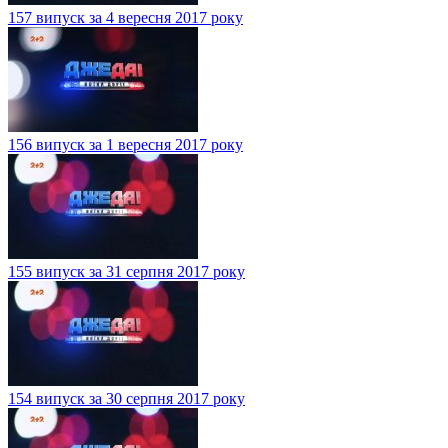
157 випуск за 4 вересня 2017 року
156 випуск за 1 вересня 2017 року
155 випуск за 31 серпня 2017 року
154 випуск за 30 серпня 2017 року