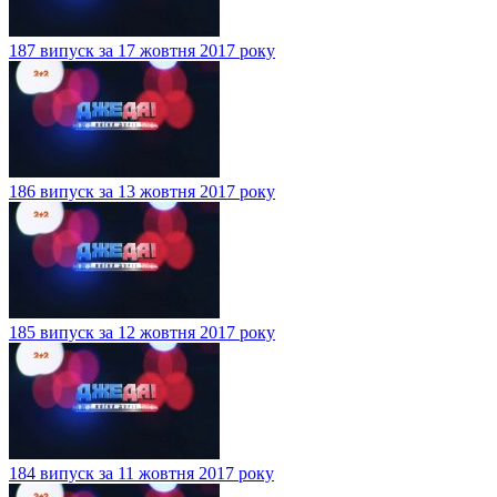
187 випуск за 17 жовтня 2017 року
186 випуск за 13 жовтня 2017 року
185 випуск за 12 жовтня 2017 року
184 випуск за 11 жовтня 2017 року