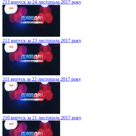
213 випуск за 24 листопада 2017 року
212 випуск за 23 листопада 2017 року
211 випуск за 22 листопада 2017 року
210 випуск за 21 листопада 2017 року