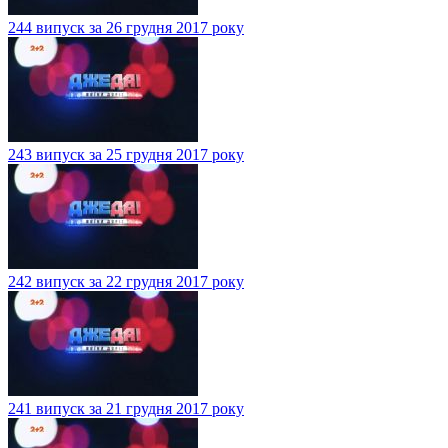
244 випуск за 26 грудня 2017 року
243 випуск за 25 грудня 2017 року
242 випуск за 22 грудня 2017 року
241 випуск за 21 грудня 2017 року