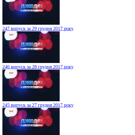
247 випуск за 29 грудня 2017 року
246 випуск за 28 грудня 2017 року
245 випуск за 27 грудня 2017 року