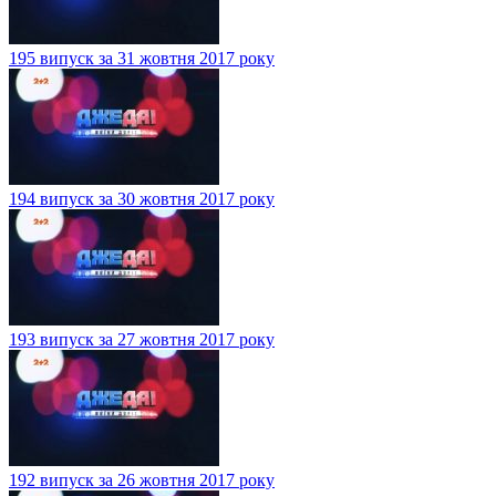
195 випуск за 31 жовтня 2017 року
194 випуск за 30 жовтня 2017 року
193 випуск за 27 жовтня 2017 року
192 випуск за 26 жовтня 2017 року