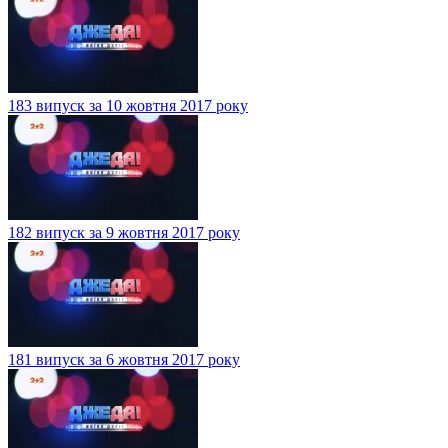
183 випуск за 10 жовтня 2017 року
182 випуск за 9 жовтня 2017 року
181 випуск за 6 жовтня 2017 року