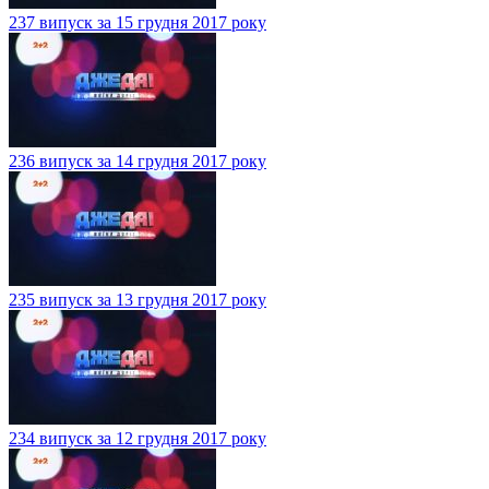
237 випуск за 15 грудня 2017 року
236 випуск за 14 грудня 2017 року
235 випуск за 13 грудня 2017 року
234 випуск за 12 грудня 2017 року