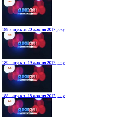
189 випуск за 20 жовтня 2017 року
189 випуск за 19 жовтня 2017 року
188 випуск за 18 жовтня 2017 року