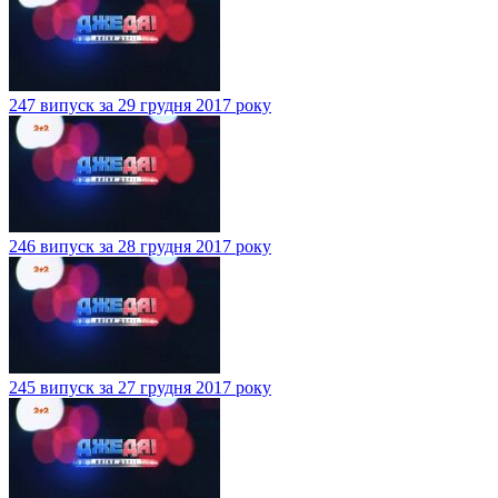
247 випуск за 29 грудня 2017 року
246 випуск за 28 грудня 2017 року
245 випуск за 27 грудня 2017 року