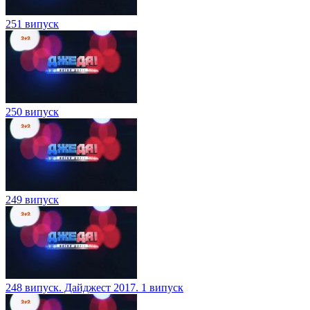
251 випуск
250 випуск
249 випуск
248 випуск. Дайджест 2017. 1 випуск