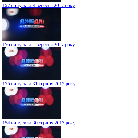
157 випуск за 4 вересня 2017 року
156 випуск за 1 вересня 2017 року
155 випуск за 31 серпня 2017 року
154 випуск за 30 серпня 2017 року