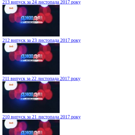
213 випуск за 24 листопада 2017 року
212 випуск за 23 листопада 2017 року
211 випуск за 22 листопада 2017 року
210 випуск за 21 листопада 2017 року