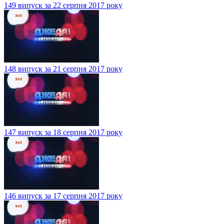
149 випуск за 22 серпня 2017 року
148 випуск за 21 серпня 2017 року
147 випуск за 18 серпня 2017 року
146 випуск за 17 серпня 2017 року