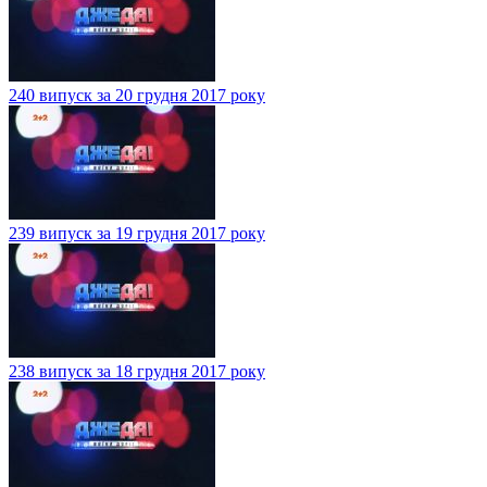
240 випуск за 20 грудня 2017 року
239 випуск за 19 грудня 2017 року
238 випуск за 18 грудня 2017 року