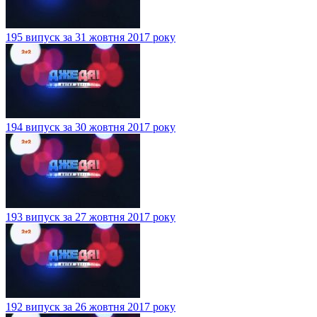
195 випуск за 31 жовтня 2017 року
194 випуск за 30 жовтня 2017 року
193 випуск за 27 жовтня 2017 року
192 випуск за 26 жовтня 2017 року