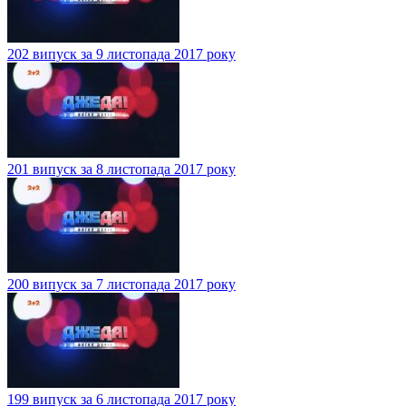
202 випуск за 9 листопада 2017 року
201 випуск за 8 листопада 2017 року
200 випуск за 7 листопада 2017 року
199 випуск за 6 листопада 2017 року