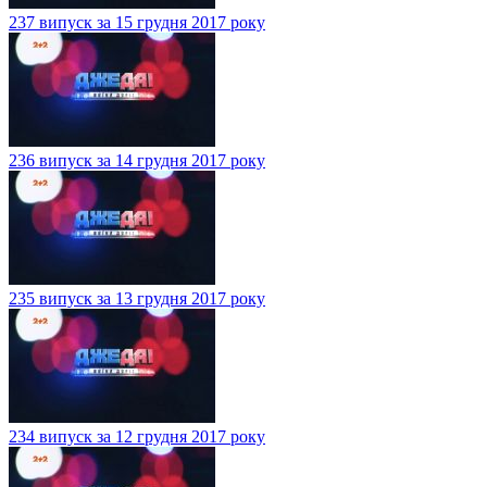
237 випуск за 15 грудня 2017 року
236 випуск за 14 грудня 2017 року
235 випуск за 13 грудня 2017 року
234 випуск за 12 грудня 2017 року