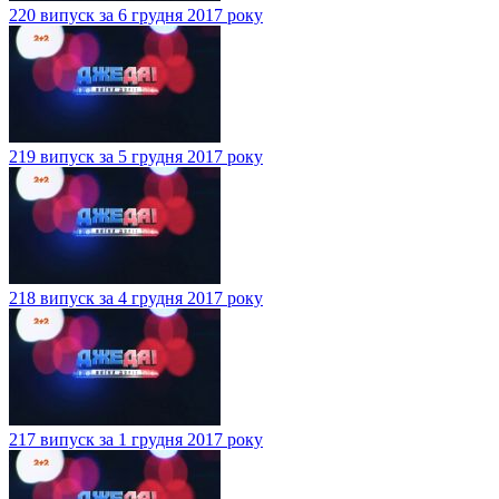
220 випуск за 6 грудня 2017 року
219 випуск за 5 грудня 2017 року
218 випуск за 4 грудня 2017 року
217 випуск за 1 грудня 2017 року