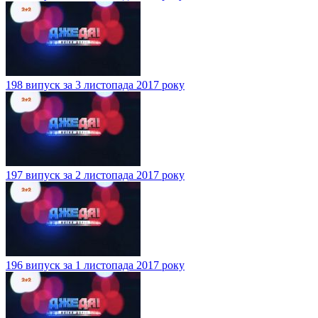
198 випуск за 3 листопада 2017 року
197 випуск за 2 листопада 2017 року
196 випуск за 1 листопада 2017 року