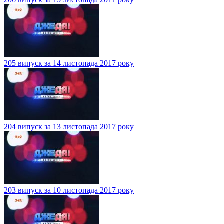
205 випуск за 14 листопада 2017 року
204 випуск за 13 листопада 2017 року
203 випуск за 10 листопада 2017 року