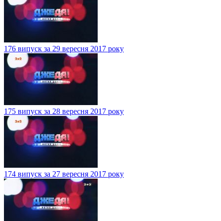
176 випуск за 29 вересня 2017 року
175 випуск за 28 вересня 2017 року
174 випуск за 27 вересня 2017 року