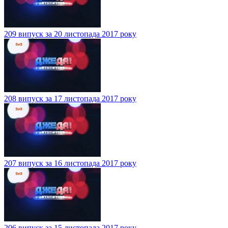
209 випуск за 20 листопада 2017 року
208 випуск за 17 листопада 2017 року
207 випуск за 16 листопада 2017 року
206 випуск за 15 листопада 2017 року