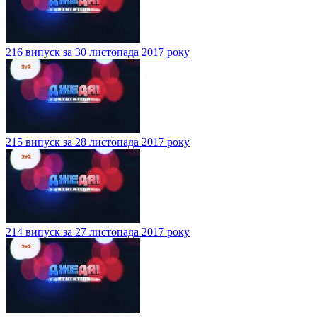
216 випуск за 30 листопада 2017 року
215 випуск за 28 листопада 2017 року
214 випуск за 27 листопада 2017 року