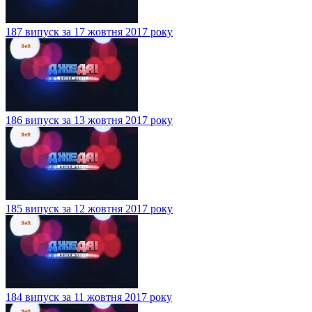
187 випуск за 17 жовтня 2017 року
186 випуск за 13 жовтня 2017 року
185 випуск за 12 жовтня 2017 року
184 випуск за 11 жовтня 2017 року