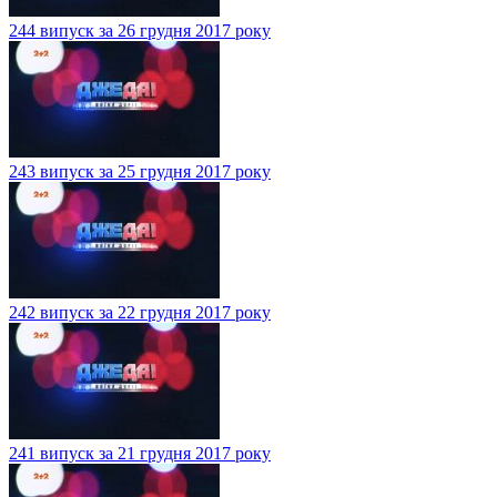
244 випуск за 26 грудня 2017 року
243 випуск за 25 грудня 2017 року
242 випуск за 22 грудня 2017 року
241 випуск за 21 грудня 2017 року