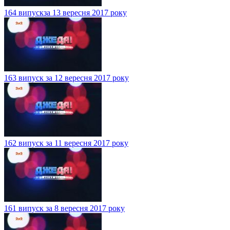
164 випускза 13 вересня 2017 року
163 випуск за 12 вересня 2017 року
162 випуск за 11 вересня 2017 року
161 випуск за 8 вересня 2017 року