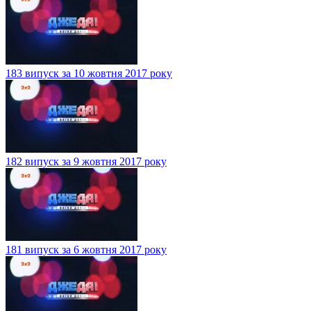
183 випуск за 10 жовтня 2017 року
182 випуск за 9 жовтня 2017 року
181 випуск за 6 жовтня 2017 року