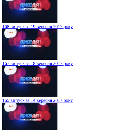
168 випуск за 19 вересня 2017 року
167 випуск за 18 вересня 2017 року
165 випуск за 14 вересня 2017 року