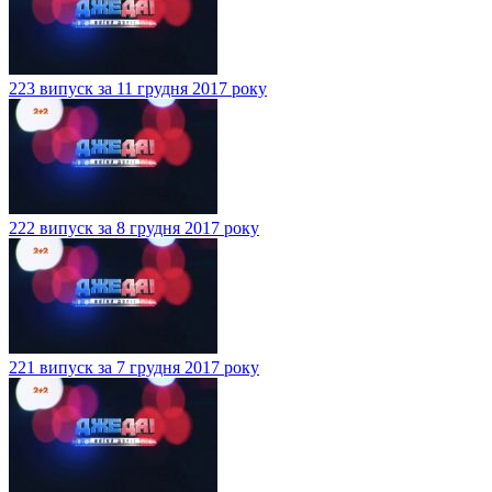
223 випуск за 11 грудня 2017 року
222 випуск за 8 грудня 2017 року
221 випуск за 7 грудня 2017 року