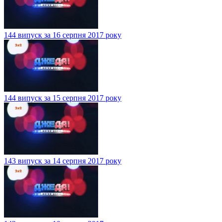
144 випуск за 16 серпня 2017 року
144 випуск за 15 серпня 2017 року
143 випуск за 14 серпня 2017 року