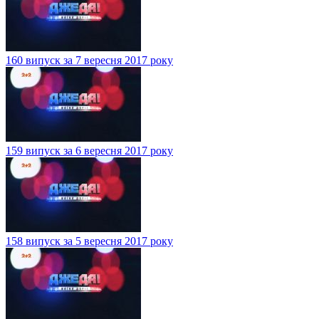
160 випуск за 7 вересня 2017 року
159 випуск за 6 вересня 2017 року
158 випуск за 5 вересня 2017 року