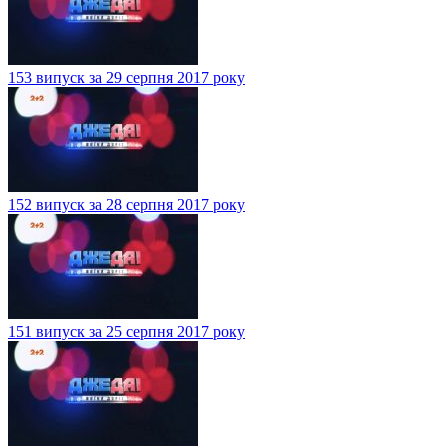
153 випуск за 29 серпня 2017 року
152 випуск за 28 серпня 2017 року
151 випуск за 25 серпня 2017 року