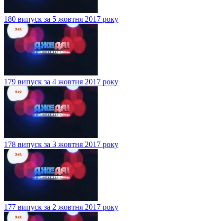
180 випуск за 5 жовтня 2017 року
179 випуск за 4 жовтня 2017 року
178 випуск за 3 жовтня 2017 року
177 випуск за 2 жовтня 2017 року