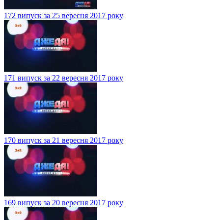
172 випуск за 25 вересня 2017 року
171 випуск за 22 вересня 2017 року
170 випуск за 21 вересня 2017 року
169 випуск за 20 вересня 2017 року