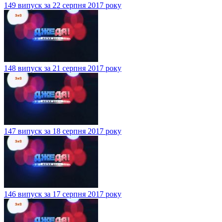
149 випуск за 22 серпня 2017 року
148 випуск за 21 серпня 2017 року
147 випуск за 18 серпня 2017 року
146 випуск за 17 серпня 2017 року