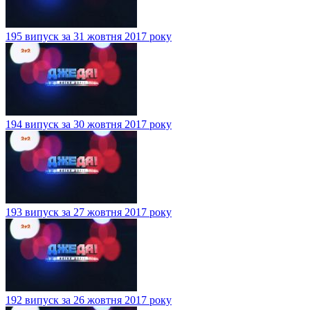
195 випуск за 31 жовтня 2017 року
194 випуск за 30 жовтня 2017 року
193 випуск за 27 жовтня 2017 року
192 випуск за 26 жовтня 2017 року