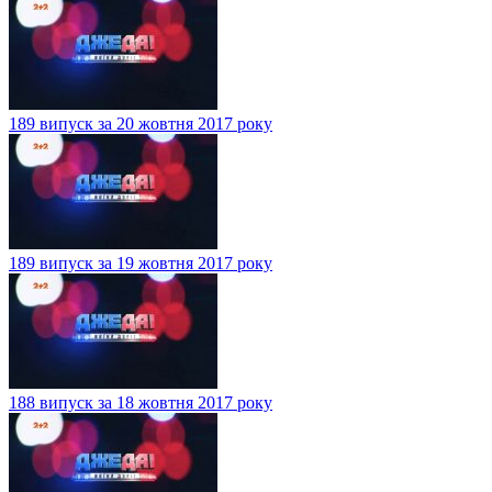
189 випуск за 20 жовтня 2017 року
189 випуск за 19 жовтня 2017 року
188 випуск за 18 жовтня 2017 року