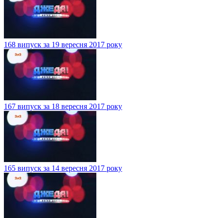
168 випуск за 19 вересня 2017 року
167 випуск за 18 вересня 2017 року
165 випуск за 14 вересня 2017 року