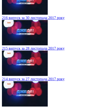
216 випуск за 30 листопада 2017 року
215 випуск за 28 листопада 2017 року
214 випуск за 27 листопада 2017 року