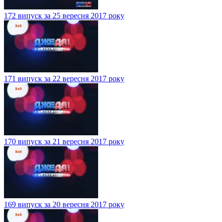
172 випуск за 25 вересня 2017 року
171 випуск за 22 вересня 2017 року
170 випуск за 21 вересня 2017 року
169 випуск за 20 вересня 2017 року