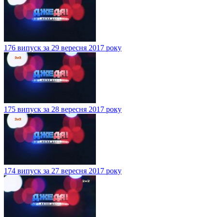
176 випуск за 29 вересня 2017 року
175 випуск за 28 вересня 2017 року
174 випуск за 27 вересня 2017 року