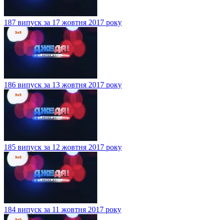
187 випуск за 17 жовтня 2017 року
186 випуск за 13 жовтня 2017 року
185 випуск за 12 жовтня 2017 року
184 випуск за 11 жовтня 2017 року