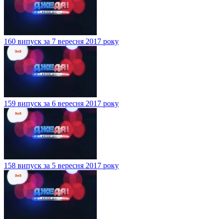
160 випуск за 7 вересня 2017 року
159 випуск за 6 вересня 2017 року
158 випуск за 5 вересня 2017 року