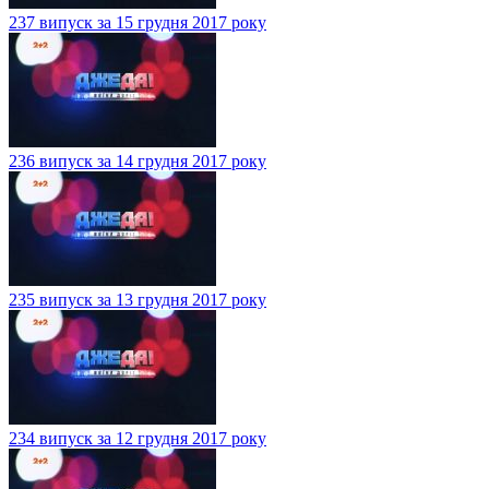
237 випуск за 15 грудня 2017 року
236 випуск за 14 грудня 2017 року
235 випуск за 13 грудня 2017 року
234 випуск за 12 грудня 2017 року