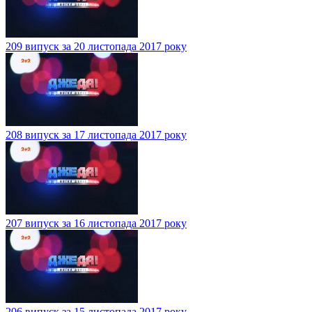
209 випуск за 20 листопада 2017 року
208 випуск за 17 листопада 2017 року
207 випуск за 16 листопада 2017 року
206 випуск за 15 листопада 2017 року