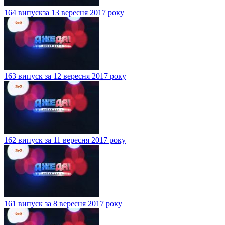
164 випускза 13 вересня 2017 року
163 випуск за 12 вересня 2017 року
162 випуск за 11 вересня 2017 року
161 випуск за 8 вересня 2017 року