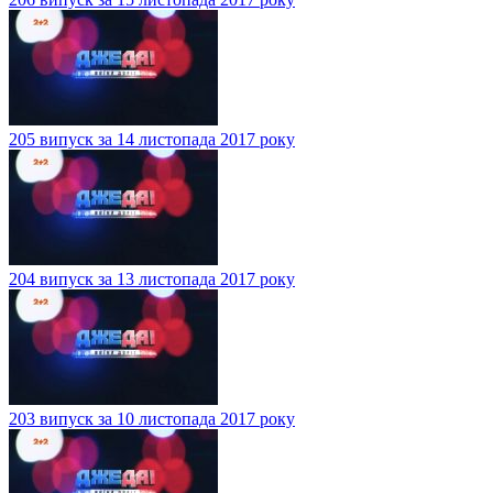
205 випуск за 14 листопада 2017 року
204 випуск за 13 листопада 2017 року
203 випуск за 10 листопада 2017 року