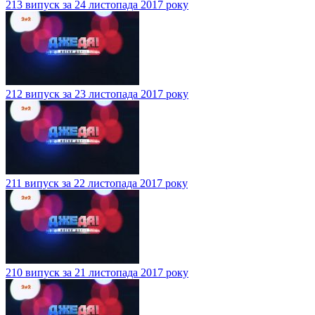
213 випуск за 24 листопада 2017 року
212 випуск за 23 листопада 2017 року
211 випуск за 22 листопада 2017 року
210 випуск за 21 листопада 2017 року