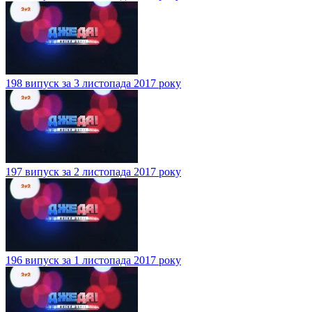
198 випуск за 3 листопада 2017 року
197 випуск за 2 листопада 2017 року
196 випуск за 1 листопада 2017 року