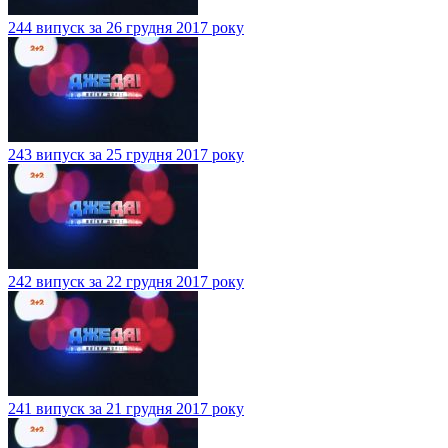
244 випуск за 26 грудня 2017 року
243 випуск за 25 грудня 2017 року
242 випуск за 22 грудня 2017 року
241 випуск за 21 грудня 2017 року