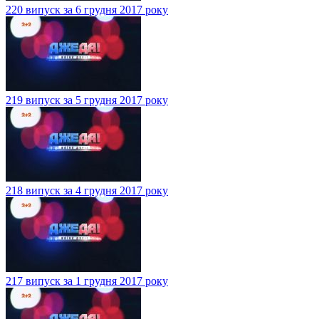
220 випуск за 6 грудня 2017 року
219 випуск за 5 грудня 2017 року
218 випуск за 4 грудня 2017 року
217 випуск за 1 грудня 2017 року