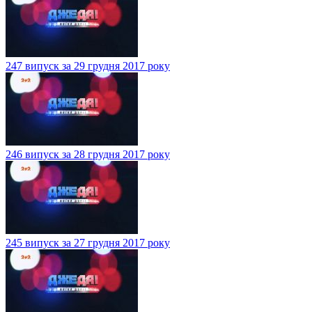
247 випуск за 29 грудня 2017 року
246 випуск за 28 грудня 2017 року
245 випуск за 27 грудня 2017 року