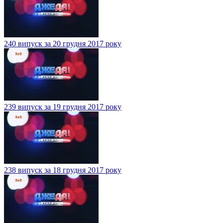
240 випуск за 20 грудня 2017 року
239 випуск за 19 грудня 2017 року
238 випуск за 18 грудня 2017 року