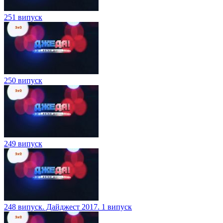
251 випуск
250 випуск
249 випуск
248 випуск. Дайджест 2017. 1 випуск