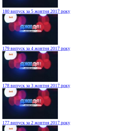
180 випуск за 5 жовтня 2017 року
179 випуск за 4 жовтня 2017 року
178 випуск за 3 жовтня 2017 року
177 випуск за 2 жовтня 2017 року