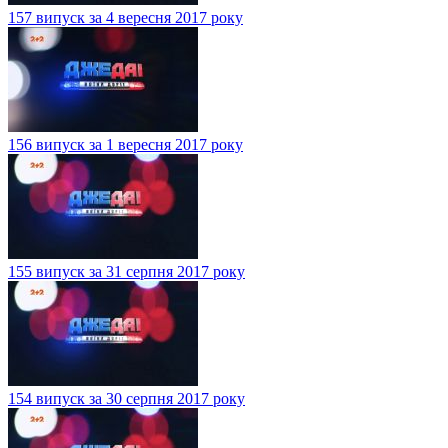
157 випуск за 4 вересня 2017 року
156 випуск за 1 вересня 2017 року
155 випуск за 31 серпня 2017 року
154 випуск за 30 серпня 2017 року