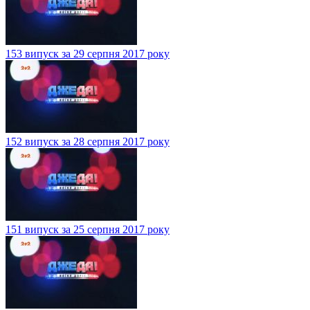
153 випуск за 29 серпня 2017 року
152 випуск за 28 серпня 2017 року
151 випуск за 25 серпня 2017 року