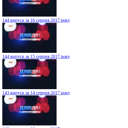
144 випуск за 16 серпня 2017 року
144 випуск за 15 серпня 2017 року
143 випуск за 14 серпня 2017 року