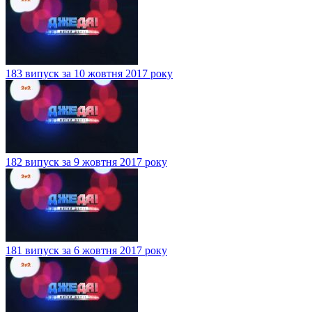
183 випуск за 10 жовтня 2017 року
182 випуск за 9 жовтня 2017 року
181 випуск за 6 жовтня 2017 року