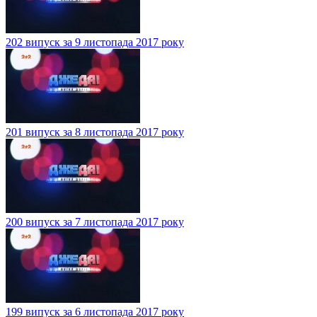
202 випуск за 9 листопада 2017 року
201 випуск за 8 листопада 2017 року
200 випуск за 7 листопада 2017 року
199 випуск за 6 листопада 2017 року