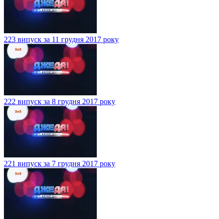
223 випуск за 11 грудня 2017 року
222 випуск за 8 грудня 2017 року
221 випуск за 7 грудня 2017 року