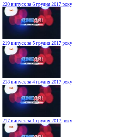
220 випуск за 6 грудня 2017 року
219 випуск за 5 грудня 2017 року
218 випуск за 4 грудня 2017 року
217 випуск за 1 грудня 2017 року