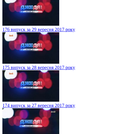
176 випуск за 29 вересня 2017 року
175 випуск за 28 вересня 2017 року
174 випуск за 27 вересня 2017 року