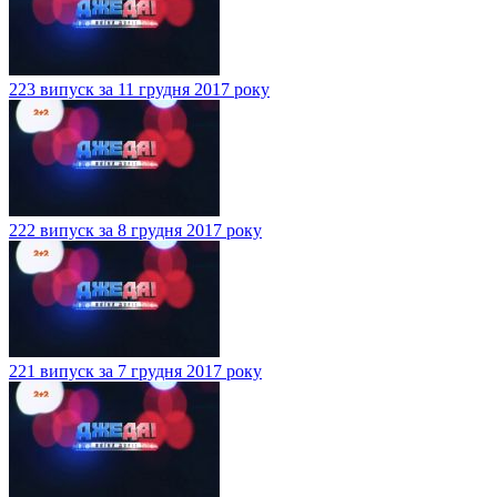
223 випуск за 11 грудня 2017 року
222 випуск за 8 грудня 2017 року
221 випуск за 7 грудня 2017 року