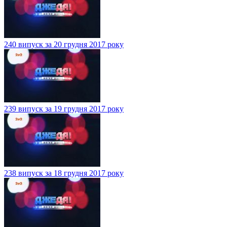
240 випуск за 20 грудня 2017 року
239 випуск за 19 грудня 2017 року
238 випуск за 18 грудня 2017 року