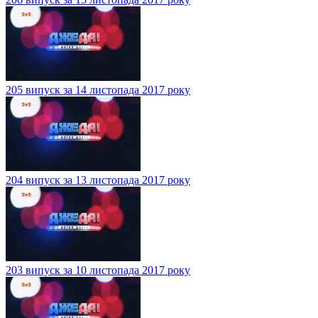
205 випуск за 14 листопада 2017 року
204 випуск за 13 листопада 2017 року
203 випуск за 10 листопада 2017 року