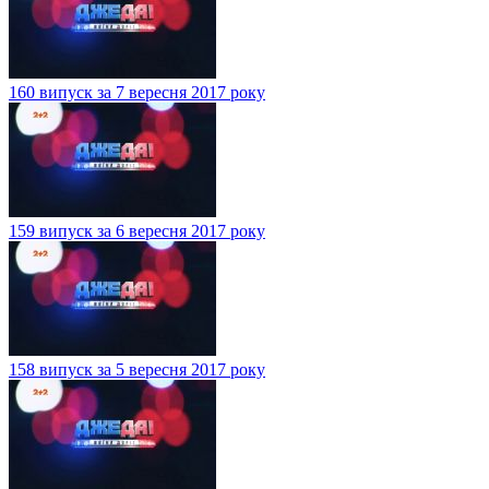
160 випуск за 7 вересня 2017 року
159 випуск за 6 вересня 2017 року
158 випуск за 5 вересня 2017 року