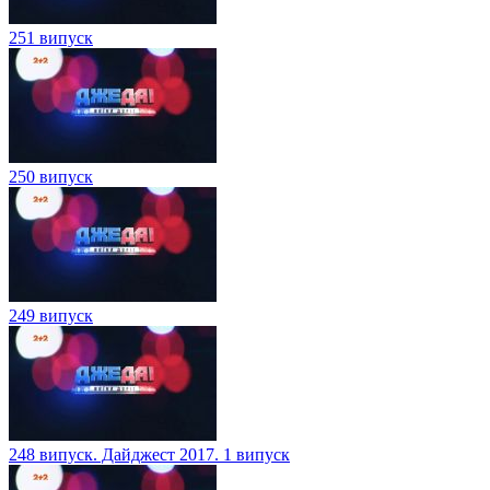
251 випуск
250 випуск
249 випуск
248 випуск. Дайджест 2017. 1 випуск