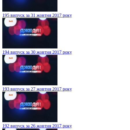
195 випуск за 31 жовтня 2017 року
194 випуск за 30 жовтня 2017 року
193 випуск за 27 жовтня 2017 року
192 випуск за 26 жовтня 2017 року