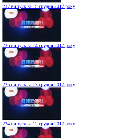
237 випуск за 15 грудня 2017 року
236 випуск за 14 грудня 2017 року
235 випуск за 13 грудня 2017 року
234 випуск за 12 грудня 2017 року