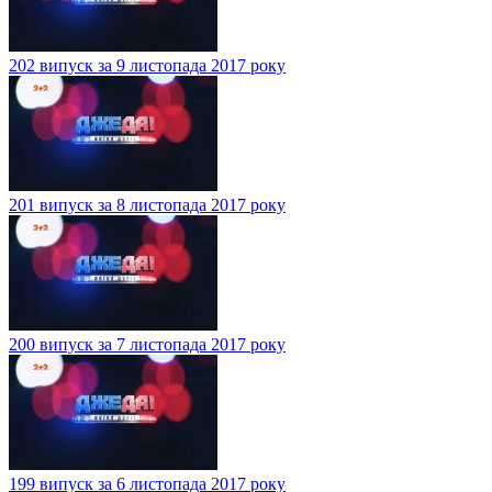
202 випуск за 9 листопада 2017 року
201 випуск за 8 листопада 2017 року
200 випуск за 7 листопада 2017 року
199 випуск за 6 листопада 2017 року