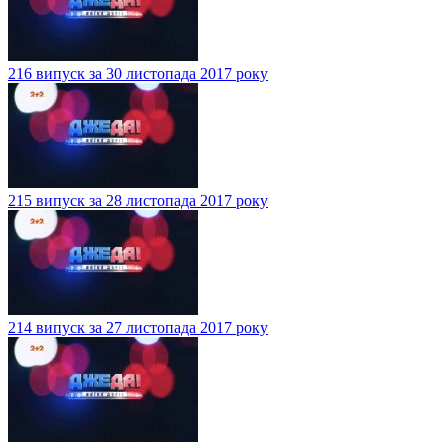
216 випуск за 30 листопада 2017 року
215 випуск за 28 листопада 2017 року
214 випуск за 27 листопада 2017 року