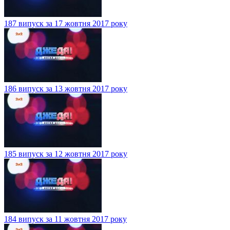
187 випуск за 17 жовтня 2017 року
186 випуск за 13 жовтня 2017 року
185 випуск за 12 жовтня 2017 року
184 випуск за 11 жовтня 2017 року