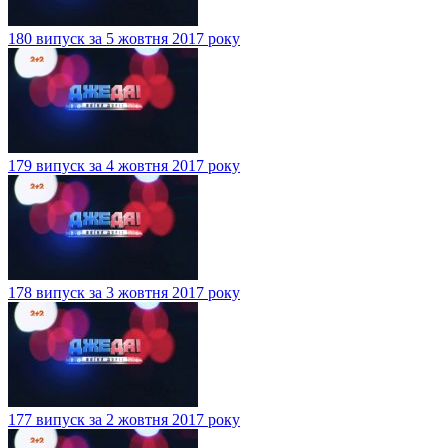
180 випуск за 5 жовтня 2017 року
179 випуск за 4 жовтня 2017 року
178 випуск за 3 жовтня 2017 року
177 випуск за 2 жовтня 2017 року