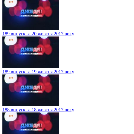
189 випуск за 20 жовтня 2017 року
189 випуск за 19 жовтня 2017 року
188 випуск за 18 жовтня 2017 року