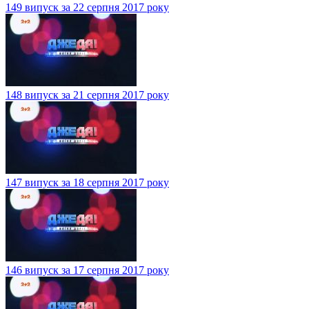
149 випуск за 22 серпня 2017 року
148 випуск за 21 серпня 2017 року
147 випуск за 18 серпня 2017 року
146 випуск за 17 серпня 2017 року