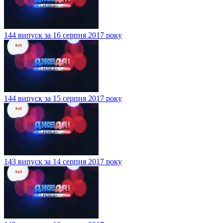
144 випуск за 16 серпня 2017 року
144 випуск за 15 серпня 2017 року
143 випуск за 14 серпня 2017 року