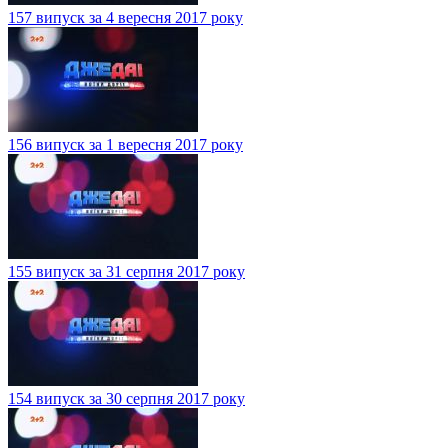
157 випуск за 4 вересня 2017 року
156 випуск за 1 вересня 2017 року
155 випуск за 31 серпня 2017 року
154 випуск за 30 серпня 2017 року