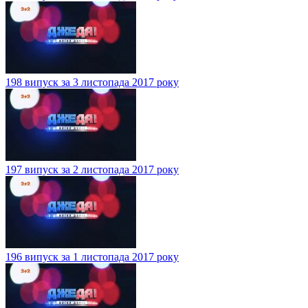
198 випуск за 3 листопада 2017 року
197 випуск за 2 листопада 2017 року
196 випуск за 1 листопада 2017 року