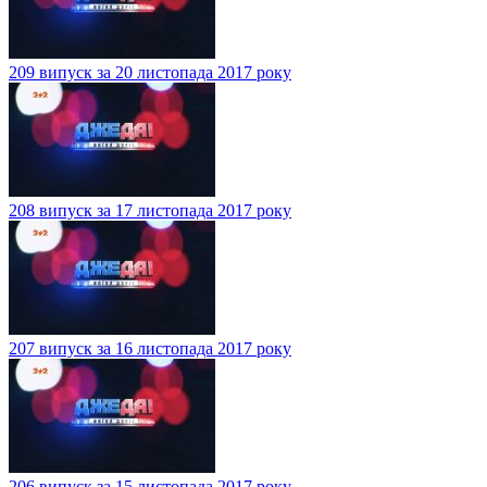
209 випуск за 20 листопада 2017 року
208 випуск за 17 листопада 2017 року
207 випуск за 16 листопада 2017 року
206 випуск за 15 листопада 2017 року