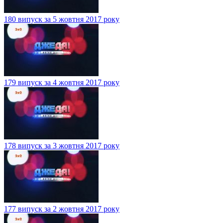
180 випуск за 5 жовтня 2017 року
179 випуск за 4 жовтня 2017 року
178 випуск за 3 жовтня 2017 року
177 випуск за 2 жовтня 2017 року