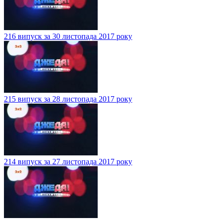
216 випуск за 30 листопада 2017 року
215 випуск за 28 листопада 2017 року
214 випуск за 27 листопада 2017 року