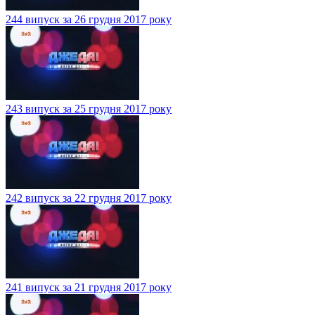
244 випуск за 26 грудня 2017 року
243 випуск за 25 грудня 2017 року
242 випуск за 22 грудня 2017 року
241 випуск за 21 грудня 2017 року