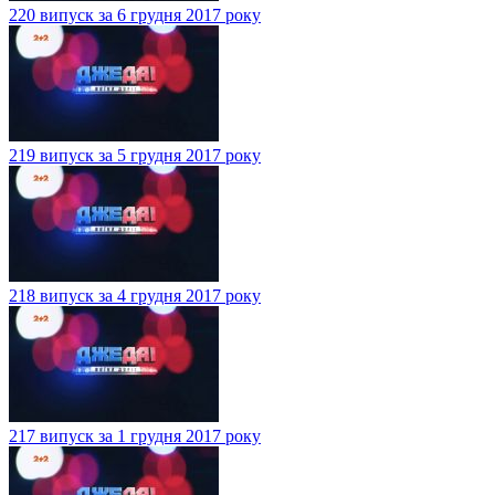
220 випуск за 6 грудня 2017 року
219 випуск за 5 грудня 2017 року
218 випуск за 4 грудня 2017 року
217 випуск за 1 грудня 2017 року