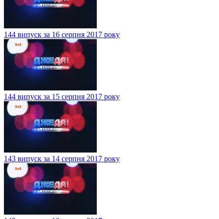
144 випуск за 16 серпня 2017 року
144 випуск за 15 серпня 2017 року
143 випуск за 14 серпня 2017 року