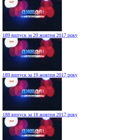
189 випуск за 20 жовтня 2017 року
189 випуск за 19 жовтня 2017 року
188 випуск за 18 жовтня 2017 року