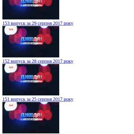
153 випуск за 29 серпня 2017 року
152 випуск за 28 серпня 2017 року
151 випуск за 25 серпня 2017 року