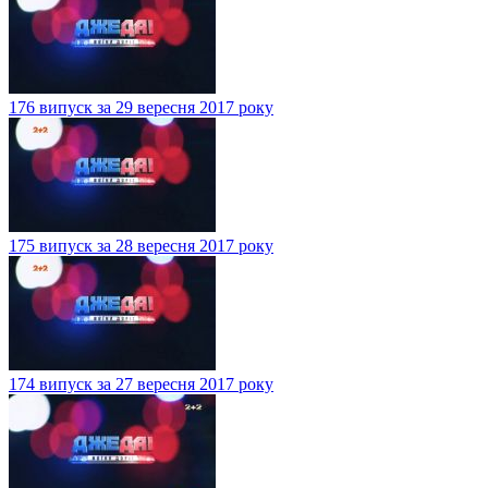
176 випуск за 29 вересня 2017 року
175 випуск за 28 вересня 2017 року
174 випуск за 27 вересня 2017 року