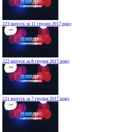
223 випуск за 11 грудня 2017 року
222 випуск за 8 грудня 2017 року
221 випуск за 7 грудня 2017 року