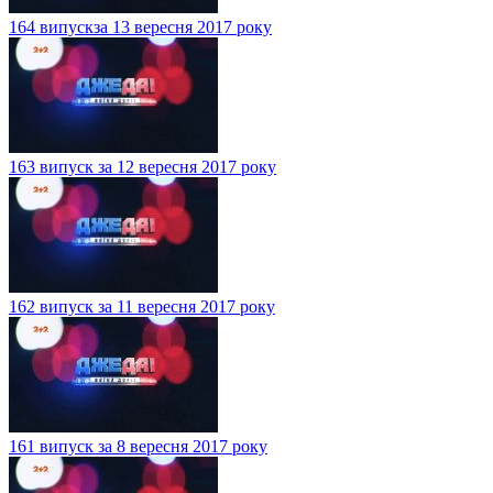
164 випускза 13 вересня 2017 року
163 випуск за 12 вересня 2017 року
162 випуск за 11 вересня 2017 року
161 випуск за 8 вересня 2017 року