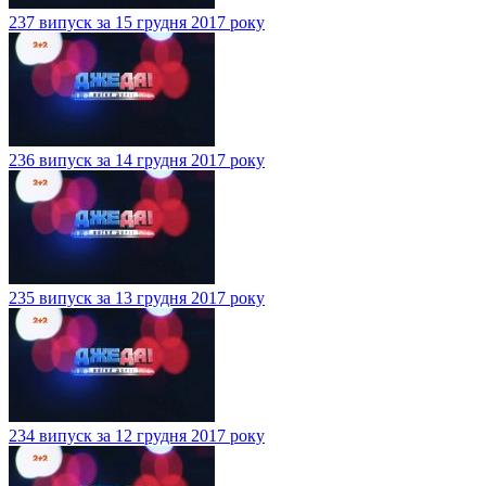
237 випуск за 15 грудня 2017 року
236 випуск за 14 грудня 2017 року
235 випуск за 13 грудня 2017 року
234 випуск за 12 грудня 2017 року