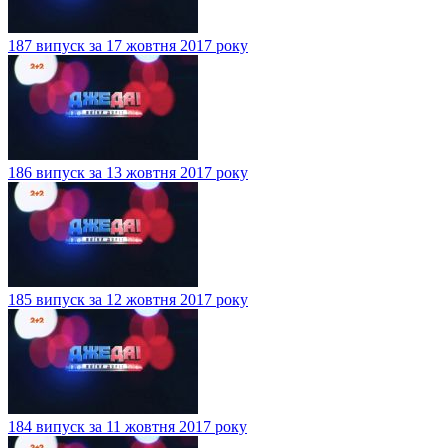
187 випуск за 17 жовтня 2017 року
186 випуск за 13 жовтня 2017 року
185 випуск за 12 жовтня 2017 року
184 випуск за 11 жовтня 2017 року