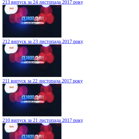
213 випуск за 24 листопада 2017 року
212 випуск за 23 листопада 2017 року
211 випуск за 22 листопада 2017 року
210 випуск за 21 листопада 2017 року