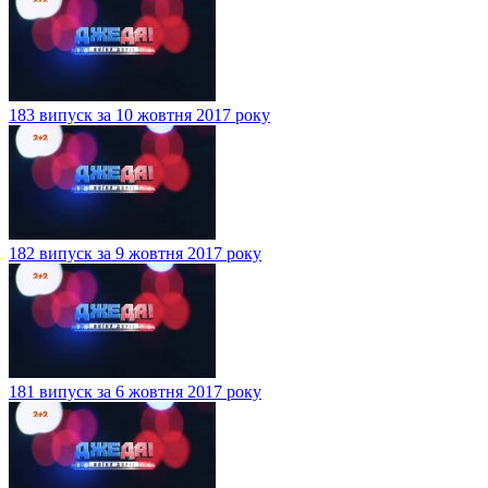
183 випуск за 10 жовтня 2017 року
182 випуск за 9 жовтня 2017 року
181 випуск за 6 жовтня 2017 року