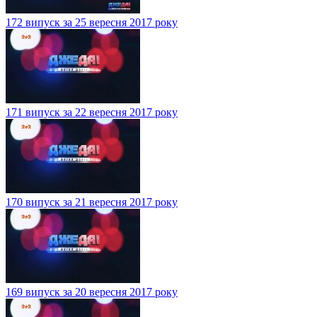
172 випуск за 25 вересня 2017 року
171 випуск за 22 вересня 2017 року
170 випуск за 21 вересня 2017 року
169 випуск за 20 вересня 2017 року