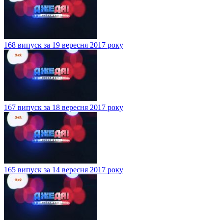
168 випуск за 19 вересня 2017 року
167 випуск за 18 вересня 2017 року
165 випуск за 14 вересня 2017 року