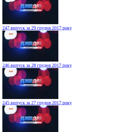
247 випуск за 29 грудня 2017 року
246 випуск за 28 грудня 2017 року
245 випуск за 27 грудня 2017 року