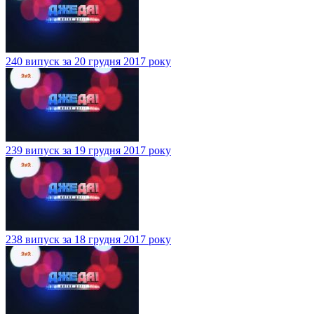
240 випуск за 20 грудня 2017 року
239 випуск за 19 грудня 2017 року
238 випуск за 18 грудня 2017 року