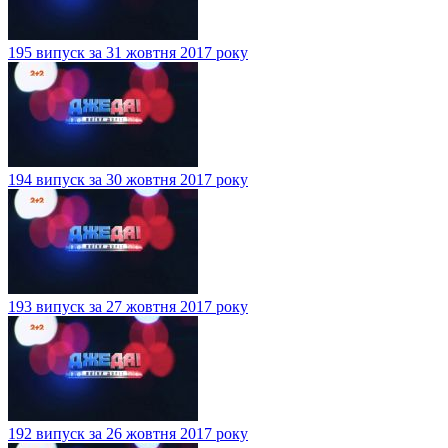
195 випуск за 31 жовтня 2017 року
194 випуск за 30 жовтня 2017 року
193 випуск за 27 жовтня 2017 року
192 випуск за 26 жовтня 2017 року