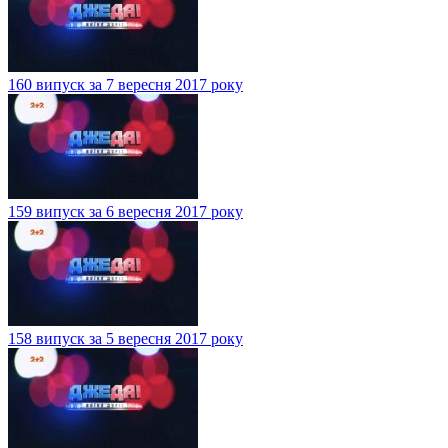
160 випуск за 7 вересня 2017 року
159 випуск за 6 вересня 2017 року
158 випуск за 5 вересня 2017 року