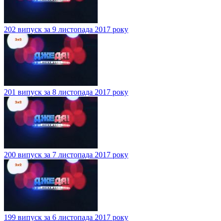
202 випуск за 9 листопада 2017 року
201 випуск за 8 листопада 2017 року
200 випуск за 7 листопада 2017 року
199 випуск за 6 листопада 2017 року