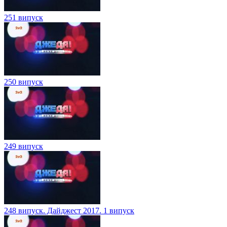
251 випуск
250 випуск
249 випуск
248 випуск. Дайджест 2017. 1 випуск