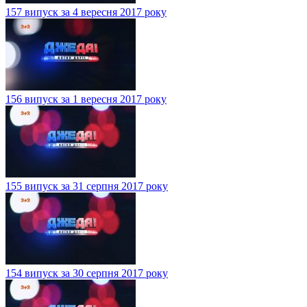
157 випуск за 4 вересня 2017 року
156 випуск за 1 вересня 2017 року
155 випуск за 31 серпня 2017 року
154 випуск за 30 серпня 2017 року