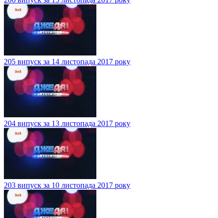
205 випуск за 14 листопада 2017 року
204 випуск за 13 листопада 2017 року
203 випуск за 10 листопада 2017 року