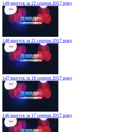
149 випуск за 22 серпня 2017 року
148 випуск за 21 серпня 2017 року
147 випуск за 18 серпня 2017 року
146 випуск за 17 серпня 2017 року