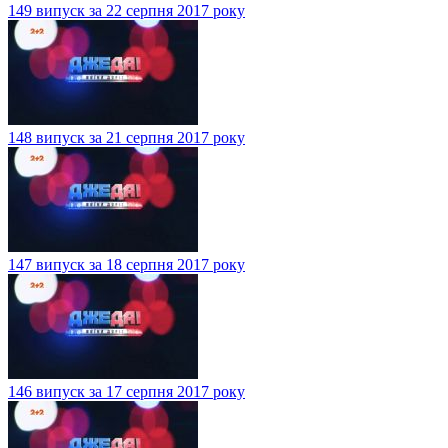
149 випуск за 22 серпня 2017 року
148 випуск за 21 серпня 2017 року
147 випуск за 18 серпня 2017 року
146 випуск за 17 серпня 2017 року