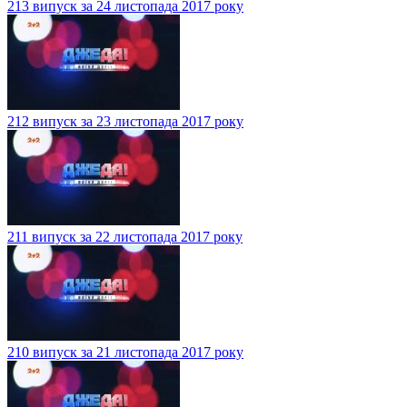
213 випуск за 24 листопада 2017 року
212 випуск за 23 листопада 2017 року
211 випуск за 22 листопада 2017 року
210 випуск за 21 листопада 2017 року