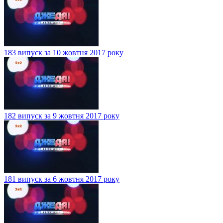
183 випуск за 10 жовтня 2017 року
182 випуск за 9 жовтня 2017 року
181 випуск за 6 жовтня 2017 року