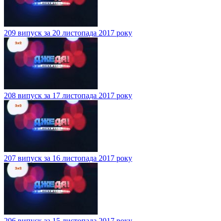
209 випуск за 20 листопада 2017 року
208 випуск за 17 листопада 2017 року
207 випуск за 16 листопада 2017 року
206 випуск за 15 листопада 2017 року