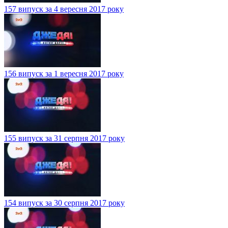
157 випуск за 4 вересня 2017 року
156 випуск за 1 вересня 2017 року
155 випуск за 31 серпня 2017 року
154 випуск за 30 серпня 2017 року