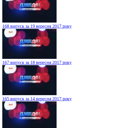
168 випуск за 19 вересня 2017 року
167 випуск за 18 вересня 2017 року
165 випуск за 14 вересня 2017 року