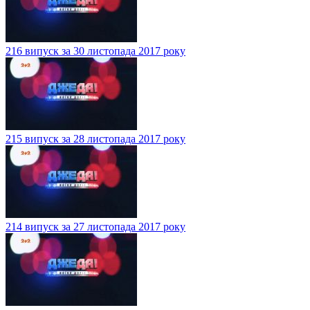
216 випуск за 30 листопада 2017 року
215 випуск за 28 листопада 2017 року
214 випуск за 27 листопада 2017 року