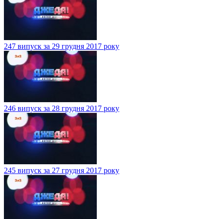
247 випуск за 29 грудня 2017 року
246 випуск за 28 грудня 2017 року
245 випуск за 27 грудня 2017 року