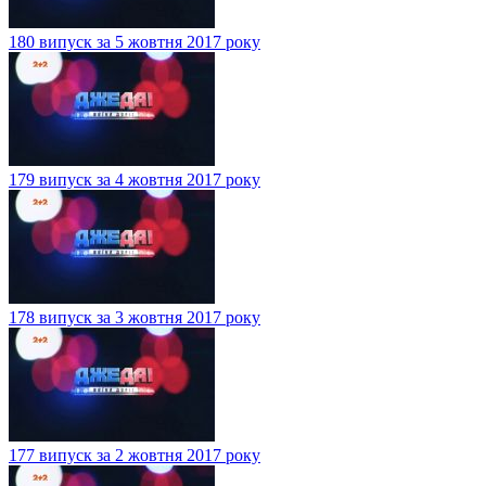
180 випуск за 5 жовтня 2017 року
179 випуск за 4 жовтня 2017 року
178 випуск за 3 жовтня 2017 року
177 випуск за 2 жовтня 2017 року