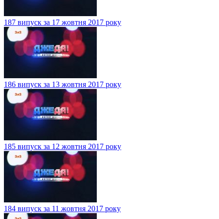
187 випуск за 17 жовтня 2017 року
186 випуск за 13 жовтня 2017 року
185 випуск за 12 жовтня 2017 року
184 випуск за 11 жовтня 2017 року