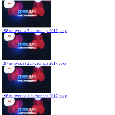
198 випуск за 3 листопада 2017 року
197 випуск за 2 листопада 2017 року
196 випуск за 1 листопада 2017 року