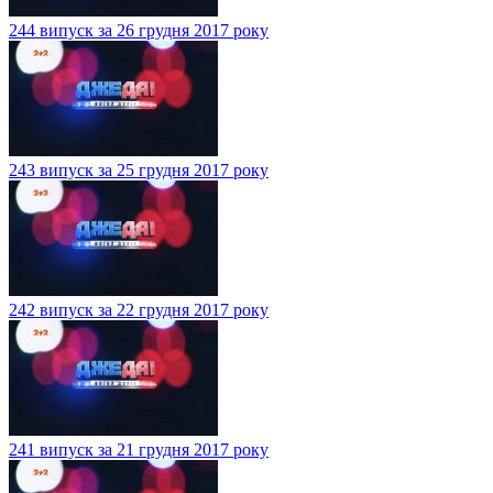
244 випуск за 26 грудня 2017 року
243 випуск за 25 грудня 2017 року
242 випуск за 22 грудня 2017 року
241 випуск за 21 грудня 2017 року