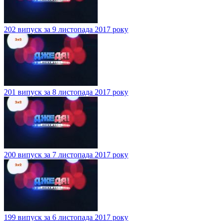
202 випуск за 9 листопада 2017 року
201 випуск за 8 листопада 2017 року
200 випуск за 7 листопада 2017 року
199 випуск за 6 листопада 2017 року