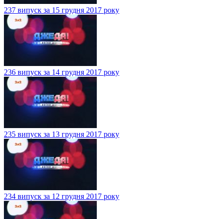
237 випуск за 15 грудня 2017 року
236 випуск за 14 грудня 2017 року
235 випуск за 13 грудня 2017 року
234 випуск за 12 грудня 2017 року