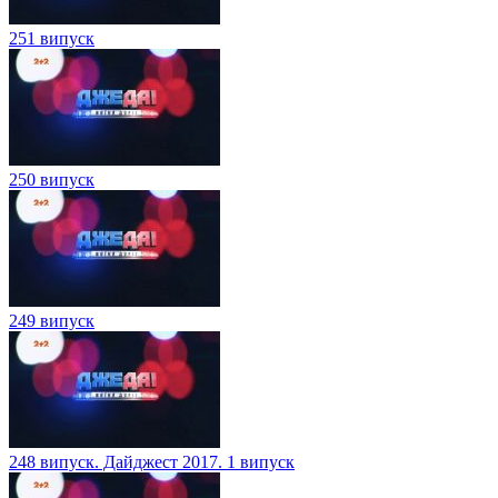
251 випуск
250 випуск
249 випуск
248 випуск. Дайджест 2017. 1 випуск