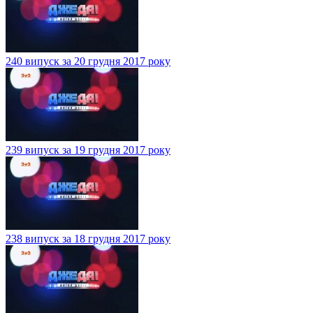
240 випуск за 20 грудня 2017 року
239 випуск за 19 грудня 2017 року
238 випуск за 18 грудня 2017 року