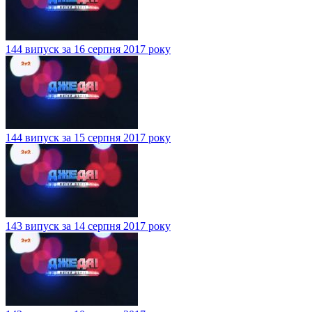
144 випуск за 16 серпня 2017 року
144 випуск за 15 серпня 2017 року
143 випуск за 14 серпня 2017 року