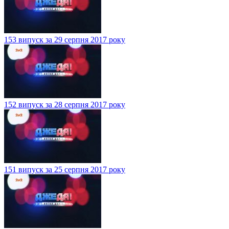
153 випуск за 29 серпня 2017 року
152 випуск за 28 серпня 2017 року
151 випуск за 25 серпня 2017 року