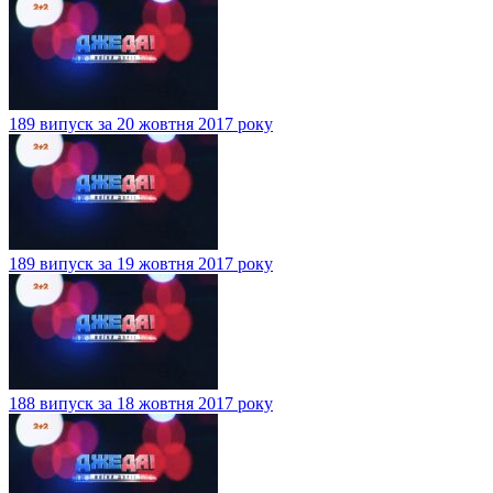
189 випуск за 20 жовтня 2017 року
189 випуск за 19 жовтня 2017 року
188 випуск за 18 жовтня 2017 року