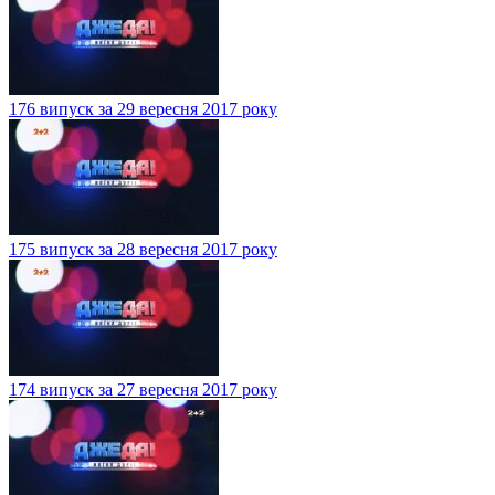
176 випуск за 29 вересня 2017 року
175 випуск за 28 вересня 2017 року
174 випуск за 27 вересня 2017 року