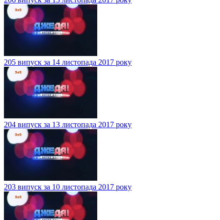
205 випуск за 14 листопада 2017 року
204 випуск за 13 листопада 2017 року
203 випуск за 10 листопада 2017 року