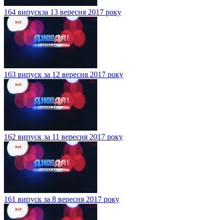
164 випускза 13 вересня 2017 року
163 випуск за 12 вересня 2017 року
162 випуск за 11 вересня 2017 року
161 випуск за 8 вересня 2017 року