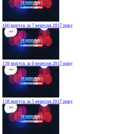
160 випуск за 7 вересня 2017 року
159 випуск за 6 вересня 2017 року
158 випуск за 5 вересня 2017 року