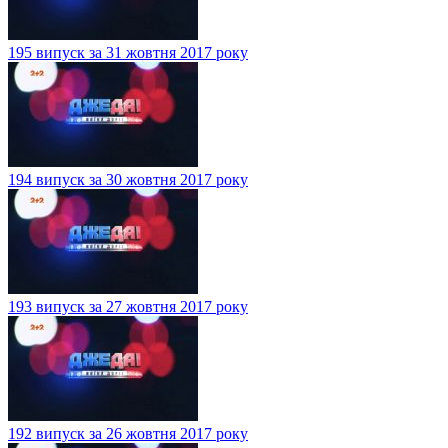
195 випуск за 31 жовтня 2017 року
194 випуск за 30 жовтня 2017 року
193 випуск за 27 жовтня 2017 року
192 випуск за 26 жовтня 2017 року