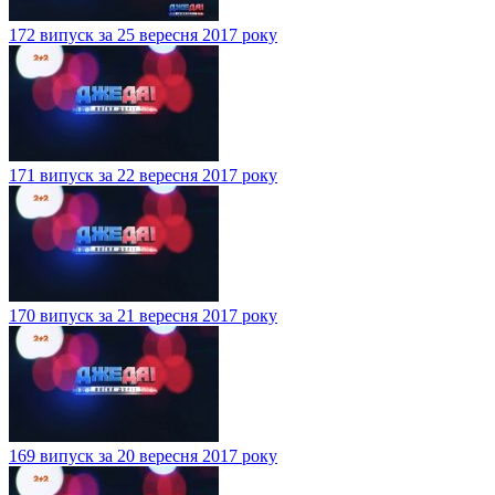
172 випуск за 25 вересня 2017 року
171 випуск за 22 вересня 2017 року
170 випуск за 21 вересня 2017 року
169 випуск за 20 вересня 2017 року