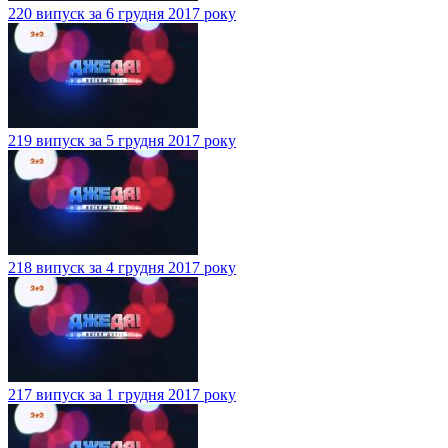
220 випуск за 6 грудня 2017 року
219 випуск за 5 грудня 2017 року
218 випуск за 4 грудня 2017 року
217 випуск за 1 грудня 2017 року