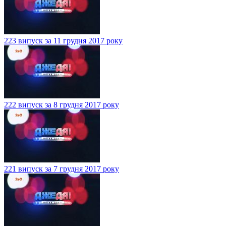
223 випуск за 11 грудня 2017 року
222 випуск за 8 грудня 2017 року
221 випуск за 7 грудня 2017 року